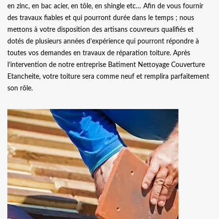
en zinc, en bac acier, en tôle, en shingle etc… Afin de vous fournir
des travaux fiables et qui pourront durée dans le temps ; nous
mettons à votre disposition des artisans couvreurs qualifiés et
dotés de plusieurs années d’expérience qui pourront répondre à
toutes vos demandes en travaux de réparation toiture. Après
l’intervention de notre entreprise Batiment Nettoyage Couverture
Etancheite, votre toiture sera comme neuf et remplira parfaitement
son rôle.