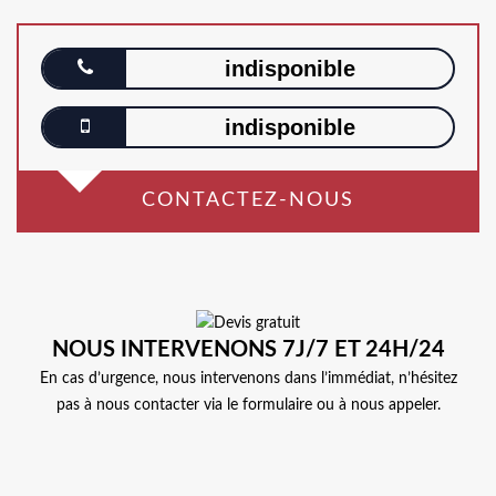
indisponible
indisponible
CONTACTEZ-NOUS
NOUS INTERVENONS 7J/7 ET 24H/24
En cas d’urgence, nous intervenons dans l’immédiat, n’hésitez
pas à nous contacter via le formulaire ou à nous appeler.