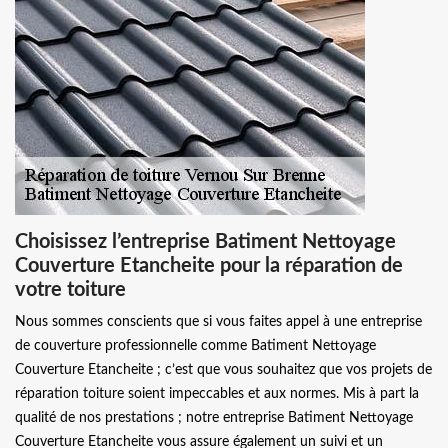
Choisissez l’entreprise Batiment Nettoyage
Couverture Etancheite pour la réparation de
votre toiture
Nous sommes conscients que si vous faites appel à une entreprise
de couverture professionnelle comme Batiment Nettoyage
Couverture Etancheite ; c’est que vous souhaitez que vos projets de
réparation toiture soient impeccables et aux normes. Mis à part la
qualité de nos prestations ; notre entreprise Batiment Nettoyage
Couverture Etancheite vous assure également un suivi et un