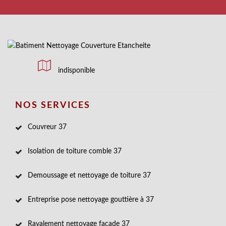
indisponible
NOS SERVICES
Couvreur 37
Isolation de toiture comble 37
Demoussage et nettoyage de toiture 37
Entreprise pose nettoyage gouttière à 37
Ravalement nettoyage façade 37