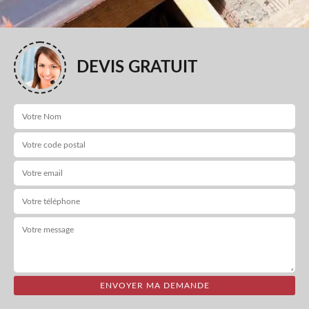
DEVIS GRATUIT