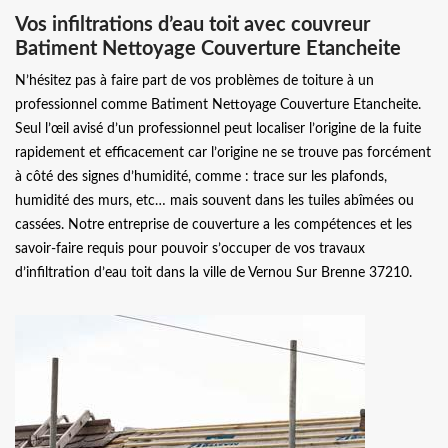
Vos infiltrations d’eau toit avec couvreur
Batiment Nettoyage Couverture Etancheite
N’hésitez pas à faire part de vos problèmes de toiture à un
professionnel comme Batiment Nettoyage Couverture Etancheite.
Seul l’œil avisé d’un professionnel peut localiser l’origine de la fuite
rapidement et efficacement car l’origine ne se trouve pas forcément
à côté des signes d’humidité, comme : trace sur les plafonds,
humidité des murs, etc… mais souvent dans les tuiles abîmées ou
cassées. Notre entreprise de couverture a les compétences et les
savoir-faire requis pour pouvoir s’occuper de vos travaux
d’infiltration d’eau toit dans la ville de Vernou Sur Brenne 37210.