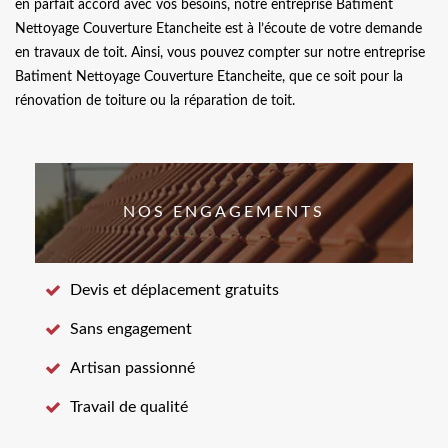
en parfait accord avec vos besoins, notre entreprise Batiment
Nettoyage Couverture Etancheite est à l’écoute de votre demande
en travaux de toit. Ainsi, vous pouvez compter sur notre entreprise
Batiment Nettoyage Couverture Etancheite, que ce soit pour la
rénovation de toiture ou la réparation de toit.
NOS ENGAGEMENTS
Devis et déplacement gratuits
Sans engagement
Artisan passionné
Travail de qualité