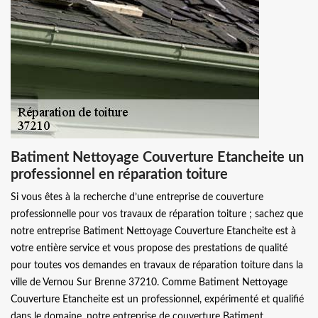
Batiment Nettoyage Couverture Etancheite un
professionnel en réparation toiture
Si vous êtes à la recherche d’une entreprise de couverture
professionnelle pour vos travaux de réparation toiture ; sachez que
notre entreprise Batiment Nettoyage Couverture Etancheite est à
votre entière service et vous propose des prestations de qualité
pour toutes vos demandes en travaux de réparation toiture dans la
ville de Vernou Sur Brenne 37210. Comme Batiment Nettoyage
Couverture Etancheite est un professionnel, expérimenté et qualifié
dans le domaine, notre entreprise de couverture Batiment