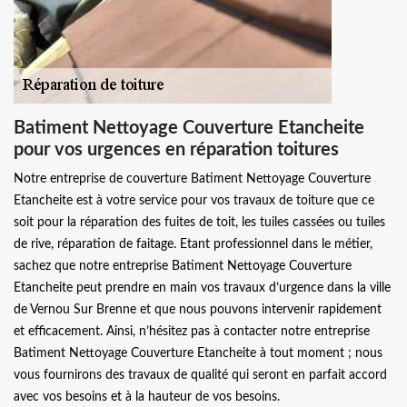
Batiment Nettoyage Couverture Etancheite
pour vos urgences en réparation toitures
Notre entreprise de couverture Batiment Nettoyage Couverture
Etancheite est à votre service pour vos travaux de toiture que ce
soit pour la réparation des fuites de toit, les tuiles cassées ou tuiles
de rive, réparation de faitage. Etant professionnel dans le métier,
sachez que notre entreprise Batiment Nettoyage Couverture
Etancheite peut prendre en main vos travaux d’urgence dans la ville
de Vernou Sur Brenne et que nous pouvons intervenir rapidement
et efficacement. Ainsi, n’hésitez pas à contacter notre entreprise
Batiment Nettoyage Couverture Etancheite à tout moment ; nous
vous fournirons des travaux de qualité qui seront en parfait accord
avec vos besoins et à la hauteur de vos besoins.