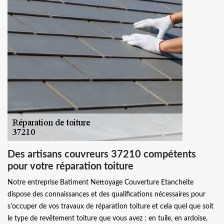
Des artisans couvreurs 37210 compétents
pour votre réparation toiture
Notre entreprise Batiment Nettoyage Couverture Etancheite
dispose des connaissances et des qualifications nécessaires pour
s’occuper de vos travaux de réparation toiture et cela quel que soit
le type de revêtement toiture que vous avez : en tuile, en ardoise,