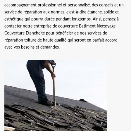
accompagnement professionnel et personnalisé, des conseils et un
service de réparation aux normes, c’est-à-dire étanche, solide et
esthétique qui pourra durée pendant longtemps. Ainsi, pensez à
contacter notre entreprise de couverture Batiment Nettoyage
Couverture Etancheite pour bénéficier de nos services de
réparation toiture de haute qualité qui seront en parfait accord
avec vos besoins et demandes.