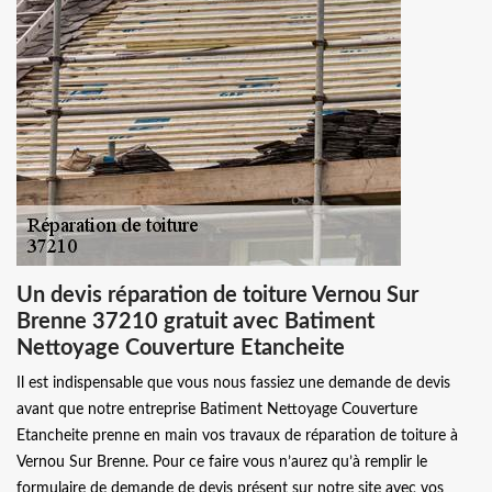
Un devis réparation de toiture Vernou Sur
Brenne 37210 gratuit avec Batiment
Nettoyage Couverture Etancheite
Il est indispensable que vous nous fassiez une demande de devis
avant que notre entreprise Batiment Nettoyage Couverture
Etancheite prenne en main vos travaux de réparation de toiture à
Vernou Sur Brenne. Pour ce faire vous n’aurez qu’à remplir le
formulaire de demande de devis présent sur notre site avec vos