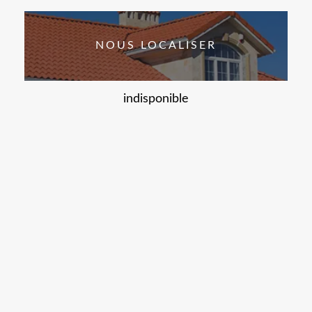
NOUS LOCALISER
indisponible