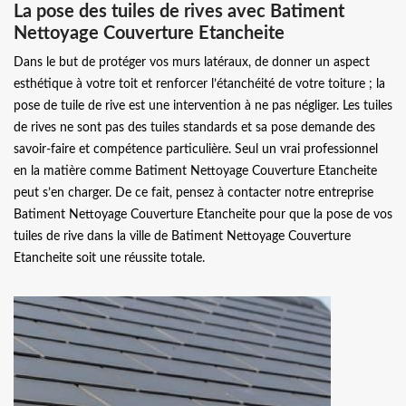
La pose des tuiles de rives avec Batiment
Nettoyage Couverture Etancheite
Dans le but de protéger vos murs latéraux, de donner un aspect
esthétique à votre toit et renforcer l’étanchéité de votre toiture ; la
pose de tuile de rive est une intervention à ne pas négliger. Les tuiles
de rives ne sont pas des tuiles standards et sa pose demande des
savoir-faire et compétence particulière. Seul un vrai professionnel
en la matière comme Batiment Nettoyage Couverture Etancheite
peut s’en charger. De ce fait, pensez à contacter notre entreprise
Batiment Nettoyage Couverture Etancheite pour que la pose de vos
tuiles de rive dans la ville de Batiment Nettoyage Couverture
Etancheite soit une réussite totale.