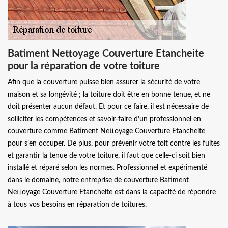
Batiment Nettoyage Couverture Etancheite
pour la réparation de votre toiture
Afin que la couverture puisse bien assurer la sécurité de votre
maison et sa longévité ; la toiture doit être en bonne tenue, et ne
doit présenter aucun défaut. Et pour ce faire, il est nécessaire de
solliciter les compétences et savoir-faire d’un professionnel en
couverture comme Batiment Nettoyage Couverture Etancheite
pour s’en occuper. De plus, pour prévenir votre toit contre les fuites
et garantir la tenue de votre toiture, il faut que celle-ci soit bien
installé et réparé selon les normes. Professionnel et expérimenté
dans le domaine, notre entreprise de couverture Batiment
Nettoyage Couverture Etancheite est dans la capacité de répondre
à tous vos besoins en réparation de toitures.