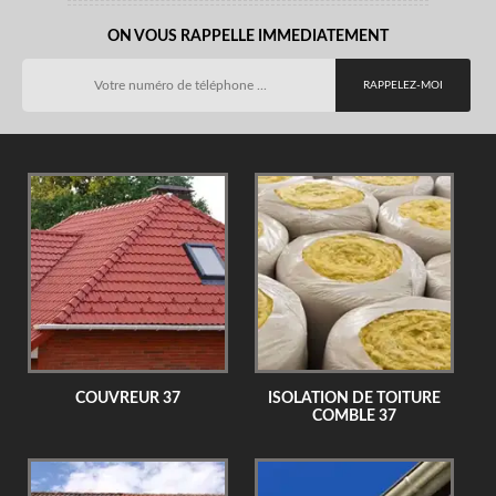
ON VOUS RAPPELLE IMMEDIATEMENT
COUVREUR 37
ISOLATION DE TOITURE
COMBLE 37