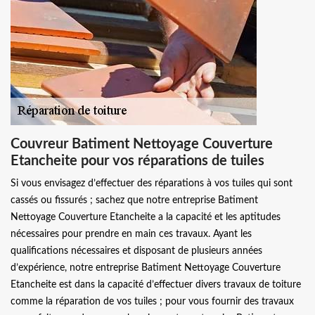
Couvreur Batiment Nettoyage Couverture
Etancheite pour vos réparations de tuiles
Si vous envisagez d’effectuer des réparations à vos tuiles qui sont
cassés ou fissurés ; sachez que notre entreprise Batiment
Nettoyage Couverture Etancheite a la capacité et les aptitudes
nécessaires pour prendre en main ces travaux. Ayant les
qualifications nécessaires et disposant de plusieurs années
d’expérience, notre entreprise Batiment Nettoyage Couverture
Etancheite est dans la capacité d’effectuer divers travaux de toiture
comme la réparation de vos tuiles ; pour vous fournir des travaux