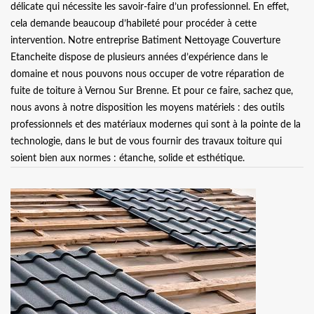
délicate qui nécessite les savoir-faire d’un professionnel. En effet,
cela demande beaucoup d’habileté pour procéder à cette
intervention. Notre entreprise Batiment Nettoyage Couverture
Etancheite dispose de plusieurs années d’expérience dans le
domaine et nous pouvons nous occuper de votre réparation de
fuite de toiture à Vernou Sur Brenne. Et pour ce faire, sachez que,
nous avons à notre disposition les moyens matériels : des outils
professionnels et des matériaux modernes qui sont à la pointe de la
technologie, dans le but de vous fournir des travaux toiture qui
soient bien aux normes : étanche, solide et esthétique.