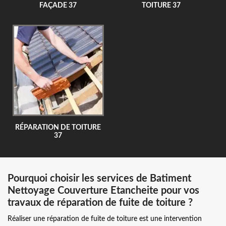
FAÇADE 37
TOITURE 37
RÉPARATION DE TOITURE
37
Pourquoi choisir les services de Batiment
Nettoyage Couverture Etancheite pour vos
travaux de réparation de fuite de toiture ?
Réaliser une réparation de fuite de toiture est une intervention