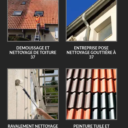
DEMOUSSAGE ET
ENTREPRISE POSE
NETTOYAGE DE TOITURE
NETTOYAGE GOUTTIÈRE À
37
37
RAVALEMENT NETTOYAGE
PEINTURE TUILE ET