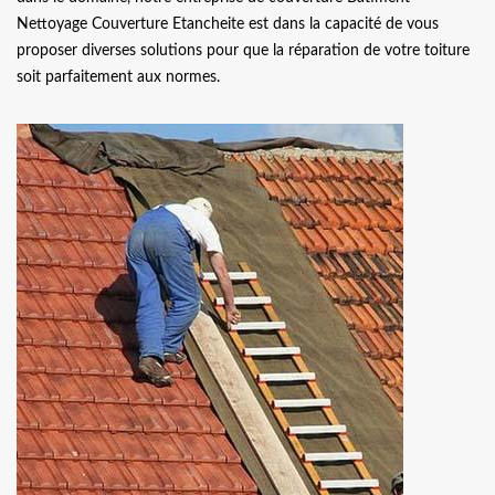
Nettoyage Couverture Etancheite est dans la capacité de vous
proposer diverses solutions pour que la réparation de votre toiture
soit parfaitement aux normes.