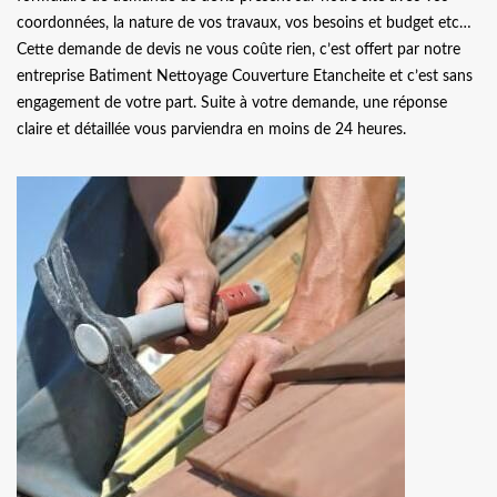
coordonnées, la nature de vos travaux, vos besoins et budget etc…
Cette demande de devis ne vous coûte rien, c’est offert par notre
entreprise Batiment Nettoyage Couverture Etancheite et c’est sans
engagement de votre part. Suite à votre demande, une réponse
claire et détaillée vous parviendra en moins de 24 heures.