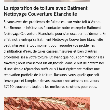
La réparation de toiture avec Batiment
Nettoyage Couverture Etancheite
Si vous avez des problèmes de fuite d’eau sur votre toit à Vernou
Sur Brenne ; n’hésitez pas à contacter notre entreprise Batiment
Nettoyage Couverture Etancheite pour s’en occuper rapidement. En
effet, notre entreprise Batiment Nettoyage Couverture Etancheite
peut intervenir à tout moment pour résoudre vos problèmes
d’infiltration d’eau, de tuiles cassées, fissurées et bien d’autres
problèmes liés à votre toiture. Et avant que nous commencions les
travaux ; nous réaliserons un diagnostic, dans le but de déterminer
si une simple réparation suffit ou s’il faut également réaliser une
rénovation partielle de la toiture. Rassurez-vous, quelle que soit
l’envergure et l’ampleur de vos travaux ; nos artisans couvreurs
37210 trouveront toujours les meilleures solutions pour vous.