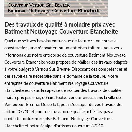
Des travaux de qualité à moindre prix avec
Batiment Nettoyage Couverture Etancheite
Quel que soit vos besoins en travaux de toiture : une nouvelle
construction, une rénovation ou un entretien toiture ; nous vous
informons que notre entreprise de couverture Batiment Nettoyage
Couverture Etancheite vous propose de réaliser des travaux adaptés
à votre budget à Vernou Sur Brenne. Disposant des compétences et
des savoir-faire nécessaire dans le domaine de la toiture. Notre
entreprise de couverture Batiment Nettoyage Couverture
Etancheite est dans la capacité de réaliser des travaux de qualité
mais à prix pas cher, défiant toutes concurrences dans la ville de
Vernou Sur Brenne. De ce fait, pour s’occuper de vos travaux de
toiture 37210 et pour des travaux de qualité, n’hésitez pas à
contacter notre entreprise Batiment Nettoyage Couverture
Etancheite et notre équipe d’artisans couvreurs 37210.