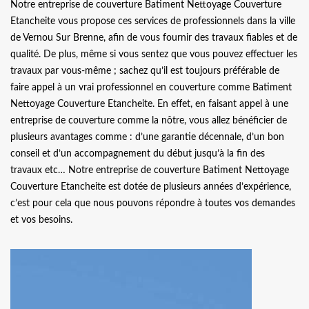
Notre entreprise de couverture Batiment Nettoyage Couverture
Etancheite vous propose ces services de professionnels dans la ville
de Vernou Sur Brenne, afin de vous fournir des travaux fiables et de
qualité. De plus, même si vous sentez que vous pouvez effectuer les
travaux par vous-même ; sachez qu’il est toujours préférable de
faire appel à un vrai professionnel en couverture comme Batiment
Nettoyage Couverture Etancheite. En effet, en faisant appel à une
entreprise de couverture comme la nôtre, vous allez bénéficier de
plusieurs avantages comme : d’une garantie décennale, d’un bon
conseil et d’un accompagnement du début jusqu’à la fin des
travaux etc… Notre entreprise de couverture Batiment Nettoyage
Couverture Etancheite est dotée de plusieurs années d’expérience,
c’est pour cela que nous pouvons répondre à toutes vos demandes
et vos besoins.