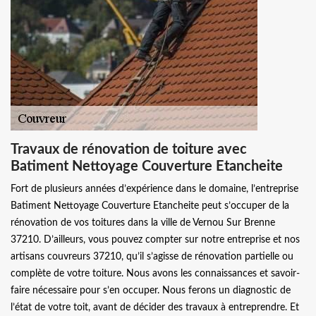
Travaux de rénovation de toiture avec
Batiment Nettoyage Couverture Etancheite
Fort de plusieurs années d’expérience dans le domaine, l’entreprise
Batiment Nettoyage Couverture Etancheite peut s’occuper de la
rénovation de vos toitures dans la ville de Vernou Sur Brenne
37210. D’ailleurs, vous pouvez compter sur notre entreprise et nos
artisans couvreurs 37210, qu’il s’agisse de rénovation partielle ou
complète de votre toiture. Nous avons les connaissances et savoir-
faire nécessaire pour s’en occuper. Nous ferons un diagnostic de
l’état de votre toit, avant de décider des travaux à entreprendre. Et