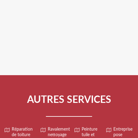
AUTRES SERVICES
Réparation
Ravalement
Peinture
Entreprise
de toiture
nettoyage
tuile et
pose