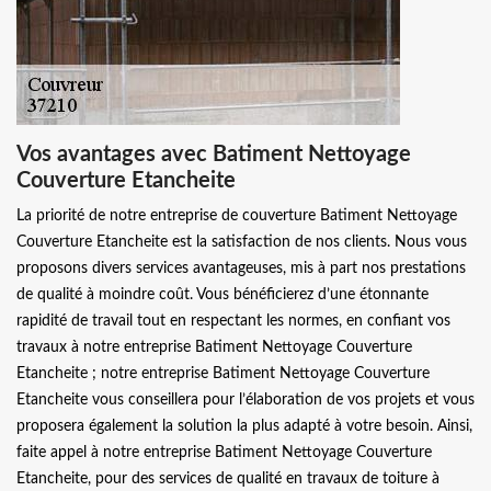
Vos avantages avec Batiment Nettoyage
Couverture Etancheite
La priorité de notre entreprise de couverture Batiment Nettoyage
Couverture Etancheite est la satisfaction de nos clients. Nous vous
proposons divers services avantageuses, mis à part nos prestations
de qualité à moindre coût. Vous bénéficierez d’une étonnante
rapidité de travail tout en respectant les normes, en confiant vos
travaux à notre entreprise Batiment Nettoyage Couverture
Etancheite ; notre entreprise Batiment Nettoyage Couverture
Etancheite vous conseillera pour l’élaboration de vos projets et vous
proposera également la solution la plus adapté à votre besoin. Ainsi,
faite appel à notre entreprise Batiment Nettoyage Couverture
Etancheite, pour des services de qualité en travaux de toiture à