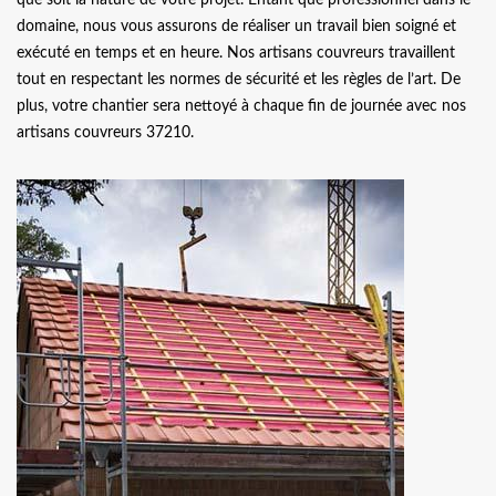
domaine, nous vous assurons de réaliser un travail bien soigné et
exécuté en temps et en heure. Nos artisans couvreurs travaillent
tout en respectant les normes de sécurité et les règles de l’art. De
plus, votre chantier sera nettoyé à chaque fin de journée avec nos
artisans couvreurs 37210.