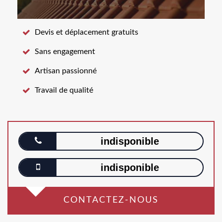
Devis et déplacement gratuits
Sans engagement
Artisan passionné
Travail de qualité
indisponible
indisponible
CONTACTEZ-NOUS