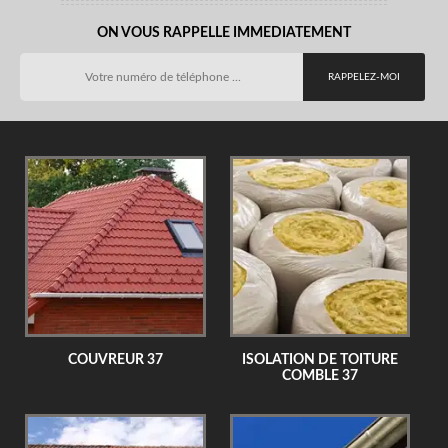
ON VOUS RAPPELLE IMMEDIATEMENT
COUVREUR 37
ISOLATION DE TOITURE
COMBLE 37