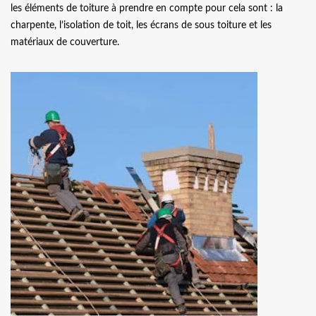
les éléments de toiture à prendre en compte pour cela sont : la
charpente, l’isolation de toit, les écrans de sous toiture et les
matériaux de couverture.