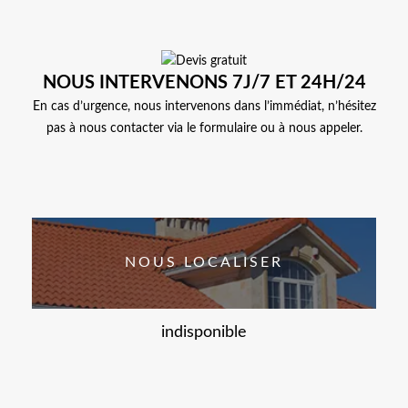
NOUS INTERVENONS 7J/7 ET 24H/24
En cas d’urgence, nous intervenons dans l’immédiat, n’hésitez
pas à nous contacter via le formulaire ou à nous appeler.
NOUS LOCALISER
indisponible