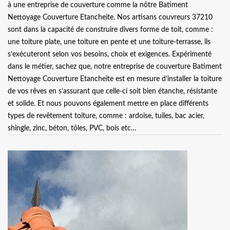
à une entreprise de couverture comme la nôtre Batiment
Nettoyage Couverture Etancheite. Nos artisans couvreurs 37210
sont dans la capacité de construire divers forme de toit, comme :
une toiture plate, une toiture en pente et une toiture-terrasse, ils
s’exécuteront selon vos besoins, choix et exigences. Expérimenté
dans le métier, sachez que, notre entreprise de couverture Batiment
Nettoyage Couverture Etancheite est en mesure d’installer la toiture
de vos rêves en s’assurant que celle-ci soit bien étanche, résistante
et solide. Et nous pouvons également mettre en place différents
types de revêtement toiture, comme : ardoise, tuiles, bac acier,
shingle, zinc, béton, tôles, PVC, bois etc…