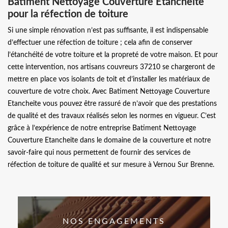
Batiment Nettoyage Couverture Etancheite
pour la réfection de toiture
Si une simple rénovation n’est pas suffisante, il est indispensable
d’effectuer une réfection de toiture ; cela afin de conserver
l’étanchéité de votre toiture et la propreté de votre maison. Et pour
cette intervention, nos artisans couvreurs 37210 se chargeront de
mettre en place vos isolants de toit et d’installer les matériaux de
couverture de votre choix. Avec Batiment Nettoyage Couverture
Etancheite vous pouvez être rassuré de n’avoir que des prestations
de qualité et des travaux réalisés selon les normes en vigueur. C’est
grâce à l’expérience de notre entreprise Batiment Nettoyage
Couverture Etancheite dans le domaine de la couverture et notre
savoir-faire qui nous permettent de fournir des services de
réfection de toiture de qualité et sur mesure à Vernou Sur Brenne.
NOS ENGAGEMENTS