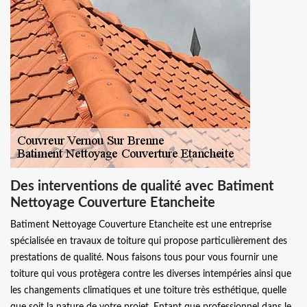
Des interventions de qualité avec Batiment
Nettoyage Couverture Etancheite
Batiment Nettoyage Couverture Etancheite est une entreprise
spécialisée en travaux de toiture qui propose particulièrement des
prestations de qualité. Nous faisons tous pour vous fournir une
toiture qui vous protègera contre les diverses intempéries ainsi que
les changements climatiques et une toiture très esthétique, quelle
que soit la nature de votre projet. Entant que professionnel dans le