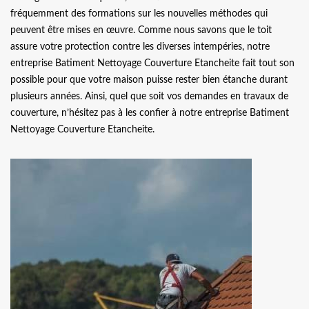
fréquemment des formations sur les nouvelles méthodes qui
peuvent être mises en œuvre. Comme nous savons que le toit
assure votre protection contre les diverses intempéries, notre
entreprise Batiment Nettoyage Couverture Etancheite fait tout son
possible pour que votre maison puisse rester bien étanche durant
plusieurs années. Ainsi, quel que soit vos demandes en travaux de
couverture, n’hésitez pas à les confier à notre entreprise Batiment
Nettoyage Couverture Etancheite.