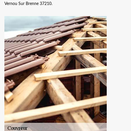
Vernou Sur Brenne 37210.