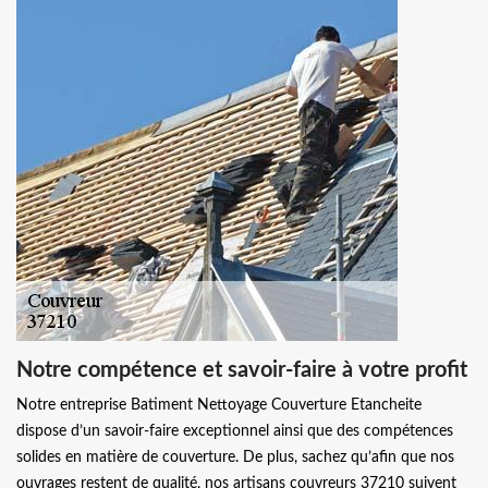
Notre compétence et savoir-faire à votre profit
Notre entreprise Batiment Nettoyage Couverture Etancheite
dispose d’un savoir-faire exceptionnel ainsi que des compétences
solides en matière de couverture. De plus, sachez qu’afin que nos
ouvrages restent de qualité, nos artisans couvreurs 37210 suivent