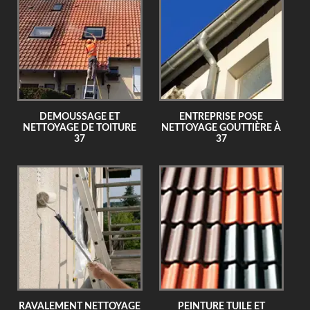
DEMOUSSAGE ET
ENTREPRISE POSE
NETTOYAGE DE TOITURE
NETTOYAGE GOUTTIÈRE À
37
37
RAVALEMENT NETTOYAGE
PEINTURE TUILE ET