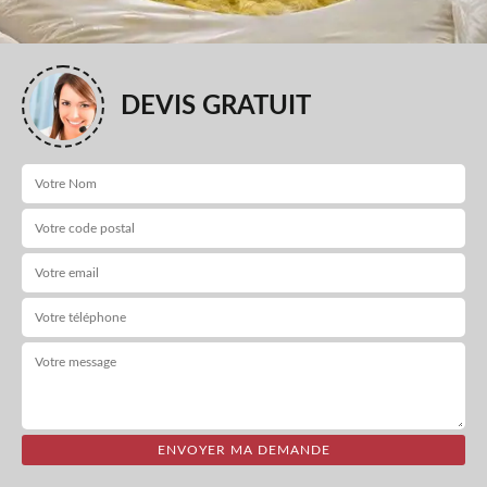
DEVIS GRATUIT