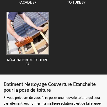
FAÇADE 37
TOITURE 37
RÉPARATION DE TOITURE
37
Batiment Nettoyage Couverture Etancheite
pour la pose de toiture
Si vous prévoyez de vous faire poser une nouvelle toiture qui sera
parfaitement aux normes ; la meilleure solution c’est de faire appel