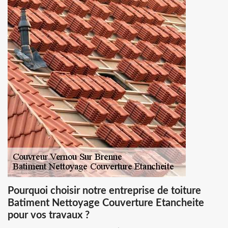
Pourquoi choisir notre entreprise de toiture
Batiment Nettoyage Couverture Etancheite
pour vos travaux ?