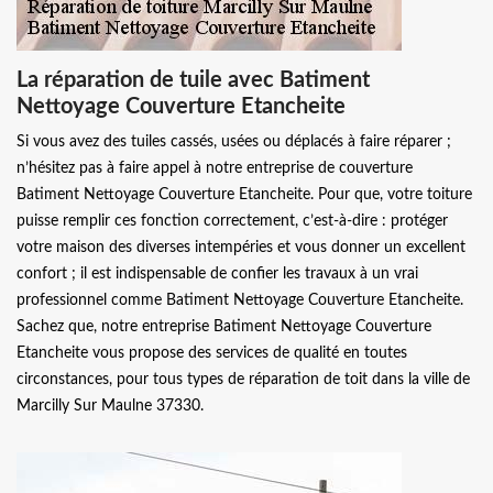
La réparation de tuile avec Batiment
Nettoyage Couverture Etancheite
Si vous avez des tuiles cassés, usées ou déplacés à faire réparer ;
n’hésitez pas à faire appel à notre entreprise de couverture
Batiment Nettoyage Couverture Etancheite. Pour que, votre toiture
puisse remplir ces fonction correctement, c’est-à-dire : protéger
votre maison des diverses intempéries et vous donner un excellent
confort ; il est indispensable de confier les travaux à un vrai
professionnel comme Batiment Nettoyage Couverture Etancheite.
Sachez que, notre entreprise Batiment Nettoyage Couverture
Etancheite vous propose des services de qualité en toutes
circonstances, pour tous types de réparation de toit dans la ville de
Marcilly Sur Maulne 37330.