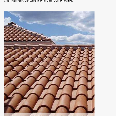
changement de tuile à Marcilly Sur Maulne.