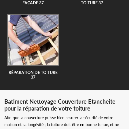
FAÇADE 37
TOITURE 37
RÉPARATION DE TOITURE
37
Batiment Nettoyage Couverture Etancheite
pour la réparation de votre toiture
Afin que la couverture puisse bien assurer la sécurité de votre
maison et sa longévité ; la toiture doit être en bonne tenue, et ne