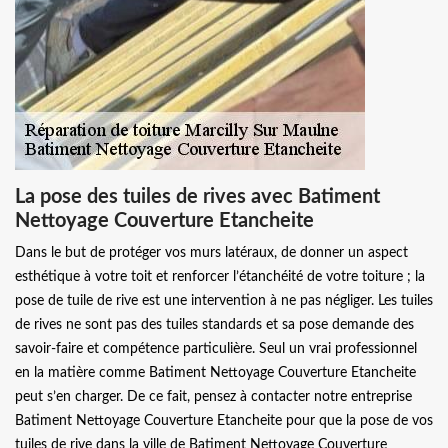
La pose des tuiles de rives avec Batiment
Nettoyage Couverture Etancheite
Dans le but de protéger vos murs latéraux, de donner un aspect
esthétique à votre toit et renforcer l’étanchéité de votre toiture ; la
pose de tuile de rive est une intervention à ne pas négliger. Les tuiles
de rives ne sont pas des tuiles standards et sa pose demande des
savoir-faire et compétence particulière. Seul un vrai professionnel
en la matière comme Batiment Nettoyage Couverture Etancheite
peut s’en charger. De ce fait, pensez à contacter notre entreprise
Batiment Nettoyage Couverture Etancheite pour que la pose de vos
tuiles de rive dans la ville de Batiment Nettoyage Couverture