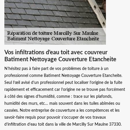
Vos infiltrations d’eau toit avec couvreur
Batiment Nettoyage Couverture Etancheite
N’hésitez pas à faire part de vos problèmes de toiture à un
professionnel comme Batiment Nettoyage Couverture Etancheite.
Seul l’œil avisé d’un professionnel peut localiser l’origine de la fuite
rapidement et efficacement car l’origine ne se trouve pas forcément
à côté des signes d’humidité, comme : trace sur les plafonds,
humidité des murs, etc… mais souvent dans les tuiles abîmées ou
cassées. Notre entreprise de couverture a les compétences et les
savoir-faire requis pour pouvoir s’occuper de vos travaux
d’infiltration d’eau toit dans la ville de Marcilly Sur Maulne 37330.