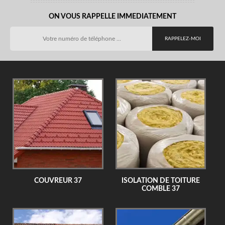
ON VOUS RAPPELLE IMMEDIATEMENT
COUVREUR 37
ISOLATION DE TOITURE
COMBLE 37