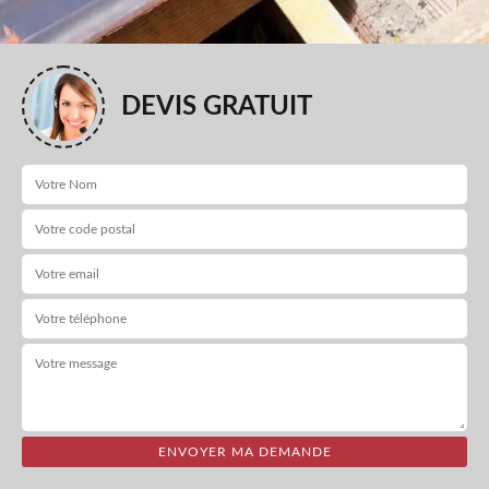
DEVIS GRATUIT