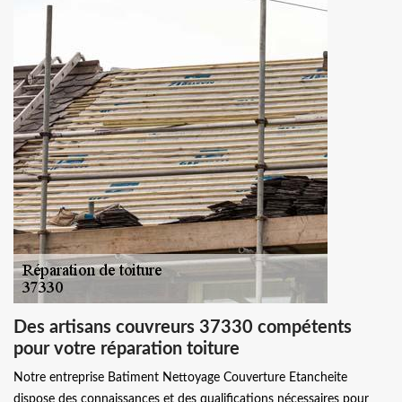
Des artisans couvreurs 37330 compétents
pour votre réparation toiture
Notre entreprise Batiment Nettoyage Couverture Etancheite
dispose des connaissances et des qualifications nécessaires pour