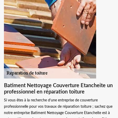
Batiment Nettoyage Couverture Etancheite un
professionnel en réparation toiture
Si vous êtes à la recherche d’une entreprise de couverture
professionnelle pour vos travaux de réparation toiture ; sachez que
notre entreprise Batiment Nettoyage Couverture Etancheite est à