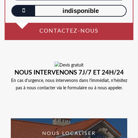
indisponible
CONTACTEZ-NOUS
NOUS INTERVENONS 7J/7 ET 24H/24
En cas d’urgence, nous intervenons dans l’immédiat, n’hésitez
pas à nous contacter via le formulaire ou à nous appeler.
NOUS LOCALISER