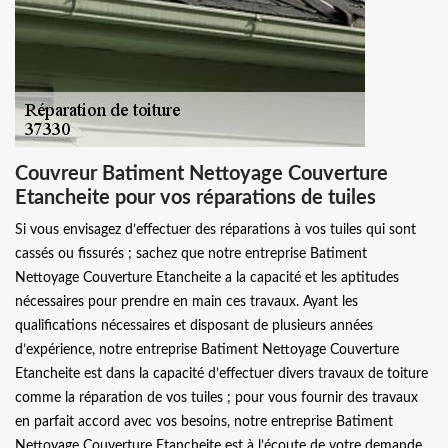
Couvreur Batiment Nettoyage Couverture
Etancheite pour vos réparations de tuiles
Si vous envisagez d’effectuer des réparations à vos tuiles qui sont
cassés ou fissurés ; sachez que notre entreprise Batiment
Nettoyage Couverture Etancheite a la capacité et les aptitudes
nécessaires pour prendre en main ces travaux. Ayant les
qualifications nécessaires et disposant de plusieurs années
d’expérience, notre entreprise Batiment Nettoyage Couverture
Etancheite est dans la capacité d’effectuer divers travaux de toiture
comme la réparation de vos tuiles ; pour vous fournir des travaux
en parfait accord avec vos besoins, notre entreprise Batiment
Nettoyage Couverture Etancheite est à l’écoute de votre demande