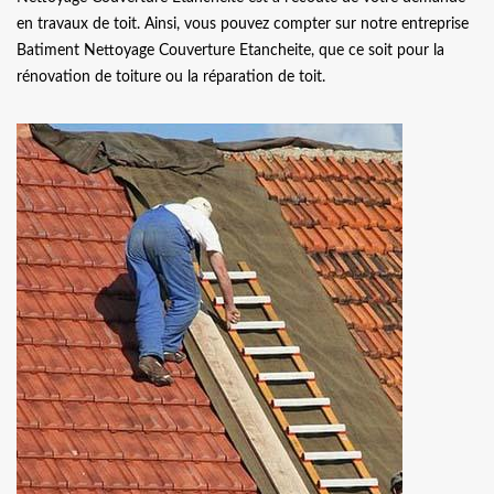
en travaux de toit. Ainsi, vous pouvez compter sur notre entreprise
Batiment Nettoyage Couverture Etancheite, que ce soit pour la
rénovation de toiture ou la réparation de toit.