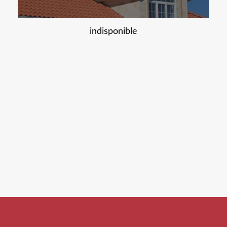
indisponible