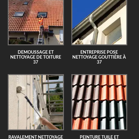
DEMOUSSAGE ET
ENTREPRISE POSE
NETTOYAGE DE TOITURE
NETTOYAGE GOUTTIÈRE À
37
37
RAVALEMENT NETTOYAGE
PEINTURE TUILE ET