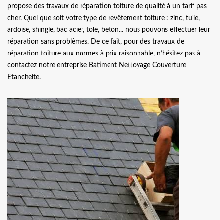
propose des travaux de réparation toiture de qualité à un tarif pas
cher. Quel que soit votre type de revêtement toiture : zinc, tuile,
ardoise, shingle, bac acier, tôle, béton... nous pouvons effectuer leur
réparation sans problèmes. De ce fait, pour des travaux de
réparation toiture aux normes à prix raisonnable, n’hésitez pas à
contactez notre entreprise Batiment Nettoyage Couverture
Etancheite.