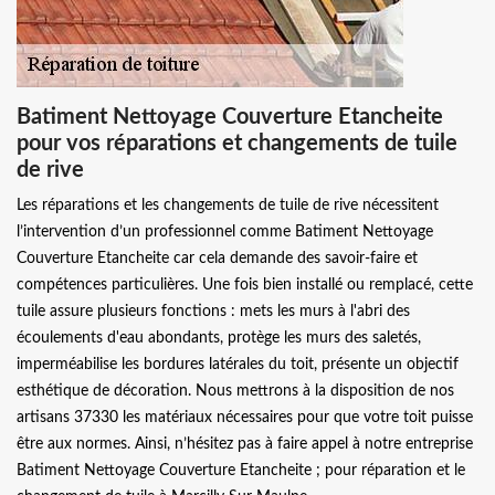
Batiment Nettoyage Couverture Etancheite
pour vos réparations et changements de tuile
de rive
Les réparations et les changements de tuile de rive nécessitent
l’intervention d’un professionnel comme Batiment Nettoyage
Couverture Etancheite car cela demande des savoir-faire et
compétences particulières. Une fois bien installé ou remplacé, cette
tuile assure plusieurs fonctions : mets les murs à l'abri des
écoulements d'eau abondants, protège les murs des saletés,
imperméabilise les bordures latérales du toit, présente un objectif
esthétique de décoration. Nous mettrons à la disposition de nos
artisans 37330 les matériaux nécessaires pour que votre toit puisse
être aux normes. Ainsi, n’hésitez pas à faire appel à notre entreprise
Batiment Nettoyage Couverture Etancheite ; pour réparation et le