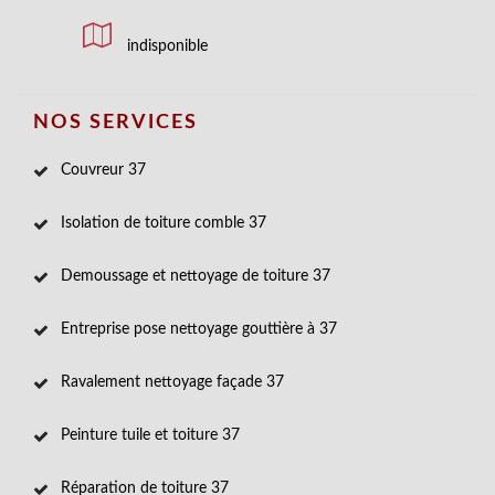
indisponible
NOS SERVICES
Couvreur 37
Isolation de toiture comble 37
Demoussage et nettoyage de toiture 37
Entreprise pose nettoyage gouttière à 37
Ravalement nettoyage façade 37
Peinture tuile et toiture 37
Réparation de toiture 37