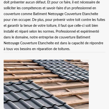
doit présenter aucun défaut. Et pour ce faire, il est nécessaire de
solliciter les compétences et savoir-faire d’un professionnel en
couverture comme Batiment Nettoyage Couverture Etancheite
pour s’en occuper. De plus, pour prévenir votre toit contre les fuites
et garantir la tenue de votre toiture, il faut que celle-ci soit bien
installé et réparé selon les normes. Professionnel et expérimenté
dans le domaine, notre entreprise de couverture Batiment
Nettoyage Couverture Etancheite est dans la capacité de répondre
à tous vos besoins en réparation de toitures.