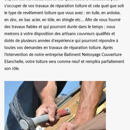
s’occuper de vos travaux de réparation toiture et cela quel que soit
le type de revêtement toiture que vous avez : en tuile, en ardoise,
en zinc, en bac acier, en tôle, en shingle etc… Afin de vous fournir
des travaux fiables et qui pourront durée dans le temps ; nous
mettons à votre disposition des artisans couvreurs qualifiés et
dotés de plusieurs années d’expérience qui pourront répondre à
toutes vos demandes en travaux de réparation toiture. Après
l’intervention de notre entreprise Batiment Nettoyage Couverture
Etancheite, votre toiture sera comme neuf et remplira parfaitement
son rôle.