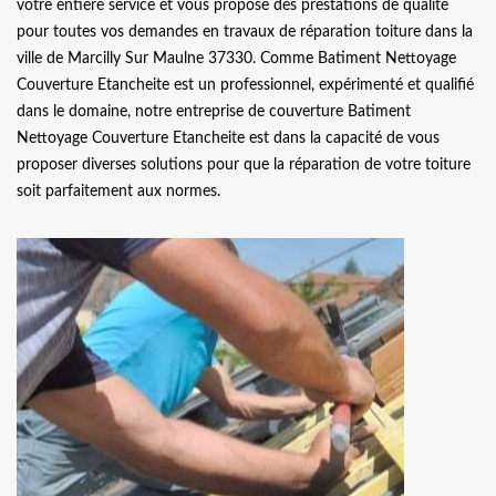
votre entière service et vous propose des prestations de qualité
pour toutes vos demandes en travaux de réparation toiture dans la
ville de Marcilly Sur Maulne 37330. Comme Batiment Nettoyage
Couverture Etancheite est un professionnel, expérimenté et qualifié
dans le domaine, notre entreprise de couverture Batiment
Nettoyage Couverture Etancheite est dans la capacité de vous
proposer diverses solutions pour que la réparation de votre toiture
soit parfaitement aux normes.