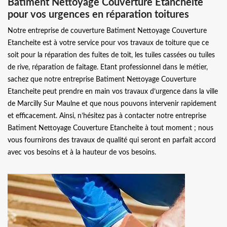
Batiment Nettoyage Couverture Etancheite
pour vos urgences en réparation toitures
Notre entreprise de couverture Batiment Nettoyage Couverture
Etancheite est à votre service pour vos travaux de toiture que ce
soit pour la réparation des fuites de toit, les tuiles cassées ou tuiles
de rive, réparation de faitage. Etant professionnel dans le métier,
sachez que notre entreprise Batiment Nettoyage Couverture
Etancheite peut prendre en main vos travaux d’urgence dans la ville
de Marcilly Sur Maulne et que nous pouvons intervenir rapidement
et efficacement. Ainsi, n’hésitez pas à contacter notre entreprise
Batiment Nettoyage Couverture Etancheite à tout moment ; nous
vous fournirons des travaux de qualité qui seront en parfait accord
avec vos besoins et à la hauteur de vos besoins.