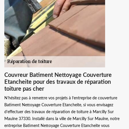
Couvreur Batiment Nettoyage Couverture
Etancheite pour des travaux de réparation
toiture pas cher
N’hésitez pas à remettre vos projets à l’entreprise de couverture
Batiment Nettoyage Couverture Etancheite, si vous envisagez
d’effectuer des travaux de réparation de toiture à Marcilly Sur
Maulne 37330. Installé dans la ville de Marcilly Sur Maulne, notre
entreprise Batiment Nettoyage Couverture Etancheite vous