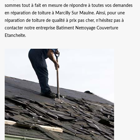
sommes tout à fait en mesure de répondre à toutes vos demandes
en réparation de toiture à Marcilly Sur Maulne. Ainsi, pour une
réparation de toiture de qualité à prix pas cher, n’hésitez pas à
contacter notre entreprise Batiment Nettoyage Couverture
Etancheite.