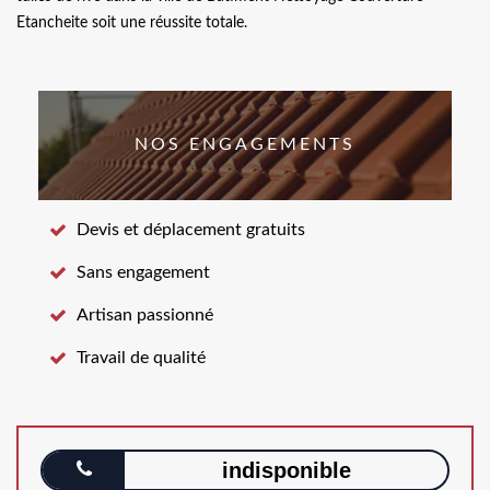
Etancheite soit une réussite totale.
NOS ENGAGEMENTS
Devis et déplacement gratuits
Sans engagement
Artisan passionné
Travail de qualité
indisponible