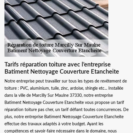
Tarifs réparation toiture avec l’entreprise
Batiment Nettoyage Couverture Etancheite
Notre entreprise peut travailler sur tous les types de revêtement de
toiture : PVC, aluminium, tuile, zinc, ardoise, shingle etc... Installée
dans la ville de Marcilly Sur Maulne 37330, notre entreprise
Batiment Nettoyage Couverture Etancheite vous propose un tarif
réparation toiture pas cher, un tarif défiant toutes concurrences. De
plus, notre entreprise Batiment Nettoyage Couverture Etancheite
effectue des travaux adaptés à votre budget. Ayant les
compétences et savoir-faire nécessaire dans le domaine, nous