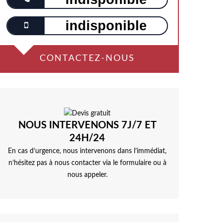
indisponible
CONTACTEZ-NOUS
NOUS INTERVENONS 7J/7 ET
24H/24
En cas d’urgence, nous intervenons dans l’immédiat,
n’hésitez pas à nous contacter via le formulaire ou à
nous appeler.