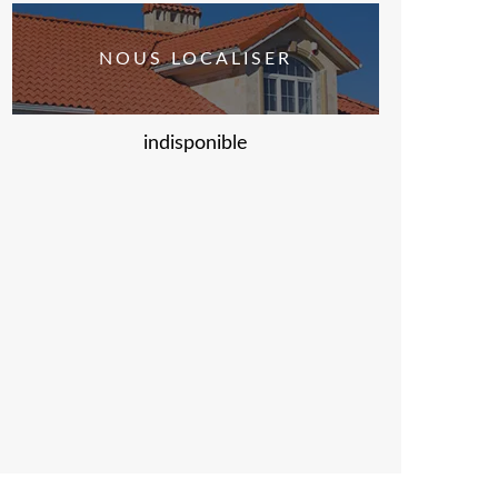
NOUS LOCALISER
indisponible