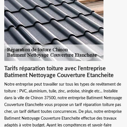
Tarifs réparation toiture avec l’entreprise
Batiment Nettoyage Couverture Etancheite
Notre entreprise peut travailler sur tous les types de revêtement de
toiture : PVC, aluminium, tuile, zinc, ardoise, shingle etc... Installée
dans la ville de Chinon 37500, notre entreprise Batiment Nettoyage
Couverture Etancheite vous propose un tarif réparation toiture pas
cher, un tarif défiant toutes concurrences. De plus, notre entreprise
Batiment Nettoyage Couverture Etancheite effectue des travaux
adaptés à votre budget. Ayant les compétences et savoir-faire