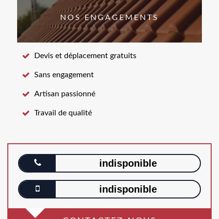
NOS ENGAGEMENTS
Devis et déplacement gratuits
Sans engagement
Artisan passionné
Travail de qualité
indisponible
indisponible