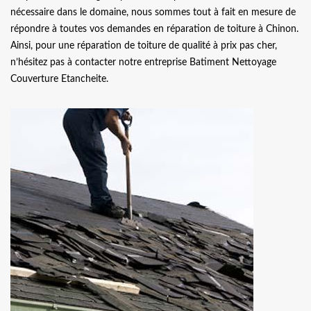
nécessaire dans le domaine, nous sommes tout à fait en mesure de
répondre à toutes vos demandes en réparation de toiture à Chinon.
Ainsi, pour une réparation de toiture de qualité à prix pas cher,
n’hésitez pas à contacter notre entreprise Batiment Nettoyage
Couverture Etancheite.