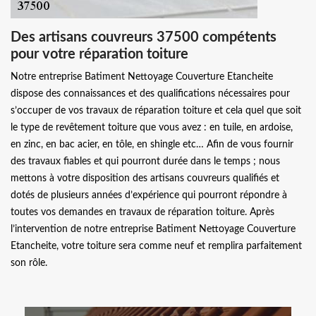
Des artisans couvreurs 37500 compétents
pour votre réparation toiture
Notre entreprise Batiment Nettoyage Couverture Etancheite
dispose des connaissances et des qualifications nécessaires pour
s’occuper de vos travaux de réparation toiture et cela quel que soit
le type de revêtement toiture que vous avez : en tuile, en ardoise,
en zinc, en bac acier, en tôle, en shingle etc… Afin de vous fournir
des travaux fiables et qui pourront durée dans le temps ; nous
mettons à votre disposition des artisans couvreurs qualifiés et
dotés de plusieurs années d’expérience qui pourront répondre à
toutes vos demandes en travaux de réparation toiture. Après
l’intervention de notre entreprise Batiment Nettoyage Couverture
Etancheite, votre toiture sera comme neuf et remplira parfaitement
son rôle.