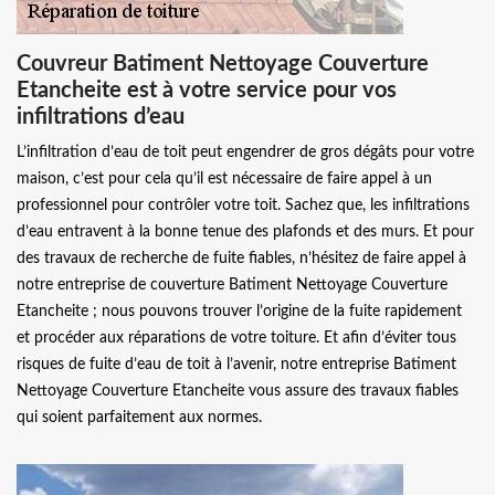
Couvreur Batiment Nettoyage Couverture
Etancheite est à votre service pour vos
infiltrations d’eau
L’infiltration d’eau de toit peut engendrer de gros dégâts pour votre
maison, c’est pour cela qu’il est nécessaire de faire appel à un
professionnel pour contrôler votre toit. Sachez que, les infiltrations
d’eau entravent à la bonne tenue des plafonds et des murs. Et pour
des travaux de recherche de fuite fiables, n’hésitez de faire appel à
notre entreprise de couverture Batiment Nettoyage Couverture
Etancheite ; nous pouvons trouver l’origine de la fuite rapidement
et procéder aux réparations de votre toiture. Et afin d’éviter tous
risques de fuite d’eau de toit à l’avenir, notre entreprise Batiment
Nettoyage Couverture Etancheite vous assure des travaux fiables
qui soient parfaitement aux normes.