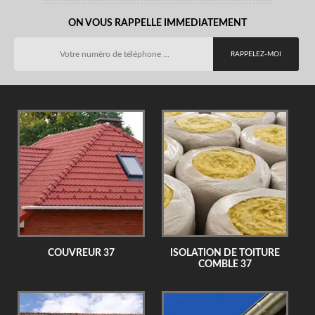
ON VOUS RAPPELLE IMMEDIATEMENT
COUVREUR 37
ISOLATION DE TOITURE
COMBLE 37