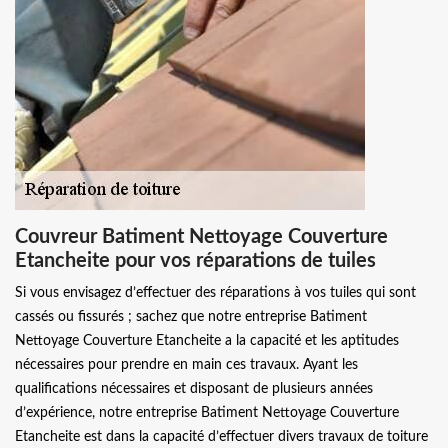
Couvreur Batiment Nettoyage Couverture
Etancheite pour vos réparations de tuiles
Si vous envisagez d’effectuer des réparations à vos tuiles qui sont
cassés ou fissurés ; sachez que notre entreprise Batiment
Nettoyage Couverture Etancheite a la capacité et les aptitudes
nécessaires pour prendre en main ces travaux. Ayant les
qualifications nécessaires et disposant de plusieurs années
d’expérience, notre entreprise Batiment Nettoyage Couverture
Etancheite est dans la capacité d’effectuer divers travaux de toiture