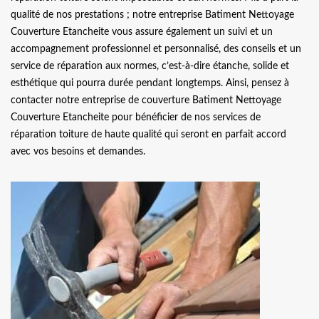
qualité de nos prestations ; notre entreprise Batiment Nettoyage
Couverture Etancheite vous assure également un suivi et un
accompagnement professionnel et personnalisé, des conseils et un
service de réparation aux normes, c’est-à-dire étanche, solide et
esthétique qui pourra durée pendant longtemps. Ainsi, pensez à
contacter notre entreprise de couverture Batiment Nettoyage
Couverture Etancheite pour bénéficier de nos services de
réparation toiture de haute qualité qui seront en parfait accord
avec vos besoins et demandes.