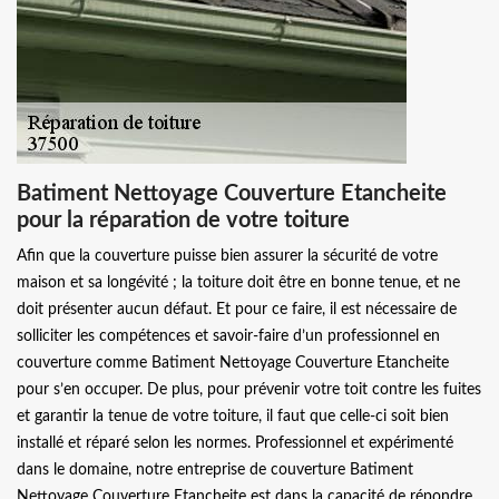
Batiment Nettoyage Couverture Etancheite
pour la réparation de votre toiture
Afin que la couverture puisse bien assurer la sécurité de votre
maison et sa longévité ; la toiture doit être en bonne tenue, et ne
doit présenter aucun défaut. Et pour ce faire, il est nécessaire de
solliciter les compétences et savoir-faire d’un professionnel en
couverture comme Batiment Nettoyage Couverture Etancheite
pour s’en occuper. De plus, pour prévenir votre toit contre les fuites
et garantir la tenue de votre toiture, il faut que celle-ci soit bien
installé et réparé selon les normes. Professionnel et expérimenté
dans le domaine, notre entreprise de couverture Batiment
Nettoyage Couverture Etancheite est dans la capacité de répondre