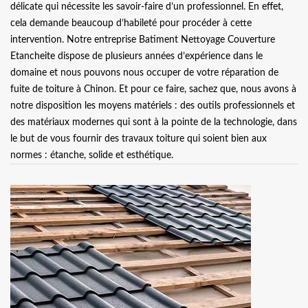
délicate qui nécessite les savoir-faire d’un professionnel. En effet,
cela demande beaucoup d’habileté pour procéder à cette
intervention. Notre entreprise Batiment Nettoyage Couverture
Etancheite dispose de plusieurs années d’expérience dans le
domaine et nous pouvons nous occuper de votre réparation de
fuite de toiture à Chinon. Et pour ce faire, sachez que, nous avons à
notre disposition les moyens matériels : des outils professionnels et
des matériaux modernes qui sont à la pointe de la technologie, dans
le but de vous fournir des travaux toiture qui soient bien aux
normes : étanche, solide et esthétique.