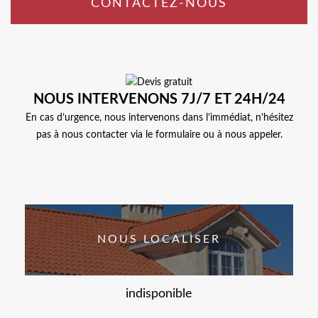
CONTACTEZ-NOUS
NOUS INTERVENONS 7J/7 ET 24H/24
En cas d’urgence, nous intervenons dans l’immédiat, n’hésitez
pas à nous contacter via le formulaire ou à nous appeler.
NOUS LOCALISER
indisponible