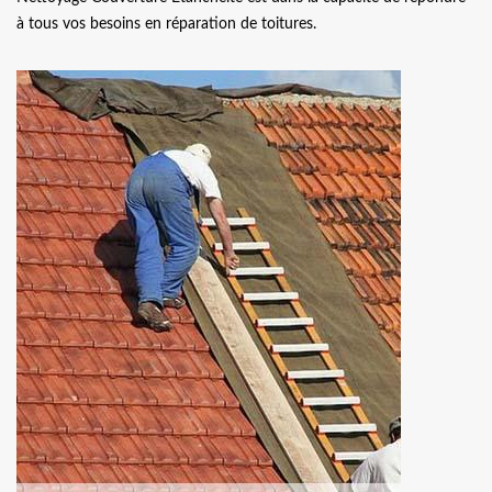
à tous vos besoins en réparation de toitures.