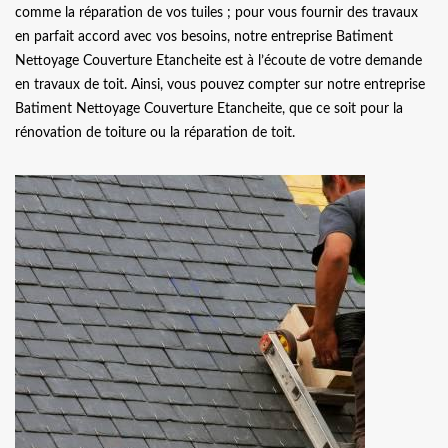
comme la réparation de vos tuiles ; pour vous fournir des travaux
en parfait accord avec vos besoins, notre entreprise Batiment
Nettoyage Couverture Etancheite est à l’écoute de votre demande
en travaux de toit. Ainsi, vous pouvez compter sur notre entreprise
Batiment Nettoyage Couverture Etancheite, que ce soit pour la
rénovation de toiture ou la réparation de toit.