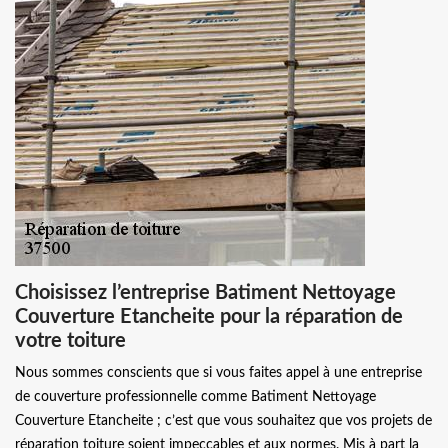
Choisissez l’entreprise Batiment Nettoyage
Couverture Etancheite pour la réparation de
votre toiture
Nous sommes conscients que si vous faites appel à une entreprise
de couverture professionnelle comme Batiment Nettoyage
Couverture Etancheite ; c’est que vous souhaitez que vos projets de
réparation toiture soient impeccables et aux normes. Mis à part la