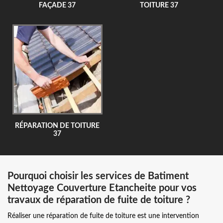
FAÇADE 37
TOITURE 37
RÉPARATION DE TOITURE
37
Pourquoi choisir les services de Batiment
Nettoyage Couverture Etancheite pour vos
travaux de réparation de fuite de toiture ?
Réaliser une réparation de fuite de toiture est une intervention