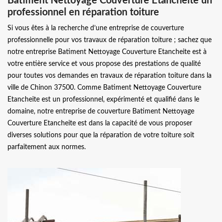
Batiment Nettoyage Couverture Etancheite un
professionnel en réparation toiture
Si vous êtes à la recherche d’une entreprise de couverture
professionnelle pour vos travaux de réparation toiture ; sachez que
notre entreprise Batiment Nettoyage Couverture Etancheite est à
votre entière service et vous propose des prestations de qualité
pour toutes vos demandes en travaux de réparation toiture dans la
ville de Chinon 37500. Comme Batiment Nettoyage Couverture
Etancheite est un professionnel, expérimenté et qualifié dans le
domaine, notre entreprise de couverture Batiment Nettoyage
Couverture Etancheite est dans la capacité de vous proposer
diverses solutions pour que la réparation de votre toiture soit
parfaitement aux normes.