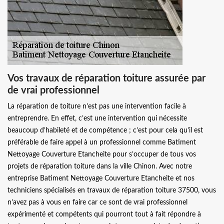
Vos travaux de réparation toiture assurée par
de vrai professionnel
La réparation de toiture n’est pas une intervention facile à
entreprendre. En effet, c’est une intervention qui nécessite
beaucoup d’habileté et de compétence ; c’est pour cela qu’il est
préférable de faire appel à un professionnel comme Batiment
Nettoyage Couverture Etancheite pour s’occuper de tous vos
projets de réparation toiture dans la ville Chinon. Avec notre
entreprise Batiment Nettoyage Couverture Etancheite et nos
techniciens spécialisés en travaux de réparation toiture 37500, vous
n’avez pas à vous en faire car ce sont de vrai professionnel
expérimenté et compétents qui pourront tout à fait répondre à