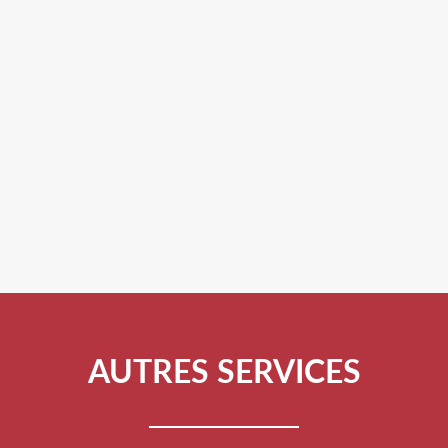
AUTRES SERVICES