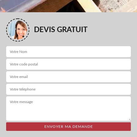
DEVIS GRATUIT