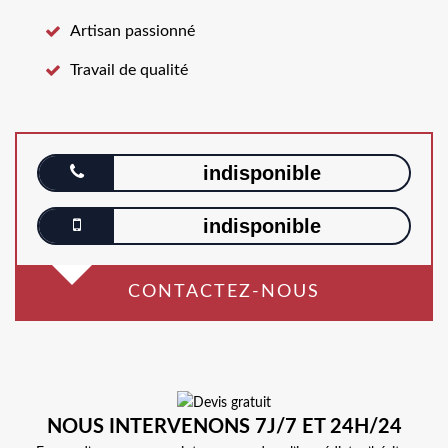
Artisan passionné
Travail de qualité
indisponible
indisponible
CONTACTEZ-NOUS
NOUS INTERVENONS 7J/7 ET 24H/24