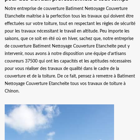
Notre entreprise de couverture Batiment Nettoyage Couverture
Etancheite maitrise à la perfection tous les travaux qui doivent être
effectuées sur votre toiture, tout en respectant les règles de sécurité
pour les travaux nécessitant le travail en altitude. Peu importe les
saisons, que ce soit en été où en hiver, sachez que, notre entreprise
de couverture Batiment Nettoyage Couverture Etancheite peut y
intervenir, nous avons à notre disposition une équipe d’artisans
couvreurs 37500 qui ont les capacités et les aptitudes nécessaires
pour vous réaliser des travaux de qualité dans le cadre de la
couverture et de la toiture. De ce fait, pensez à remettre à Batiment
Nettoyage Couverture Etancheite tous vos travaux de toiture à
Chinon.