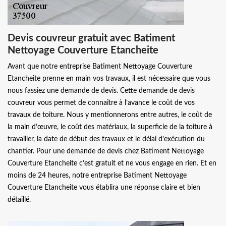
Devis couvreur gratuit avec Batiment
Nettoyage Couverture Etancheite
Avant que notre entreprise Batiment Nettoyage Couverture
Etancheite prenne en main vos travaux, il est nécessaire que vous
nous fassiez une demande de devis. Cette demande de devis
couvreur vous permet de connaître à l’avance le coût de vos
travaux de toiture. Nous y mentionnerons entre autres, le coût de
la main d’œuvre, le coût des matériaux, la superficie de la toiture à
travailler, la date de début des travaux et le délai d’exécution du
chantier. Pour une demande de devis chez Batiment Nettoyage
Couverture Etancheite c’est gratuit et ne vous engage en rien. Et en
moins de 24 heures, notre entreprise Batiment Nettoyage
Couverture Etancheite vous établira une réponse claire et bien
détaillé.