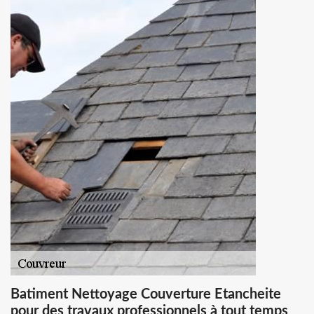
Batiment Nettoyage Couverture Etancheite
pour des travaux professionnels à tout temps