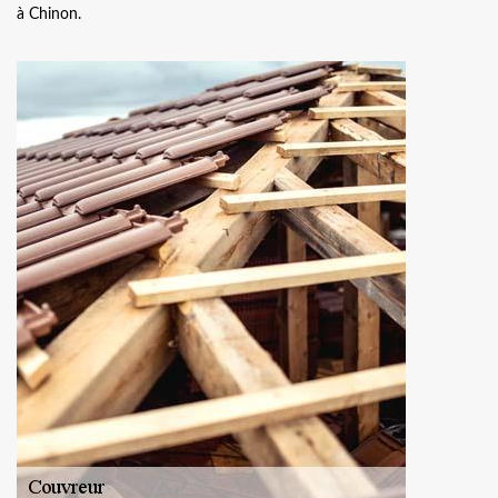
à Chinon.