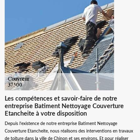
Les compétences et savoir-faire de notre
entreprise Batiment Nettoyage Couverture
Etancheite à votre disposition
Depuis l’existence de notre entreprise Batiment Nettoyage
Couverture Etancheite, nous réalisons des interventions en travaux
de toiture dans la ville de Chinon et ses environs. Et pour réaliser