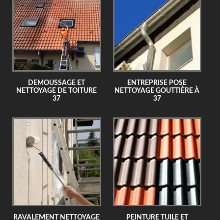
DEMOUSSAGE ET
ENTREPRISE POSE
NETTOYAGE DE TOITURE
NETTOYAGE GOUTTIÈRE À
37
37
RAVALEMENT NETTOYAGE
PEINTURE TUILE ET