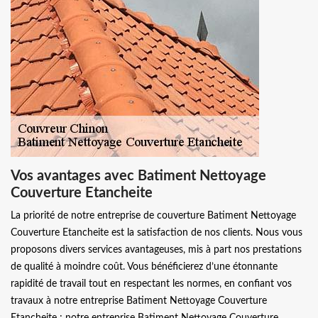
Vos avantages avec Batiment Nettoyage
Couverture Etancheite
La priorité de notre entreprise de couverture Batiment Nettoyage
Couverture Etancheite est la satisfaction de nos clients. Nous vous
proposons divers services avantageuses, mis à part nos prestations
de qualité à moindre coût. Vous bénéficierez d’une étonnante
rapidité de travail tout en respectant les normes, en confiant vos
travaux à notre entreprise Batiment Nettoyage Couverture
Etancheite ; notre entreprise Batiment Nettoyage Couverture