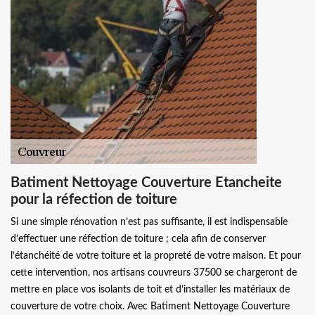
Batiment Nettoyage Couverture Etancheite
pour la réfection de toiture
Si une simple rénovation n’est pas suffisante, il est indispensable
d’effectuer une réfection de toiture ; cela afin de conserver
l’étanchéité de votre toiture et la propreté de votre maison. Et pour
cette intervention, nos artisans couvreurs 37500 se chargeront de
mettre en place vos isolants de toit et d’installer les matériaux de
couverture de votre choix. Avec Batiment Nettoyage Couverture