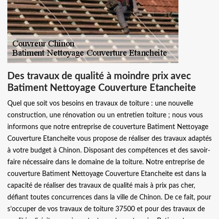
Des travaux de qualité à moindre prix avec
Batiment Nettoyage Couverture Etancheite
Quel que soit vos besoins en travaux de toiture : une nouvelle
construction, une rénovation ou un entretien toiture ; nous vous
informons que notre entreprise de couverture Batiment Nettoyage
Couverture Etancheite vous propose de réaliser des travaux adaptés
à votre budget à Chinon. Disposant des compétences et des savoir-
faire nécessaire dans le domaine de la toiture. Notre entreprise de
couverture Batiment Nettoyage Couverture Etancheite est dans la
capacité de réaliser des travaux de qualité mais à prix pas cher,
défiant toutes concurrences dans la ville de Chinon. De ce fait, pour
s’occuper de vos travaux de toiture 37500 et pour des travaux de