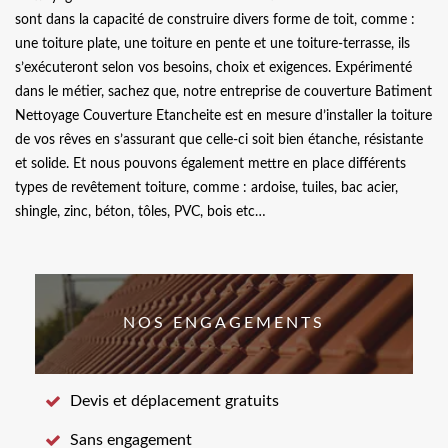
sont dans la capacité de construire divers forme de toit, comme :
une toiture plate, une toiture en pente et une toiture-terrasse, ils
s’exécuteront selon vos besoins, choix et exigences. Expérimenté
dans le métier, sachez que, notre entreprise de couverture Batiment
Nettoyage Couverture Etancheite est en mesure d’installer la toiture
de vos rêves en s’assurant que celle-ci soit bien étanche, résistante
et solide. Et nous pouvons également mettre en place différents
types de revêtement toiture, comme : ardoise, tuiles, bac acier,
shingle, zinc, béton, tôles, PVC, bois etc…
NOS ENGAGEMENTS
Devis et déplacement gratuits
Sans engagement