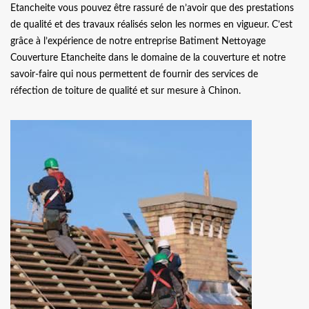
Etancheite vous pouvez être rassuré de n’avoir que des prestations
de qualité et des travaux réalisés selon les normes en vigueur. C’est
grâce à l’expérience de notre entreprise Batiment Nettoyage
Couverture Etancheite dans le domaine de la couverture et notre
savoir-faire qui nous permettent de fournir des services de
réfection de toiture de qualité et sur mesure à Chinon.