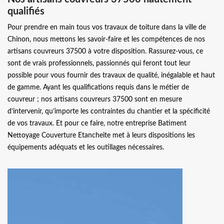
qualifiés
Pour prendre en main tous vos travaux de toiture dans la ville de
Chinon, nous mettons les savoir-faire et les compétences de nos
artisans couvreurs 37500 à votre disposition. Rassurez-vous, ce
sont de vrais professionnels, passionnés qui feront tout leur
possible pour vous fournir des travaux de qualité, inégalable et haut
de gamme. Ayant les qualifications requis dans le métier de
couvreur ; nos artisans couvreurs 37500 sont en mesure
d’intervenir, qu’importe les contraintes du chantier et la spécificité
de vos travaux. Et pour ce faire, notre entreprise Batiment
Nettoyage Couverture Etancheite met à leurs dispositions les
équipements adéquats et les outillages nécessaires.