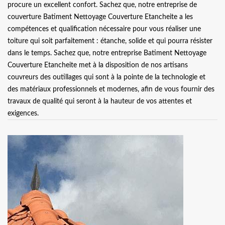
procure un excellent confort. Sachez que, notre entreprise de
couverture Batiment Nettoyage Couverture Etancheite a les
compétences et qualification nécessaire pour vous réaliser une
toiture qui soit parfaitement : étanche, solide et qui pourra résister
dans le temps. Sachez que, notre entreprise Batiment Nettoyage
Couverture Etancheite met à la disposition de nos artisans
couvreurs des outillages qui sont à la pointe de la technologie et
des matériaux professionnels et modernes, afin de vous fournir des
travaux de qualité qui seront à la hauteur de vos attentes et
exigences.