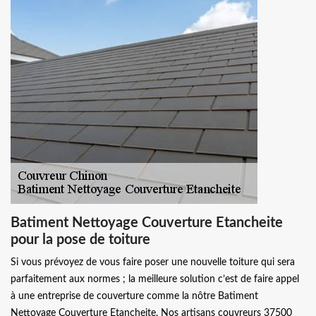
Batiment Nettoyage Couverture Etancheite
pour la pose de toiture
Si vous prévoyez de vous faire poser une nouvelle toiture qui sera
parfaitement aux normes ; la meilleure solution c’est de faire appel
à une entreprise de couverture comme la nôtre Batiment
Nettoyage Couverture Etancheite. Nos artisans couvreurs 37500