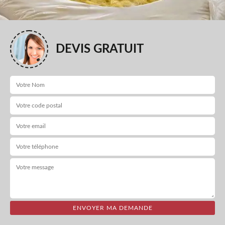
DEVIS GRATUIT