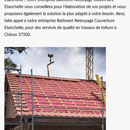
Etancheite vous conseillera pour l’élaboration de vos projets et vous
proposera également la solution la plus adapté à votre besoin. Ainsi,
faite appel à notre entreprise Batiment Nettoyage Couverture
Etancheite, pour des services de qualité en travaux de toiture à
Chinon 37500.