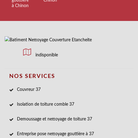
gouttière
Chinon
à Chinon
indisponible
NOS SERVICES
Couvreur 37
Isolation de toiture comble 37
Demoussage et nettoyage de toiture 37
Entreprise pose nettoyage gouttière à 37