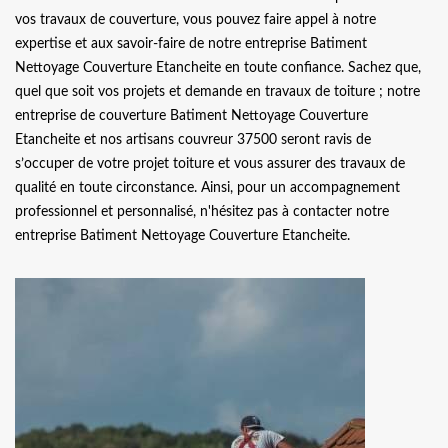
vos travaux de couverture, vous pouvez faire appel à notre
expertise et aux savoir-faire de notre entreprise Batiment
Nettoyage Couverture Etancheite en toute confiance. Sachez que,
quel que soit vos projets et demande en travaux de toiture ; notre
entreprise de couverture Batiment Nettoyage Couverture
Etancheite et nos artisans couvreur 37500 seront ravis de
s’occuper de votre projet toiture et vous assurer des travaux de
qualité en toute circonstance. Ainsi, pour un accompagnement
professionnel et personnalisé, n'hésitez pas à contacter notre
entreprise Batiment Nettoyage Couverture Etancheite.