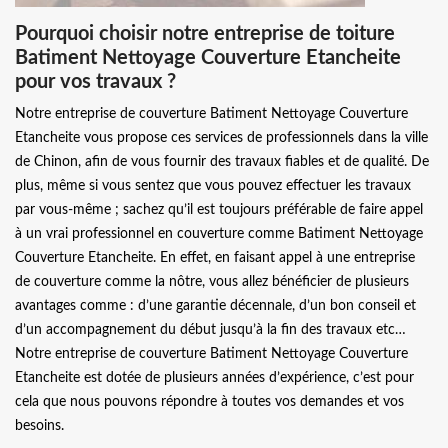
Pourquoi choisir notre entreprise de toiture
Batiment Nettoyage Couverture Etancheite
pour vos travaux ?
Notre entreprise de couverture Batiment Nettoyage Couverture
Etancheite vous propose ces services de professionnels dans la ville
de Chinon, afin de vous fournir des travaux fiables et de qualité. De
plus, même si vous sentez que vous pouvez effectuer les travaux
par vous-même ; sachez qu’il est toujours préférable de faire appel
à un vrai professionnel en couverture comme Batiment Nettoyage
Couverture Etancheite. En effet, en faisant appel à une entreprise
de couverture comme la nôtre, vous allez bénéficier de plusieurs
avantages comme : d’une garantie décennale, d’un bon conseil et
d’un accompagnement du début jusqu’à la fin des travaux etc…
Notre entreprise de couverture Batiment Nettoyage Couverture
Etancheite est dotée de plusieurs années d’expérience, c’est pour
cela que nous pouvons répondre à toutes vos demandes et vos
besoins.