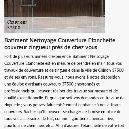
Batiment Nettoyage Couverture Etancheite
couvreur zingueur près de chez vous
Fort de plusieurs années d’expérience, Batiment Nettoyage
Couverture Etancheite est en mesure de prendre en main tous vos
travaux de couverture et de zinguerie dans la ville de Chinon 37500
et de ses environs. Rassures-vous, nous avons à notre disposition
une équipe d’artisans couvreurs 37500 chevronnés et
professionnels qui peuvent réaliser des travaux sur mesure et de
qualité exceptionnelle. Et quel que soit vos demandes en travaux de
zinguerie ; vous pouvez faire entièrement confiance à nos artisans
couvreurs. Sachez qu’ils peuvent se charger de la mise en place de
tous vos accessoires de toit, comme : gouttière, chéneau, rive,
pourtour de cheminée, etc… Afin d’assurer l’étanchéité de votre toit