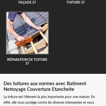
FAÇADE 37
TOITURE 37
RÉPARATION DE TOITURE
37
Des toitures aux normes avec Batiment
Nettoyage Couverture Etancheite
La toiture est l’élément la plus importante pour une maison. En
effet, elle nous protège contre les diverses intempéries et nous