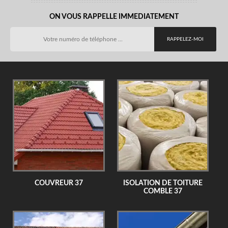
ON VOUS RAPPELLE IMMEDIATEMENT
COUVREUR 37
ISOLATION DE TOITURE
COMBLE 37