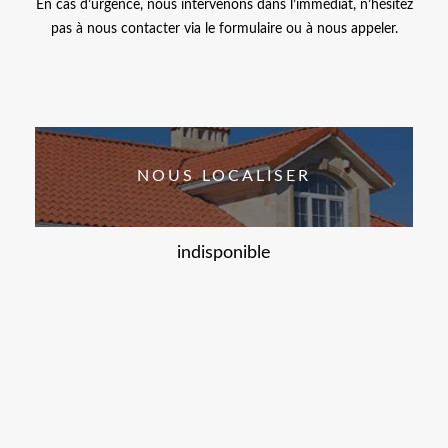
En cas d’urgence, nous intervenons dans l’immédiat, n’hésitez
pas à nous contacter via le formulaire ou à nous appeler.
NOUS LOCALISER
indisponible