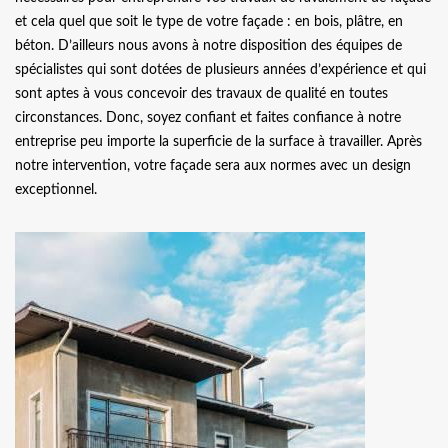
et cela quel que soit le type de votre façade : en bois, plâtre, en
béton. D’ailleurs nous avons à notre disposition des équipes de
spécialistes qui sont dotées de plusieurs années d’expérience et qui
sont aptes à vous concevoir des travaux de qualité en toutes
circonstances. Donc, soyez confiant et faites confiance à notre
entreprise peu importe la superficie de la surface à travailler. Après
notre intervention, votre façade sera aux normes avec un design
exceptionnel.