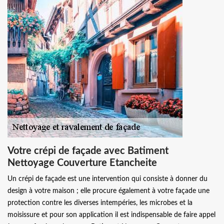
Votre crépi de façade avec Batiment
Nettoyage Couverture Etancheite
Un crépi de façade est une intervention qui consiste à donner du
design à votre maison ; elle procure également à votre façade une
protection contre les diverses intempéries, les microbes et la
moisissure et pour son application il est indispensable de faire appel