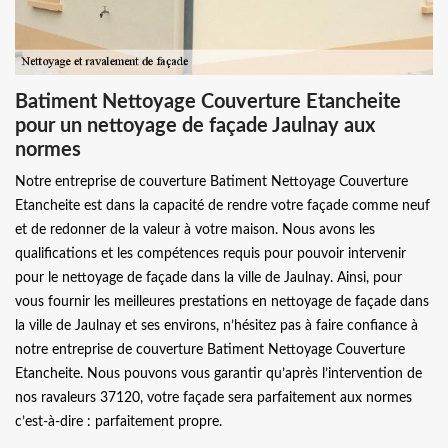
Batiment Nettoyage Couverture Etancheite
pour un nettoyage de façade Jaulnay aux
normes
Notre entreprise de couverture Batiment Nettoyage Couverture
Etancheite est dans la capacité de rendre votre façade comme neuf
et de redonner de la valeur à votre maison. Nous avons les
qualifications et les compétences requis pour pouvoir intervenir
pour le nettoyage de façade dans la ville de Jaulnay. Ainsi, pour
vous fournir les meilleures prestations en nettoyage de façade dans
la ville de Jaulnay et ses environs, n’hésitez pas à faire confiance à
notre entreprise de couverture Batiment Nettoyage Couverture
Etancheite. Nous pouvons vous garantir qu’après l’intervention de
nos ravaleurs 37120, votre façade sera parfaitement aux normes
c’est-à-dire : parfaitement propre.