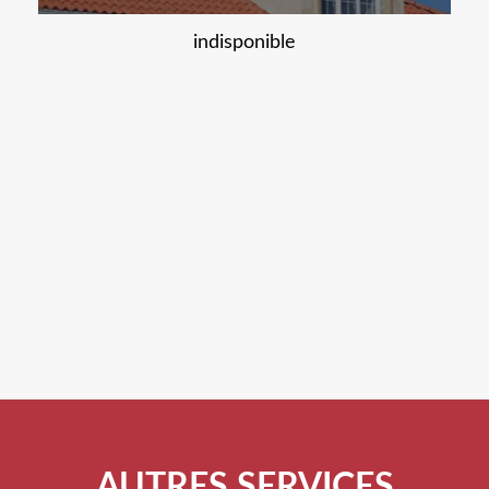
indisponible
AUTRES SERVICES