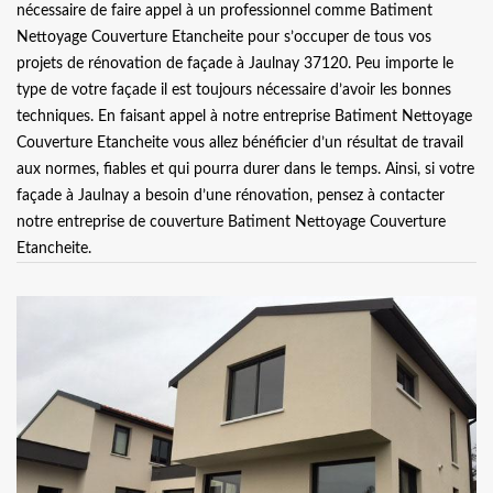
nécessaire de faire appel à un professionnel comme Batiment
Nettoyage Couverture Etancheite pour s’occuper de tous vos
projets de rénovation de façade à Jaulnay 37120. Peu importe le
type de votre façade il est toujours nécessaire d’avoir les bonnes
techniques. En faisant appel à notre entreprise Batiment Nettoyage
Couverture Etancheite vous allez bénéficier d’un résultat de travail
aux normes, fiables et qui pourra durer dans le temps. Ainsi, si votre
façade à Jaulnay a besoin d’une rénovation, pensez à contacter
notre entreprise de couverture Batiment Nettoyage Couverture
Etancheite.