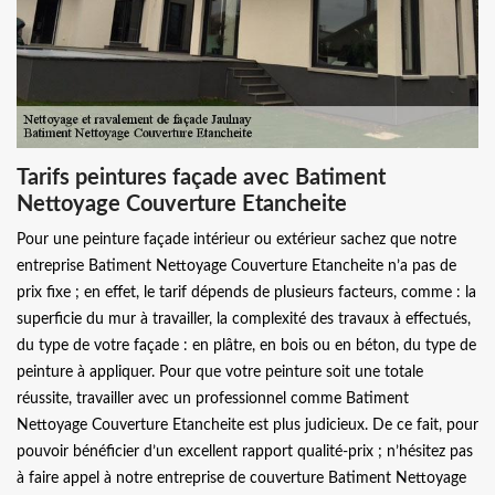
Tarifs peintures façade avec Batiment
Nettoyage Couverture Etancheite
Pour une peinture façade intérieur ou extérieur sachez que notre
entreprise Batiment Nettoyage Couverture Etancheite n’a pas de
prix fixe ; en effet, le tarif dépends de plusieurs facteurs, comme : la
superficie du mur à travailler, la complexité des travaux à effectués,
du type de votre façade : en plâtre, en bois ou en béton, du type de
peinture à appliquer. Pour que votre peinture soit une totale
réussite, travailler avec un professionnel comme Batiment
Nettoyage Couverture Etancheite est plus judicieux. De ce fait, pour
pouvoir bénéficier d’un excellent rapport qualité-prix ; n’hésitez pas
à faire appel à notre entreprise de couverture Batiment Nettoyage