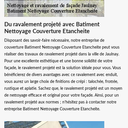
Du ravalement projeté avec Batiment
Nettoyage Couverture Etancheite
Disposant des savoir-faire nécessaire, notre entreprise de
couverture Batiment Nettoyage Couverture Etancheite peut vous
réaliser des travaux de ravalement projeté dans la ville de Jaulnay.
Pour une excellente esthétique et une bonne solidité de votre
façade, le ravalement projeté est la solution idéale pour vous. Vous
bénéficierez de divers avantages avec ce ravalement avec enduit,
vous aurez un large choix de finitions de crépi : talochée, frottée,
rustique et aplatie. Sachez que, le ravalement projeté est un moyen
de nettoyage efficace et original pour votre façade. Ainsi, pour un
ravalement projeté aux normes ; n’hésitez pas à contacter notre
entreprise Batiment Nettoyage Couverture Etancheite.