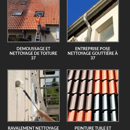
DEMOUSSAGE ET
ENTREPRISE POSE
NETTOYAGE DE TOITURE
NETTOYAGE GOUTTIÈRE À
37
37
RAVALEMENT NETTOYAGE
PEINTURE TUILE ET