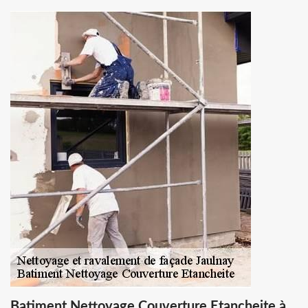
Batiment Nettoyage Couverture Etancheite à