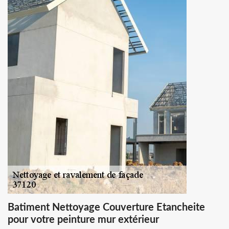
Batiment Nettoyage Couverture Etancheite
pour votre peinture mur extérieur