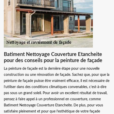
Batiment Nettoyage Couverture Etancheite
pour des conseils pour la peinture de façade
La peinture de façade est la dernière étape pour une nouvelle
construction ou une rénovation de façade. Sachez que, pour que la
peinture de façade puisse être vraiment efficace, il est nécessaire de
l’utiliser dans des conditions climatiques convenables, c’est-à-dire
pas sous un grand soleil. Pour avoir un excellent résultat de travail,
pensez à faire appel à un professionnel en couverture, comme
Batiment Nettoyage Couverture Etancheite. De plus, pour vous
satisfaire pleinement et pour que l’esthétique de votre façade