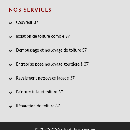
NOS SERVICES
Couvreur 37
Isolation de toiture comble 37
Demoussage et nettoyage de toiture 37
Entreprise pose nettoyage gouttière à 37
Ravalement nettoyage façade 37
Peinture tuile et toiture 37
Réparation de toiture 37
© 2022-2026 - Tout droit réservé