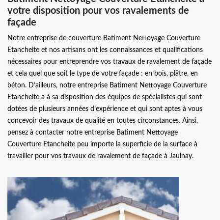
votre disposition pour vos ravalements de
façade
Notre entreprise de couverture Batiment Nettoyage Couverture
Etancheite et nos artisans ont les connaissances et qualifications
nécessaires pour entreprendre vos travaux de ravalement de façade
et cela quel que soit le type de votre façade : en bois, plâtre, en
béton. D’ailleurs, notre entreprise Batiment Nettoyage Couverture
Etancheite a à sa disposition des équipes de spécialistes qui sont
dotées de plusieurs années d’expérience et qui sont aptes à vous
concevoir des travaux de qualité en toutes circonstances. Ainsi,
pensez à contacter notre entreprise Batiment Nettoyage
Couverture Etancheite peu importe la superficie de la surface à
travailler pour vos travaux de ravalement de façade à Jaulnay.