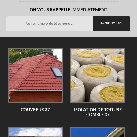
ON VOUS RAPPELLE IMMEDIATEMENT
COUVREUR 37
ISOLATION DE TOITURE
COMBLE 37