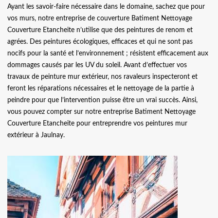
Ayant les savoir-faire nécessaire dans le domaine, sachez que pour
vos murs, notre entreprise de couverture Batiment Nettoyage
Couverture Etancheite n’utilise que des peintures de renom et
agrées. Des peintures écologiques, efficaces et qui ne sont pas
nocifs pour la santé et l’environnement ; résistent efficacement aux
dommages causés par les UV du soleil. Avant d’effectuer vos
travaux de peinture mur extérieur, nos ravaleurs inspecteront et
feront les réparations nécessaires et le nettoyage de la partie à
peindre pour que l’intervention puisse être un vrai succès. Ainsi,
vous pouvez compter sur notre entreprise Batiment Nettoyage
Couverture Etancheite pour entreprendre vos peintures mur
extérieur à Jaulnay.