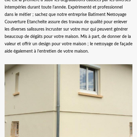
intempéries durant toute l’année. Expérimenté et professionnel
dans le métier ; sachez que notre entreprise Batiment Nettoyage
Couverture Etancheite assure des travaux de qualité pour enlever
les diverses salissures incruster sur votre mur qui peuvent générer
beaucoup de dégâts pour votre maison. Mis à part, de donner de la
valeur et offrir un design pour votre maison ; le nettoyage de façade
aide également à l’entretien de votre maison.