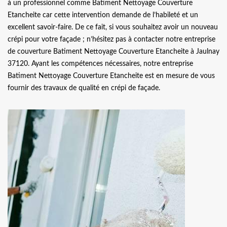
à un professionnel comme Batiment Nettoyage Couverture
Etancheite car cette intervention demande de l’habileté et un
excellent savoir-faire. De ce fait, si vous souhaitez avoir un nouveau
crépi pour votre façade ; n’hésitez pas à contacter notre entreprise
de couverture Batiment Nettoyage Couverture Etancheite à Jaulnay
37120. Ayant les compétences nécessaires, notre entreprise
Batiment Nettoyage Couverture Etancheite est en mesure de vous
fournir des travaux de qualité en crépi de façade.