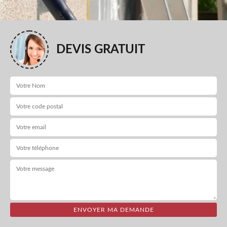
DEVIS GRATUIT