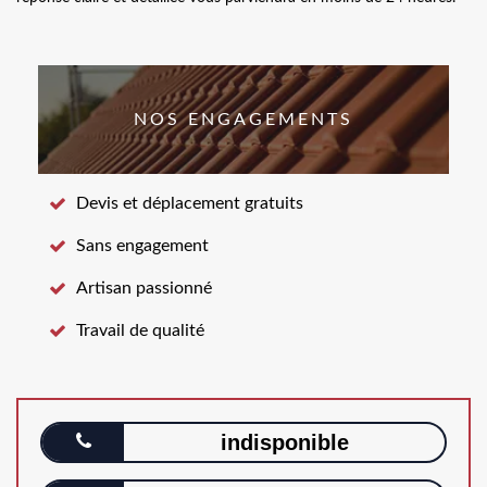
NOS ENGAGEMENTS
Devis et déplacement gratuits
Sans engagement
Artisan passionné
Travail de qualité
indisponible