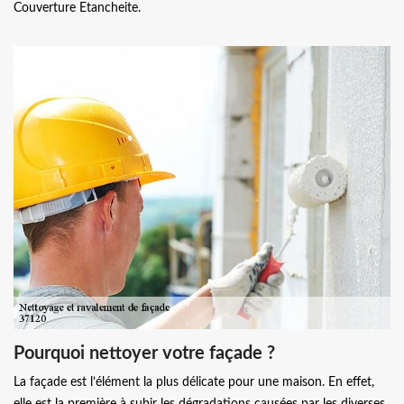
Couverture Etancheite.
Pourquoi nettoyer votre façade ?
La façade est l’élément la plus délicate pour une maison. En effet,
elle est la première à subir les dégradations causées par les diverses