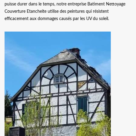
puisse durer dans le temps, notre entreprise Batiment Nettoyage
Couverture Etancheite utilise des peintures qui résistent
efficacement aux dommages causés par les UV du soleil.