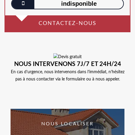
indisponible
CONTACTEZ-NOUS
NOUS INTERVENONS 7J/7 ET 24H/24
En cas d’urgence, nous intervenons dans l’immédiat, n’hésitez
pas à nous contacter via le formulaire ou à nous appeler.
NOUS LOCALISER