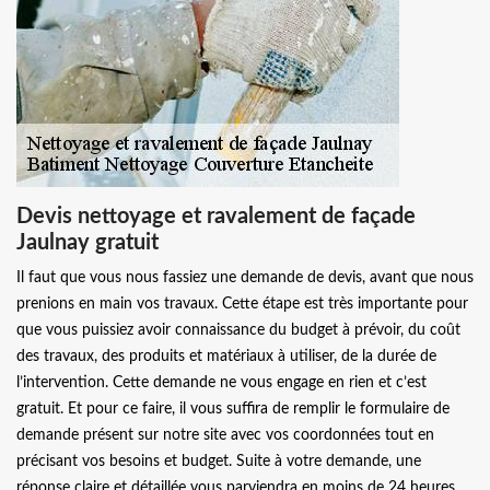
Devis nettoyage et ravalement de façade
Jaulnay gratuit
Il faut que vous nous fassiez une demande de devis, avant que nous
prenions en main vos travaux. Cette étape est très importante pour
que vous puissiez avoir connaissance du budget à prévoir, du coût
des travaux, des produits et matériaux à utiliser, de la durée de
l’intervention. Cette demande ne vous engage en rien et c’est
gratuit. Et pour ce faire, il vous suffira de remplir le formulaire de
demande présent sur notre site avec vos coordonnées tout en
précisant vos besoins et budget. Suite à votre demande, une
réponse claire et détaillée vous parviendra en moins de 24 heures.