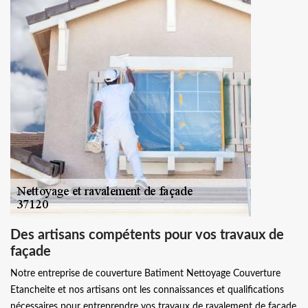
Des artisans compétents pour vos travaux de
façade
Notre entreprise de couverture Batiment Nettoyage Couverture
Etancheite et nos artisans ont les connaissances et qualifications
nécessaires pour entreprendre vos travaux de ravalement de façade