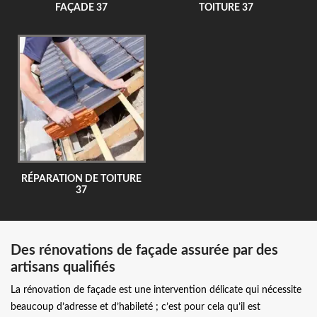
FAÇADE 37
TOITURE 37
RÉPARATION DE TOITURE
37
Des rénovations de façade assurée par des
artisans qualifiés
La rénovation de façade est une intervention délicate qui nécessite
beaucoup d’adresse et d’habileté ; c’est pour cela qu’il est