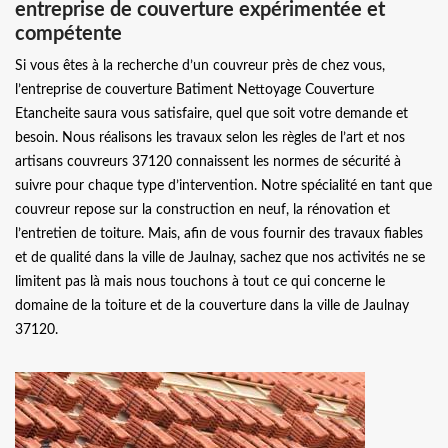
entreprise de couverture expérimentée et
compétente
Si vous êtes à la recherche d’un couvreur près de chez vous,
l’entreprise de couverture Batiment Nettoyage Couverture
Etancheite saura vous satisfaire, quel que soit votre demande et
besoin. Nous réalisons les travaux selon les règles de l’art et nos
artisans couvreurs 37120 connaissent les normes de sécurité à
suivre pour chaque type d’intervention. Notre spécialité en tant que
couvreur repose sur la construction en neuf, la rénovation et
l’entretien de toiture. Mais, afin de vous fournir des travaux fiables
et de qualité dans la ville de Jaulnay, sachez que nos activités ne se
limitent pas là mais nous touchons à tout ce qui concerne le
domaine de la toiture et de la couverture dans la ville de Jaulnay
37120.