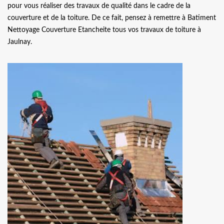
pour vous réaliser des travaux de qualité dans le cadre de la
couverture et de la toiture. De ce fait, pensez à remettre à Batiment
Nettoyage Couverture Etancheite tous vos travaux de toiture à
Jaulnay.