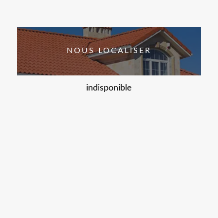
NOUS LOCALISER
indisponible