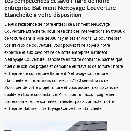
Les compétences et savoir-faire de notre
entreprise Batiment Nettoyage Couverture
Etancheite à votre disposition
Depuis l’existence de notre entreprise Batiment Nettoyage
Couverture Etancheite, nous réalisons des interventions en travaux
de toiture dans la ville de Jaulnay et ses environs. Et pour réaliser
vos travaux de couverture, vous pouvez faire appel à notre
expertise et aux savoir-faire de notre entreprise Batiment
Nettoyage Couverture Etancheite en toute confiance. Sachez que,
quel que soit vos projets et demande en travaux de toiture ; notre
entreprise de couverture Batiment Nettoyage Couverture
Etancheite et nos artisans couvreur 37120 seront ravis de
s’occuper de votre projet toiture et vous assurer des travaux de
qualité en toute circonstance. Ainsi, pour un accompagnement
professionnel et personnalisé, n'hésitez pas à contacter notre
entreprise Batiment Nettoyage Couverture Etancheite.