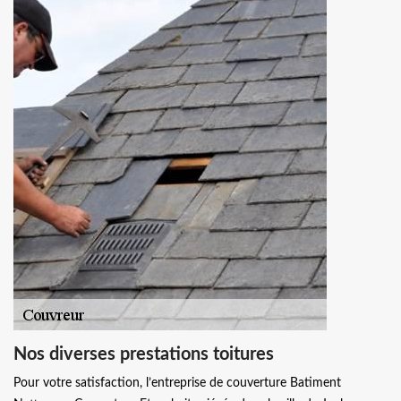
Nos diverses prestations toitures
Pour votre satisfaction, l’entreprise de couverture Batiment