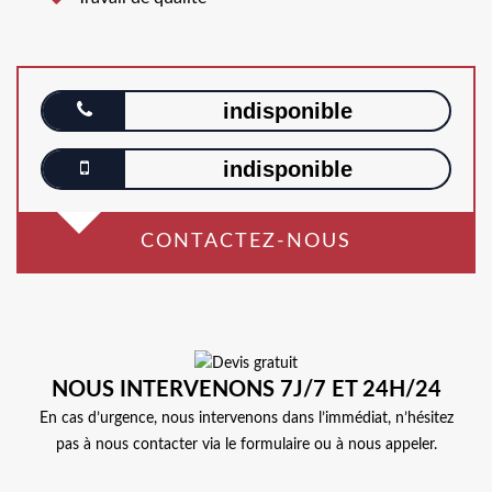
indisponible
indisponible
CONTACTEZ-NOUS
NOUS INTERVENONS 7J/7 ET 24H/24
En cas d’urgence, nous intervenons dans l’immédiat, n’hésitez
pas à nous contacter via le formulaire ou à nous appeler.