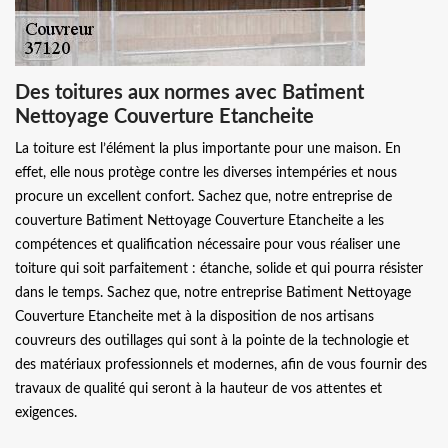
Des toitures aux normes avec Batiment
Nettoyage Couverture Etancheite
La toiture est l’élément la plus importante pour une maison. En
effet, elle nous protège contre les diverses intempéries et nous
procure un excellent confort. Sachez que, notre entreprise de
couverture Batiment Nettoyage Couverture Etancheite a les
compétences et qualification nécessaire pour vous réaliser une
toiture qui soit parfaitement : étanche, solide et qui pourra résister
dans le temps. Sachez que, notre entreprise Batiment Nettoyage
Couverture Etancheite met à la disposition de nos artisans
couvreurs des outillages qui sont à la pointe de la technologie et
des matériaux professionnels et modernes, afin de vous fournir des
travaux de qualité qui seront à la hauteur de vos attentes et
exigences.