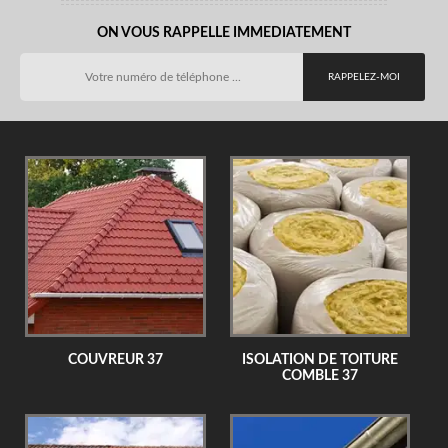
ON VOUS RAPPELLE IMMEDIATEMENT
COUVREUR 37
ISOLATION DE TOITURE
COMBLE 37