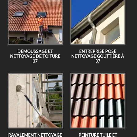
DEMOUSSAGE ET
ENTREPRISE POSE
NETTOYAGE DE TOITURE
NETTOYAGE GOUTTIÈRE À
37
37
RAVALEMENT NETTOYAGE
PEINTURE TUILE ET