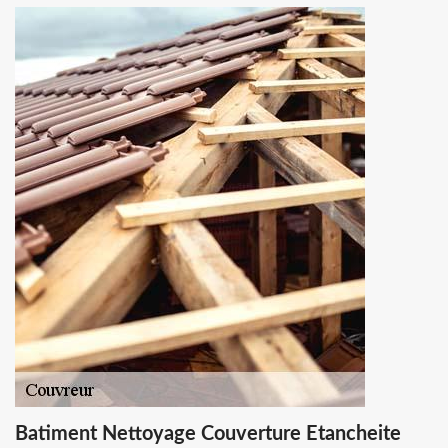
Batiment Nettoyage Couverture Etancheite