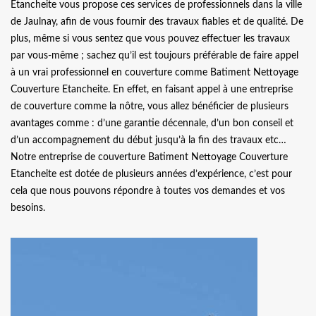
Etancheite vous propose ces services de professionnels dans la ville
de Jaulnay, afin de vous fournir des travaux fiables et de qualité. De
plus, même si vous sentez que vous pouvez effectuer les travaux
par vous-même ; sachez qu’il est toujours préférable de faire appel
à un vrai professionnel en couverture comme Batiment Nettoyage
Couverture Etancheite. En effet, en faisant appel à une entreprise
de couverture comme la nôtre, vous allez bénéficier de plusieurs
avantages comme : d’une garantie décennale, d’un bon conseil et
d’un accompagnement du début jusqu’à la fin des travaux etc…
Notre entreprise de couverture Batiment Nettoyage Couverture
Etancheite est dotée de plusieurs années d’expérience, c’est pour
cela que nous pouvons répondre à toutes vos demandes et vos
besoins.