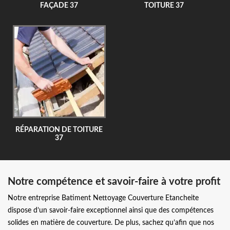
FAÇADE 37
TOITURE 37
RÉPARATION DE TOITURE
37
Notre compétence et savoir-faire à votre profit
Notre entreprise Batiment Nettoyage Couverture Etancheite
dispose d’un savoir-faire exceptionnel ainsi que des compétences
solides en matière de couverture. De plus, sachez qu’afin que nos