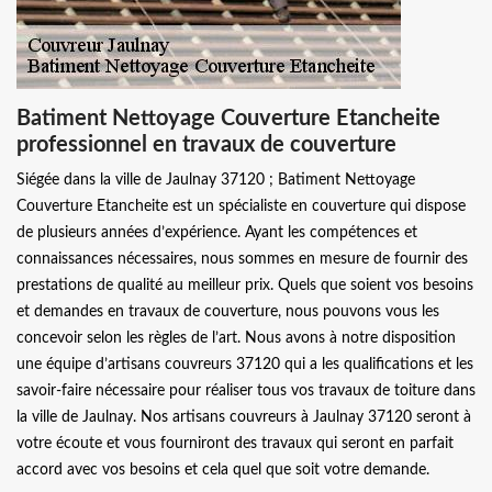
Batiment Nettoyage Couverture Etancheite
professionnel en travaux de couverture
Siégée dans la ville de Jaulnay 37120 ; Batiment Nettoyage
Couverture Etancheite est un spécialiste en couverture qui dispose
de plusieurs années d’expérience. Ayant les compétences et
connaissances nécessaires, nous sommes en mesure de fournir des
prestations de qualité au meilleur prix. Quels que soient vos besoins
et demandes en travaux de couverture, nous pouvons vous les
concevoir selon les règles de l’art. Nous avons à notre disposition
une équipe d’artisans couvreurs 37120 qui a les qualifications et les
savoir-faire nécessaire pour réaliser tous vos travaux de toiture dans
la ville de Jaulnay. Nos artisans couvreurs à Jaulnay 37120 seront à
votre écoute et vous fourniront des travaux qui seront en parfait
accord avec vos besoins et cela quel que soit votre demande.