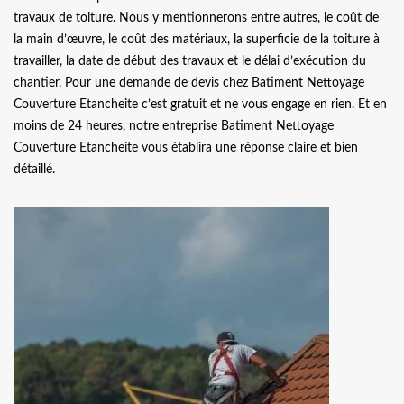
travaux de toiture. Nous y mentionnerons entre autres, le coût de
la main d’œuvre, le coût des matériaux, la superficie de la toiture à
travailler, la date de début des travaux et le délai d’exécution du
chantier. Pour une demande de devis chez Batiment Nettoyage
Couverture Etancheite c’est gratuit et ne vous engage en rien. Et en
moins de 24 heures, notre entreprise Batiment Nettoyage
Couverture Etancheite vous établira une réponse claire et bien
détaillé.