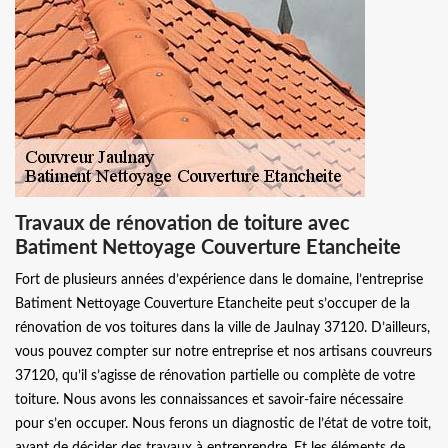
Travaux de rénovation de toiture avec
Batiment Nettoyage Couverture Etancheite
Fort de plusieurs années d’expérience dans le domaine, l’entreprise
Batiment Nettoyage Couverture Etancheite peut s’occuper de la
rénovation de vos toitures dans la ville de Jaulnay 37120. D’ailleurs,
vous pouvez compter sur notre entreprise et nos artisans couvreurs
37120, qu’il s’agisse de rénovation partielle ou complète de votre
toiture. Nous avons les connaissances et savoir-faire nécessaire
pour s’en occuper. Nous ferons un diagnostic de l’état de votre toit,
avant de décider des travaux à entreprendre. Et les éléments de