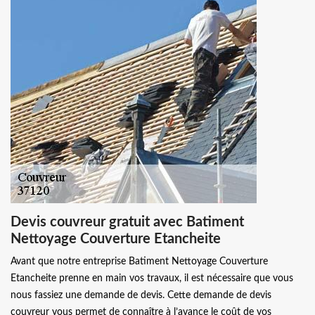
Devis couvreur gratuit avec Batiment
Nettoyage Couverture Etancheite
Avant que notre entreprise Batiment Nettoyage Couverture
Etancheite prenne en main vos travaux, il est nécessaire que vous
nous fassiez une demande de devis. Cette demande de devis
couvreur vous permet de connaître à l’avance le coût de vos