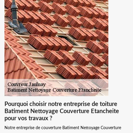
Pourquoi choisir notre entreprise de toiture
Batiment Nettoyage Couverture Etancheite
pour vos travaux ?
Notre entreprise de couverture Batiment Nettoyage Couverture