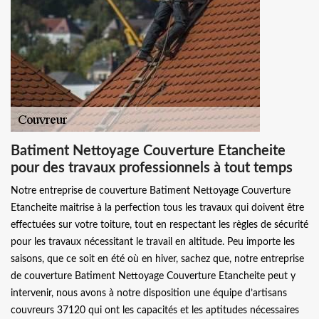
Batiment Nettoyage Couverture Etancheite
pour des travaux professionnels à tout temps
Notre entreprise de couverture Batiment Nettoyage Couverture
Etancheite maitrise à la perfection tous les travaux qui doivent être
effectuées sur votre toiture, tout en respectant les règles de sécurité
pour les travaux nécessitant le travail en altitude. Peu importe les
saisons, que ce soit en été où en hiver, sachez que, notre entreprise
de couverture Batiment Nettoyage Couverture Etancheite peut y
intervenir, nous avons à notre disposition une équipe d’artisans
couvreurs 37120 qui ont les capacités et les aptitudes nécessaires