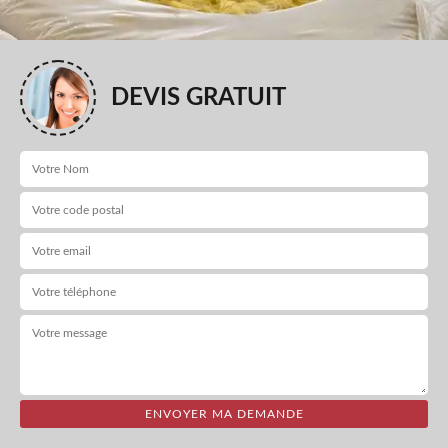
DEVIS GRATUIT