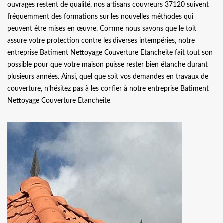
ouvrages restent de qualité, nos artisans couvreurs 37120 suivent
fréquemment des formations sur les nouvelles méthodes qui
peuvent être mises en œuvre. Comme nous savons que le toit
assure votre protection contre les diverses intempéries, notre
entreprise Batiment Nettoyage Couverture Etancheite fait tout son
possible pour que votre maison puisse rester bien étanche durant
plusieurs années. Ainsi, quel que soit vos demandes en travaux de
couverture, n’hésitez pas à les confier à notre entreprise Batiment
Nettoyage Couverture Etancheite.