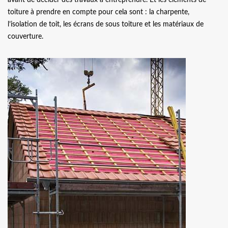
toiture à prendre en compte pour cela sont : la charpente,
l’isolation de toit, les écrans de sous toiture et les matériaux de
couverture.