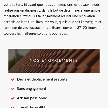
votre toiture. Et avant que nous commencions les travaux ; nous
réaliserons un diagnostic, dans le but de déterminer si une simple
réparation suffit ou s’il faut également réaliser une rénovation
partielle de la toiture. Rassurez-vous, quelle que soit l’envergure et
l’ampleur de vos travaux ; nos artisans couvreurs 37120 trouveront
toujours les meilleures solutions pour vous.
NOS ENGAGEMENTS
Devis et déplacement gratuits
Sans engagement
Artisan passionné
Travail de qualité