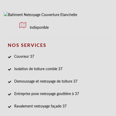
indisponible
NOS SERVICES
Couvreur 37
Isolation de toiture comble 37
Demoussage et nettoyage de toiture 37
Entreprise pose nettoyage gouttière à 37
Ravalement nettoyage façade 37