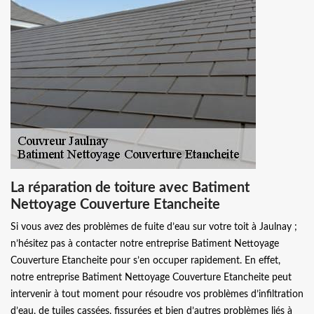
La réparation de toiture avec Batiment
Nettoyage Couverture Etancheite
Si vous avez des problèmes de fuite d’eau sur votre toit à Jaulnay ;
n’hésitez pas à contacter notre entreprise Batiment Nettoyage
Couverture Etancheite pour s’en occuper rapidement. En effet,
notre entreprise Batiment Nettoyage Couverture Etancheite peut
intervenir à tout moment pour résoudre vos problèmes d’infiltration
d’eau, de tuiles cassées, fissurées et bien d’autres problèmes liés à