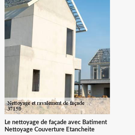
Le nettoyage de façade avec Batiment
Nettoyage Couverture Etancheite