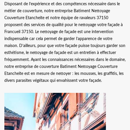
Disposant de l’expérience et des compétences nécessaire dans le
métier de couverture, notre entreprise Batiment Nettoyage
Couverture Etancheite et notre équipe de ravaleurs 37150
proposent des services de qualité pour le nettoyage votre façade à
Francueil 37150. Le nettoyage de façade est une intervention
indispensable car cela permet de garder l’apparence de votre
maison. D’ailleurs, pour que votre façade puisse toujours garder son
esthétisme, le nettoyage de façade est un entretien à effectuer
fréquemment. Ayant les connaissances nécessaires dans le domaine,
notre entreprise de couverture Batiment Nettoyage Couverture
Etancheite est en mesure de nettoyer : les mousses, les graffitis, les
divers parasites végétaux qui envahissent votre façade.