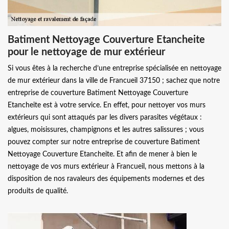
Batiment Nettoyage Couverture Etancheite
pour le nettoyage de mur extérieur
Si vous êtes à la recherche d’une entreprise spécialisée en nettoyage
de mur extérieur dans la ville de Francueil 37150 ; sachez que notre
entreprise de couverture Batiment Nettoyage Couverture
Etancheite est à votre service. En effet, pour nettoyer vos murs
extérieurs qui sont attaqués par les divers parasites végétaux :
algues, moisissures, champignons et les autres salissures ; vous
pouvez compter sur notre entreprise de couverture Batiment
Nettoyage Couverture Etancheite. Et afin de mener à bien le
nettoyage de vos murs extérieur à Francueil, nous mettons à la
disposition de nos ravaleurs des équipements modernes et des
produits de qualité.