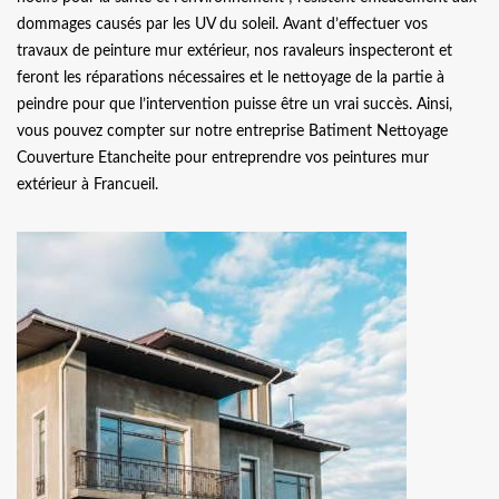
dommages causés par les UV du soleil. Avant d’effectuer vos
travaux de peinture mur extérieur, nos ravaleurs inspecteront et
feront les réparations nécessaires et le nettoyage de la partie à
peindre pour que l’intervention puisse être un vrai succès. Ainsi,
vous pouvez compter sur notre entreprise Batiment Nettoyage
Couverture Etancheite pour entreprendre vos peintures mur
extérieur à Francueil.