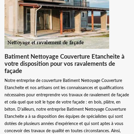
Batiment Nettoyage Couverture Etancheite à
votre disposition pour vos ravalements de
façade
Notre entreprise de couverture Batiment Nettoyage Couverture
Etancheite et nos artisans ont les connaissances et qualifications
nécessaires pour entreprendre vos travaux de ravalement de façade
et cela quel que soit le type de votre façade : en bois, plâtre, en
béton. D’ailleurs, notre entreprise Batiment Nettoyage Couverture
Etancheite a à sa disposition des équipes de spécialistes qui sont
dotées de plusieurs années d’expérience et qui sont aptes à vous
concevoir des travaux de qualité en toutes circonstances. Ainsi,