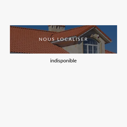
NOUS LOCALISER
indisponible