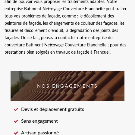
afin de pouvoir vous proposer les traitements adaptés. Notre
entreprise Batiment Nettoyage Couverture Etancheite peut traiter
tous vos problèmes de façade, comme : le décollement des
peintures de façade, les changements de couleur des façades, les
fissures et décollement d’enduit, la dégradation des joints des
façades. De ce fait, pensez à contacter notre entreprise de
couverture Batiment Nettoyage Couverture Etancheite ; pour des
prestations bien soignés en travaux de façade à Francueil.
NOS ENGAGEMENTS
Devis et déplacement gratuits
Sans engagement
Artisan passionné