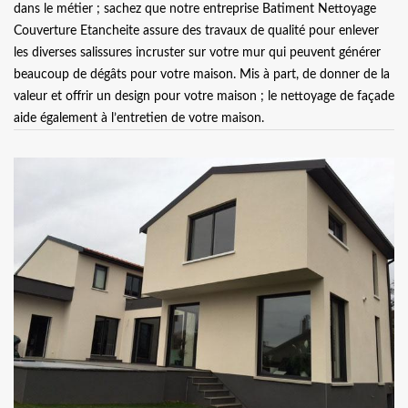
dans le métier ; sachez que notre entreprise Batiment Nettoyage
Couverture Etancheite assure des travaux de qualité pour enlever
les diverses salissures incruster sur votre mur qui peuvent générer
beaucoup de dégâts pour votre maison. Mis à part, de donner de la
valeur et offrir un design pour votre maison ; le nettoyage de façade
aide également à l’entretien de votre maison.