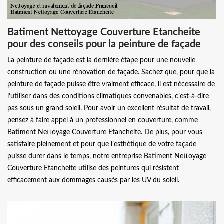
Batiment Nettoyage Couverture Etancheite
pour des conseils pour la peinture de façade
La peinture de façade est la dernière étape pour une nouvelle
construction ou une rénovation de façade. Sachez que, pour que la
peinture de façade puisse être vraiment efficace, il est nécessaire de
l’utiliser dans des conditions climatiques convenables, c’est-à-dire
pas sous un grand soleil. Pour avoir un excellent résultat de travail,
pensez à faire appel à un professionnel en couverture, comme
Batiment Nettoyage Couverture Etancheite. De plus, pour vous
satisfaire pleinement et pour que l’esthétique de votre façade
puisse durer dans le temps, notre entreprise Batiment Nettoyage
Couverture Etancheite utilise des peintures qui résistent
efficacement aux dommages causés par les UV du soleil.