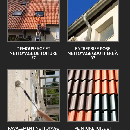
DEMOUSSAGE ET
ENTREPRISE POSE
NETTOYAGE DE TOITURE
NETTOYAGE GOUTTIÈRE À
37
37
RAVALEMENT NETTOYAGE
PEINTURE TUILE ET