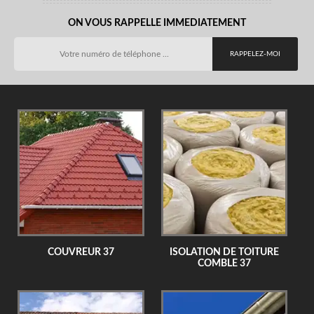
ON VOUS RAPPELLE IMMEDIATEMENT
COUVREUR 37
ISOLATION DE TOITURE
COMBLE 37