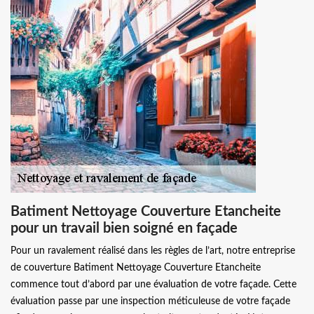
Batiment Nettoyage Couverture Etancheite
pour un travail bien soigné en façade
Pour un ravalement réalisé dans les règles de l’art, notre entreprise
de couverture Batiment Nettoyage Couverture Etancheite
commence tout d’abord par une évaluation de votre façade. Cette
évaluation passe par une inspection méticuleuse de votre façade