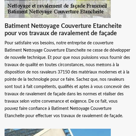
Batiment Nettoyage Couverture Etancheite
pour vos travaux de ravalement de façade
Pour satisfaire vos besoins, notre entreprise de couverture
Batiment Nettoyage Couverture Etancheite ne cesse de développer
de nouvelle technique. Et pour que nous puissions vous fournir des
travaux de qualité en toutes circonstances, nous mettons à la
disposition de nos ravaleurs 37150 des matériaux modernes et à la
pointe de la technologie pour ce faire. Sachez que, nos ravaleurs
sont tout à fait compétents, qualifiés et aptes à vous concevoir des
travaux de ravalement de façade dans les normes et réaliser des
travaux selon votre convenance et exigence. De ce fait, vous
pouvez faire confiance à Batiment Nettoyage Couverture
Etancheite pour effectuer vos travaux de ravalement de façade.