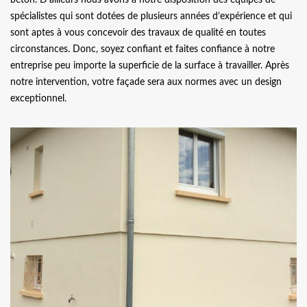
spécialistes qui sont dotées de plusieurs années d’expérience et qui
sont aptes à vous concevoir des travaux de qualité en toutes
circonstances. Donc, soyez confiant et faites confiance à notre
entreprise peu importe la superficie de la surface à travailler. Après
notre intervention, votre façade sera aux normes avec un design
exceptionnel.