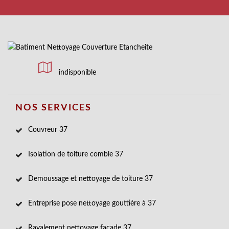
indisponible
NOS SERVICES
Couvreur 37
Isolation de toiture comble 37
Demoussage et nettoyage de toiture 37
Entreprise pose nettoyage gouttière à 37
Ravalement nettoyage façade 37