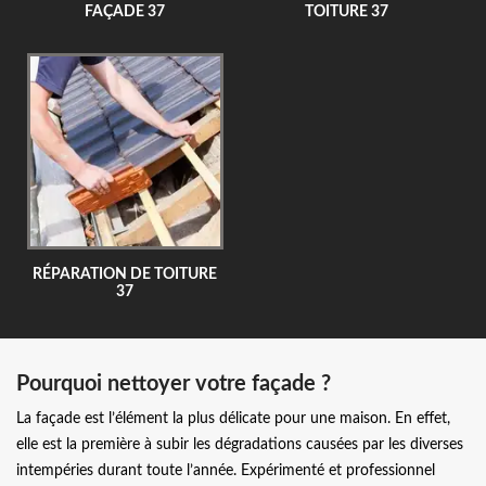
FAÇADE 37
TOITURE 37
RÉPARATION DE TOITURE
37
Pourquoi nettoyer votre façade ?
La façade est l’élément la plus délicate pour une maison. En effet,
elle est la première à subir les dégradations causées par les diverses
intempéries durant toute l’année. Expérimenté et professionnel