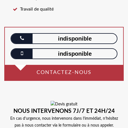
Travail de qualité
indisponible
indisponible
CONTACTEZ-NOUS
NOUS INTERVENONS 7J/7 ET 24H/24
En cas d’urgence, nous intervenons dans l’immédiat, n’hésitez
pas à nous contacter via le formulaire ou à nous appeler.