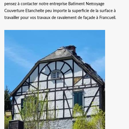
pensez à contacter notre entreprise Batiment Nettoyage
Couverture Etancheite peu importe la superficie de la surface à
travailler pour vos travaux de ravalement de façade à Francueil.