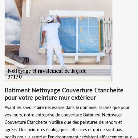
Batiment Nettoyage Couverture Etancheite
pour votre peinture mur extérieur
Ayant les savoir-faire nécessaire dans le domaine, sachez que pour
vos murs, notre entreprise de couverture Batiment Nettoyage
Couverture Etancheite n’utilise que des peintures de renom et
agrées. Des peintures écologiques, efficaces et qui ne sont pas
nocifs pour la santé et l’environnement ; résistent efficacement aux