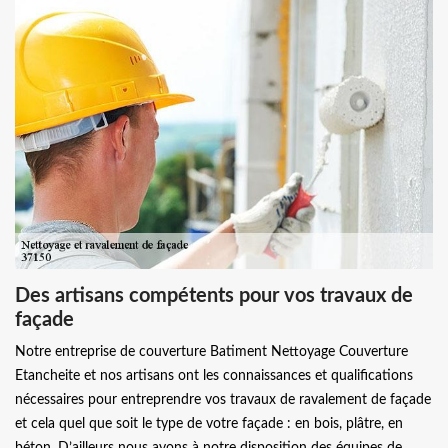
Des artisans compétents pour vos travaux de
façade
Notre entreprise de couverture Batiment Nettoyage Couverture
Etancheite et nos artisans ont les connaissances et qualifications
nécessaires pour entreprendre vos travaux de ravalement de façade
et cela quel que soit le type de votre façade : en bois, plâtre, en
béton. D’ailleurs nous avons à notre disposition des équipes de