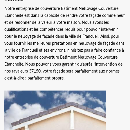
Notre entreprise de couverture Batiment Nettoyage Couverture
Etancheite est dans la capacité de rendre votre façade comme neuf
et de redonner de la valeur à votre maison. Nous avons les
qualifications et les compétences requis pour pouvoir intervenir
pour le nettoyage de façade dans la ville de Francueil. Ainsi, pour
vous fournir les meilleures prestations en nettoyage de façade dans
la ville de Francueil et ses environs, n’hésitez pas à faire confiance à
notre entreprise de couverture Batiment Nettoyage Couverture
Etancheite. Nous pouvons vous garantir qu’après l’intervention de
nos ravaleurs 37150, votre façade sera parfaitement aux normes
c’est-à-dire : parfaitement propre.