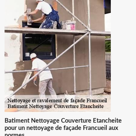
Batiment Nettoyage Couverture Etancheite
pour un nettoyage de façade Francueil aux
normes