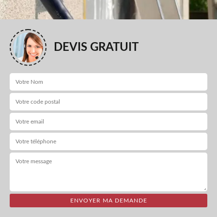
DEVIS GRATUIT