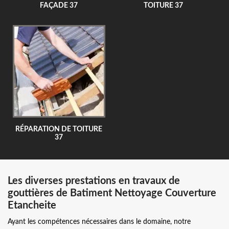
FAÇADE 37
TOITURE 37
RÉPARATION DE TOITURE
37
Les diverses prestations en travaux de
gouttières de Batiment Nettoyage Couverture
Etancheite
Ayant les compétences nécessaires dans le domaine, notre