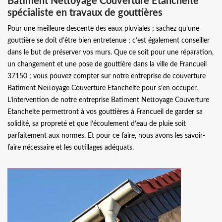
Batiment Nettoyage Couverture Etancheite
spécialiste en travaux de gouttières
Pour une meilleure descente des eaux pluviales ; sachez qu’une
gouttière se doit d’être bien entretenue ; c’est également conseiller
dans le but de préserver vos murs. Que ce soit pour une réparation,
un changement et une pose de gouttière dans la ville de Francueil
37150 ; vous pouvez compter sur notre entreprise de couverture
Batiment Nettoyage Couverture Etancheite pour s’en occuper.
L’intervention de notre entreprise Batiment Nettoyage Couverture
Etancheite permettront à vos gouttières à Francueil de garder sa
solidité, sa propreté et que l’écoulement d’eau de pluie soit
parfaitement aux normes. Et pour ce faire, nous avons les savoir-
faire nécessaire et les outillages adéquats.