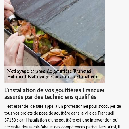
L’installation de vos gouttières Francueil
assurés par des techniciens qualifiés
Il est essentiel de faire appel à un professionnel pour s’occuper de
tous vos projets de pose de gouttière dans la ville de Francueil
37150 ; car l’installation d’une gouttière est une intervention qui
nécessite des savoir-faire et des compétences particuliers. Ainsi, il