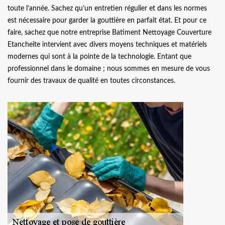
toute l’année. Sachez qu’un entretien régulier et dans les normes
est nécessaire pour garder la gouttière en parfait état. Et pour ce
faire, sachez que notre entreprise Batiment Nettoyage Couverture
Etancheite intervient avec divers moyens techniques et matériels
modernes qui sont à la pointe de la technologie. Entant que
professionnel dans le domaine ; nous sommes en mesure de vous
fournir des travaux de qualité en toutes circonstances.