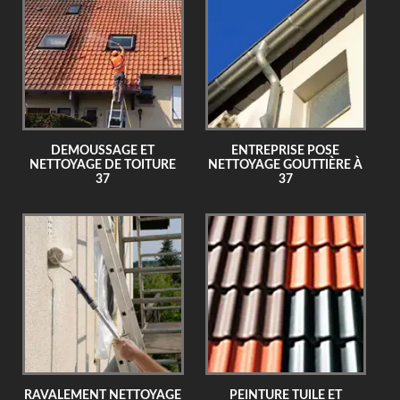
DEMOUSSAGE ET
ENTREPRISE POSE
NETTOYAGE DE TOITURE
NETTOYAGE GOUTTIÈRE À
37
37
RAVALEMENT NETTOYAGE
PEINTURE TUILE ET