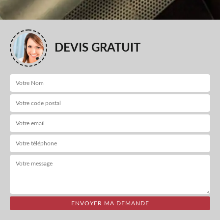
DEVIS GRATUIT