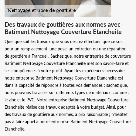
Des travaux de gouttières aux normes avec
Batiment Nettoyage Couverture Etancheite
Quel que soit les travaux que vous désirez effectuer, que ce soit
pour un remplacement, une pose, un entretien ou une réparation
de gouttière à Francueil. Sachez que, notre entreprise de couverture
Batiment Nettoyage Couverture Etancheite met son savoir-faire et
ses compétences à votre profit. Ayant les expériences nécessaire,
notre entreprise Batiment Nettoyage Couverture Etancheite est
dans la capacité de répondre à toutes vos demandes ; sachez que,
nous pouvons travailler sur différents types de matériaux, comme :
le zinc et le PVC. Notre entreprise Batiment Nettoyage Couverture
Etancheite réalise des travaux adaptés à votre budget. Ainsi, pour
des travaux de gouttière aux normes, à prix raisonnable ; n’hésitez
pas à faire appel à notre entreprise Batiment Nettoyage Couverture
Etancheite.