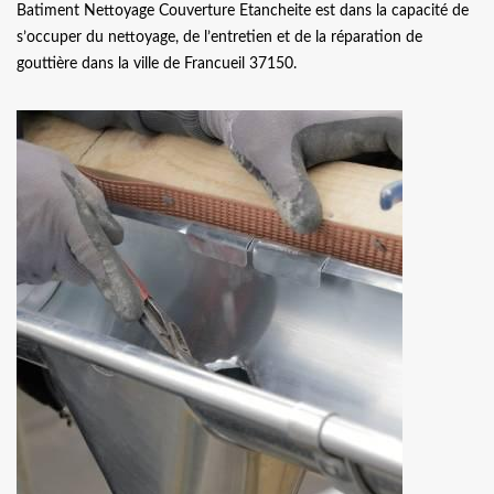
Batiment Nettoyage Couverture Etancheite est dans la capacité de
s’occuper du nettoyage, de l’entretien et de la réparation de
gouttière dans la ville de Francueil 37150.