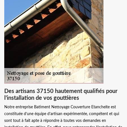
Des artisans 37150 hautement qualifiés pour
l’installation de vos gouttières
Notre entreprise Batiment Nettoyage Couverture Etancheite est
constituée d’une équipe d’artisan expérimentée, compétent et qui
sont tout à fait apte à répondre à toutes vos demandes en