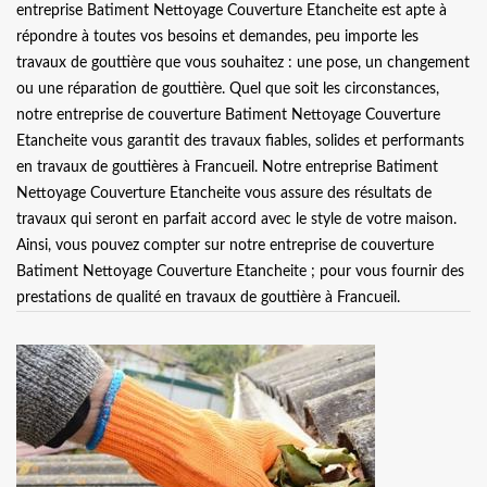
entreprise Batiment Nettoyage Couverture Etancheite est apte à
répondre à toutes vos besoins et demandes, peu importe les
travaux de gouttière que vous souhaitez : une pose, un changement
ou une réparation de gouttière. Quel que soit les circonstances,
notre entreprise de couverture Batiment Nettoyage Couverture
Etancheite vous garantit des travaux fiables, solides et performants
en travaux de gouttières à Francueil. Notre entreprise Batiment
Nettoyage Couverture Etancheite vous assure des résultats de
travaux qui seront en parfait accord avec le style de votre maison.
Ainsi, vous pouvez compter sur notre entreprise de couverture
Batiment Nettoyage Couverture Etancheite ; pour vous fournir des
prestations de qualité en travaux de gouttière à Francueil.