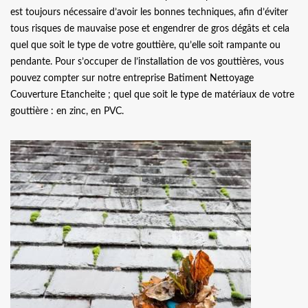
est toujours nécessaire d’avoir les bonnes techniques, afin d’éviter
tous risques de mauvaise pose et engendrer de gros dégâts et cela
quel que soit le type de votre gouttière, qu’elle soit rampante ou
pendante. Pour s’occuper de l’installation de vos gouttières, vous
pouvez compter sur notre entreprise Batiment Nettoyage
Couverture Etancheite ; quel que soit le type de matériaux de votre
gouttière : en zinc, en PVC.