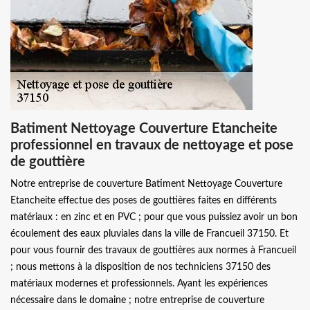
Batiment Nettoyage Couverture Etancheite
professionnel en travaux de nettoyage et pose
de gouttière
Notre entreprise de couverture Batiment Nettoyage Couverture
Etancheite effectue des poses de gouttières faites en différents
matériaux : en zinc et en PVC ; pour que vous puissiez avoir un bon
écoulement des eaux pluviales dans la ville de Francueil 37150. Et
pour vous fournir des travaux de gouttières aux normes à Francueil
; nous mettons à la disposition de nos techniciens 37150 des
matériaux modernes et professionnels. Ayant les expériences
nécessaire dans le domaine ; notre entreprise de couverture