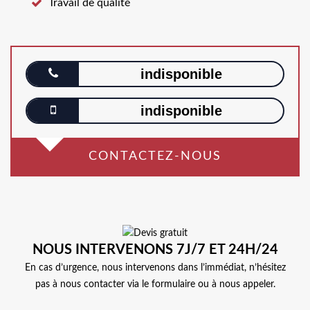
Travail de qualité
indisponible
indisponible
CONTACTEZ-NOUS
NOUS INTERVENONS 7J/7 ET 24H/24
En cas d’urgence, nous intervenons dans l’immédiat, n’hésitez
pas à nous contacter via le formulaire ou à nous appeler.