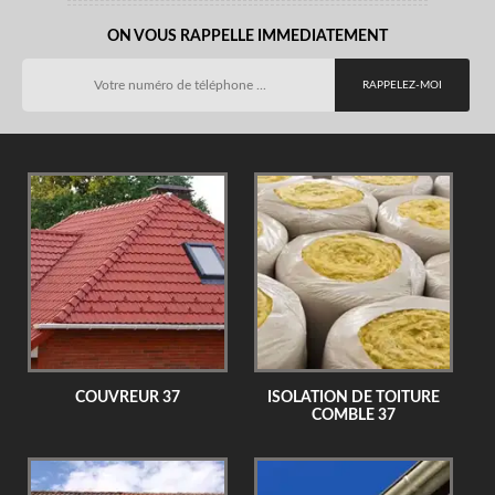
ON VOUS RAPPELLE IMMEDIATEMENT
COUVREUR 37
ISOLATION DE TOITURE
COMBLE 37