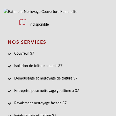
indisponible
NOS SERVICES
Couvreur 37
Isolation de toiture comble 37
Demoussage et nettoyage de toiture 37
Entreprise pose nettoyage gouttière à 37
Ravalement nettoyage façade 37
Peinture tuile et toiture 37