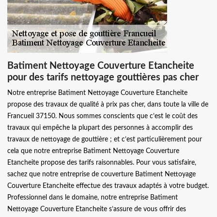
Batiment Nettoyage Couverture Etancheite
pour des tarifs nettoyage gouttières pas cher
Notre entreprise Batiment Nettoyage Couverture Etancheite
propose des travaux de qualité à prix pas cher, dans toute la ville de
Francueil 37150. Nous sommes conscients que c’est le coût des
travaux qui empêche la plupart des personnes à accomplir des
travaux de nettoyage de gouttière ; et c’est particulièrement pour
cela que notre entreprise Batiment Nettoyage Couverture
Etancheite propose des tarifs raisonnables. Pour vous satisfaire,
sachez que notre entreprise de couverture Batiment Nettoyage
Couverture Etancheite effectue des travaux adaptés à votre budget.
Professionnel dans le domaine, notre entreprise Batiment
Nettoyage Couverture Etancheite s’assure de vous offrir des