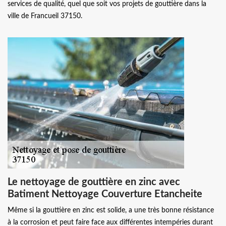
services de qualité, quel que soit vos projets de gouttière dans la
ville de Francueil 37150.
Le nettoyage de gouttière en zinc avec
Batiment Nettoyage Couverture Etancheite
Même si la gouttière en zinc est solide, a une très bonne résistance
à la corrosion et peut faire face aux différentes intempéries durant