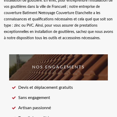
installation de gouttière. En effet, pour entreprendre l’installation de
vos gouttières dans la ville de Francueil ; notre entreprise de
couverture Batiment Nettoyage Couverture Etancheite a les
connaissances et qualifications nécessaires et cela quel que soit son
type : zinc ou PVC. Ainsi, pour vous assurer de prestations
exceptionnelles en installation de gouttières, sachez que nous avons
à notre disposition tous les outils et accessoires nécessaires.
NOS ENGAGEMENTS
Devis et déplacement gratuits
Sans engagement
Artisan passionné