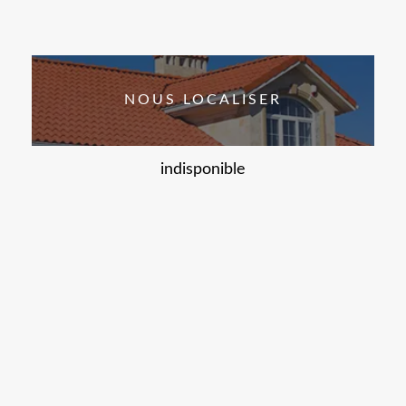
NOUS LOCALISER
indisponible