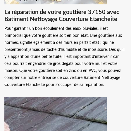
La réparation de votre gouttière 37150 avec
Batiment Nettoyage Couverture Etancheite
Pour garantir un bon écoulement des eaux pluviales, il est
primordial que votre gouttière soit en bon état. Une gouttière aux
normes, signifie également à des murs en parfait état ; qui ne
présenteront jamais de tâche d’humidité et de moisissure. Dès qu’il
y a apparition d’une petite fuite, il est important d’intervenir car
cela pourrait engendrer de gros dégâts pour votre mur et votre
maison. Que votre gouttière soit en zinc ou en PVC, vous pouvez
compter sur notre entreprise de couverture Batiment Nettoyage
Couverture Etancheite pour s’occuper de sa réparation.