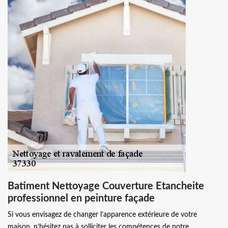
Batiment Nettoyage Couverture Etancheite
professionnel en peinture façade
Si vous envisagez de changer l’apparence extérieure de votre
maison, n’hésitez pas à solliciter les compétences de notre