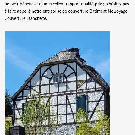
pouvoir bénéficier d’un excellent rapport qualité-prix ; n’hésitez pas
à faire appel à notre entreprise de couverture Batiment Nettoyage
Couverture Etancheite.