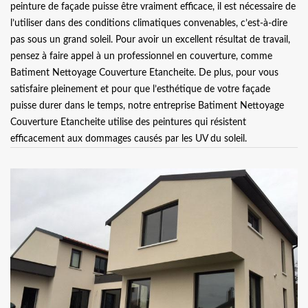
peinture de façade puisse être vraiment efficace, il est nécessaire de
l’utiliser dans des conditions climatiques convenables, c’est-à-dire
pas sous un grand soleil. Pour avoir un excellent résultat de travail,
pensez à faire appel à un professionnel en couverture, comme
Batiment Nettoyage Couverture Etancheite. De plus, pour vous
satisfaire pleinement et pour que l’esthétique de votre façade
puisse durer dans le temps, notre entreprise Batiment Nettoyage
Couverture Etancheite utilise des peintures qui résistent
efficacement aux dommages causés par les UV du soleil.