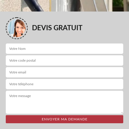
DEVIS GRATUIT