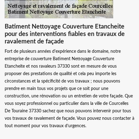
Batiment Nettoyage Couverture Etancheite
pour des interventions fiables en travaux de
ravalement de façade
Fort de plusieurs années d'expérience dans le domaine, notre
entreprise de couverture Batiment Nettoyage Couverture
Etancheite et nos ravaleurs 37330 sont en mesure de vous
proposer des prestations de qualité et cela peu importe les
circonstances et la spécificité de vos travaux ; nous pouvons
prendre en main tous vos projets que ce soit pour une
construction, une rénovation ou un entretien de votre façade. Que
vous soyez professionnel ou particulier dans la ville de Courcelles
De Touraine 37330 sachez que nous pouvons intervenir pour tous
vos travaux de ravalement de façade. Vous pouvez nous contacter à
tout moment pour vos travaux d’urgences.