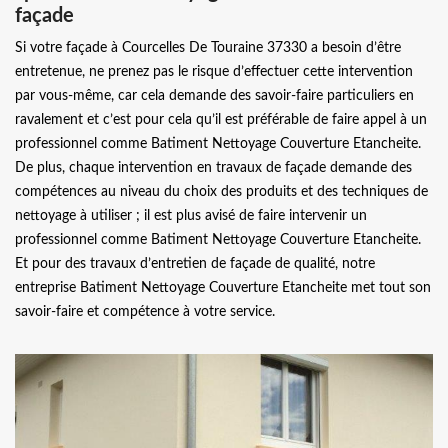
façade
Si votre façade à Courcelles De Touraine 37330 a besoin d’être
entretenue, ne prenez pas le risque d’effectuer cette intervention
par vous-même, car cela demande des savoir-faire particuliers en
ravalement et c’est pour cela qu’il est préférable de faire appel à un
professionnel comme Batiment Nettoyage Couverture Etancheite.
De plus, chaque intervention en travaux de façade demande des
compétences au niveau du choix des produits et des techniques de
nettoyage à utiliser ; il est plus avisé de faire intervenir un
professionnel comme Batiment Nettoyage Couverture Etancheite.
Et pour des travaux d’entretien de façade de qualité, notre
entreprise Batiment Nettoyage Couverture Etancheite met tout son
savoir-faire et compétence à votre service.