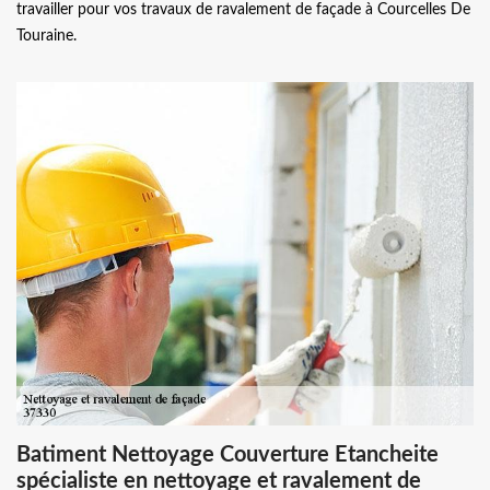
travailler pour vos travaux de ravalement de façade à Courcelles De
Touraine.
Batiment Nettoyage Couverture Etancheite
spécialiste en nettoyage et ravalement de