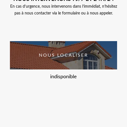
En cas d’urgence, nous intervenons dans l’immédiat, n’hésitez
pas à nous contacter via le formulaire ou à nous appeler.
NOUS LOCALISER
indisponible