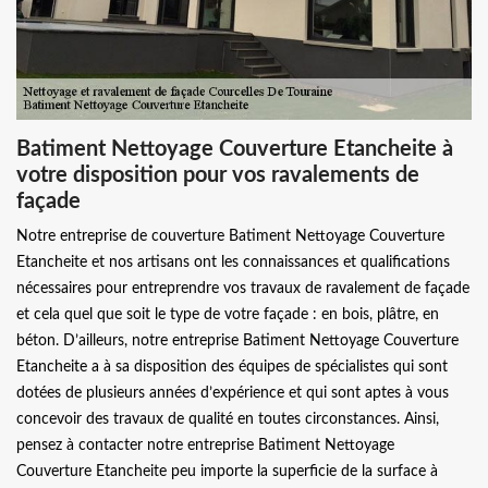
Batiment Nettoyage Couverture Etancheite à
votre disposition pour vos ravalements de
façade
Notre entreprise de couverture Batiment Nettoyage Couverture
Etancheite et nos artisans ont les connaissances et qualifications
nécessaires pour entreprendre vos travaux de ravalement de façade
et cela quel que soit le type de votre façade : en bois, plâtre, en
béton. D’ailleurs, notre entreprise Batiment Nettoyage Couverture
Etancheite a à sa disposition des équipes de spécialistes qui sont
dotées de plusieurs années d’expérience et qui sont aptes à vous
concevoir des travaux de qualité en toutes circonstances. Ainsi,
pensez à contacter notre entreprise Batiment Nettoyage
Couverture Etancheite peu importe la superficie de la surface à