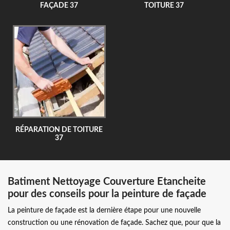
FAÇADE 37
TOITURE 37
RÉPARATION DE TOITURE
37
Batiment Nettoyage Couverture Etancheite
pour des conseils pour la peinture de façade
La peinture de façade est la dernière étape pour une nouvelle
construction ou une rénovation de façade. Sachez que, pour que la