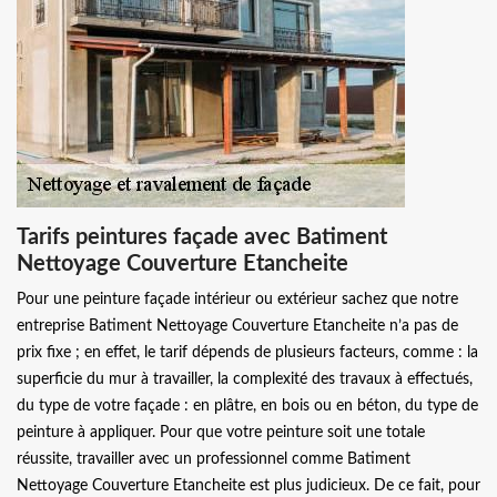
Tarifs peintures façade avec Batiment
Nettoyage Couverture Etancheite
Pour une peinture façade intérieur ou extérieur sachez que notre
entreprise Batiment Nettoyage Couverture Etancheite n’a pas de
prix fixe ; en effet, le tarif dépends de plusieurs facteurs, comme : la
superficie du mur à travailler, la complexité des travaux à effectués,
du type de votre façade : en plâtre, en bois ou en béton, du type de
peinture à appliquer. Pour que votre peinture soit une totale
réussite, travailler avec un professionnel comme Batiment
Nettoyage Couverture Etancheite est plus judicieux. De ce fait, pour