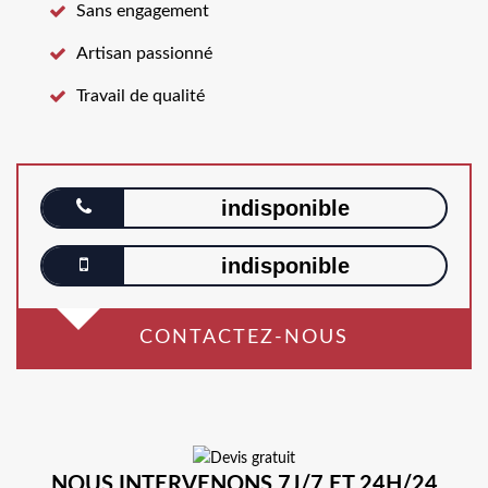
Sans engagement
Artisan passionné
Travail de qualité
indisponible
indisponible
CONTACTEZ-NOUS
NOUS INTERVENONS 7J/7 ET 24H/24