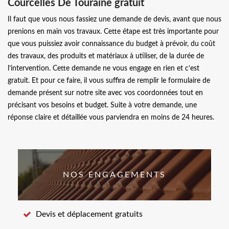
Courcelles De Touraine gratuit
Il faut que vous nous fassiez une demande de devis, avant que nous
prenions en main vos travaux. Cette étape est très importante pour
que vous puissiez avoir connaissance du budget à prévoir, du coût
des travaux, des produits et matériaux à utiliser, de la durée de
l’intervention. Cette demande ne vous engage en rien et c’est
gratuit. Et pour ce faire, il vous suffira de remplir le formulaire de
demande présent sur notre site avec vos coordonnées tout en
précisant vos besoins et budget. Suite à votre demande, une
réponse claire et détaillée vous parviendra en moins de 24 heures.
NOS ENGAGEMENTS
Devis et déplacement gratuits