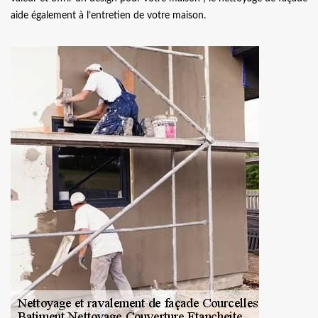
aide également à l’entretien de votre maison.