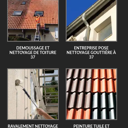
DEMOUSSAGE ET
ENTREPRISE POSE
NETTOYAGE DE TOITURE
NETTOYAGE GOUTTIÈRE À
37
37
RAVALEMENT NETTOYAGE
PEINTURE TUILE ET