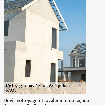
Devis nettoyage et ravalement de façade