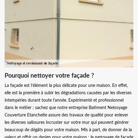
Pourquoi nettoyer votre façade ?
La façade est l’élément la plus délicate pour une maison. En effet,
elle est la première à subir les dégradations causées par les diverses
intempéries durant toute l’année. Expérimenté et professionnel
dans le métier ; sachez que notre entreprise Batiment Nettoyage
Couverture Etancheite assure des travaux de qualité pour enlever
les diverses salissures incruster sur votre mur qui peuvent générer
beaucoup de dégâts pour votre maison. Mis à part, de donner de la
valeur et offrir un design pour votre maison ; le nettoyage de façade