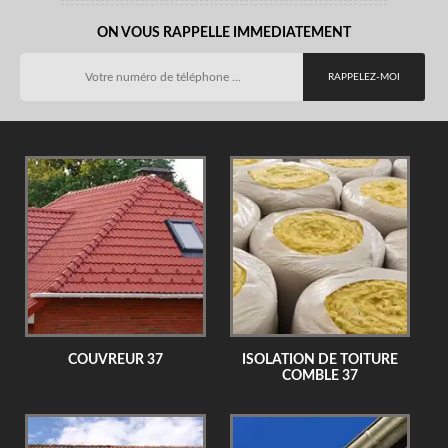
ON VOUS RAPPELLE IMMEDIATEMENT
COUVREUR 37
ISOLATION DE TOITURE
COMBLE 37