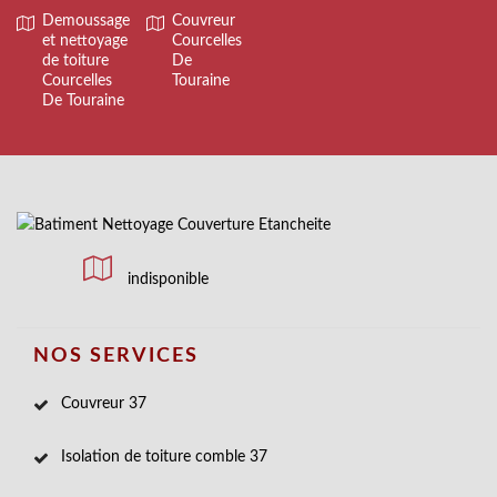
Demoussage
Couvreur
et nettoyage
Courcelles
de toiture
De
Courcelles
Touraine
De Touraine
indisponible
NOS SERVICES
Couvreur 37
Isolation de toiture comble 37