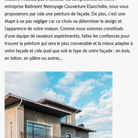
entreprise Batiment Nettoyage Couverture Etancheite, nous vous
proposerons par cela une peinture de façade. De plus, c’est une
étape à ne pas négliger car ce choix va déterminer le design et
l’apparence de votre maison. Comme nous sommes constitués
d’une équipe de ravaleurs expérimentés, faites les confiances pour
trouver la peinture qui sera le plus convenable et la mieux adapter à
votre façade et cela quel que soit le type de votre façade : en bois,
en béton, en plâtre ou autres…