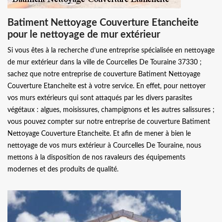
Batiment Nettoyage Couverture Etancheite
pour le nettoyage de mur extérieur
Si vous êtes à la recherche d’une entreprise spécialisée en nettoyage
de mur extérieur dans la ville de Courcelles De Touraine 37330 ;
sachez que notre entreprise de couverture Batiment Nettoyage
Couverture Etancheite est à votre service. En effet, pour nettoyer
vos murs extérieurs qui sont attaqués par les divers parasites
végétaux : algues, moisissures, champignons et les autres salissures ;
vous pouvez compter sur notre entreprise de couverture Batiment
Nettoyage Couverture Etancheite. Et afin de mener à bien le
nettoyage de vos murs extérieur à Courcelles De Touraine, nous
mettons à la disposition de nos ravaleurs des équipements
modernes et des produits de qualité.