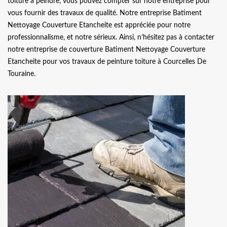
toiture à peindre, vous pouvez compter sur notre entreprise pour
vous fournir des travaux de qualité. Notre entreprise Batiment
Nettoyage Couverture Etancheite est appréciée pour notre
professionnalisme, et notre sérieux. Ainsi, n’hésitez pas à contacter
notre entreprise de couverture Batiment Nettoyage Couverture
Etancheite pour vos travaux de peinture toiture à Courcelles De
Touraine.