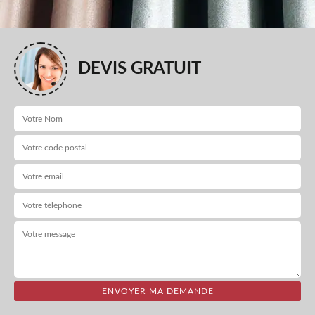
DEVIS GRATUIT