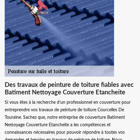
Des travaux de peinture de toiture fiables avec
Batiment Nettoyage Couverture Etancheite
Si vous êtes à la recherche d’un professionnel en couverture pour
entreprendre vos travaux de peinture de toiture Courcelles De
Touraine. Sachez que, notre entreprise de couverture Batiment
Nettoyage Couverture Etancheite a les compétences et
connaissances nécessaires pour pouvoir répondre à toutes vos
demandes et besoins en travaux de peinture de toiture. Nous