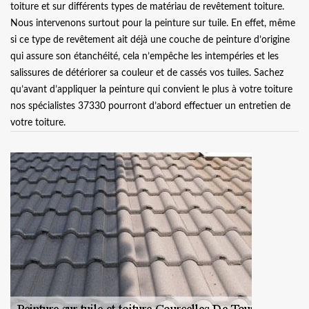
toiture et sur différents types de matériau de revêtement toiture.
Nous intervenons surtout pour la peinture sur tuile. En effet, même
si ce type de revêtement ait déjà une couche de peinture d’origine
qui assure son étanchéité, cela n’empêche les intempéries et les
salissures de détériorer sa couleur et de cassés vos tuiles. Sachez
qu’avant d’appliquer la peinture qui convient le plus à votre toiture
nos spécialistes 37330 pourront d’abord effectuer un entretien de
votre toiture.