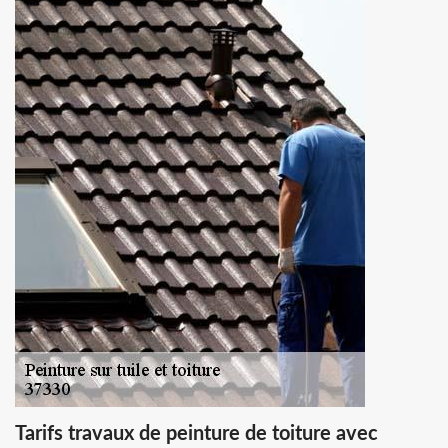
Tarifs travaux de peinture de toiture avec