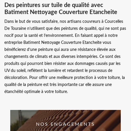
Des peintures sur tuile de qualité avec
Batiment Nettoyage Couverture Etancheite
Dans le but de vous satisfaire, nos artisans couvreurs à Courcelles
De Touraine n’utilisent que des peintures de qualité, qui ne sont pas
nocif pour la santé et l’environnement. En faisant appel à notre
entreprise Batiment Nettoyage Couverture Etancheite vous
bénéficierez d’une peinture qui aura une résistance élevée aux
changements de climats et aux diverses intempéries. Ce sont des
produits qui pourront bien résister aux dommages causés par les
UV du soleil, reflètent la lumière et retardent le processus de
décoloration. Pour offrir une meilleure protection à votre toiture, la
qualité de la peinture est très importante car elle assure une
étanchéité optimale à votre toiture.
NOS ENGAGEMENTS