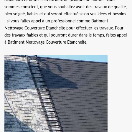
sommes conscient, que vous souhaitez avoir des travaux de qualité,
bien soigné, fiables et qui seront effectué selon vos idées et besoins
; si vous faites appel à un professionnel comme Batiment
Nettoyage Couverture Etancheite pour effectuer les travaux. Pour
des travaux fiables et qui pourront durer dans le temps, faites appel
à Batiment Nettoyage Couverture Etancheite.