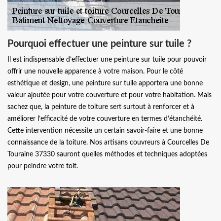
Pourquoi effectuer une peinture sur tuile ?
Il est indispensable d’effectuer une peinture sur tuile pour pouvoir
offrir une nouvelle apparence à votre maison. Pour le côté
esthétique et design, une peinture sur tuile apportera une bonne
valeur ajoutée pour votre couverture et pour votre habitation. Mais
sachez que, la peinture de toiture sert surtout à renforcer et à
améliorer l’efficacité de votre couverture en termes d’étanchéité.
Cette intervention nécessite un certain savoir-faire et une bonne
connaissance de la toiture. Nos artisans couvreurs à Courcelles De
Touraine 37330 sauront quelles méthodes et techniques adoptées
pour peindre votre toit.