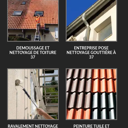
DEMOUSSAGE ET
ENTREPRISE POSE
NETTOYAGE DE TOITURE
NETTOYAGE GOUTTIÈRE À
37
37
RAVALEMENT NETTOYAGE
PEINTURE TUILE ET