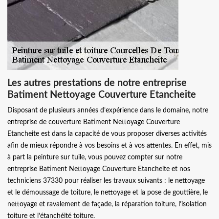
Les autres prestations de notre entreprise
Batiment Nettoyage Couverture Etancheite
Disposant de plusieurs années d’expérience dans le domaine, notre
entreprise de couverture Batiment Nettoyage Couverture
Etancheite est dans la capacité de vous proposer diverses activités
afin de mieux répondre à vos besoins et à vos attentes. En effet, mis
à part la peinture sur tuile, vous pouvez compter sur notre
entreprise Batiment Nettoyage Couverture Etancheite et nos
techniciens 37330 pour réaliser les travaux suivants : le nettoyage
et le démoussage de toiture, le nettoyage et la pose de gouttière, le
nettoyage et ravalement de façade, la réparation toiture, l’isolation
toiture et l’étanchéité toiture.