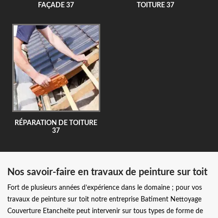
FAÇADE 37
TOITURE 37
RÉPARATION DE TOITURE
37
Nos savoir-faire en travaux de peinture sur toit
Fort de plusieurs années d’expérience dans le domaine ; pour vos
travaux de peinture sur toit notre entreprise Batiment Nettoyage
Couverture Etancheite peut intervenir sur tous types de forme de