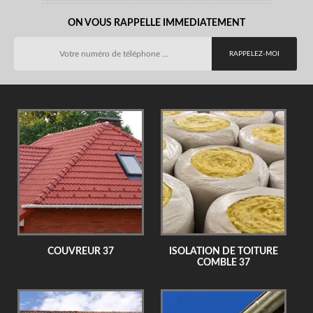
ON VOUS RAPPELLE IMMEDIATEMENT
COUVREUR 37
ISOLATION DE TOITURE
COMBLE 37