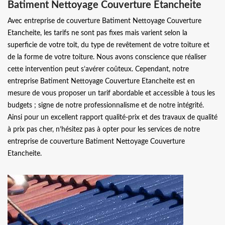
Batiment Nettoyage Couverture Etancheite
Avec entreprise de couverture Batiment Nettoyage Couverture
Etancheite, les tarifs ne sont pas fixes mais varient selon la
superficie de votre toit, du type de revêtement de votre toiture et
de la forme de votre toiture. Nous avons conscience que réaliser
cette intervention peut s’avérer coûteux. Cependant, notre
entreprise Batiment Nettoyage Couverture Etancheite est en
mesure de vous proposer un tarif abordable et accessible à tous les
budgets ; signe de notre professionnalisme et de notre intégrité.
Ainsi pour un excellent rapport qualité-prix et des travaux de qualité
à prix pas cher, n’hésitez pas à opter pour les services de notre
entreprise de couverture Batiment Nettoyage Couverture
Etancheite.