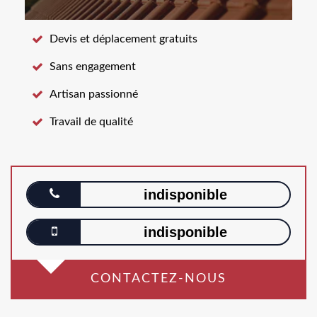
Devis et déplacement gratuits
Sans engagement
Artisan passionné
Travail de qualité
indisponible
indisponible
CONTACTEZ-NOUS