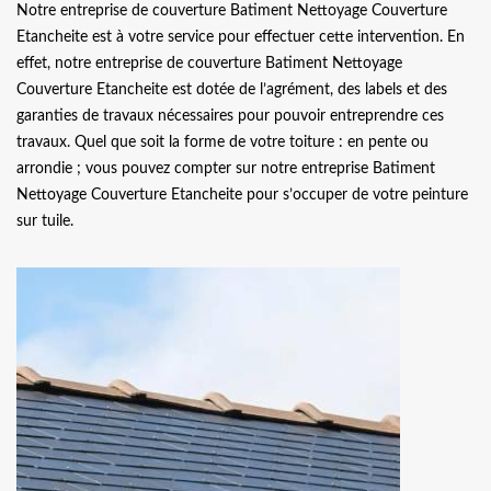
Notre entreprise de couverture Batiment Nettoyage Couverture
Etancheite est à votre service pour effectuer cette intervention. En
effet, notre entreprise de couverture Batiment Nettoyage
Couverture Etancheite est dotée de l’agrément, des labels et des
garanties de travaux nécessaires pour pouvoir entreprendre ces
travaux. Quel que soit la forme de votre toiture : en pente ou
arrondie ; vous pouvez compter sur notre entreprise Batiment
Nettoyage Couverture Etancheite pour s’occuper de votre peinture
sur tuile.