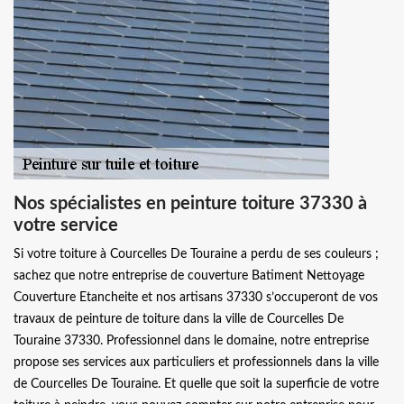
Nos spécialistes en peinture toiture 37330 à
votre service
Si votre toiture à Courcelles De Touraine a perdu de ses couleurs ;
sachez que notre entreprise de couverture Batiment Nettoyage
Couverture Etancheite et nos artisans 37330 s’occuperont de vos
travaux de peinture de toiture dans la ville de Courcelles De
Touraine 37330. Professionnel dans le domaine, notre entreprise
propose ses services aux particuliers et professionnels dans la ville
de Courcelles De Touraine. Et quelle que soit la superficie de votre