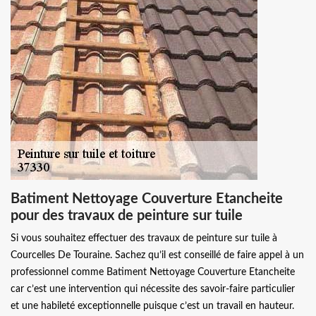
Batiment Nettoyage Couverture Etancheite
pour des travaux de peinture sur tuile
Si vous souhaitez effectuer des travaux de peinture sur tuile à
Courcelles De Touraine. Sachez qu’il est conseillé de faire appel à un
professionnel comme Batiment Nettoyage Couverture Etancheite
car c’est une intervention qui nécessite des savoir-faire particulier
et une habileté exceptionnelle puisque c’est un travail en hauteur.