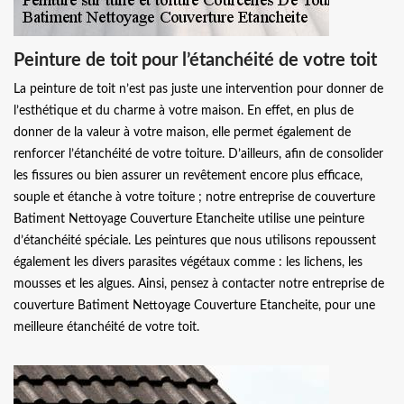
Peinture de toit pour l’étanchéité de votre toit
La peinture de toit n’est pas juste une intervention pour donner de
l’esthétique et du charme à votre maison. En effet, en plus de
donner de la valeur à votre maison, elle permet également de
renforcer l’étanchéité de votre toiture. D’ailleurs, afin de consolider
les fissures ou bien assurer un revêtement encore plus efficace,
souple et étanche à votre toiture ; notre entreprise de couverture
Batiment Nettoyage Couverture Etancheite utilise une peinture
d’étanchéité spéciale. Les peintures que nous utilisons repoussent
également les divers parasites végétaux comme : les lichens, les
mousses et les algues. Ainsi, pensez à contacter notre entreprise de
couverture Batiment Nettoyage Couverture Etancheite, pour une
meilleure étanchéité de votre toit.