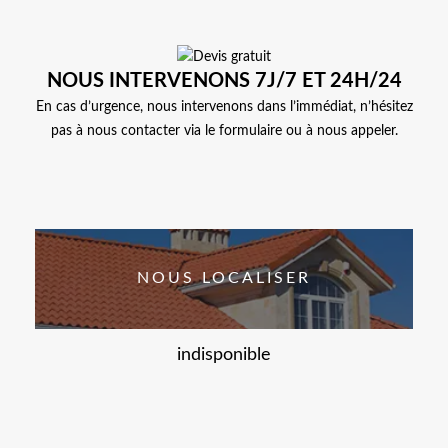
NOUS INTERVENONS 7J/7 ET 24H/24
En cas d’urgence, nous intervenons dans l’immédiat, n’hésitez
pas à nous contacter via le formulaire ou à nous appeler.
NOUS LOCALISER
indisponible