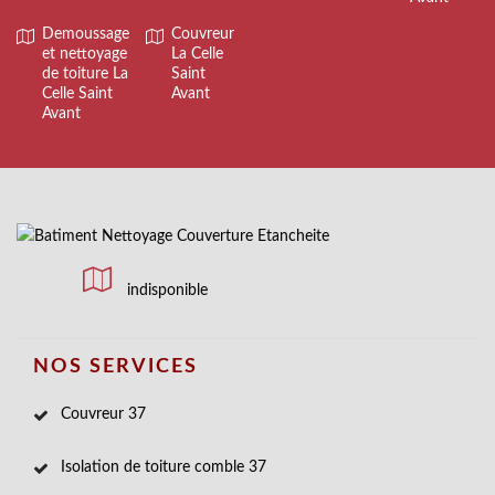
Demoussage
Couvreur
et nettoyage
La Celle
de toiture La
Saint
Celle Saint
Avant
Avant
indisponible
NOS SERVICES
Couvreur 37
Isolation de toiture comble 37