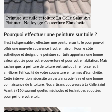
Pourquoi effectuer une peinture sur tuile ?
Il est indispensable d’effectuer une peinture sur tuile pour pouvoir
offrir une nouvelle apparence à votre maison. Pour le côté
esthétique et design, une peinture sur tuile apportera une bonne
valeur ajoutée pour votre couverture et pour votre habitation. Mais
sachez que, la peinture de toiture sert surtout à renforcer et à
améliorer l’efficacité de votre couverture en termes d’étanchéité.
Cette intervention nécessite un certain savoir-faire et une bonne
connaissance de la toiture. Nos artisans couvreurs à La Celle Saint
Avant 37160 sauront quelles méthodes et techniques adoptées
pour peindre votre toit.