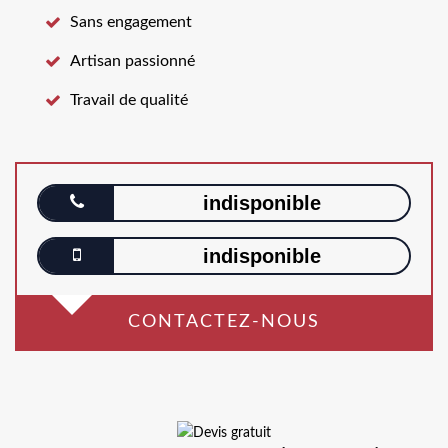
Sans engagement
Artisan passionné
Travail de qualité
indisponible
indisponible
CONTACTEZ-NOUS