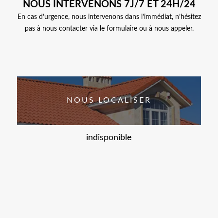
NOUS INTERVENONS 7J/7 ET 24H/24
En cas d’urgence, nous intervenons dans l’immédiat, n’hésitez
pas à nous contacter via le formulaire ou à nous appeler.
NOUS LOCALISER
indisponible