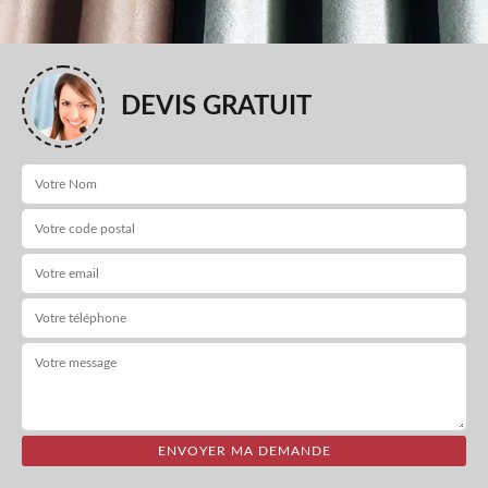
DEVIS GRATUIT