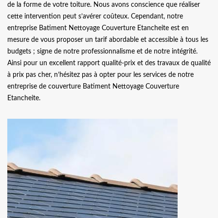
de la forme de votre toiture. Nous avons conscience que réaliser
cette intervention peut s’avérer coûteux. Cependant, notre
entreprise Batiment Nettoyage Couverture Etancheite est en
mesure de vous proposer un tarif abordable et accessible à tous les
budgets ; signe de notre professionnalisme et de notre intégrité.
Ainsi pour un excellent rapport qualité-prix et des travaux de qualité
à prix pas cher, n’hésitez pas à opter pour les services de notre
entreprise de couverture Batiment Nettoyage Couverture
Etancheite.