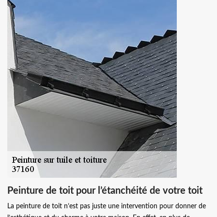
Peinture de toit pour l’étanchéité de votre toit
La peinture de toit n’est pas juste une intervention pour donner de