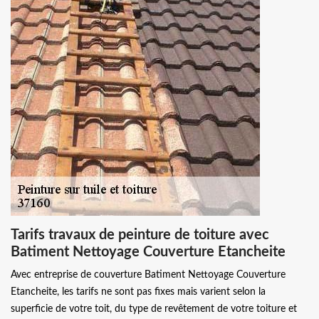
Tarifs travaux de peinture de toiture avec
Batiment Nettoyage Couverture Etancheite
Avec entreprise de couverture Batiment Nettoyage Couverture
Etancheite, les tarifs ne sont pas fixes mais varient selon la
superficie de votre toit, du type de revêtement de votre toiture et