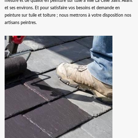
mesure et de qualité en peinture sur tuile à ville La Celle Saint Avant
et ses environs. Et pour satisfaire vos besoins et demande en
peinture sur tuile et toiture ; nous mettrons à votre disposition nos
artisans peintres.