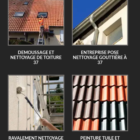
DEMOUSSAGE ET
ENTREPRISE POSE
NETTOYAGE DE TOITURE
NETTOYAGE GOUTTIÈRE À
37
37
RAVALEMENT NETTOYAGE
PEINTURE TUILE ET