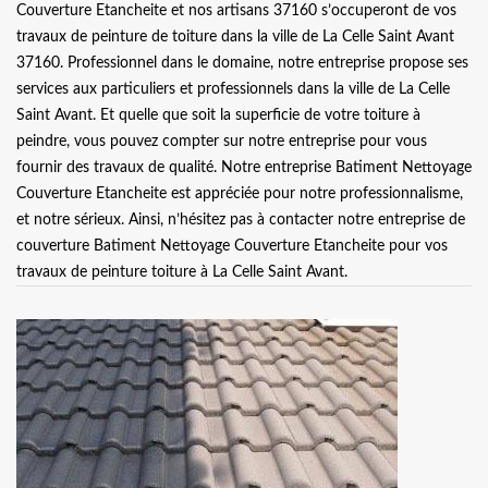
Couverture Etancheite et nos artisans 37160 s’occuperont de vos
travaux de peinture de toiture dans la ville de La Celle Saint Avant
37160. Professionnel dans le domaine, notre entreprise propose ses
services aux particuliers et professionnels dans la ville de La Celle
Saint Avant. Et quelle que soit la superficie de votre toiture à
peindre, vous pouvez compter sur notre entreprise pour vous
fournir des travaux de qualité. Notre entreprise Batiment Nettoyage
Couverture Etancheite est appréciée pour notre professionnalisme,
et notre sérieux. Ainsi, n’hésitez pas à contacter notre entreprise de
couverture Batiment Nettoyage Couverture Etancheite pour vos
travaux de peinture toiture à La Celle Saint Avant.