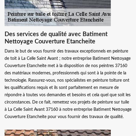
Des services de qualité avec Batiment
Nettoyage Couverture Etancheite
Dans le but de vous fournir des travaux exceptionnels en peinture
de toit à La Celle Saint Avant ; notre entreprise Batiment Nettoyage
Couverture Etancheite met à la disposition de nos peintres 37160
des matériaux modernes, professionnels qui sont à la pointe de la
technologie. Rassurez-vous, nos spécialistes en peinture toiture ont
les qualifications requis et ils sont parfaitement en mesure de
répondre à toutes vos demandes et besoins et cela quel que soit les
circonstances. De ce fait, remettez vos projets de peinture sur tuile
à La Celle Saint Avant 37160 à notre entreprise Batiment Nettoyage
Couverture Etancheite pour vous fournir des travaux de qualité.