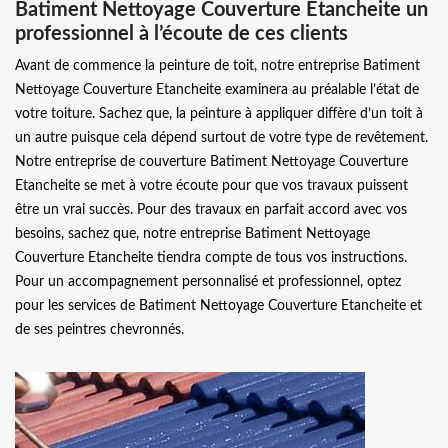
Batiment Nettoyage Couverture Etancheite un
professionnel à l’écoute de ces clients
Avant de commence la peinture de toit, notre entreprise Batiment
Nettoyage Couverture Etancheite examinera au préalable l’état de
votre toiture. Sachez que, la peinture à appliquer diffère d’un toit à
un autre puisque cela dépend surtout de votre type de revêtement.
Notre entreprise de couverture Batiment Nettoyage Couverture
Etancheite se met à votre écoute pour que vos travaux puissent
être un vrai succès. Pour des travaux en parfait accord avec vos
besoins, sachez que, notre entreprise Batiment Nettoyage
Couverture Etancheite tiendra compte de tous vos instructions.
Pour un accompagnement personnalisé et professionnel, optez
pour les services de Batiment Nettoyage Couverture Etancheite et
de ses peintres chevronnés.