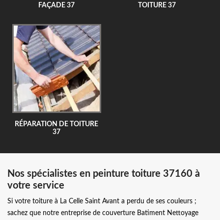
FAÇADE 37
TOITURE 37
RÉPARATION DE TOITURE
37
Nos spécialistes en peinture toiture 37160 à
votre service
Si votre toiture à La Celle Saint Avant a perdu de ses couleurs ;
sachez que notre entreprise de couverture Batiment Nettoyage