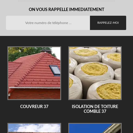
ON VOUS RAPPELLE IMMEDIATEMENT
COUVREUR 37
ISOLATION DE TOITURE
COMBLE 37