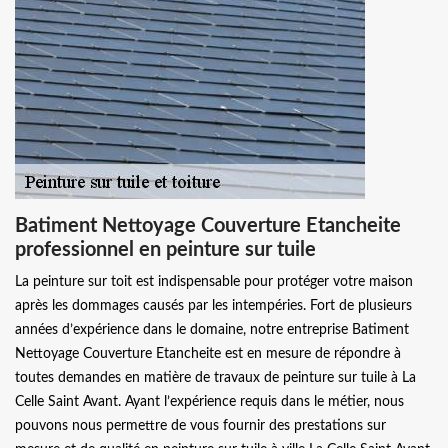
Batiment Nettoyage Couverture Etancheite
professionnel en peinture sur tuile
La peinture sur toit est indispensable pour protéger votre maison
après les dommages causés par les intempéries. Fort de plusieurs
années d’expérience dans le domaine, notre entreprise Batiment
Nettoyage Couverture Etancheite est en mesure de répondre à
toutes demandes en matière de travaux de peinture sur tuile à La
Celle Saint Avant. Ayant l’expérience requis dans le métier, nous
pouvons nous permettre de vous fournir des prestations sur