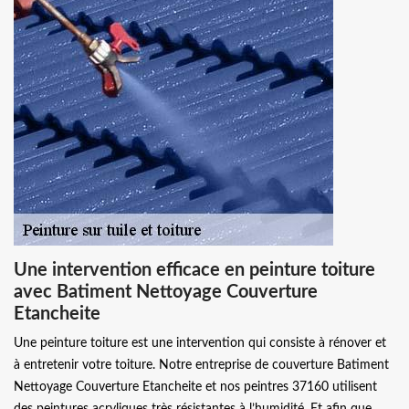
Une intervention efficace en peinture toiture
avec Batiment Nettoyage Couverture
Etancheite
Une peinture toiture est une intervention qui consiste à rénover et
à entretenir votre toiture. Notre entreprise de couverture Batiment
Nettoyage Couverture Etancheite et nos peintres 37160 utilisent
des peintures acryliques très résistantes à l’humidité. Et afin que