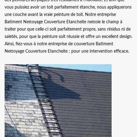
vous puissiez avoir un toit parfaitement étanche, nous appliquerons
une couche avant la vraie peinture de toit. Notre entreprise
Batiment Nettoyage Couverture Etancheite nettoie le champ à
traiter pour que celle-ci soit parfaitement propre, sans résidus ni de
saletés, pour que la peinture soit réussie et offre un excellent design.
Ainsi, fiez-vous à notre entreprise de couverture Batiment
Nettoyage Couverture Etancheite ; pour une intervention efficace.