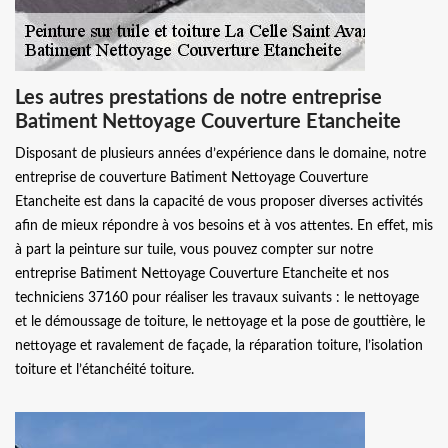
Les autres prestations de notre entreprise
Batiment Nettoyage Couverture Etancheite
Disposant de plusieurs années d’expérience dans le domaine, notre
entreprise de couverture Batiment Nettoyage Couverture
Etancheite est dans la capacité de vous proposer diverses activités
afin de mieux répondre à vos besoins et à vos attentes. En effet, mis
à part la peinture sur tuile, vous pouvez compter sur notre
entreprise Batiment Nettoyage Couverture Etancheite et nos
techniciens 37160 pour réaliser les travaux suivants : le nettoyage
et le démoussage de toiture, le nettoyage et la pose de gouttière, le
nettoyage et ravalement de façade, la réparation toiture, l’isolation
toiture et l’étanchéité toiture.