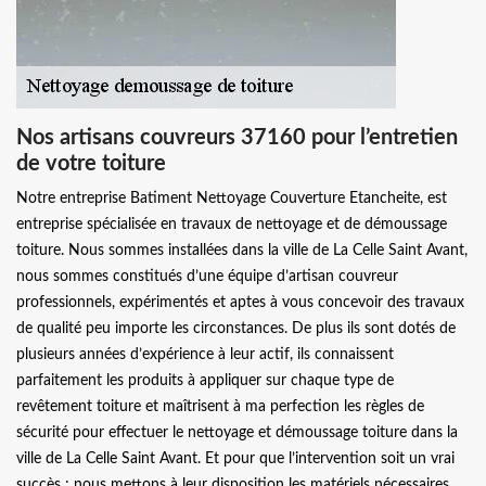
Nos artisans couvreurs 37160 pour l’entretien
de votre toiture
Notre entreprise Batiment Nettoyage Couverture Etancheite, est
entreprise spécialisée en travaux de nettoyage et de démoussage
toiture. Nous sommes installées dans la ville de La Celle Saint Avant,
nous sommes constitués d’une équipe d’artisan couvreur
professionnels, expérimentés et aptes à vous concevoir des travaux
de qualité peu importe les circonstances. De plus ils sont dotés de
plusieurs années d’expérience à leur actif, ils connaissent
parfaitement les produits à appliquer sur chaque type de
revêtement toiture et maîtrisent à ma perfection les règles de
sécurité pour effectuer le nettoyage et démoussage toiture dans la
ville de La Celle Saint Avant. Et pour que l’intervention soit un vrai
succès ; nous mettons à leur disposition les matériels nécessaires.