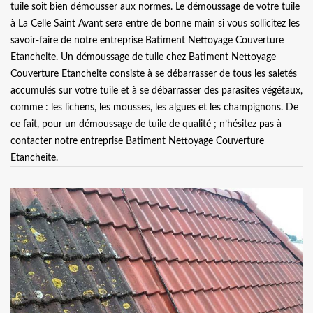
tuile soit bien démousser aux normes. Le démoussage de votre tuile
à La Celle Saint Avant sera entre de bonne main si vous sollicitez les
savoir-faire de notre entreprise Batiment Nettoyage Couverture
Etancheite. Un démoussage de tuile chez Batiment Nettoyage
Couverture Etancheite consiste à se débarrasser de tous les saletés
accumulés sur votre tuile et à se débarrasser des parasites végétaux,
comme : les lichens, les mousses, les algues et les champignons. De
ce fait, pour un démoussage de tuile de qualité ; n’hésitez pas à
contacter notre entreprise Batiment Nettoyage Couverture
Etancheite.