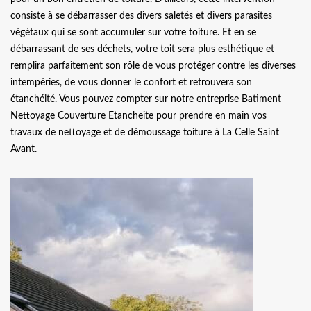
consiste à se débarrasser des divers saletés et divers parasites
végétaux qui se sont accumuler sur votre toiture. Et en se
débarrassant de ses déchets, votre toit sera plus esthétique et
remplira parfaitement son rôle de vous protéger contre les diverses
intempéries, de vous donner le confort et retrouvera son
étanchéité. Vous pouvez compter sur notre entreprise Batiment
Nettoyage Couverture Etancheite pour prendre en main vos
travaux de nettoyage et de démoussage toiture à La Celle Saint
Avant.