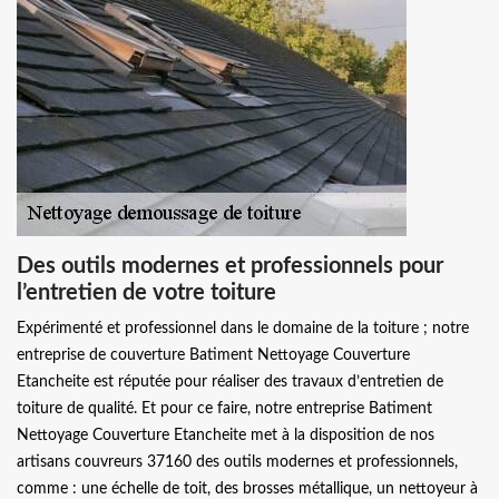
Des outils modernes et professionnels pour
l’entretien de votre toiture
Expérimenté et professionnel dans le domaine de la toiture ; notre
entreprise de couverture Batiment Nettoyage Couverture
Etancheite est réputée pour réaliser des travaux d’entretien de
toiture de qualité. Et pour ce faire, notre entreprise Batiment
Nettoyage Couverture Etancheite met à la disposition de nos
artisans couvreurs 37160 des outils modernes et professionnels,
comme : une échelle de toit, des brosses métallique, un nettoyeur à