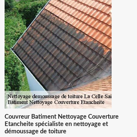
Couvreur Batiment Nettoyage Couverture
Etancheite spécialiste en nettoyage et
démoussage de toiture