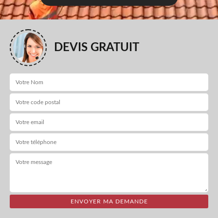
DEVIS GRATUIT