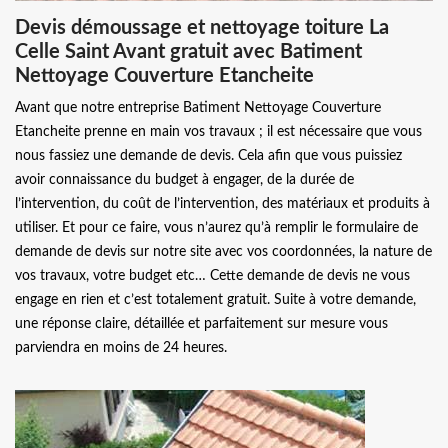
Devis démoussage et nettoyage toiture La
Celle Saint Avant gratuit avec Batiment
Nettoyage Couverture Etancheite
Avant que notre entreprise Batiment Nettoyage Couverture
Etancheite prenne en main vos travaux ; il est nécessaire que vous
nous fassiez une demande de devis. Cela afin que vous puissiez
avoir connaissance du budget à engager, de la durée de
l’intervention, du coût de l’intervention, des matériaux et produits à
utiliser. Et pour ce faire, vous n’aurez qu’à remplir le formulaire de
demande de devis sur notre site avec vos coordonnées, la nature de
vos travaux, votre budget etc… Cette demande de devis ne vous
engage en rien et c’est totalement gratuit. Suite à votre demande,
une réponse claire, détaillée et parfaitement sur mesure vous
parviendra en moins de 24 heures.