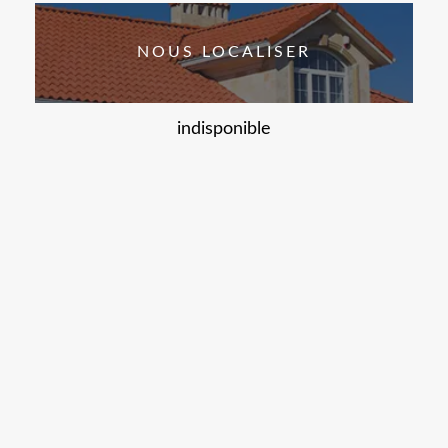
NOUS LOCALISER
indisponible