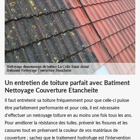
Un entretien de toiture parfait avec Batiment
Nettoyage Couverture Etancheite
Il faut entretenir sa toiture fréquemment pour que celle-ci puisse
être parfaitement performante et pour cela, il est nécessaire
d’effectuer un nettoyage toiture en au moins une fois tous les ans.
Pour améliorer la résistance des tuiles, prévenir les fissures et les
cassures tout en préservant la couleur de vos matériaux de
couverture ; sachez que le traitement hydrofuge est l’intervention