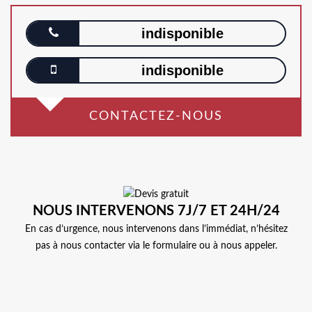
indisponible
indisponible
CONTACTEZ-NOUS
NOUS INTERVENONS 7J/7 ET 24H/24
En cas d’urgence, nous intervenons dans l’immédiat, n’hésitez
pas à nous contacter via le formulaire ou à nous appeler.