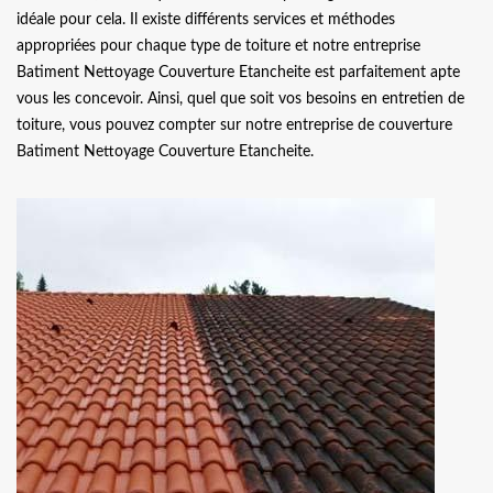
idéale pour cela. Il existe différents services et méthodes
appropriées pour chaque type de toiture et notre entreprise
Batiment Nettoyage Couverture Etancheite est parfaitement apte
vous les concevoir. Ainsi, quel que soit vos besoins en entretien de
toiture, vous pouvez compter sur notre entreprise de couverture
Batiment Nettoyage Couverture Etancheite.