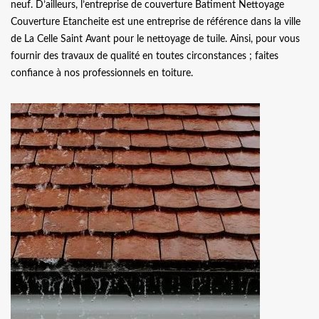
neuf. D’ailleurs, l’entreprise de couverture Batiment Nettoyage
Couverture Etancheite est une entreprise de référence dans la ville
de La Celle Saint Avant pour le nettoyage de tuile. Ainsi, pour vous
fournir des travaux de qualité en toutes circonstances ; faites
confiance à nos professionnels en toiture.