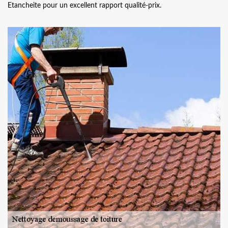
Etancheite pour un excellent rapport qualité-prix.