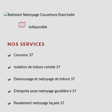
indisponible
NOS SERVICES
Couvreur 37
Isolation de toiture comble 37
Demoussage et nettoyage de toiture 37
Entreprise pose nettoyage gouttière à 37
Ravalement nettoyage façade 37