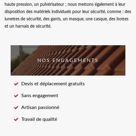
haute pression, un pulvérisateur ; nous mettons également à leur
disposition des matériels individuels pour leur sécurité, comme : des
lunettes de sécurité, des gants, un masque, une casque, des bottes
et un harnais de sécurité.
NOS ENGAGEMENTS
Devis et déplacement gratuits
Sans engagement
Artisan passionné
Travail de qualité