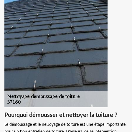
Pourquoi démousser et nettoyer la toiture ?
Le démoussage et le nettoyage de toiture est une étape importante,
pour un bon entretien de toiture. D’ailleurs, cette intervention