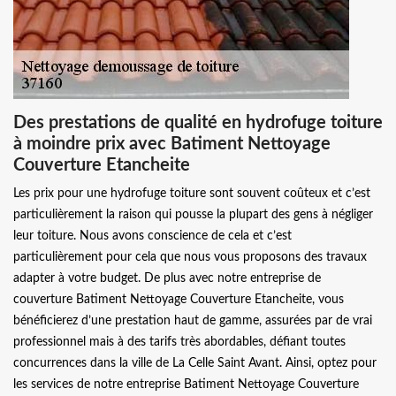
Des prestations de qualité en hydrofuge toiture
à moindre prix avec Batiment Nettoyage
Couverture Etancheite
Les prix pour une hydrofuge toiture sont souvent coûteux et c’est
particulièrement la raison qui pousse la plupart des gens à négliger
leur toiture. Nous avons conscience de cela et c’est
particulièrement pour cela que nous vous proposons des travaux
adapter à votre budget. De plus avec notre entreprise de
couverture Batiment Nettoyage Couverture Etancheite, vous
bénéficierez d’une prestation haut de gamme, assurées par de vrai
professionnel mais à des tarifs très abordables, défiant toutes
concurrences dans la ville de La Celle Saint Avant. Ainsi, optez pour
les services de notre entreprise Batiment Nettoyage Couverture