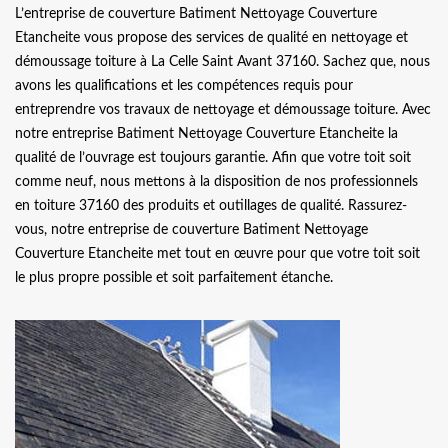
L’entreprise de couverture Batiment Nettoyage Couverture
Etancheite vous propose des services de qualité en nettoyage et
démoussage toiture à La Celle Saint Avant 37160. Sachez que, nous
avons les qualifications et les compétences requis pour
entreprendre vos travaux de nettoyage et démoussage toiture. Avec
notre entreprise Batiment Nettoyage Couverture Etancheite la
qualité de l’ouvrage est toujours garantie. Afin que votre toit soit
comme neuf, nous mettons à la disposition de nos professionnels
en toiture 37160 des produits et outillages de qualité. Rassurez-
vous, notre entreprise de couverture Batiment Nettoyage
Couverture Etancheite met tout en œuvre pour que votre toit soit
le plus propre possible et soit parfaitement étanche.