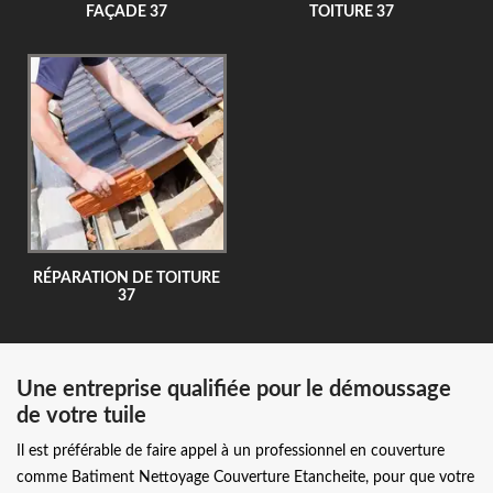
FAÇADE 37
TOITURE 37
RÉPARATION DE TOITURE
37
Une entreprise qualifiée pour le démoussage
de votre tuile
Il est préférable de faire appel à un professionnel en couverture
comme Batiment Nettoyage Couverture Etancheite, pour que votre