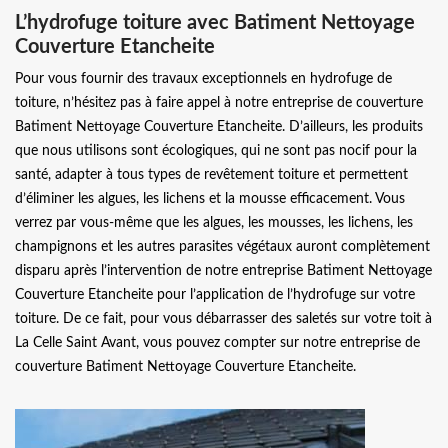
L’hydrofuge toiture avec Batiment Nettoyage
Couverture Etancheite
Pour vous fournir des travaux exceptionnels en hydrofuge de
toiture, n’hésitez pas à faire appel à notre entreprise de couverture
Batiment Nettoyage Couverture Etancheite. D’ailleurs, les produits
que nous utilisons sont écologiques, qui ne sont pas nocif pour la
santé, adapter à tous types de revêtement toiture et permettent
d’éliminer les algues, les lichens et la mousse efficacement. Vous
verrez par vous-même que les algues, les mousses, les lichens, les
champignons et les autres parasites végétaux auront complètement
disparu après l’intervention de notre entreprise Batiment Nettoyage
Couverture Etancheite pour l’application de l’hydrofuge sur votre
toiture. De ce fait, pour vous débarrasser des saletés sur votre toit à
La Celle Saint Avant, vous pouvez compter sur notre entreprise de
couverture Batiment Nettoyage Couverture Etancheite.