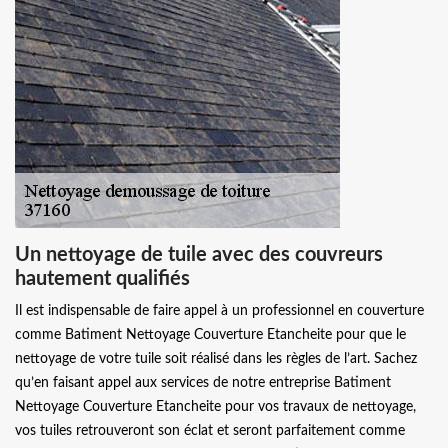
Un nettoyage de tuile avec des couvreurs
hautement qualifiés
Il est indispensable de faire appel à un professionnel en couverture
comme Batiment Nettoyage Couverture Etancheite pour que le
nettoyage de votre tuile soit réalisé dans les règles de l’art. Sachez
qu’en faisant appel aux services de notre entreprise Batiment
Nettoyage Couverture Etancheite pour vos travaux de nettoyage,
vos tuiles retrouveront son éclat et seront parfaitement comme