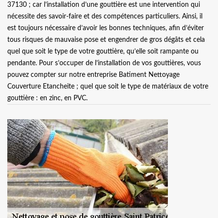
37130 ; car l’installation d’une gouttière est une intervention qui
nécessite des savoir-faire et des compétences particuliers. Ainsi, il
est toujours nécessaire d’avoir les bonnes techniques, afin d’éviter
tous risques de mauvaise pose et engendrer de gros dégâts et cela
quel que soit le type de votre gouttière, qu’elle soit rampante ou
pendante. Pour s’occuper de l’installation de vos gouttières, vous
pouvez compter sur notre entreprise Batiment Nettoyage
Couverture Etancheite ; quel que soit le type de matériaux de votre
gouttière : en zinc, en PVC.