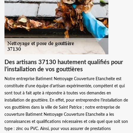
Des artisans 37130 hautement qualifiés pour
l’installation de vos gouttières
Notre entreprise Batiment Nettoyage Couverture Etancheite est
constituée d’une équipe d’artisan expérimentée, compétent et qui
sont tout à fait apte à répondre à toutes vos demandes en
installation de gouttière. En effet, pour entreprendre l’installation de
vos gouttières dans la ville de Saint Patrice ; notre entreprise de
couverture Batiment Nettoyage Couverture Etancheite a les
connaissances et qualifications nécessaires et cela quel que soit son
type : zinc ou PVC. Ainsi, pour vous assurer de prestations