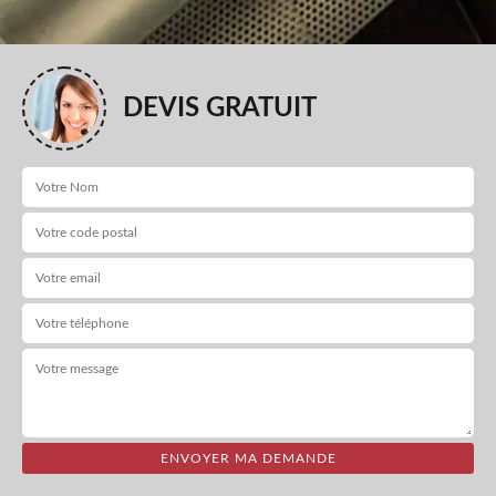
DEVIS GRATUIT