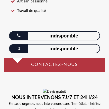
Artisan passionné
Travail de qualité
indisponible
indisponible
CONTACTEZ-NOUS
NOUS INTERVENONS 7J/7 ET 24H/24
En cas d’urgence, nous intervenons dans l’immédiat, n’hésitez