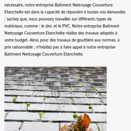
nécessaire, notre entreprise Batiment Nettoyage Couverture
Etancheite est dans la capacité de répondre à toutes vos demandes
; sachez que, nous pouvons travailler sur différents types de
matériaux, comme : le zinc et le PVC. Notre entreprise Batiment
Nettoyage Couverture Etancheite réalise des travaux adaptés à
votre budget. Ainsi, pour des travaux de gouttière aux normes, à
prix raisonnable ; n’hésitez pas à faire appel à notre entreprise
Batiment Nettoyage Couverture Etancheite.