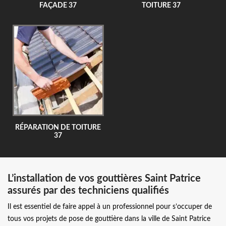
FAÇADE 37
TOITURE 37
RÉPARATION DE TOITURE
37
L’installation de vos gouttières Saint Patrice
assurés par des techniciens qualifiés
Il est essentiel de faire appel à un professionnel pour s’occuper de
tous vos projets de pose de gouttière dans la ville de Saint Patrice