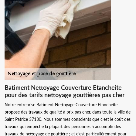
Batiment Nettoyage Couverture Etancheite
pour des tarifs nettoyage gouttières pas cher
Notre entreprise Batiment Nettoyage Couverture Etancheite
propose des travaux de qualité à prix pas cher, dans toute la ville de
Saint Patrice 37130. Nous sommes conscients que c’est le coût des
travaux qui empêche la plupart des personnes à accomplir des
travaux de nettoyage de gouttière ; et c’est particulièrement pour