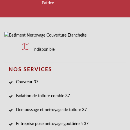
Patrice
indisponible
NOS SERVICES
Couvreur 37
Isolation de toiture comble 37
Demoussage et nettoyage de toiture 37
Entreprise pose nettoyage gouttière à 37