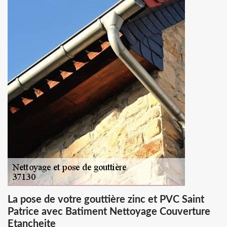
La pose de votre gouttière zinc et PVC Saint
Patrice avec Batiment Nettoyage Couverture
Etancheite