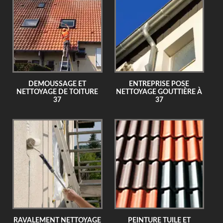
DEMOUSSAGE ET
ENTREPRISE POSE
NETTOYAGE DE TOITURE
NETTOYAGE GOUTTIÈRE À
37
37
RAVALEMENT NETTOYAGE
PEINTURE TUILE ET