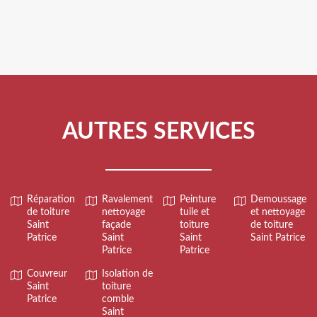
AUTRES SERVICES
Réparation
Ravalement
Peinture
Demoussage
de toiture
nettoyage
tuile et
et nettoyage
Saint
façade
toiture
de toiture
Patrice
Saint
Saint
Saint Patrice
Patrice
Patrice
Couvreur
Isolation de
Saint
toiture
Patrice
comble
Saint