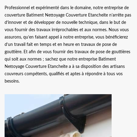
Professionnel et expérimenté dans le domaine, notre entreprise de
couverture Batiment Nettoyage Couverture Etancheite n’arrête pas
d’innover et de développer de nouvelle technique, dans le but de
vous fournir des travaux irréprochables et aux normes. Nous vous
assurons, qu’en faisant appel à notre entreprise, vous bénéficierez
d’un travail fait en temps et en heure en travaux de pose de
gouttière. Et afin de vous fournir des travaux de pose de gouttières
qui soit aux normes ; sachez que notre entreprise Batiment
Nettoyage Couverture Etancheite a à sa disposition des artisans
couvreurs compétents, qualifiés et aptes à répondre à tous vos
besoins.