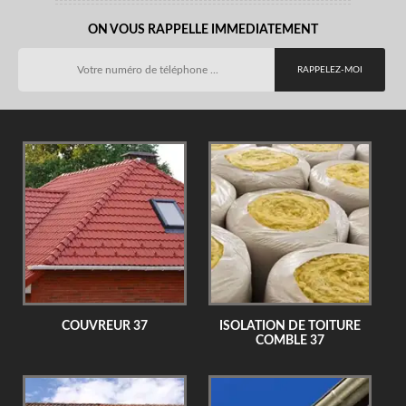
ON VOUS RAPPELLE IMMEDIATEMENT
COUVREUR 37
ISOLATION DE TOITURE
COMBLE 37