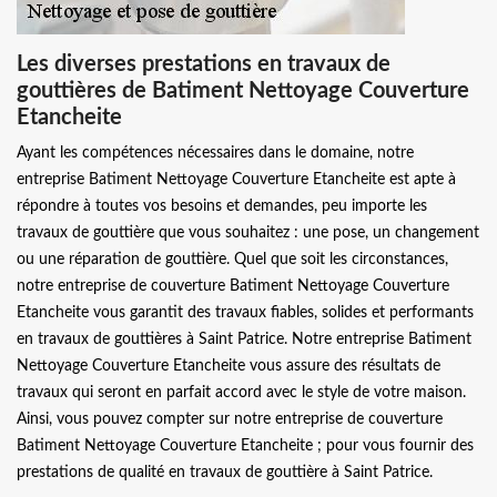
Les diverses prestations en travaux de
gouttières de Batiment Nettoyage Couverture
Etancheite
Ayant les compétences nécessaires dans le domaine, notre
entreprise Batiment Nettoyage Couverture Etancheite est apte à
répondre à toutes vos besoins et demandes, peu importe les
travaux de gouttière que vous souhaitez : une pose, un changement
ou une réparation de gouttière. Quel que soit les circonstances,
notre entreprise de couverture Batiment Nettoyage Couverture
Etancheite vous garantit des travaux fiables, solides et performants
en travaux de gouttières à Saint Patrice. Notre entreprise Batiment
Nettoyage Couverture Etancheite vous assure des résultats de
travaux qui seront en parfait accord avec le style de votre maison.
Ainsi, vous pouvez compter sur notre entreprise de couverture
Batiment Nettoyage Couverture Etancheite ; pour vous fournir des
prestations de qualité en travaux de gouttière à Saint Patrice.