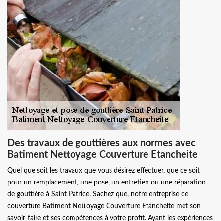
Des travaux de gouttières aux normes avec
Batiment Nettoyage Couverture Etancheite
Quel que soit les travaux que vous désirez effectuer, que ce soit
pour un remplacement, une pose, un entretien ou une réparation
de gouttière à Saint Patrice. Sachez que, notre entreprise de
couverture Batiment Nettoyage Couverture Etancheite met son
savoir-faire et ses compétences à votre profit. Ayant les expériences