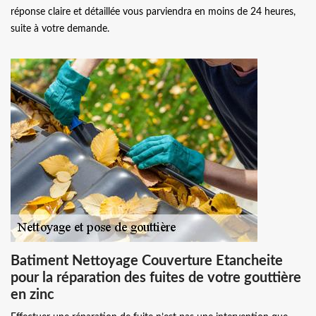
réponse claire et détaillée vous parviendra en moins de 24 heures,
suite à votre demande.
Batiment Nettoyage Couverture Etancheite
pour la réparation des fuites de votre gouttière
en zinc