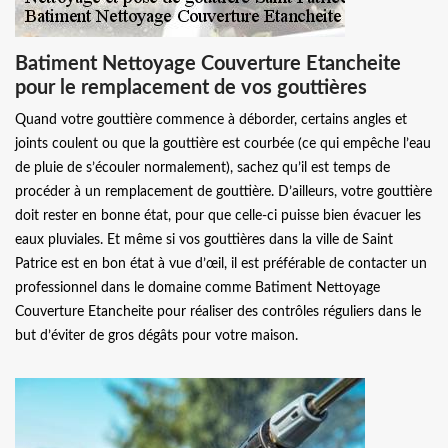
Batiment Nettoyage Couverture Etancheite
pour le remplacement de vos gouttières
Quand votre gouttière commence à déborder, certains angles et
joints coulent ou que la gouttière est courbée (ce qui empêche l’eau
de pluie de s’écouler normalement), sachez qu’il est temps de
procéder à un remplacement de gouttière. D’ailleurs, votre gouttière
doit rester en bonne état, pour que celle-ci puisse bien évacuer les
eaux pluviales. Et même si vos gouttières dans la ville de Saint
Patrice est en bon état à vue d’œil, il est préférable de contacter un
professionnel dans le domaine comme Batiment Nettoyage
Couverture Etancheite pour réaliser des contrôles réguliers dans le
but d’éviter de gros dégâts pour votre maison.