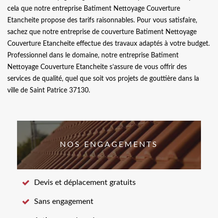
cela que notre entreprise Batiment Nettoyage Couverture
Etancheite propose des tarifs raisonnables. Pour vous satisfaire,
sachez que notre entreprise de couverture Batiment Nettoyage
Couverture Etancheite effectue des travaux adaptés à votre budget.
Professionnel dans le domaine, notre entreprise Batiment
Nettoyage Couverture Etancheite s’assure de vous offrir des
services de qualité, quel que soit vos projets de gouttière dans la
ville de Saint Patrice 37130.
NOS ENGAGEMENTS
Devis et déplacement gratuits
Sans engagement