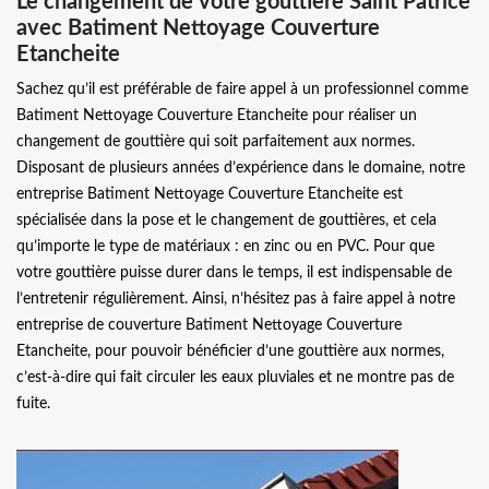
Le changement de votre gouttière Saint Patrice
avec Batiment Nettoyage Couverture
Etancheite
Sachez qu’il est préférable de faire appel à un professionnel comme
Batiment Nettoyage Couverture Etancheite pour réaliser un
changement de gouttière qui soit parfaitement aux normes.
Disposant de plusieurs années d’expérience dans le domaine, notre
entreprise Batiment Nettoyage Couverture Etancheite est
spécialisée dans la pose et le changement de gouttières, et cela
qu’importe le type de matériaux : en zinc ou en PVC. Pour que
votre gouttière puisse durer dans le temps, il est indispensable de
l’entretenir régulièrement. Ainsi, n’hésitez pas à faire appel à notre
entreprise de couverture Batiment Nettoyage Couverture
Etancheite, pour pouvoir bénéficier d’une gouttière aux normes,
c’est-à-dire qui fait circuler les eaux pluviales et ne montre pas de
fuite.