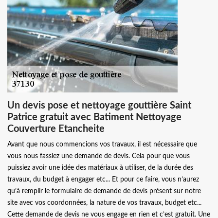
Un devis pose et nettoyage gouttière Saint
Patrice gratuit avec Batiment Nettoyage
Couverture Etancheite
Avant que nous commencions vos travaux, il est nécessaire que
vous nous fassiez une demande de devis. Cela pour que vous
puissiez avoir une idée des matériaux à utiliser, de la durée des
travaux, du budget à engager etc... Et pour ce faire, vous n’aurez
qu’à remplir le formulaire de demande de devis présent sur notre
site avec vos coordonnées, la nature de vos travaux, budget etc...
Cette demande de devis ne vous engage en rien et c’est gratuit. Une