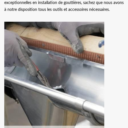
exceptionnelles en installation de gouttières, sachez que nous avons
à notre disposition tous les outils et accessoires nécessaires.