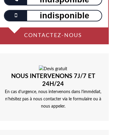
indisponible
CONTACTEZ-NOUS
NOUS INTERVENONS 7J/7 ET
24H/24
En cas d’urgence, nous intervenons dans l’immédiat,
n’hésitez pas à nous contacter via le formulaire ou à
nous appeler.