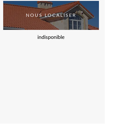
NOUS LOCALISER
indisponible