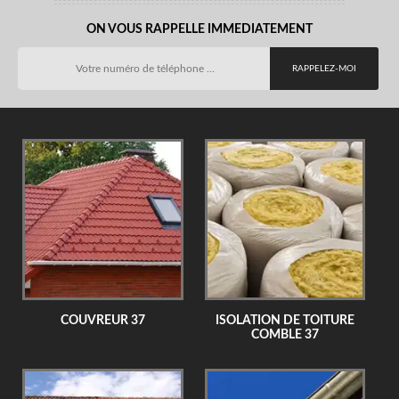
ON VOUS RAPPELLE IMMEDIATEMENT
COUVREUR 37
ISOLATION DE TOITURE
COMBLE 37