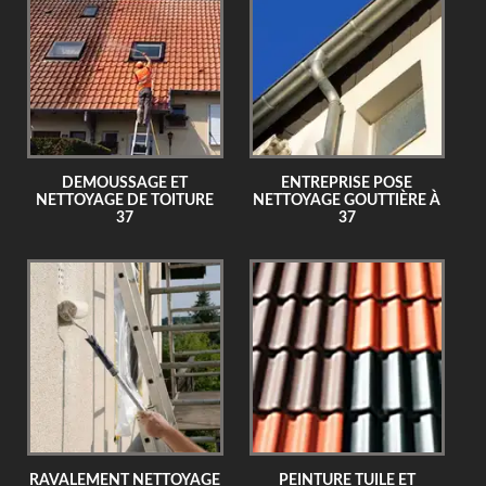
DEMOUSSAGE ET
ENTREPRISE POSE
NETTOYAGE DE TOITURE
NETTOYAGE GOUTTIÈRE À
37
37
RAVALEMENT NETTOYAGE
PEINTURE TUILE ET