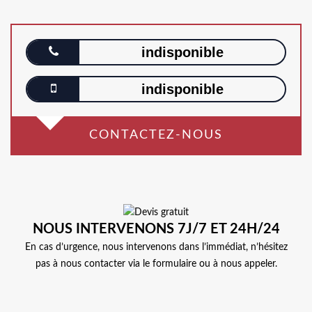
indisponible
indisponible
CONTACTEZ-NOUS
NOUS INTERVENONS 7J/7 ET 24H/24
En cas d’urgence, nous intervenons dans l’immédiat, n’hésitez
pas à nous contacter via le formulaire ou à nous appeler.