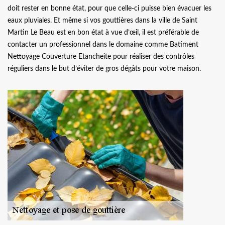
doit rester en bonne état, pour que celle-ci puisse bien évacuer les
eaux pluviales. Et même si vos gouttières dans la ville de Saint
Martin Le Beau est en bon état à vue d’œil, il est préférable de
contacter un professionnel dans le domaine comme Batiment
Nettoyage Couverture Etancheite pour réaliser des contrôles
réguliers dans le but d’éviter de gros dégâts pour votre maison.