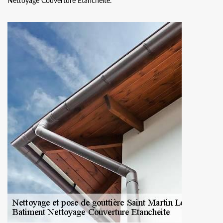
Nettoyage Couverture Etancheite.