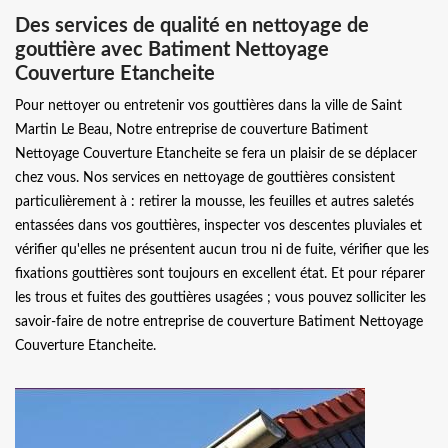
Des services de qualité en nettoyage de
gouttière avec Batiment Nettoyage
Couverture Etancheite
Pour nettoyer ou entretenir vos gouttières dans la ville de Saint
Martin Le Beau, Notre entreprise de couverture Batiment
Nettoyage Couverture Etancheite se fera un plaisir de se déplacer
chez vous. Nos services en nettoyage de gouttières consistent
particulièrement à : retirer la mousse, les feuilles et autres saletés
entassées dans vos gouttières, inspecter vos descentes pluviales et
vérifier qu'elles ne présentent aucun trou ni de fuite, vérifier que les
fixations gouttières sont toujours en excellent état. Et pour réparer
les trous et fuites des gouttières usagées ; vous pouvez solliciter les
savoir-faire de notre entreprise de couverture Batiment Nettoyage
Couverture Etancheite.