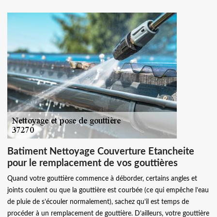
Batiment Nettoyage Couverture Etancheite
pour le remplacement de vos gouttières
Quand votre gouttière commence à déborder, certains angles et
joints coulent ou que la gouttière est courbée (ce qui empêche l’eau
de pluie de s’écouler normalement), sachez qu’il est temps de
procéder à un remplacement de gouttière. D’ailleurs, votre gouttière