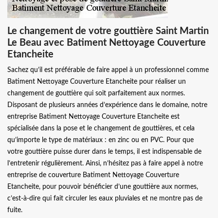
Le changement de votre gouttière Saint Martin
Le Beau avec Batiment Nettoyage Couverture
Etancheite
Sachez qu’il est préférable de faire appel à un professionnel comme
Batiment Nettoyage Couverture Etancheite pour réaliser un
changement de gouttière qui soit parfaitement aux normes.
Disposant de plusieurs années d’expérience dans le domaine, notre
entreprise Batiment Nettoyage Couverture Etancheite est
spécialisée dans la pose et le changement de gouttières, et cela
qu’importe le type de matériaux : en zinc ou en PVC. Pour que
votre gouttière puisse durer dans le temps, il est indispensable de
l’entretenir régulièrement. Ainsi, n’hésitez pas à faire appel à notre
entreprise de couverture Batiment Nettoyage Couverture
Etancheite, pour pouvoir bénéficier d’une gouttière aux normes,
c’est-à-dire qui fait circuler les eaux pluviales et ne montre pas de
fuite.