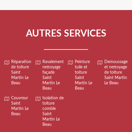
AUTRES SERVICES
Réparation
Ravalement
Peinture
Demoussage
de toiture
nettoyage
tuile et
et nettoyage
Saint
façade
toiture
de toiture
Martin Le
Saint
Saint
Saint Martin
Beau
Martin Le
Martin Le
Le Beau
Beau
Beau
Couvreur
Isolation de
Saint
toiture
Martin Le
comble
Beau
Saint
Martin Le
Beau