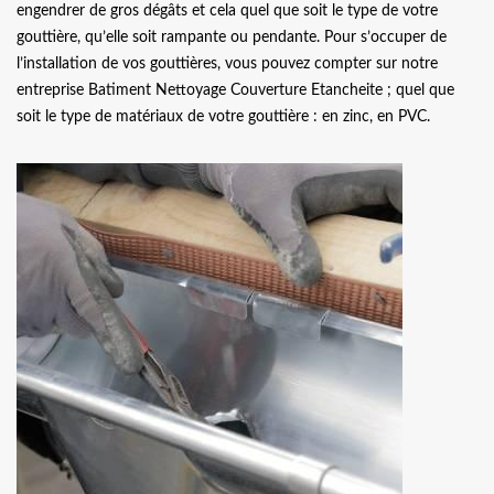
engendrer de gros dégâts et cela quel que soit le type de votre
gouttière, qu’elle soit rampante ou pendante. Pour s’occuper de
l’installation de vos gouttières, vous pouvez compter sur notre
entreprise Batiment Nettoyage Couverture Etancheite ; quel que
soit le type de matériaux de votre gouttière : en zinc, en PVC.