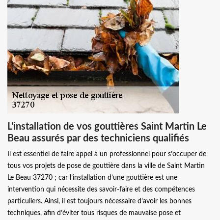
L’installation de vos gouttières Saint Martin Le
Beau assurés par des techniciens qualifiés
Il est essentiel de faire appel à un professionnel pour s’occuper de
tous vos projets de pose de gouttière dans la ville de Saint Martin
Le Beau 37270 ; car l’installation d’une gouttière est une
intervention qui nécessite des savoir-faire et des compétences
particuliers. Ainsi, il est toujours nécessaire d’avoir les bonnes
techniques, afin d’éviter tous risques de mauvaise pose et