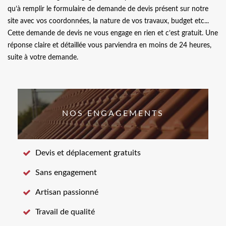
qu’à remplir le formulaire de demande de devis présent sur notre
site avec vos coordonnées, la nature de vos travaux, budget etc...
Cette demande de devis ne vous engage en rien et c’est gratuit. Une
réponse claire et détaillée vous parviendra en moins de 24 heures,
suite à votre demande.
NOS ENGAGEMENTS
Devis et déplacement gratuits
Sans engagement
Artisan passionné
Travail de qualité