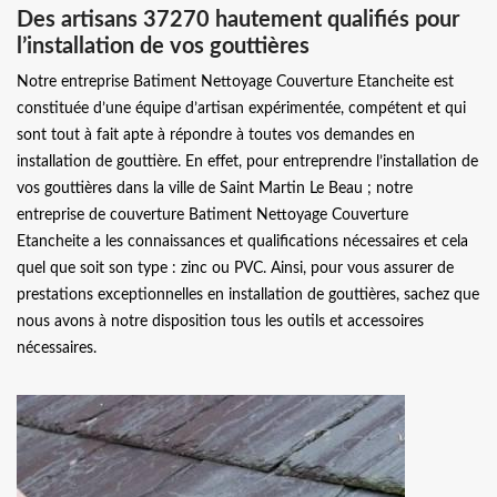
Des artisans 37270 hautement qualifiés pour
l’installation de vos gouttières
Notre entreprise Batiment Nettoyage Couverture Etancheite est
constituée d’une équipe d’artisan expérimentée, compétent et qui
sont tout à fait apte à répondre à toutes vos demandes en
installation de gouttière. En effet, pour entreprendre l’installation de
vos gouttières dans la ville de Saint Martin Le Beau ; notre
entreprise de couverture Batiment Nettoyage Couverture
Etancheite a les connaissances et qualifications nécessaires et cela
quel que soit son type : zinc ou PVC. Ainsi, pour vous assurer de
prestations exceptionnelles en installation de gouttières, sachez que
nous avons à notre disposition tous les outils et accessoires
nécessaires.