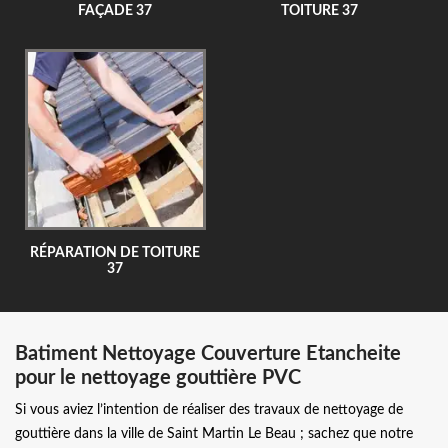
FAÇADE 37
TOITURE 37
RÉPARATION DE TOITURE
37
Batiment Nettoyage Couverture Etancheite
pour le nettoyage gouttière PVC
Si vous aviez l’intention de réaliser des travaux de nettoyage de
gouttière dans la ville de Saint Martin Le Beau ; sachez que notre