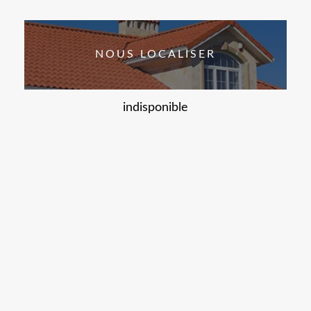
NOUS LOCALISER
indisponible