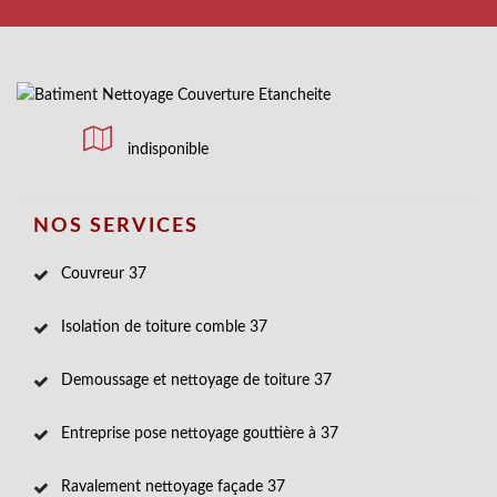
indisponible
NOS SERVICES
Couvreur 37
Isolation de toiture comble 37
Demoussage et nettoyage de toiture 37
Entreprise pose nettoyage gouttière à 37
Ravalement nettoyage façade 37