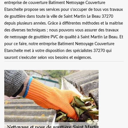
entreprise de couverture Batiment Nettoyage Couverture
Etancheite propose ses services pour s’occuper de tous vos travaux
de gouttière dans toute la ville de Saint Martin Le Beau 37270
depuis plusieurs années. Grâce à différentes méthodes et la maitrise
des diverses techniques ; nous pouvons vous assurer des travaux
de nettoyage de gouttière PVC de qualité à Saint Martin Le Beau. Et
pour ce faire, notre entreprise Batiment Nettoyage Couverture
Etancheite met à votre disposition des spécialistes 37270 qui
sauront s’exécuter selon vos besoins et exigences.