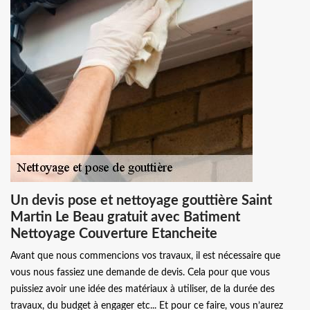
Un devis pose et nettoyage gouttière Saint
Martin Le Beau gratuit avec Batiment
Nettoyage Couverture Etancheite
Avant que nous commencions vos travaux, il est nécessaire que
vous nous fassiez une demande de devis. Cela pour que vous
puissiez avoir une idée des matériaux à utiliser, de la durée des
travaux, du budget à engager etc... Et pour ce faire, vous n’aurez