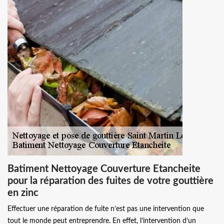
Batiment Nettoyage Couverture Etancheite
pour la réparation des fuites de votre gouttière
en zinc
Effectuer une réparation de fuite n’est pas une intervention que
tout le monde peut entreprendre. En effet, l’intervention d’un