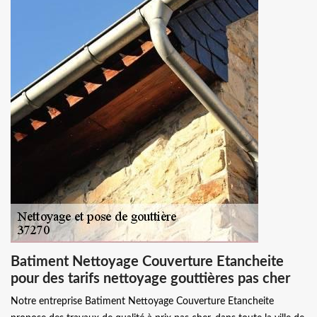
Batiment Nettoyage Couverture Etancheite
pour des tarifs nettoyage gouttières pas cher
Notre entreprise Batiment Nettoyage Couverture Etancheite