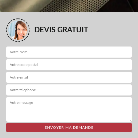
DEVIS GRATUIT