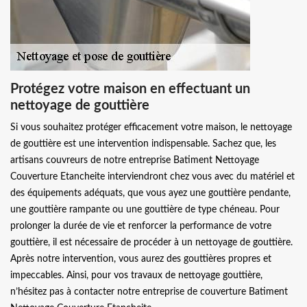
Protégez votre maison en effectuant un
nettoyage de gouttière
Si vous souhaitez protéger efficacement votre maison, le nettoyage
de gouttière est une intervention indispensable. Sachez que, les
artisans couvreurs de notre entreprise Batiment Nettoyage
Couverture Etancheite interviendront chez vous avec du matériel et
des équipements adéquats, que vous ayez une gouttière pendante,
une gouttière rampante ou une gouttière de type chéneau. Pour
prolonger la durée de vie et renforcer la performance de votre
gouttière, il est nécessaire de procéder à un nettoyage de gouttière.
Après notre intervention, vous aurez des gouttières propres et
impeccables. Ainsi, pour vos travaux de nettoyage gouttière,
n’hésitez pas à contacter notre entreprise de couverture Batiment