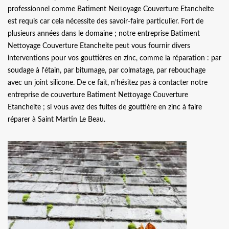
professionnel comme Batiment Nettoyage Couverture Etancheite
est requis car cela nécessite des savoir-faire particulier. Fort de
plusieurs années dans le domaine ; notre entreprise Batiment
Nettoyage Couverture Etancheite peut vous fournir divers
interventions pour vos gouttières en zinc, comme la réparation : par
soudage à l'étain, par bitumage, par colmatage, par rebouchage
avec un joint silicone. De ce fait, n’hésitez pas à contacter notre
entreprise de couverture Batiment Nettoyage Couverture
Etancheite ; si vous avez des fuites de gouttière en zinc à faire
réparer à Saint Martin Le Beau.