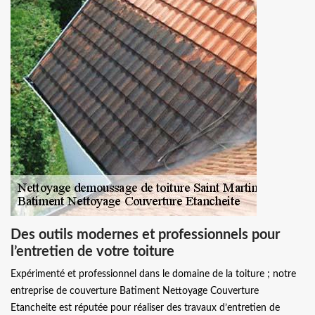
Des outils modernes et professionnels pour
l’entretien de votre toiture
Expérimenté et professionnel dans le domaine de la toiture ; notre
entreprise de couverture Batiment Nettoyage Couverture
Etancheite est réputée pour réaliser des travaux d’entretien de