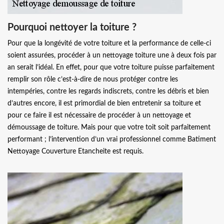
Pourquoi nettoyer la toiture ?
Pour que la longévité de votre toiture et la performance de celle-ci
soient assurées, procéder à un nettoyage toiture une à deux fois par
an serait l’idéal. En effet, pour que votre toiture puisse parfaitement
remplir son rôle c’est-à-dire de nous protéger contre les
intempéries, contre les regards indiscrets, contre les débris et bien
d’autres encore, il est primordial de bien entretenir sa toiture et
pour ce faire il est nécessaire de procéder à un nettoyage et
démoussage de toiture. Mais pour que votre toit soit parfaitement
performant ; l’intervention d’un vrai professionnel comme Batiment
Nettoyage Couverture Etancheite est requis.