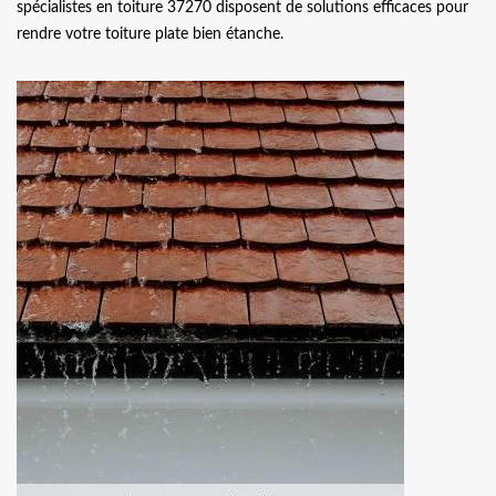
spécialistes en toiture 37270 disposent de solutions efficaces pour
rendre votre toiture plate bien étanche.