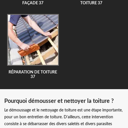
FAÇADE 37
TOITURE 37
RÉPARATION DE TOITURE
37
Pourquoi démousser et nettoyer la toiture ?
Le démoussage et le nettoyage de toiture est une étape importante,
pour un bon entretien de toiture. D’ailleurs, cette intervention
consiste à se débarrasser des divers saletés et divers parasites