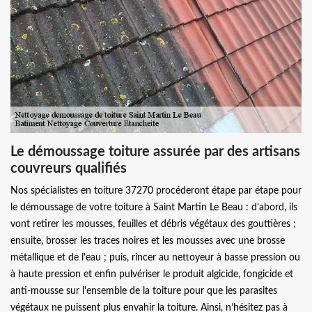
Le démoussage toiture assurée par des artisans
couvreurs qualifiés
Nos spécialistes en toiture 37270 procéderont étape par étape pour
le démoussage de votre toiture à Saint Martin Le Beau : d’abord, ils
vont retirer les mousses, feuilles et débris végétaux des gouttières ;
ensuite, brosser les traces noires et les mousses avec une brosse
métallique et de l'eau ; puis, rincer au nettoyeur à basse pression ou
à haute pression et enfin pulvériser le produit algicide, fongicide et
anti-mousse sur l'ensemble de la toiture pour que les parasites
végétaux ne puissent plus envahir la toiture. Ainsi, n’hésitez pas à