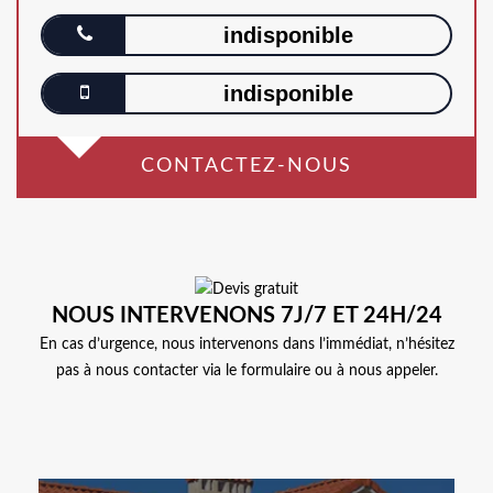
indisponible
indisponible
CONTACTEZ-NOUS
NOUS INTERVENONS 7J/7 ET 24H/24
En cas d’urgence, nous intervenons dans l’immédiat, n’hésitez
pas à nous contacter via le formulaire ou à nous appeler.