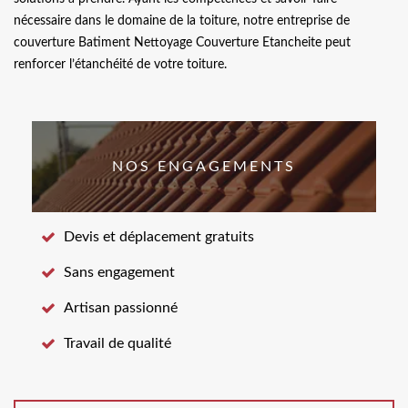
nécessaire dans le domaine de la toiture, notre entreprise de
couverture Batiment Nettoyage Couverture Etancheite peut
renforcer l’étanchéité de votre toiture.
NOS ENGAGEMENTS
Devis et déplacement gratuits
Sans engagement
Artisan passionné
Travail de qualité