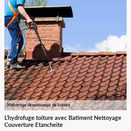
L’hydrofuge toiture avec Batiment Nettoyage
Couverture Etancheite