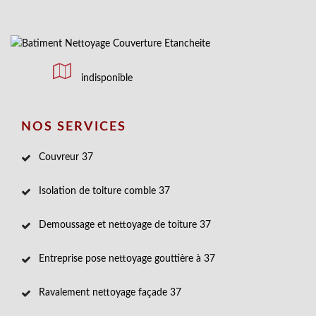
indisponible
NOS SERVICES
Couvreur 37
Isolation de toiture comble 37
Demoussage et nettoyage de toiture 37
Entreprise pose nettoyage gouttière à 37
Ravalement nettoyage façade 37