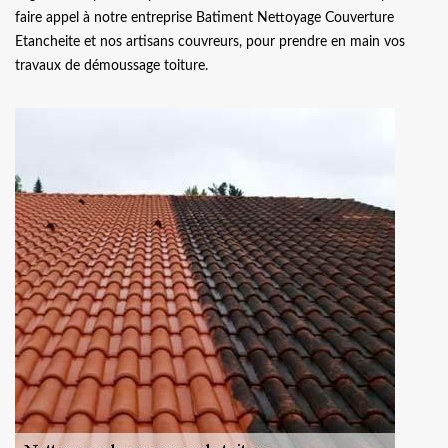
faire appel à notre entreprise Batiment Nettoyage Couverture
Etancheite et nos artisans couvreurs, pour prendre en main vos
travaux de démoussage toiture.