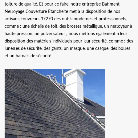
toiture de qualité. Et pour ce faire, notre entreprise Batiment
Nettoyage Couverture Etancheite met à la disposition de nos
artisans couvreurs 37270 des outils modernes et professionnels,
comme : une échelle de toit, des brosses métallique, un nettoyeur à
haute pression, un pulvérisateur ; nous mettons également à leur
disposition des matériels individuels pour leur sécurité, comme : des
lunettes de sécurité, des gants, un masque, une casque, des bottes
et un harnais de sécurité.