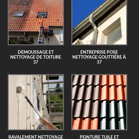
DEMOUSSAGE ET
ENTREPRISE POSE
NETTOYAGE DE TOITURE
NETTOYAGE GOUTTIÈRE À
37
37
RAVALEMENT NETTOYAGE
PEINTURE TUILE ET