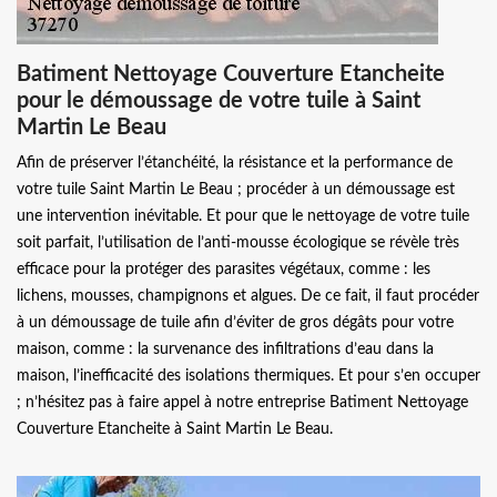
Batiment Nettoyage Couverture Etancheite
pour le démoussage de votre tuile à Saint
Martin Le Beau
Afin de préserver l’étanchéité, la résistance et la performance de
votre tuile Saint Martin Le Beau ; procéder à un démoussage est
une intervention inévitable. Et pour que le nettoyage de votre tuile
soit parfait, l’utilisation de l’anti-mousse écologique se révèle très
efficace pour la protéger des parasites végétaux, comme : les
lichens, mousses, champignons et algues. De ce fait, il faut procéder
à un démoussage de tuile afin d’éviter de gros dégâts pour votre
maison, comme : la survenance des infiltrations d’eau dans la
maison, l’inefficacité des isolations thermiques. Et pour s’en occuper
; n’hésitez pas à faire appel à notre entreprise Batiment Nettoyage
Couverture Etancheite à Saint Martin Le Beau.