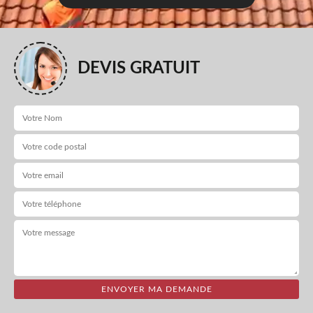
DEVIS GRATUIT