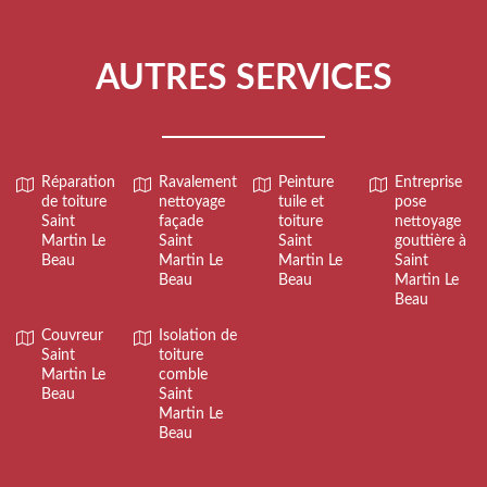
AUTRES SERVICES
Réparation
Ravalement
Peinture
Entreprise
de toiture
nettoyage
tuile et
pose
Saint
façade
toiture
nettoyage
Martin Le
Saint
Saint
gouttière à
Beau
Martin Le
Martin Le
Saint
Beau
Beau
Martin Le
Beau
Couvreur
Isolation de
Saint
toiture
Martin Le
comble
Beau
Saint
Martin Le
Beau