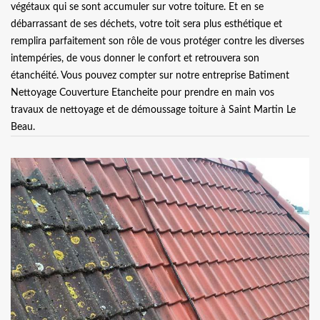
végétaux qui se sont accumuler sur votre toiture. Et en se
débarrassant de ses déchets, votre toit sera plus esthétique et
remplira parfaitement son rôle de vous protéger contre les diverses
intempéries, de vous donner le confort et retrouvera son
étanchéité. Vous pouvez compter sur notre entreprise Batiment
Nettoyage Couverture Etancheite pour prendre en main vos
travaux de nettoyage et de démoussage toiture à Saint Martin Le
Beau.