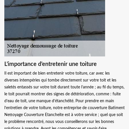
L’importance d’entretenir une toiture
Il est important de bien entretenir votre toiture, car avec les
diverses intempéries qui tombe directement sur votre toit et les
saletés entassés sur votre toit durant toute l’année ; au fil du temps,
le toit pourrait montrer des signes de détérioration, comme : fuite
d’eau de toit, une manque d’étanchéité. Pour prendre en main
l’entretien de votre toiture, notre entreprise de couverture Batiment
Nettoyage Couverture Etancheite est à votre service ; quel que soit
le problème rencontré, nous vous conseillerons sur les bonnes
solutions à prendre. Ayant les compétences et savoir-faire