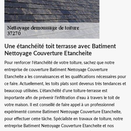
Une étanchéité toit terrasse avec Batiment
Nettoyage Couverture Etancheite
Pour renforcer l’étanchéité de votre toiture, sachez que notre
entreprise de couverture Batiment Nettoyage Couverture
Etancheite a les connaissances et les qualifications nécessaires pour
ce faire. Actuellement, les toits plats sont devenus très tendances et
beaucoup utilisées. L'étanchéité d’une toiture-terrasse est
importante afin de prévenir l’infiltration d’eau à travers le toit de
votre maison. Il est conseillé de faire appel à un professionnel
expérimenté comme Batiment Nettoyage Couverture Etancheite,
pour effectuer cette tâche. Spécialiste en travaux de toiture, notre
entreprise Batiment Nettoyage Couverture Etancheite et nos