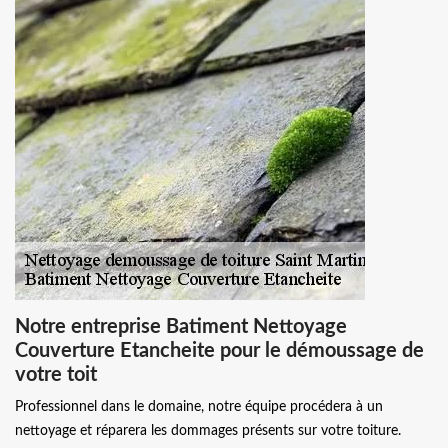
Notre entreprise Batiment Nettoyage
Couverture Etancheite pour le démoussage de
votre toit
Professionnel dans le domaine, notre équipe procédera à un
nettoyage et réparera les dommages présents sur votre toiture.