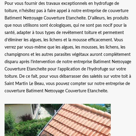
Pour vous fournir des travaux exceptionnels en hydrofuge de
toiture, n’hésitez pas à faire appel à notre entreprise de couverture
Batiment Nettoyage Couverture Etancheite. D’ailleurs, les produits
que nous utilisons sont écologiques, qui ne sont pas nocif pour la
santé, adapter à tous types de revêtement toiture et permettent
d’éliminer les algues, les lichens et la mousse efficacement. Vous
verrez par vous-même que les algues, les mousses, les lichens, les
champignons et les autres parasites végétaux auront complètement
disparu après l’intervention de notre entreprise Batiment Nettoyage
Couverture Etancheite pour l’application de l’hydrofuge sur votre
toiture. De ce fait, pour vous débarrasser des saletés sur votre toit à
Saint Martin Le Beau, vous pouvez compter sur notre entreprise de
couverture Batiment Nettoyage Couverture Etancheite.