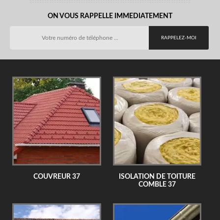
ON VOUS RAPPELLE IMMEDIATEMENT
COUVREUR 37
ISOLATION DE TOITURE
COMBLE 37