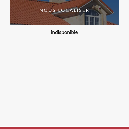
NOUS LOCALISER
indisponible