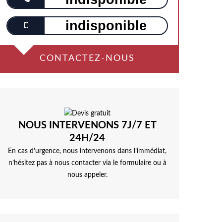
indisponible
CONTACTEZ-NOUS
NOUS INTERVENONS 7J/7 ET
24H/24
En cas d’urgence, nous intervenons dans l’immédiat,
n’hésitez pas à nous contacter via le formulaire ou à
nous appeler.