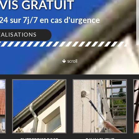
EVIS GRATUIT
4 sur 7j/7 en cas d'urgence
ÉALISATIONS
scroll