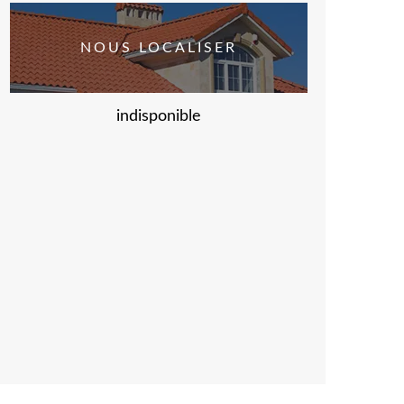
NOUS LOCALISER
indisponible