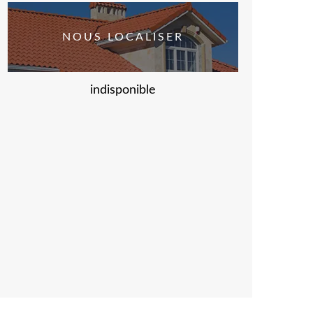
NOUS LOCALISER
indisponible