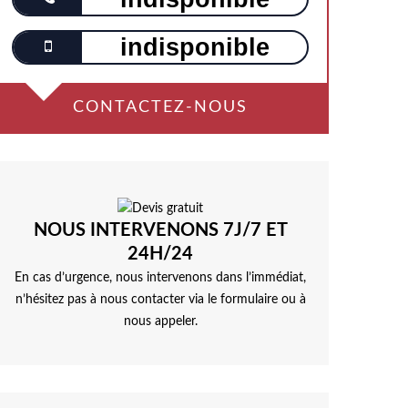
indisponible
CONTACTEZ-NOUS
NOUS INTERVENONS 7J/7 ET
24H/24
En cas d’urgence, nous intervenons dans l’immédiat,
n’hésitez pas à nous contacter via le formulaire ou à
nous appeler.