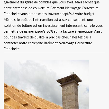
également du genre de combles que vous avez. Mais sachez que
notre entreprise de couverture Batiment Nettoyage Couverture
Etancheite vous propose des travaux adaptés à votre budget.
Même si le coût de l’intervention est assez conséquent, une
isolation de toiture est un investissement intéressant, car elle vous
permettra de gagner jusqu'à 30% sur la facture énergétique. Ainsi,
pour des travaux de qualité, à prix pas cher, n’hésitez pas à
contacter notre entreprise Batiment Nettoyage Couverture
Etancheite.