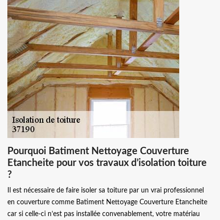
Pourquoi Batiment Nettoyage Couverture
Etancheite pour vos travaux d’isolation toiture
?
Il est nécessaire de faire isoler sa toiture par un vrai professionnel
en couverture comme Batiment Nettoyage Couverture Etancheite
car si celle-ci n’est pas installée convenablement, votre matériau