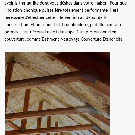
avoir la tranquillité dont vous désirez dans votre maison. Pour que
l’isolation phonique puisse être totalement performante, il est
nécessaire d’effectuer cette intervention au début de la
construction. Et pour une isolation phonique, parfaitement aux
normes, il est nécessaire de faire appel à un professionnel en
couverture, comme Batiment Nettoyage Couverture Etancheite.