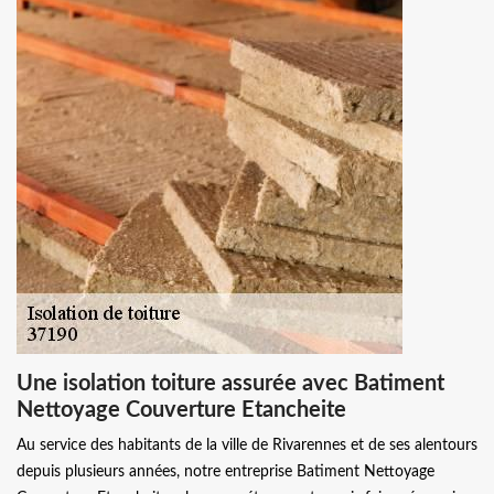
Une isolation toiture assurée avec Batiment
Nettoyage Couverture Etancheite
Au service des habitants de la ville de Rivarennes et de ses alentours
depuis plusieurs années, notre entreprise Batiment Nettoyage