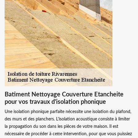
Batiment Nettoyage Couverture Etancheite
pour vos travaux d’isolation phonique
Une isolation phonique parfaite nécessite une isolation du plafond,
des murs et des planchers. L'isolation acoustique consiste à limiter
la propagation du son dans les pièces de votre maison. Il est
nécessaire de procéder à cette intervention, pour que vous puissiez