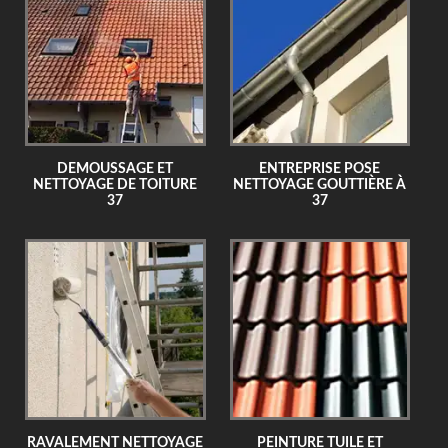
DEMOUSSAGE ET
ENTREPRISE POSE
NETTOYAGE DE TOITURE
NETTOYAGE GOUTTIÈRE À
37
37
RAVALEMENT NETTOYAGE
PEINTURE TUILE ET