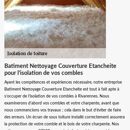
Batiment Nettoyage Couverture Etancheite
pour l’isolation de vos combles
Ayant les compétences et expériences nécessaire, notre entreprise
Batiment Nettoyage Couverture Etancheite est tout à fait apte à
s’occuper de l’isolation de vos combles à Rivarennes. Nous
examinerons d’abord vos combles et votre charpente, avant que
nous commencions vos travaux ; cela dans le but d’éviter de faire
des erreurs. Un écran de sous toiture installé correctement assurera
la protection de votre comble et le bois de votre charpente. Nos