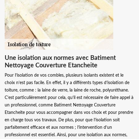
Une isolation aux normes avec Batiment
Nettoyage Couverture Etancheite
Pour l’isolation de vos combles, plusieurs isolants existent et le
choix n’est pas facile. En effet, il y a différents types d’isolation de
toiture, comme : la laine de verre, la laine de roche, polyuréthane.
C’est particulièrement pour cela, qu’il est nécessaire de faire appel à
un professionnel, comme Batiment Nettoyage Couverture
Etancheite pour vous accompagner dans vos choix et pour prendre
en charge tous vos travaux. De plus, pour que l’isolation soit
parfaitement efficace et aux normes ; l’intervention d’un
professionnel est essentiel. Ainsi, pour une isolation aux normes,