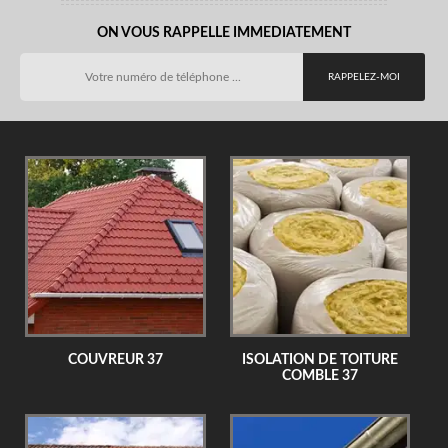
ON VOUS RAPPELLE IMMEDIATEMENT
COUVREUR 37
ISOLATION DE TOITURE
COMBLE 37