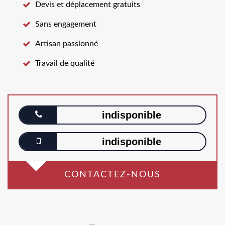
Devis et déplacement gratuits
Sans engagement
Artisan passionné
Travail de qualité
indisponible
indisponible
CONTACTEZ-NOUS