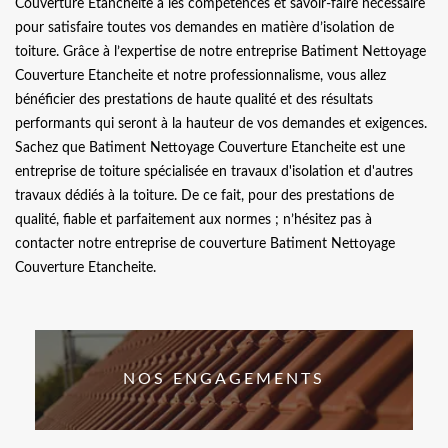
Couverture Etancheite a les compétences et savoir-faire nécessaire
pour satisfaire toutes vos demandes en matière d’isolation de
toiture. Grâce à l’expertise de notre entreprise Batiment Nettoyage
Couverture Etancheite et notre professionnalisme, vous allez
bénéficier des prestations de haute qualité et des résultats
performants qui seront à la hauteur de vos demandes et exigences.
Sachez que Batiment Nettoyage Couverture Etancheite est une
entreprise de toiture spécialisée en travaux d'isolation et d'autres
travaux dédiés à la toiture. De ce fait, pour des prestations de
qualité, fiable et parfaitement aux normes ; n’hésitez pas à
contacter notre entreprise de couverture Batiment Nettoyage
Couverture Etancheite.
NOS ENGAGEMENTS