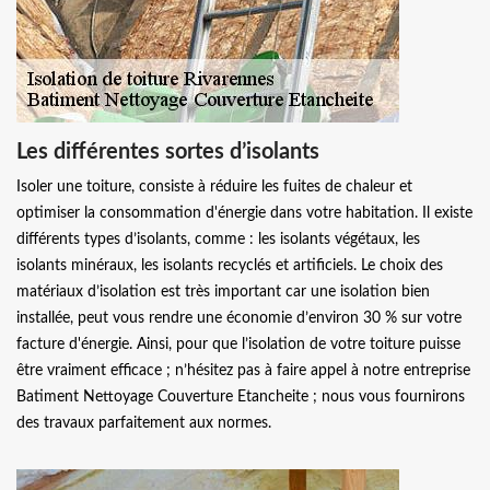
Les différentes sortes d’isolants
Isoler une toiture, consiste à réduire les fuites de chaleur et
optimiser la consommation d'énergie dans votre habitation. Il existe
différents types d’isolants, comme : les isolants végétaux, les
isolants minéraux, les isolants recyclés et artificiels. Le choix des
matériaux d’isolation est très important car une isolation bien
installée, peut vous rendre une économie d’environ 30 % sur votre
facture d'énergie. Ainsi, pour que l’isolation de votre toiture puisse
être vraiment efficace ; n’hésitez pas à faire appel à notre entreprise
Batiment Nettoyage Couverture Etancheite ; nous vous fournirons
des travaux parfaitement aux normes.