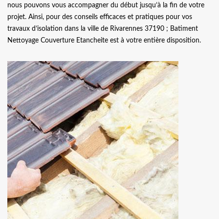
nous pouvons vous accompagner du début jusqu’à la fin de votre
projet. Ainsi, pour des conseils efficaces et pratiques pour vos
travaux d’isolation dans la ville de Rivarennes 37190 ; Batiment
Nettoyage Couverture Etancheite est à votre entière disposition.