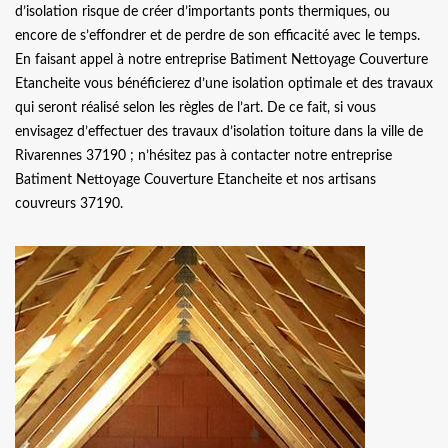
d’isolation risque de créer d’importants ponts thermiques, ou
encore de s’effondrer et de perdre de son efficacité avec le temps.
En faisant appel à notre entreprise Batiment Nettoyage Couverture
Etancheite vous bénéficierez d’une isolation optimale et des travaux
qui seront réalisé selon les règles de l’art. De ce fait, si vous
envisagez d’effectuer des travaux d’isolation toiture dans la ville de
Rivarennes 37190 ; n’hésitez pas à contacter notre entreprise
Batiment Nettoyage Couverture Etancheite et nos artisans
couvreurs 37190.