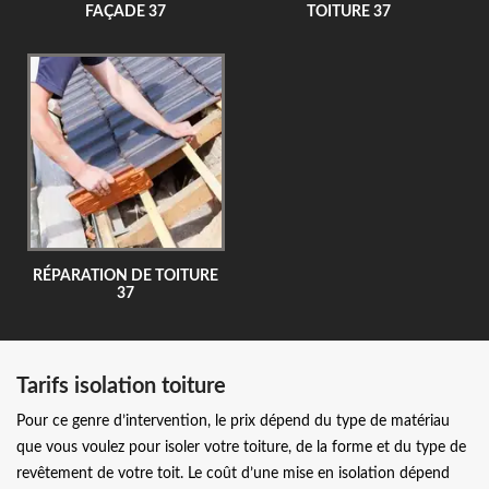
FAÇADE 37
TOITURE 37
RÉPARATION DE TOITURE
37
Tarifs isolation toiture
Pour ce genre d’intervention, le prix dépend du type de matériau
que vous voulez pour isoler votre toiture, de la forme et du type de
revêtement de votre toit. Le coût d’une mise en isolation dépend