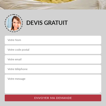
DEVIS GRATUIT