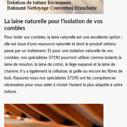
La laine naturelle pour l’isolation de vos
combles
Pour isoler vos combles, la laine naturelle est une excellente option ;
elle est issue d’une ressource naturelle et dont le produit obtenu
passe par un traitement. Et pour une isolation naturelle de vos
combles, nos spécialistes 37190 pourront utiliser comme isolants la
laine de mouton, la laine de coton, le liège expansé et la laine de
chanvre. Il y a également la cellulose, la paille ou encore les fibres de
bois. Rassurez-vous nos spécialistes 37190 ont les compétences
nécessaires pour vous aider à choisir l’isolant la plus adaptée à votre
toiture.