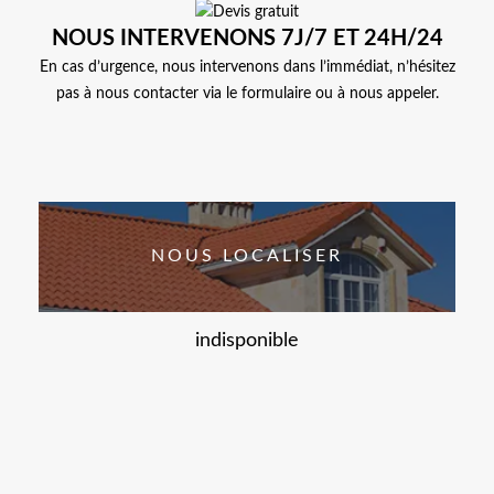
NOUS INTERVENONS 7J/7 ET 24H/24
En cas d’urgence, nous intervenons dans l’immédiat, n’hésitez
pas à nous contacter via le formulaire ou à nous appeler.
NOUS LOCALISER
indisponible