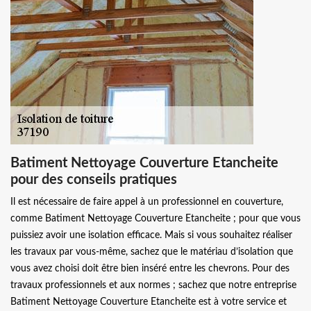
Batiment Nettoyage Couverture Etancheite
pour des conseils pratiques
Il est nécessaire de faire appel à un professionnel en couverture,
comme Batiment Nettoyage Couverture Etancheite ; pour que vous
puissiez avoir une isolation efficace. Mais si vous souhaitez réaliser
les travaux par vous-même, sachez que le matériau d’isolation que
vous avez choisi doit être bien inséré entre les chevrons. Pour des
travaux professionnels et aux normes ; sachez que notre entreprise
Batiment Nettoyage Couverture Etancheite est à votre service et