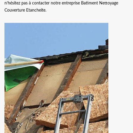
n’hésitez pas à contacter notre entreprise Batiment Nettoyage
Couverture Etancheite.