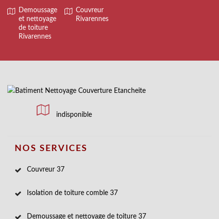
Demoussage
Couvreur
et nettoyage
Rivarennes
de toiture
Rivarennes
indisponible
NOS SERVICES
Couvreur 37
Isolation de toiture comble 37
Demoussage et nettoyage de toiture 37