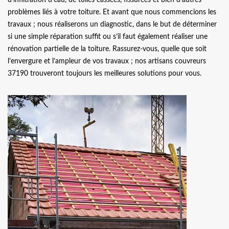
problèmes liés à votre toiture. Et avant que nous commencions les
travaux ; nous réaliserons un diagnostic, dans le but de déterminer
si une simple réparation suffit ou s’il faut également réaliser une
rénovation partielle de la toiture. Rassurez-vous, quelle que soit
l’envergure et l’ampleur de vos travaux ; nos artisans couvreurs
37190 trouveront toujours les meilleures solutions pour vous.