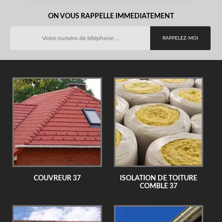
ON VOUS RAPPELLE IMMEDIATEMENT
COUVREUR 37
ISOLATION DE TOITURE
COMBLE 37