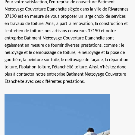
Pour votre satisfaction, l’entreprise de couverture Batiment
Nettoyage Couverture Etancheite siégée dans la ville de Rivarennes
37190 est en mesure de vous proposer un large choix de services
en travaux de toiture. Ainsi, à part la rénovation, la construction et
l’entretien de toiture, nos artisans couvreurs 37190 et notre
entreprise Batiment Nettoyage Couverture Etancheite sont
également en mesure de fournir diverses prestations, comme : le
nettoyage et le démoussage de toiture, le nettoyage et la pose de
gouttière, la peinture sur tuile, le nettoyage de façade, la réparation
toiture, l’isolation toiture, l’étanchéité toiture. Ainsi, n’hésitez donc
plus à contacter notre entreprise Batiment Nettoyage Couverture
Etancheite avec ces différentes prestations.