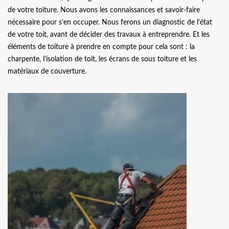
de votre toiture. Nous avons les connaissances et savoir-faire
nécessaire pour s’en occuper. Nous ferons un diagnostic de l’état
de votre toit, avant de décider des travaux à entreprendre. Et les
éléments de toiture à prendre en compte pour cela sont : la
charpente, l’isolation de toit, les écrans de sous toiture et les
matériaux de couverture.