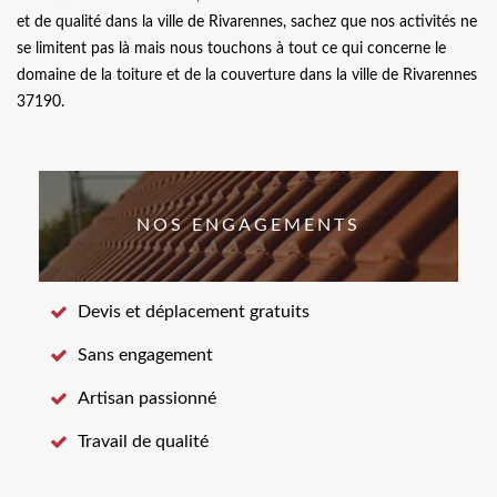
et de qualité dans la ville de Rivarennes, sachez que nos activités ne
se limitent pas là mais nous touchons à tout ce qui concerne le
domaine de la toiture et de la couverture dans la ville de Rivarennes
37190.
NOS ENGAGEMENTS
Devis et déplacement gratuits
Sans engagement
Artisan passionné
Travail de qualité