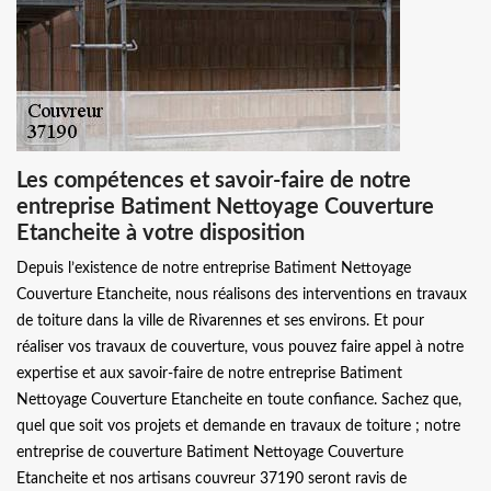
Les compétences et savoir-faire de notre
entreprise Batiment Nettoyage Couverture
Etancheite à votre disposition
Depuis l’existence de notre entreprise Batiment Nettoyage
Couverture Etancheite, nous réalisons des interventions en travaux
de toiture dans la ville de Rivarennes et ses environs. Et pour
réaliser vos travaux de couverture, vous pouvez faire appel à notre
expertise et aux savoir-faire de notre entreprise Batiment
Nettoyage Couverture Etancheite en toute confiance. Sachez que,
quel que soit vos projets et demande en travaux de toiture ; notre
entreprise de couverture Batiment Nettoyage Couverture
Etancheite et nos artisans couvreur 37190 seront ravis de