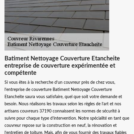
Batiment Nettoyage Couverture Etancheite
entreprise de couverture expérimentée et
compétente
Si vous êtes à la recherche d’un couvreur près de chez vous,
l’entreprise de couverture Batiment Nettoyage Couverture
Etancheite saura vous satisfaire, quel que soit votre demande et
besoin. Nous réalisons les travaux selon les règles de l’art et nos
artisans couvreurs 37190 connaissent les normes de sécurité à
suivre pour chaque type d’intervention. Notre spécialité en tant que
couvreur repose sur la construction en neuf, la rénovation et
l’entretien de toiture. Mais, afin de vous fournir des travaux fiables