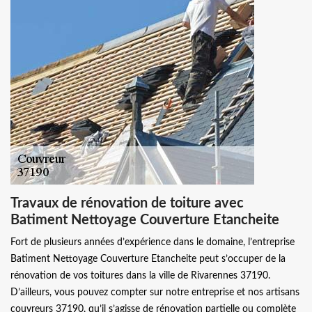
Travaux de rénovation de toiture avec
Batiment Nettoyage Couverture Etancheite
Fort de plusieurs années d’expérience dans le domaine, l’entreprise
Batiment Nettoyage Couverture Etancheite peut s’occuper de la
rénovation de vos toitures dans la ville de Rivarennes 37190.
D’ailleurs, vous pouvez compter sur notre entreprise et nos artisans
couvreurs 37190, qu’il s’agisse de rénovation partielle ou complète