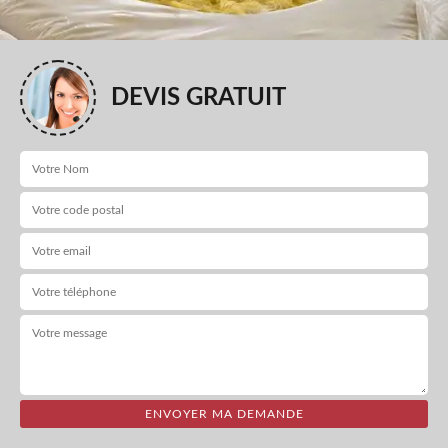
DEVIS GRATUIT