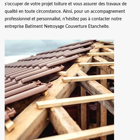
s’occuper de votre projet toiture et vous assurer des travaux de
qualité en toute circonstance. Ainsi, pour un accompagnement
professionnel et personnalisé, n'hésitez pas à contacter notre
entreprise Batiment Nettoyage Couverture Etancheite.