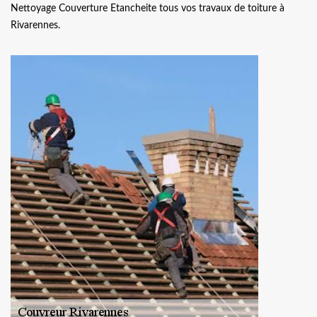
Nettoyage Couverture Etancheite tous vos travaux de toiture à
Rivarennes.