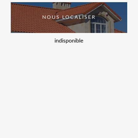
NOUS LOCALISER
indisponible