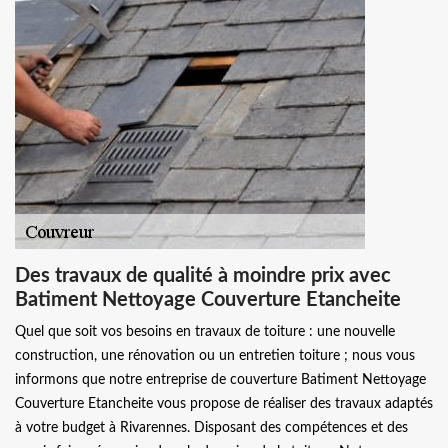
Des travaux de qualité à moindre prix avec
Batiment Nettoyage Couverture Etancheite
Quel que soit vos besoins en travaux de toiture : une nouvelle
construction, une rénovation ou un entretien toiture ; nous vous
informons que notre entreprise de couverture Batiment Nettoyage
Couverture Etancheite vous propose de réaliser des travaux adaptés
à votre budget à Rivarennes. Disposant des compétences et des