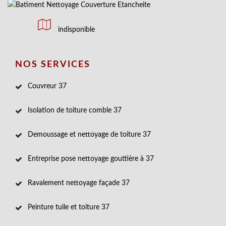
indisponible
NOS SERVICES
Couvreur 37
Isolation de toiture comble 37
Demoussage et nettoyage de toiture 37
Entreprise pose nettoyage gouttière à 37
Ravalement nettoyage façade 37
Peinture tuile et toiture 37