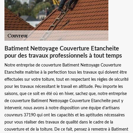
Batiment Nettoyage Couverture Etancheite
pour des travaux professionnels à tout temps
Notre entreprise de couverture Batiment Nettoyage Couverture
Etancheite maitrise à la perfection tous les travaux qui doivent être
effectuées sur votre toiture, tout en respectant les règles de sécurité
pour les travaux nécessitant le travail en altitude. Peu importe les
saisons, que ce soit en été où en hiver, sachez que, notre entreprise
de couverture Batiment Nettoyage Couverture Etancheite peut y
intervenir, nous avons à notre disposition une équipe d’artisans
couvreurs 37190 qui ont les capacités et les aptitudes nécessaires
pour vous réaliser des travaux de qualité dans le cadre de la
couverture et de la toiture. De ce fait, pensez à remettre à Batiment