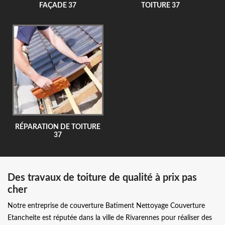
FAÇADE 37
TOITURE 37
RÉPARATION DE TOITURE
37
Des travaux de toiture de qualité à prix pas
cher
Notre entreprise de couverture Batiment Nettoyage Couverture
Etancheite est réputée dans la ville de Rivarennes pour réaliser des