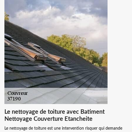
Le nettoyage de toiture avec Batiment
Nettoyage Couverture Etancheite
Le nettoyage de toiture est une intervention risquer qui demande