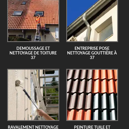
DEMOUSSAGE ET
ENTREPRISE POSE
NETTOYAGE DE TOITURE
NETTOYAGE GOUTTIÈRE À
37
37
RAVALEMENT NETTOYAGE
PEINTURE TUILE ET