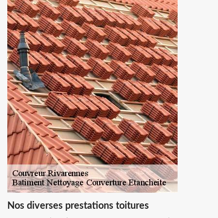
Nos diverses prestations toitures