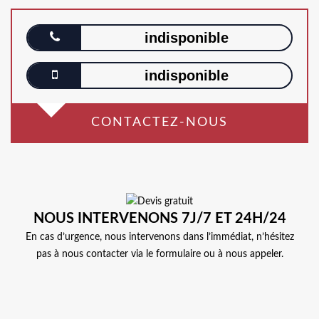
indisponible
indisponible
CONTACTEZ-NOUS
NOUS INTERVENONS 7J/7 ET 24H/24
En cas d’urgence, nous intervenons dans l’immédiat, n’hésitez
pas à nous contacter via le formulaire ou à nous appeler.