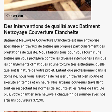
Des interventions de qualité avec Batiment
Nettoyage Couverture Etancheite
Batiment Nettoyage Couverture Etancheite est une entreprise
spécialisée en travaux de toiture qui propose particulièrement des
prestations de qualité. Nous faisons tous pour vous fournir une
toiture qui vous protègera contre les diverses intempéries ainsi que
les changements climatiques et une toiture très esthétique, quelle
que soit la nature de votre projet. Entant que professionnel dans le
domaine, nous vous assurons de réaliser un travail bien soigné et
exécuté en temps et en heure. Nos artisans couvreurs travaillent
tout en respectant les normes de sécurité et les règles de l’art. De
plus, votre chantier sera nettoyé à chaque fin de journée avec nos
artisans couvreurs 37190.