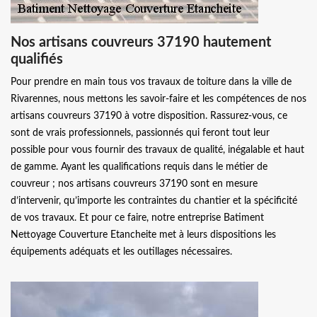
Nos artisans couvreurs 37190 hautement
qualifiés
Pour prendre en main tous vos travaux de toiture dans la ville de
Rivarennes, nous mettons les savoir-faire et les compétences de nos
artisans couvreurs 37190 à votre disposition. Rassurez-vous, ce
sont de vrais professionnels, passionnés qui feront tout leur
possible pour vous fournir des travaux de qualité, inégalable et haut
de gamme. Ayant les qualifications requis dans le métier de
couvreur ; nos artisans couvreurs 37190 sont en mesure
d’intervenir, qu’importe les contraintes du chantier et la spécificité
de vos travaux. Et pour ce faire, notre entreprise Batiment
Nettoyage Couverture Etancheite met à leurs dispositions les
équipements adéquats et les outillages nécessaires.