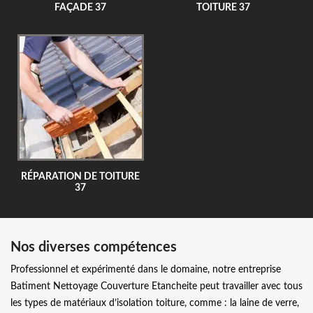
FAÇADE 37
TOITURE 37
RÉPARATION DE TOITURE
37
Nos diverses compétences
Professionnel et expérimenté dans le domaine, notre entreprise
Batiment Nettoyage Couverture Etancheite peut travailler avec tous
les types de matériaux d’isolation toiture, comme : la laine de verre,