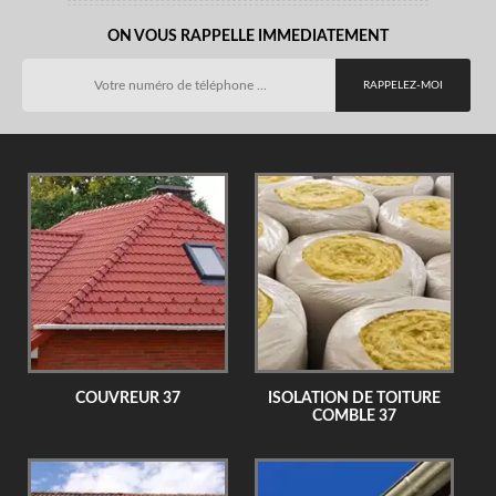
ON VOUS RAPPELLE IMMEDIATEMENT
COUVREUR 37
ISOLATION DE TOITURE
COMBLE 37