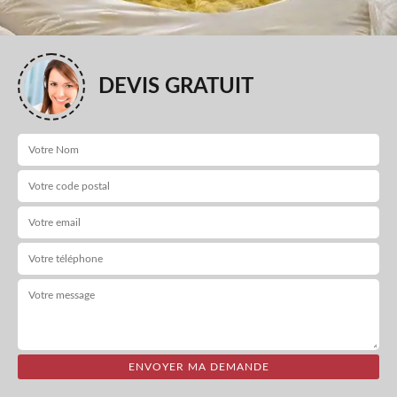
DEVIS GRATUIT