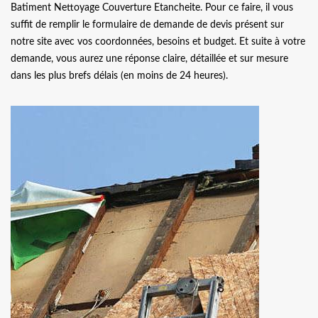
Batiment Nettoyage Couverture Etancheite. Pour ce faire, il vous
suffit de remplir le formulaire de demande de devis présent sur
notre site avec vos coordonnées, besoins et budget. Et suite à votre
demande, vous aurez une réponse claire, détaillée et sur mesure
dans les plus brefs délais (en moins de 24 heures).