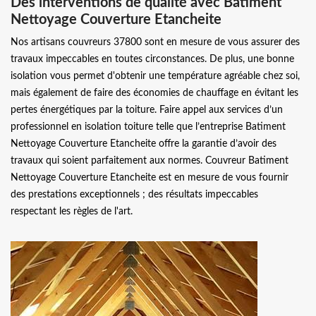
Des interventions de qualité avec Batiment
Nettoyage Couverture Etancheite
Nos artisans couvreurs 37800 sont en mesure de vous assurer des
travaux impeccables en toutes circonstances. De plus, une bonne
isolation vous permet d'obtenir une température agréable chez soi,
mais également de faire des économies de chauffage en évitant les
pertes énergétiques par la toiture. Faire appel aux services d’un
professionnel en isolation toiture telle que l’entreprise Batiment
Nettoyage Couverture Etancheite offre la garantie d’avoir des
travaux qui soient parfaitement aux normes. Couvreur Batiment
Nettoyage Couverture Etancheite est en mesure de vous fournir
des prestations exceptionnels ; des résultats impeccables
respectant les règles de l'art.