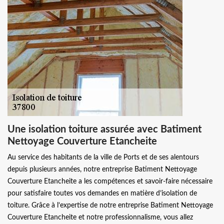
Une isolation toiture assurée avec Batiment
Nettoyage Couverture Etancheite
Au service des habitants de la ville de Ports et de ses alentours
depuis plusieurs années, notre entreprise Batiment Nettoyage
Couverture Etancheite a les compétences et savoir-faire nécessaire
pour satisfaire toutes vos demandes en matière d’isolation de
toiture. Grâce à l’expertise de notre entreprise Batiment Nettoyage
Couverture Etancheite et notre professionnalisme, vous allez