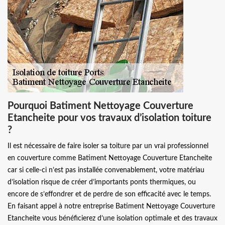
Pourquoi Batiment Nettoyage Couverture
Etancheite pour vos travaux d’isolation toiture
?
Il est nécessaire de faire isoler sa toiture par un vrai professionnel
en couverture comme Batiment Nettoyage Couverture Etancheite
car si celle-ci n’est pas installée convenablement, votre matériau
d’isolation risque de créer d’importants ponts thermiques, ou
encore de s’effondrer et de perdre de son efficacité avec le temps.
En faisant appel à notre entreprise Batiment Nettoyage Couverture
Etancheite vous bénéficierez d’une isolation optimale et des travaux