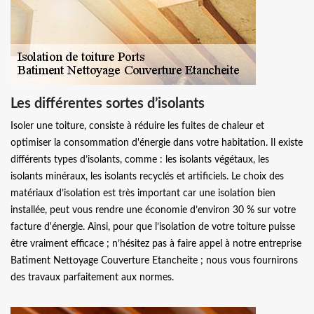
Les différentes sortes d’isolants
Isoler une toiture, consiste à réduire les fuites de chaleur et
optimiser la consommation d'énergie dans votre habitation. Il existe
différents types d’isolants, comme : les isolants végétaux, les
isolants minéraux, les isolants recyclés et artificiels. Le choix des
matériaux d’isolation est très important car une isolation bien
installée, peut vous rendre une économie d’environ 30 % sur votre
facture d'énergie. Ainsi, pour que l’isolation de votre toiture puisse
être vraiment efficace ; n’hésitez pas à faire appel à notre entreprise
Batiment Nettoyage Couverture Etancheite ; nous vous fournirons
des travaux parfaitement aux normes.