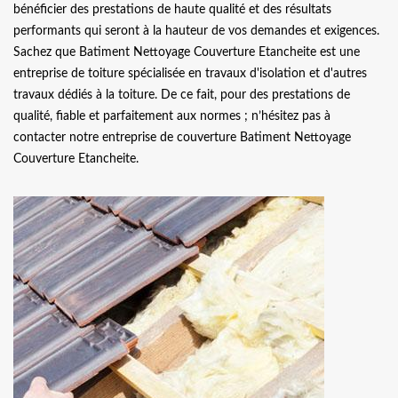
bénéficier des prestations de haute qualité et des résultats
performants qui seront à la hauteur de vos demandes et exigences.
Sachez que Batiment Nettoyage Couverture Etancheite est une
entreprise de toiture spécialisée en travaux d'isolation et d'autres
travaux dédiés à la toiture. De ce fait, pour des prestations de
qualité, fiable et parfaitement aux normes ; n’hésitez pas à
contacter notre entreprise de couverture Batiment Nettoyage
Couverture Etancheite.