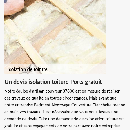
Un devis isolation toiture Ports gratuit
Notre équipe d’artisan couvreur 37800 est en mesure de réaliser
des travaux de qualité en toutes circonstances. Mais avant que
notre entreprise Batiment Nettoyage Couverture Etancheite prenne
en main vos travaux; il est nécessaire que vous nous fassiez une
demande de devis. Faire une demande de devis isolation toiture est
gratuite et sans engagements de votre part avec notre entreprise