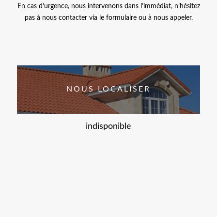
En cas d’urgence, nous intervenons dans l’immédiat, n’hésitez
pas à nous contacter via le formulaire ou à nous appeler.
NOUS LOCALISER
indisponible