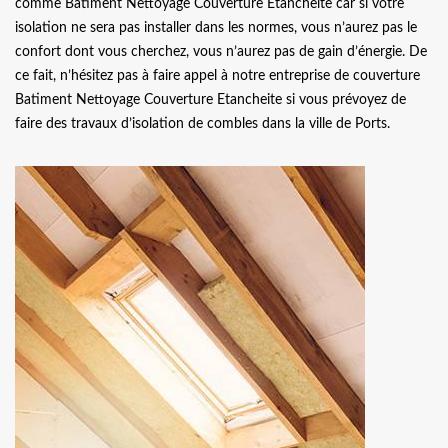
comme Batiment Nettoyage Couverture Etancheite car si votre
isolation ne sera pas installer dans les normes, vous n’aurez pas le
confort dont vous cherchez, vous n’aurez pas de gain d’énergie. De
ce fait, n’hésitez pas à faire appel à notre entreprise de couverture
Batiment Nettoyage Couverture Etancheite si vous prévoyez de
faire des travaux d’isolation de combles dans la ville de Ports.