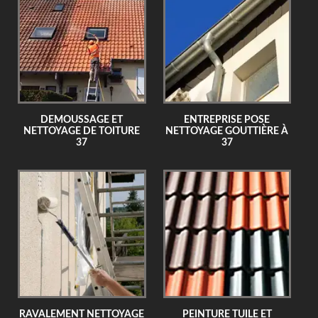
DEMOUSSAGE ET
ENTREPRISE POSE
NETTOYAGE DE TOITURE
NETTOYAGE GOUTTIÈRE À
37
37
RAVALEMENT NETTOYAGE
PEINTURE TUILE ET