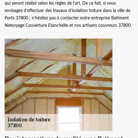
qui seront réalisé selon les règles de l’art. De ce fait, si vous
envisagez d’effectuer des travaux d’isolation toiture dans la ville de
Ports 37800 ; n’hésitez pas à contacter notre entreprise Batiment
Nettoyage Couverture Etancheite et nos artisans couvreurs 37800.