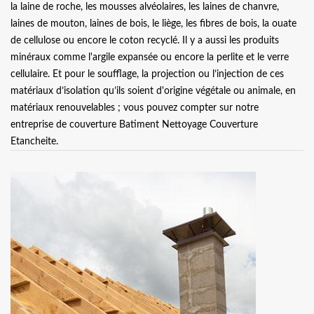
la laine de roche, les mousses alvéolaires, les laines de chanvre,
laines de mouton, laines de bois, le liège, les fibres de bois, la ouate
de cellulose ou encore le coton recyclé. Il y a aussi les produits
minéraux comme l'argile expansée ou encore la perlite et le verre
cellulaire. Et pour le soufflage, la projection ou l’injection de ces
matériaux d’isolation qu’ils soient d'origine végétale ou animale, en
matériaux renouvelables ; vous pouvez compter sur notre
entreprise de couverture Batiment Nettoyage Couverture
Etancheite.