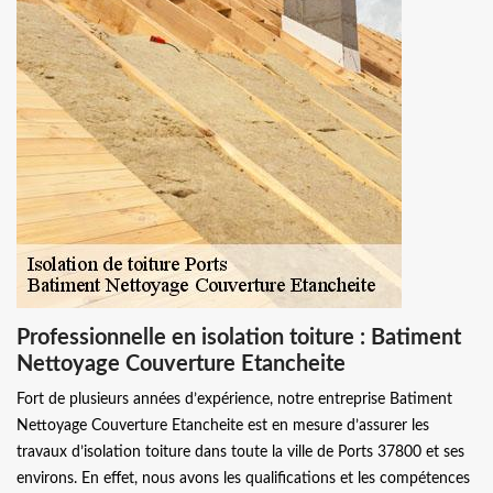
Professionnelle en isolation toiture : Batiment
Nettoyage Couverture Etancheite
Fort de plusieurs années d’expérience, notre entreprise Batiment
Nettoyage Couverture Etancheite est en mesure d’assurer les
travaux d’isolation toiture dans toute la ville de Ports 37800 et ses
environs. En effet, nous avons les qualifications et les compétences