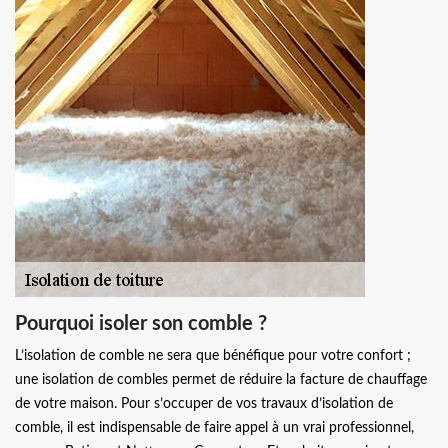
Pourquoi isoler son comble ?
L’isolation de comble ne sera que bénéfique pour votre confort ;
une isolation de combles permet de réduire la facture de chauffage
de votre maison. Pour s’occuper de vos travaux d’isolation de
comble, il est indispensable de faire appel à un vrai professionnel,