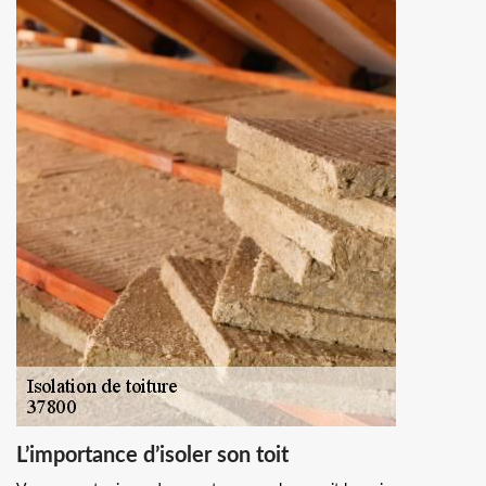
L’importance d’isoler son toit