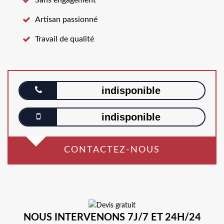
Artisan passionné
Travail de qualité
indisponible
indisponible
CONTACTEZ-NOUS
NOUS INTERVENONS 7J/7 ET 24H/24