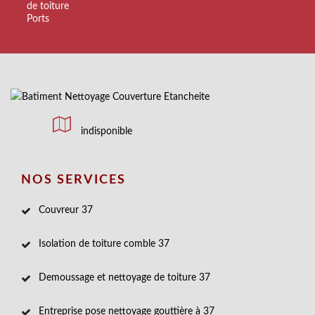
de toiture
Ports
indisponible
NOS SERVICES
Couvreur 37
Isolation de toiture comble 37
Demoussage et nettoyage de toiture 37
Entreprise pose nettoyage gouttière à 37