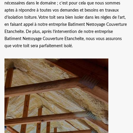
nécessaires dans le domaine ; c’est pour cela que nous sommes
aptes à répondre à toutes vos demandes et besoins en travaux
d’isolation toiture. Votre toit sera bien isoler dans les règles de l’art,
en faisant appel à notre entreprise Batiment Nettoyage Couverture
Etancheite. De plus, après l’intervention de notre entreprise
Batiment Nettoyage Couverture Etancheite, nous vous assurons
que votre toit sera parfaitement isolé.