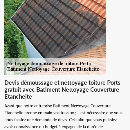
Devis démoussage et nettoyage toiture Ports
gratuit avec Batiment Nettoyage Couverture
Etancheite
Avant que notre entreprise Batiment Nettoyage Couverture
Etancheite prenne en main vos travaux ; il est nécessaire que vous
nous fassiez une demande de devis. Cela afin que vous puissiez
avoir connaissance du budget à engager, de la durée de