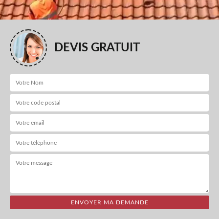
DEVIS GRATUIT