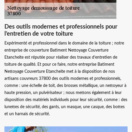
Des outils modernes et professionnels pour
l’entretien de votre toiture
Expérimenté et professionnel dans le domaine de la toiture ; notre
entreprise de couverture Batiment Nettoyage Couverture
Etancheite est réputée pour réaliser des travaux d’entretien de
toiture de qualité. Et pour ce faire, notre entreprise Batiment
Nettoyage Couverture Etancheite met à la disposition de nos
artisans couvreurs 37800 des outils modernes et professionnels,
comme : une échelle de toit, des brosses métallique, un nettoyeur à
haute pression, un pulvérisateur ; nous mettons également à leur
disposition des matériels individuels pour leur sécurité, comme : des
lunettes de sécurité, des gants, un masque, une casque, des bottes
et un harnais de sécurité.