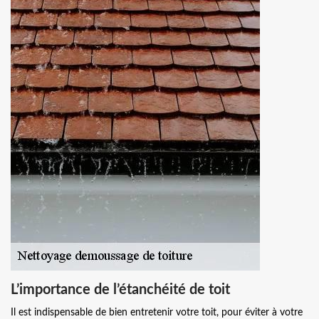
L’importance de l’étanchéité de toit
Il est indispensable de bien entretenir votre toit, pour éviter à votre