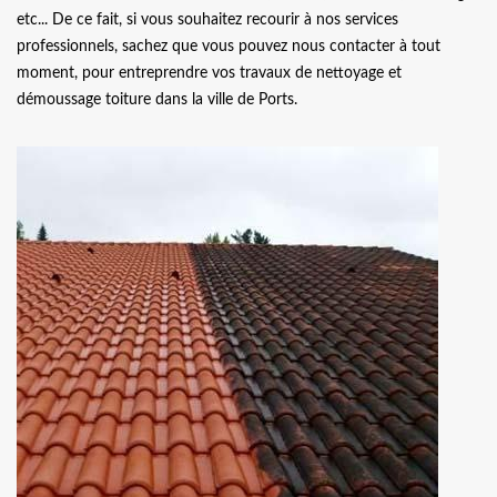
etc... De ce fait, si vous souhaitez recourir à nos services
professionnels, sachez que vous pouvez nous contacter à tout
moment, pour entreprendre vos travaux de nettoyage et
démoussage toiture dans la ville de Ports.