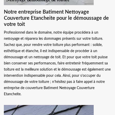
Notre entreprise Batiment Nettoyage
Couverture Etancheite pour le démoussage de
votre toit
Professionnel dans le domaine, notre équipe procédera à un
nettoyage et réparera les dommages présents sur votre toiture.
Sachez que, pour rendre votre toiture plus performant : solide,
esthétique et étanche, il est indispensable de procéder à un
démoussage et un nettoyage de toit. Et pour que votre toit puisse
bien conserver ses performances, faire entretenir fréquemment sa
toiture est la meilleure solution et le démoussage est également une
intervention indispensable pour cela. Ainsi, pour s’occuper du
démoussage de votre toiture ; n’hésitez pas à faire appel à notre
entreprise de couverture Batiment Nettoyage Couverture
Etancheite.