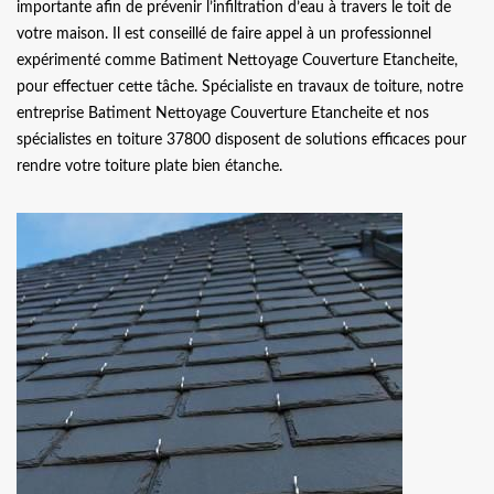
importante afin de prévenir l’infiltration d’eau à travers le toit de
votre maison. Il est conseillé de faire appel à un professionnel
expérimenté comme Batiment Nettoyage Couverture Etancheite,
pour effectuer cette tâche. Spécialiste en travaux de toiture, notre
entreprise Batiment Nettoyage Couverture Etancheite et nos
spécialistes en toiture 37800 disposent de solutions efficaces pour
rendre votre toiture plate bien étanche.