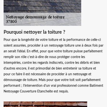
Pourquoi nettoyer la toiture ?
Pour que la longévité de votre toiture et la performance de celle-ci
soient assurées, procéder à un nettoyage toiture une à deux fois par
an serait l’idéal. En effet, pour que votre toiture puisse parfaitement
remplir son rôle c’est-à-dire de nous protéger contre les
intempéries, contre les regards indiscrets, contre les débris et bien
d’autres encore, il est primordial de bien entretenir sa toiture et
pour ce faire il est nécessaire de procéder à un nettoyage et
démoussage de toiture. Mais pour que votre toit soit parfaitement
performant ; l’intervention d’un vrai professionnel comme Batiment
Nettoyage Couverture Etancheite est requis.