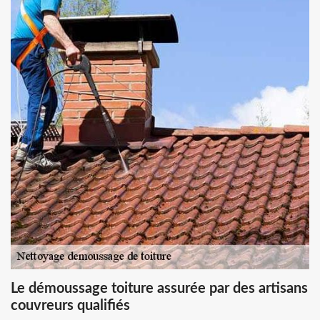
Le démoussage toiture assurée par des artisans
couvreurs qualifiés