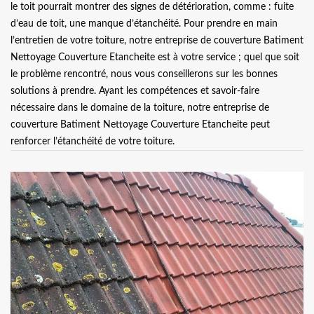
le toit pourrait montrer des signes de détérioration, comme : fuite
d’eau de toit, une manque d’étanchéité. Pour prendre en main
l’entretien de votre toiture, notre entreprise de couverture Batiment
Nettoyage Couverture Etancheite est à votre service ; quel que soit
le problème rencontré, nous vous conseillerons sur les bonnes
solutions à prendre. Ayant les compétences et savoir-faire
nécessaire dans le domaine de la toiture, notre entreprise de
couverture Batiment Nettoyage Couverture Etancheite peut
renforcer l’étanchéité de votre toiture.