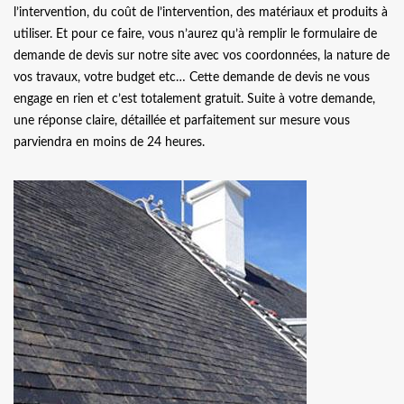
l’intervention, du coût de l’intervention, des matériaux et produits à
utiliser. Et pour ce faire, vous n’aurez qu’à remplir le formulaire de
demande de devis sur notre site avec vos coordonnées, la nature de
vos travaux, votre budget etc… Cette demande de devis ne vous
engage en rien et c’est totalement gratuit. Suite à votre demande,
une réponse claire, détaillée et parfaitement sur mesure vous
parviendra en moins de 24 heures.