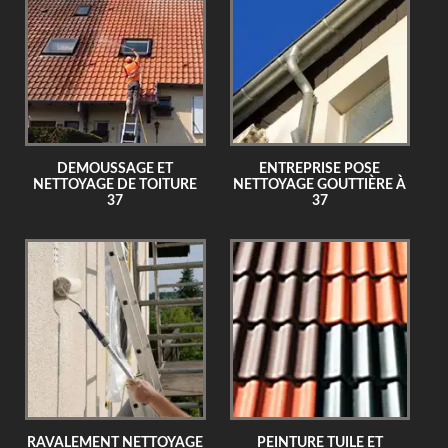
DEMOUSSAGE ET
ENTREPRISE POSE
NETTOYAGE DE TOITURE
NETTOYAGE GOUTTIÈRE À
37
37
RAVALEMENT NETTOYAGE
PEINTURE TUILE ET