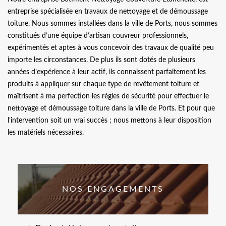
entreprise spécialisée en travaux de nettoyage et de démoussage
toiture. Nous sommes installées dans la ville de Ports, nous sommes
constitués d’une équipe d’artisan couvreur professionnels,
expérimentés et aptes à vous concevoir des travaux de qualité peu
importe les circonstances. De plus ils sont dotés de plusieurs
années d’expérience à leur actif, ils connaissent parfaitement les
produits à appliquer sur chaque type de revêtement toiture et
maîtrisent à ma perfection les règles de sécurité pour effectuer le
nettoyage et démoussage toiture dans la ville de Ports. Et pour que
l’intervention soit un vrai succès ; nous mettons à leur disposition
les matériels nécessaires.
NOS ENGAGEMENTS