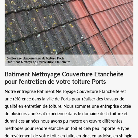
Batiment Nettoyage Couverture Etancheite
pour l’entretien de votre toiture Ports
Notre entreprise Batiment Nettoyage Couverture Etancheite est
une référence dans la ville de Ports pour réaliser des travaux de
qualité en entretien de toiture. Nous sommes une entreprise dotée
de plusieurs années d’expérience dans le domaine de la toiture et
durant ces années nous avons pu mettre en œuvre différentes
méthodes pour rendre étanche un toit et cela peu importe le type
de revêtement de votre toit : en tuile, en zinc, en ardoise, en shingle