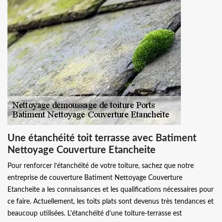
Une étanchéité toit terrasse avec Batiment
Nettoyage Couverture Etancheite
Pour renforcer l’étanchéité de votre toiture, sachez que notre
entreprise de couverture Batiment Nettoyage Couverture
Etancheite a les connaissances et les qualifications nécessaires pour
ce faire. Actuellement, les toits plats sont devenus très tendances et
beaucoup utilisées. L'étanchéité d’une toiture-terrasse est