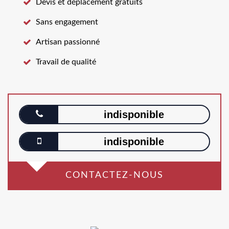
Devis et déplacement gratuits
Sans engagement
Artisan passionné
Travail de qualité
indisponible
indisponible
CONTACTEZ-NOUS