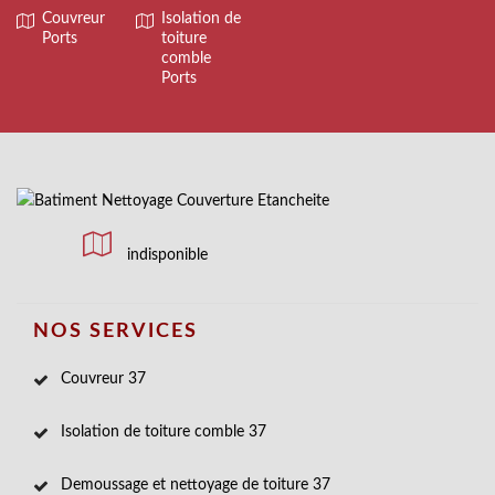
Couvreur
Isolation de
Ports
toiture
comble
Ports
indisponible
NOS SERVICES
Couvreur 37
Isolation de toiture comble 37
Demoussage et nettoyage de toiture 37