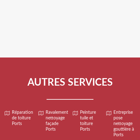
AUTRES SERVICES
Réparation
Ravalement
Peinture
Entreprise
de toiture
nettoyage
tuile et
pose
Ports
façade
toiture
nettoyage
Ports
Ports
gouttière à
Ports