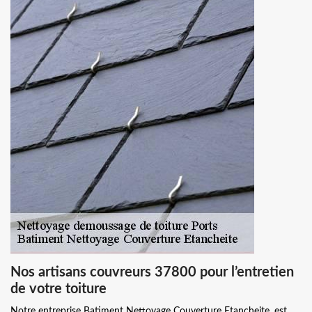
Nos artisans couvreurs 37800 pour l’entretien
de votre toiture
Notre entreprise Batiment Nettoyage Couverture Etancheite, est