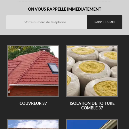
ON VOUS RAPPELLE IMMEDIATEMENT
COUVREUR 37
ISOLATION DE TOITURE
COMBLE 37