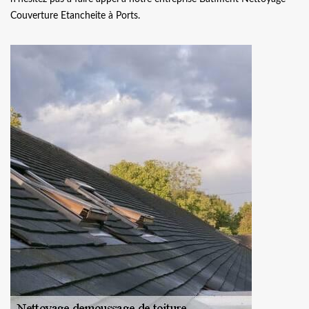
Couverture Etancheite à Ports.