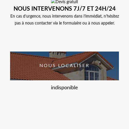
NOUS INTERVENONS 7J/7 ET 24H/24
En cas d’urgence, nous intervenons dans l’immédiat, n’hésitez
pas à nous contacter via le formulaire ou à nous appeler.
NOUS LOCALISER
indisponible