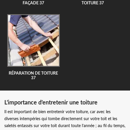
FAÇADE 37
TOITURE 37
RÉPARATION DE TOITURE
37
L’importance d’entretenir une toiture
Il est important de bien entretenir votre toiture, car avec les
diverses intempéries qui tombe directement sur votre toit et les
saletés entassés sur votre toit durant toute l’année ; au fil du temps,