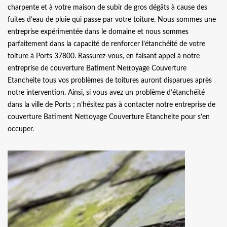
charpente et à votre maison de subir de gros dégâts à cause des
fuites d’eau de pluie qui passe par votre toiture. Nous sommes une
entreprise expérimentée dans le domaine et nous sommes
parfaitement dans la capacité de renforcer l’étanchéité de votre
toiture à Ports 37800. Rassurez-vous, en faisant appel à notre
entreprise de couverture Batiment Nettoyage Couverture
Etancheite tous vos problèmes de toitures auront disparues après
notre intervention. Ainsi, si vous avez un problème d’étanchéité
dans la ville de Ports ; n’hésitez pas à contacter notre entreprise de
couverture Batiment Nettoyage Couverture Etancheite pour s’en
occuper.