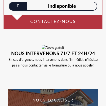
indisponible
CONTACTEZ-NOUS
NOUS INTERVENONS 7J/7 ET 24H/24
En cas d’urgence, nous intervenons dans l’immédiat, n’hésitez
pas à nous contacter via le formulaire ou à nous appeler.
NOUS LOCALISER