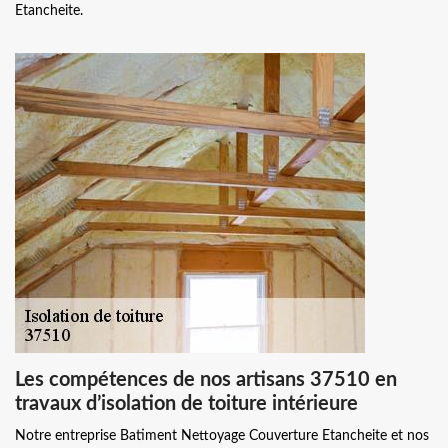
Etancheite.
Les compétences de nos artisans 37510 en
travaux d’isolation de toiture intérieure
Notre entreprise Batiment Nettoyage Couverture Etancheite et nos