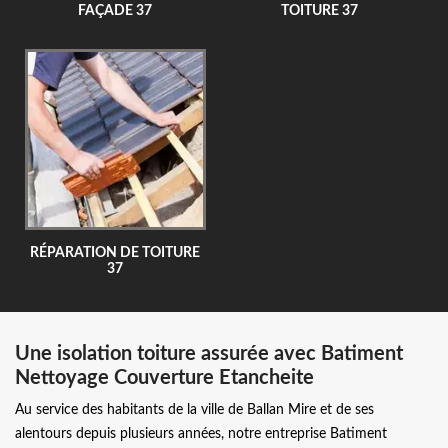
FAÇADE 37
TOITURE 37
RÉPARATION DE TOITURE
37
Une isolation toiture assurée avec Batiment
Nettoyage Couverture Etancheite
Au service des habitants de la ville de Ballan Mire et de ses
alentours depuis plusieurs années, notre entreprise Batiment