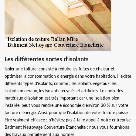
Les différentes sortes d’isolants
Isoler une toiture, consiste à réduire les fuites de chaleur et
optimiser la consommation d'énergie dans votre habitation. Il existe
différents types d’isolants, comme : les isolants végétaux, les
isolants minéraux, les isolants recyclés et artificiels. Le choix des
matériaux d’isolation est très important car une isolation bien
installée, peut vous rendre une économie d’environ 30 % sur votre
facture d'énergie. Ainsi, pour que l’isolation de votre toiture puisse
être vraiment efficace ; n’hésitez pas à faire appel à notre entreprise
Batiment Nettoyage Couverture Etancheite ; nous vous fournirons
des travaux parfaitement aux normes.