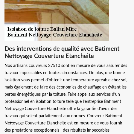
Des interventions de qualité avec Batiment
Nettoyage Couverture Etancheite
Nos artisans couvreurs 37510 sont en mesure de vous assurer des
travaux impeccables en toutes circonstances. De plus, une bonne
isolation vous permet d'obtenir une température agréable chez soi,
mais également de faire des économies de chauffage en évitant les
pertes énergétiques par la toiture. Faire appel aux services d’un
professionnel en isolation toiture telle que l’entreprise Batiment
Nettoyage Couverture Etancheite offre la garantie d’avoir des
travaux qui soient parfaitement aux normes. Couvreur Batiment
Nettoyage Couverture Etancheite est en mesure de vous fournir
des prestations exceptionnels ; des résultats impeccables