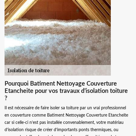
Pourquoi Batiment Nettoyage Couverture
Etancheite pour vos travaux d’isolation toiture
?
Il est nécessaire de faire isoler sa toiture par un vrai professionnel
en couverture comme Batiment Nettoyage Couverture Etancheite
car si celle-ci n’est pas installée convenablement, votre matériau
d’isolation risque de créer d’importants ponts thermiques, ou