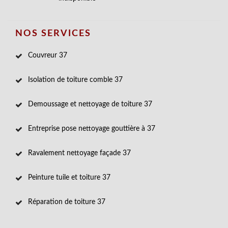
NOS SERVICES
Couvreur 37
Isolation de toiture comble 37
Demoussage et nettoyage de toiture 37
Entreprise pose nettoyage gouttière à 37
Ravalement nettoyage façade 37
Peinture tuile et toiture 37
Réparation de toiture 37