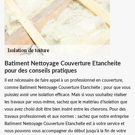
Batiment Nettoyage Couverture Etancheite
pour des conseils pratiques
Il est nécessaire de faire appel à un professionnel en couverture,
comme Batiment Nettoyage Couverture Etancheite ; pour que vous
puissiez avoir une isolation efficace. Mais si vous souhaitez réaliser
les travaux par vous-même, sachez que le matériau d’isolation que
vous avez choisi doit être bien inséré entre les chevrons. Pour des
travaux professionnels et aux normes ; sachez que notre entreprise
Batiment Nettoyage Couverture Etancheite est à votre service et
nous pouvons vous accompagner du début jusqu’à la fin de votre