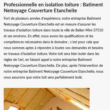
Professionnelle en isolation toiture : Batiment
Nettoyage Couverture Etancheite
Fort de plusieurs années d’expérience, notre entreprise Batiment
Nettoyage Couverture Etancheite est en mesure d’assurer les
travaux d’isolation toiture dans toute la ville de Ballan Mire 37510
et ses environs. En effet, nous avons les qualifications et les
compétences nécessaires dans le domaine ; c’est pour cela que
nous sommes aptes à répondre à toutes vos demandes et besoins
en travaux d’isolation toiture. Votre toit sera bien isoler dans les
règles de l’art, en faisant appel à notre entreprise Batiment
Nettoyage Couverture Etancheite. De plus, après l’intervention de
notre entreprise Batiment Nettoyage Couverture Etancheite, nous
vous assurons que votre toit sera parfaitement isolé.