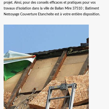
projet. Ainsi, pour des conseils efficaces et pratiques pour vos
travaux d’isolation dans la ville de Ballan Mire 37510 ; Batiment
Nettoyage Couverture Etancheite est à votre entière disposition.