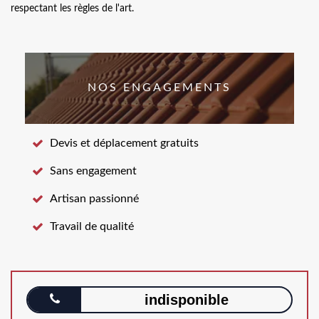
respectant les règles de l'art.
NOS ENGAGEMENTS
Devis et déplacement gratuits
Sans engagement
Artisan passionné
Travail de qualité
indisponible