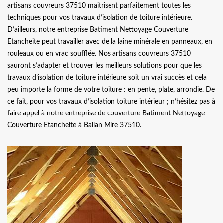
artisans couvreurs 37510 maitrisent parfaitement toutes les
techniques pour vos travaux d’isolation de toiture intérieure.
D’ailleurs, notre entreprise Batiment Nettoyage Couverture
Etancheite peut travailler avec de la laine minérale en panneaux, en
rouleaux ou en vrac soufflée. Nos artisans couvreurs 37510
sauront s’adapter et trouver les meilleurs solutions pour que les
travaux d’isolation de toiture intérieure soit un vrai succès et cela
peu importe la forme de votre toiture : en pente, plate, arrondie. De
ce fait, pour vos travaux d’isolation toiture intérieur ; n’hésitez pas à
faire appel à notre entreprise de couverture Batiment Nettoyage
Couverture Etancheite à Ballan Mire 37510.