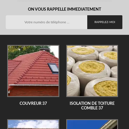
ON VOUS RAPPELLE IMMEDIATEMENT
COUVREUR 37
ISOLATION DE TOITURE
COMBLE 37