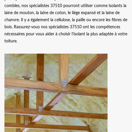
combles, nos spécialistes 37510 pourront utiliser comme isolants la
laine de mouton, la laine de coton, le liège expansé et la laine de
chanvre. Il y a également la cellulose, la paille ou encore les fibres de
bois. Rassurez-vous nos spécialistes 37510 ont les compétences
nécessaires pour vous aider à choisir l’isolant la plus adaptée à votre
toiture.