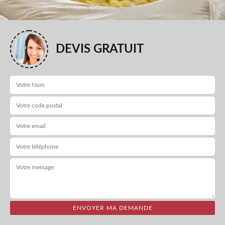
DEVIS GRATUIT