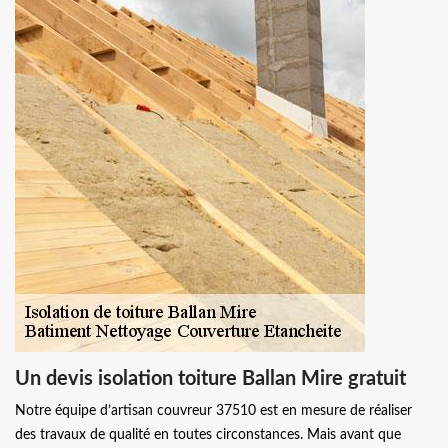
Un devis isolation toiture Ballan Mire gratuit
Notre équipe d’artisan couvreur 37510 est en mesure de réaliser
des travaux de qualité en toutes circonstances. Mais avant que