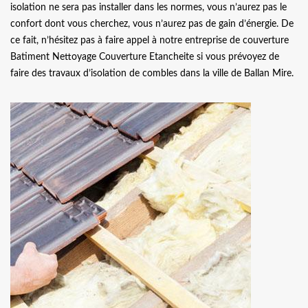
isolation ne sera pas installer dans les normes, vous n’aurez pas le
confort dont vous cherchez, vous n’aurez pas de gain d’énergie. De
ce fait, n’hésitez pas à faire appel à notre entreprise de couverture
Batiment Nettoyage Couverture Etancheite si vous prévoyez de
faire des travaux d’isolation de combles dans la ville de Ballan Mire.