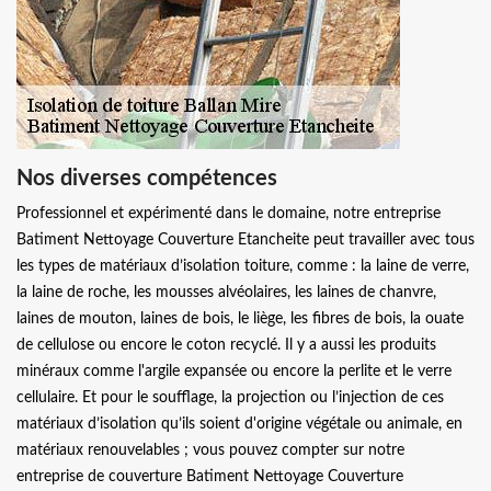
Nos diverses compétences
Professionnel et expérimenté dans le domaine, notre entreprise
Batiment Nettoyage Couverture Etancheite peut travailler avec tous
les types de matériaux d’isolation toiture, comme : la laine de verre,
la laine de roche, les mousses alvéolaires, les laines de chanvre,
laines de mouton, laines de bois, le liège, les fibres de bois, la ouate
de cellulose ou encore le coton recyclé. Il y a aussi les produits
minéraux comme l'argile expansée ou encore la perlite et le verre
cellulaire. Et pour le soufflage, la projection ou l’injection de ces
matériaux d’isolation qu’ils soient d'origine végétale ou animale, en
matériaux renouvelables ; vous pouvez compter sur notre
entreprise de couverture Batiment Nettoyage Couverture