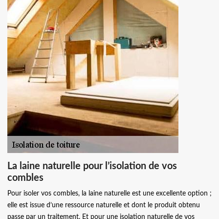
La laine naturelle pour l’isolation de vos
combles
Pour isoler vos combles, la laine naturelle est une excellente option ;
elle est issue d’une ressource naturelle et dont le produit obtenu
passe par un traitement. Et pour une isolation naturelle de vos