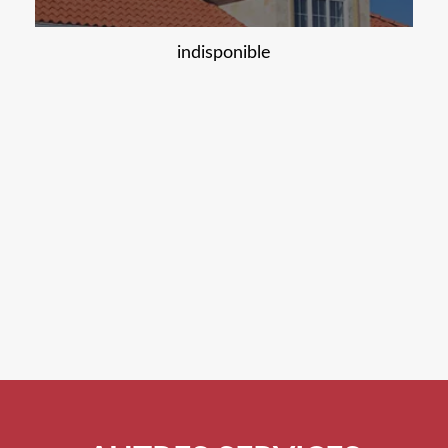
indisponible