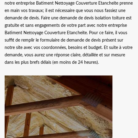
notre entreprise Batiment Nettoyage Couverture Etancheite prenne
en main vos travaux; il est nécessaire que vous nous fassiez une
demande de devis. Faire une demande de devis isolation toiture est
gratuite et sans engagements de votre part avec notre entreprise
Batiment Nettoyage Couverture Etancheite. Pour ce faire, il vous
suffit de remplir le formulaire de demande de devis présent sur
notre site avec vos coordonnées, besoins et budget. Et suite à votre
demande, vous aurez une réponse claire, détaillée et sur mesure
dans les plus brefs délais (en moins de 24 heures).