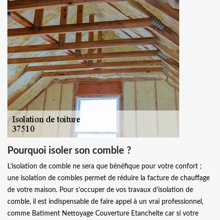
Pourquoi isoler son comble ?
L’isolation de comble ne sera que bénéfique pour votre confort ;
une isolation de combles permet de réduire la facture de chauffage
de votre maison. Pour s’occuper de vos travaux d’isolation de
comble, il est indispensable de faire appel à un vrai professionnel,
comme Batiment Nettoyage Couverture Etancheite car si votre