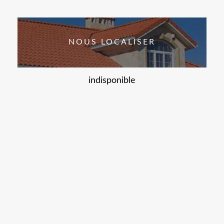
NOUS LOCALISER
indisponible