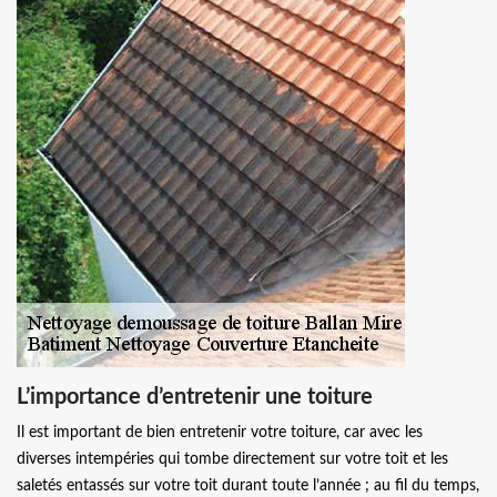
L’importance d’entretenir une toiture
Il est important de bien entretenir votre toiture, car avec les
diverses intempéries qui tombe directement sur votre toit et les
saletés entassés sur votre toit durant toute l’année ; au fil du temps,