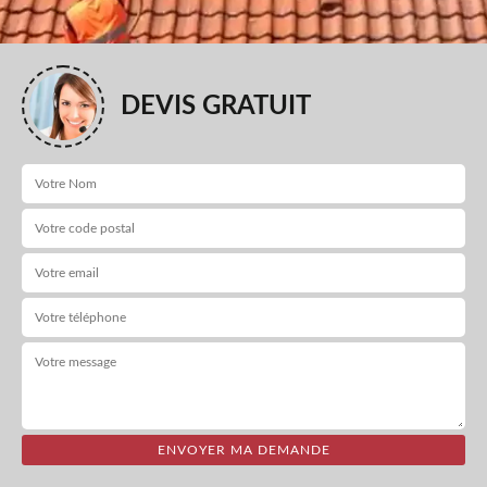
DEVIS GRATUIT