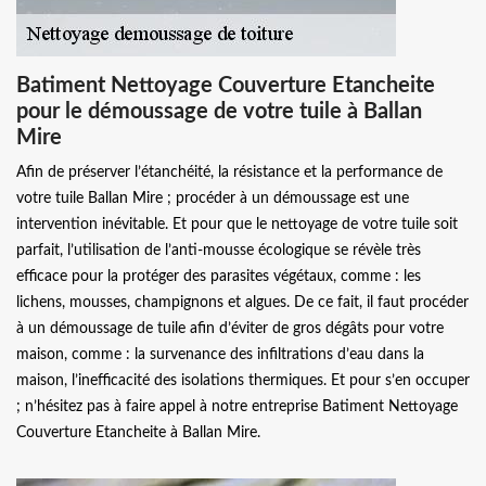
Batiment Nettoyage Couverture Etancheite
pour le démoussage de votre tuile à Ballan
Mire
Afin de préserver l’étanchéité, la résistance et la performance de
votre tuile Ballan Mire ; procéder à un démoussage est une
intervention inévitable. Et pour que le nettoyage de votre tuile soit
parfait, l’utilisation de l’anti-mousse écologique se révèle très
efficace pour la protéger des parasites végétaux, comme : les
lichens, mousses, champignons et algues. De ce fait, il faut procéder
à un démoussage de tuile afin d’éviter de gros dégâts pour votre
maison, comme : la survenance des infiltrations d’eau dans la
maison, l’inefficacité des isolations thermiques. Et pour s’en occuper
; n’hésitez pas à faire appel à notre entreprise Batiment Nettoyage
Couverture Etancheite à Ballan Mire.