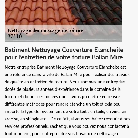
Batiment Nettoyage Couverture Etancheite
pour l’entretien de votre toiture Ballan Mire
Notre entreprise Batiment Nettoyage Couverture Etancheite est
une référence dans la ville de Ballan Mire pour réaliser des travaux
de qualité en entretien de toiture. Nous sommes une entreprise
dotée de plusieurs années d’expérience dans le domaine de la
toiture et durant ces années nous avons pu mettre en œuvre
différentes méthodes pour rendre étanche un toit et cela peu
importe le type de revêtement de votre toit : en tuile, en zinc, en
ardoise, en shingle etc... De ce fait, si vous souhaitez recourir à nos
services professionnels, sachez que vous pouvez nous contacter à
tout moment, pour entreprendre vos travaux de nettoyage et