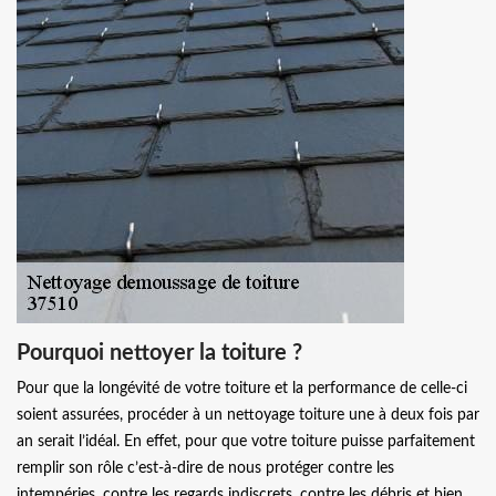
Pourquoi nettoyer la toiture ?
Pour que la longévité de votre toiture et la performance de celle-ci
soient assurées, procéder à un nettoyage toiture une à deux fois par
an serait l’idéal. En effet, pour que votre toiture puisse parfaitement
remplir son rôle c’est-à-dire de nous protéger contre les
intempéries, contre les regards indiscrets, contre les débris et bien