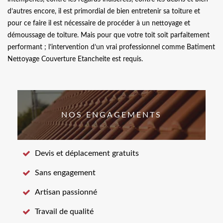
d’autres encore, il est primordial de bien entretenir sa toiture et
pour ce faire il est nécessaire de procéder à un nettoyage et
démoussage de toiture. Mais pour que votre toit soit parfaitement
performant ; l’intervention d’un vrai professionnel comme Batiment
Nettoyage Couverture Etancheite est requis.
NOS ENGAGEMENTS
Devis et déplacement gratuits
Sans engagement
Artisan passionné
Travail de qualité