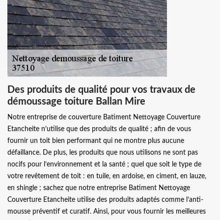
Des produits de qualité pour vos travaux de
démoussage toiture Ballan Mire
Notre entreprise de couverture Batiment Nettoyage Couverture
Etancheite n’utilise que des produits de qualité ; afin de vous
fournir un toit bien performant qui ne montre plus aucune
défaillance. De plus, les produits que nous utilisons ne sont pas
nocifs pour l’environnement et la santé ; quel que soit le type de
votre revêtement de toit : en tuile, en ardoise, en ciment, en lauze,
en shingle ; sachez que notre entreprise Batiment Nettoyage
Couverture Etancheite utilise des produits adaptés comme l’anti-
mousse préventif et curatif. Ainsi, pour vous fournir les meilleures