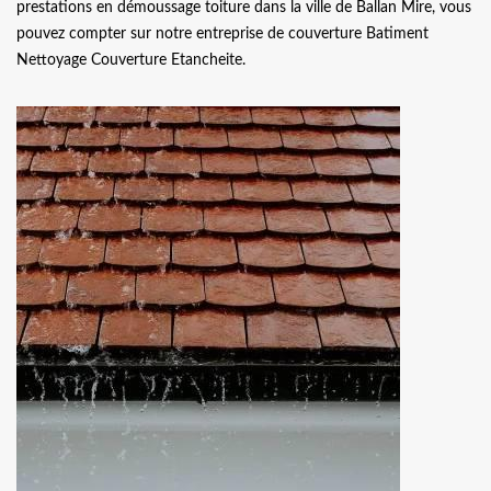
prestations en démoussage toiture dans la ville de Ballan Mire, vous
pouvez compter sur notre entreprise de couverture Batiment
Nettoyage Couverture Etancheite.