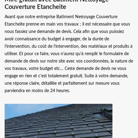
Couverture Etancheite
Avant que notre entreprise Batiment Nettoyage Couverture
Etancheite prenne en main vos travaux ; il est nécessaire que vous
nous fassiez une demande de devis. Cela afin que vous puissiez
avoir connaissance du budget à engager, de la durée de
l’intervention, du coût de l’intervention, des matériaux et produits à
utiliser. Et pour ce faire, vous n’aurez qu’à remplir le formulaire de
demande de devis sur notre site avec vos coordonnées, la nature de
vos travaux, votre budget etc… Cette demande de devis ne vous
engage en rien et c’est totalement gratuit. Suite à votre demande,
une réponse claire, détaillée et parfaitement sur mesure vous
parviendra en moins de 24 heures.