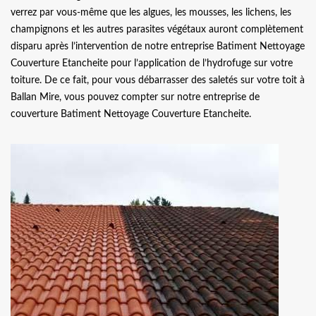
verrez par vous-même que les algues, les mousses, les lichens, les
champignons et les autres parasites végétaux auront complètement
disparu après l’intervention de notre entreprise Batiment Nettoyage
Couverture Etancheite pour l’application de l’hydrofuge sur votre
toiture. De ce fait, pour vous débarrasser des saletés sur votre toit à
Ballan Mire, vous pouvez compter sur notre entreprise de
couverture Batiment Nettoyage Couverture Etancheite.