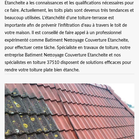
Etancheite a les connaissances et les qualifications nécessaires pour
ce faire. Actuellement, les toits plats sont devenus très tendances et
beaucoup utilisées. L'étanchéité d’une toiture-terrasse est
importante afin de prévenir l’infiltration d’eau à travers le toit de
votre maison. Il est conseillé de faire appel à un professionnel
expérimenté comme Batiment Nettoyage Couverture Etancheite,
pour effectuer cette tâche. Spécialiste en travaux de toiture, notre
entreprise Batiment Nettoyage Couverture Etancheite et nos
spécialistes en toiture 37510 disposent de solutions efficaces pour
rendre votre toiture plate bien étanche.