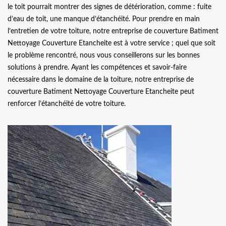
le toit pourrait montrer des signes de détérioration, comme : fuite
d’eau de toit, une manque d’étanchéité. Pour prendre en main
l’entretien de votre toiture, notre entreprise de couverture Batiment
Nettoyage Couverture Etancheite est à votre service ; quel que soit
le problème rencontré, nous vous conseillerons sur les bonnes
solutions à prendre. Ayant les compétences et savoir-faire
nécessaire dans le domaine de la toiture, notre entreprise de
couverture Batiment Nettoyage Couverture Etancheite peut
renforcer l’étanchéité de votre toiture.