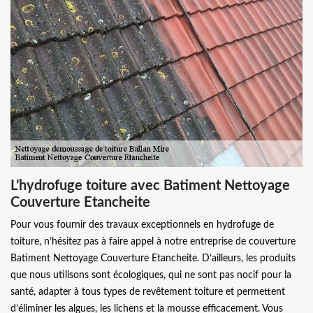
L’hydrofuge toiture avec Batiment Nettoyage
Couverture Etancheite
Pour vous fournir des travaux exceptionnels en hydrofuge de
toiture, n’hésitez pas à faire appel à notre entreprise de couverture
Batiment Nettoyage Couverture Etancheite. D’ailleurs, les produits
que nous utilisons sont écologiques, qui ne sont pas nocif pour la
santé, adapter à tous types de revêtement toiture et permettent
d’éliminer les algues, les lichens et la mousse efficacement. Vous