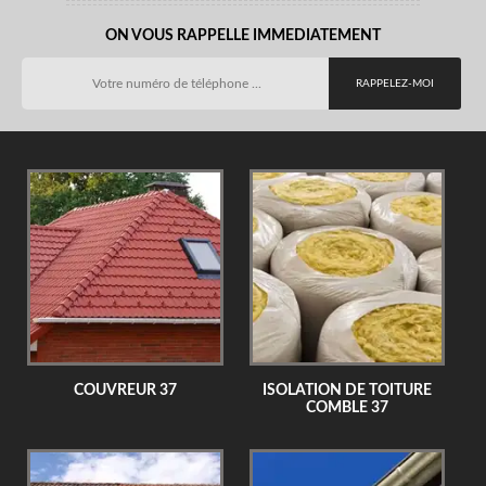
ON VOUS RAPPELLE IMMEDIATEMENT
COUVREUR 37
ISOLATION DE TOITURE
COMBLE 37