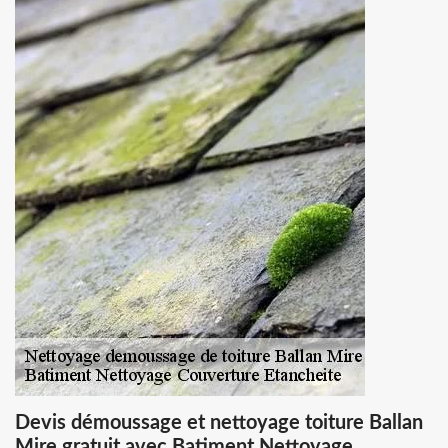
Devis démoussage et nettoyage toiture Ballan
Mire gratuit avec Batiment Nettoyage