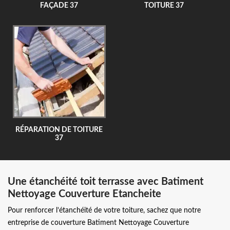
FAÇADE 37
TOITURE 37
RÉPARATION DE TOITURE
37
Une étanchéité toit terrasse avec Batiment
Nettoyage Couverture Etancheite
Pour renforcer l’étanchéité de votre toiture, sachez que notre
entreprise de couverture Batiment Nettoyage Couverture