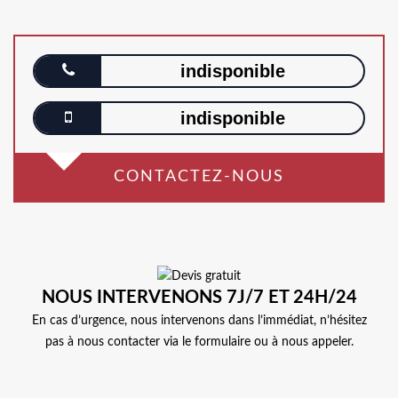
indisponible
indisponible
CONTACTEZ-NOUS
NOUS INTERVENONS 7J/7 ET 24H/24
En cas d’urgence, nous intervenons dans l’immédiat, n’hésitez
pas à nous contacter via le formulaire ou à nous appeler.