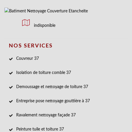
indisponible
NOS SERVICES
Couvreur 37
Isolation de toiture comble 37
Demoussage et nettoyage de toiture 37
Entreprise pose nettoyage gouttière à 37
Ravalement nettoyage façade 37
Peinture tuile et toiture 37