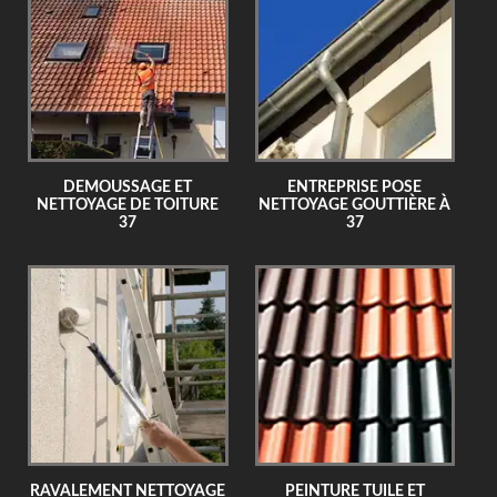
DEMOUSSAGE ET
ENTREPRISE POSE
NETTOYAGE DE TOITURE
NETTOYAGE GOUTTIÈRE À
37
37
RAVALEMENT NETTOYAGE
PEINTURE TUILE ET