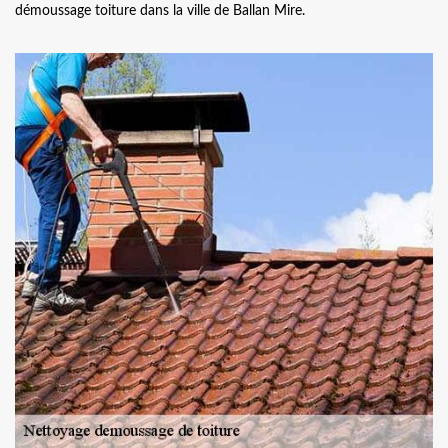
démoussage toiture dans la ville de Ballan Mire.