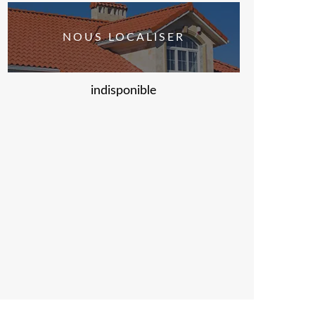
NOUS LOCALISER
indisponible