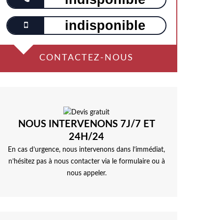
indisponible
CONTACTEZ-NOUS
NOUS INTERVENONS 7J/7 ET
24H/24
En cas d’urgence, nous intervenons dans l’immédiat,
n’hésitez pas à nous contacter via le formulaire ou à
nous appeler.