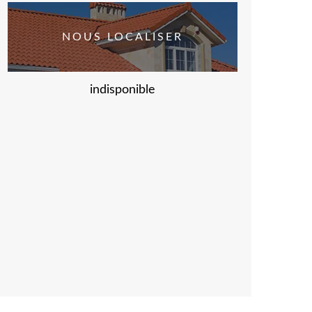
NOUS LOCALISER
indisponible