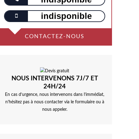
indisponible
CONTACTEZ-NOUS
NOUS INTERVENONS 7J/7 ET
24H/24
En cas d’urgence, nous intervenons dans l’immédiat,
n’hésitez pas à nous contacter via le formulaire ou à
nous appeler.