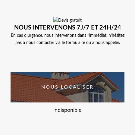
NOUS INTERVENONS 7J/7 ET 24H/24
En cas d’urgence, nous intervenons dans l’immédiat, n’hésitez
pas à nous contacter via le formulaire ou à nous appeler.
NOUS LOCALISER
indisponible