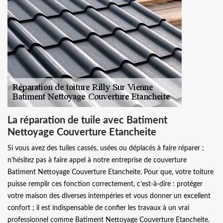
La réparation de tuile avec Batiment
Nettoyage Couverture Etancheite
Si vous avez des tuiles cassés, usées ou déplacés à faire réparer ;
n’hésitez pas à faire appel à notre entreprise de couverture
Batiment Nettoyage Couverture Etancheite. Pour que, votre toiture
puisse remplir ces fonction correctement, c’est-à-dire : protéger
votre maison des diverses intempéries et vous donner un excellent
confort ; il est indispensable de confier les travaux à un vrai
professionnel comme Batiment Nettoyage Couverture Etancheite.