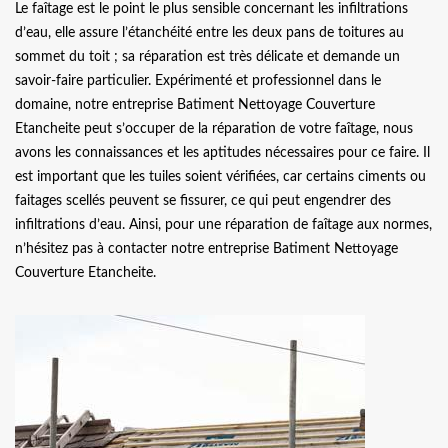
Le faîtage est le point le plus sensible concernant les infiltrations
d’eau, elle assure l’étanchéité entre les deux pans de toitures au
sommet du toit ; sa réparation est très délicate et demande un
savoir-faire particulier. Expérimenté et professionnel dans le
domaine, notre entreprise Batiment Nettoyage Couverture
Etancheite peut s’occuper de la réparation de votre faîtage, nous
avons les connaissances et les aptitudes nécessaires pour ce faire. Il
est important que les tuiles soient vérifiées, car certains ciments ou
faitages scellés peuvent se fissurer, ce qui peut engendrer des
infiltrations d’eau. Ainsi, pour une réparation de faîtage aux normes,
n’hésitez pas à contacter notre entreprise Batiment Nettoyage
Couverture Etancheite.