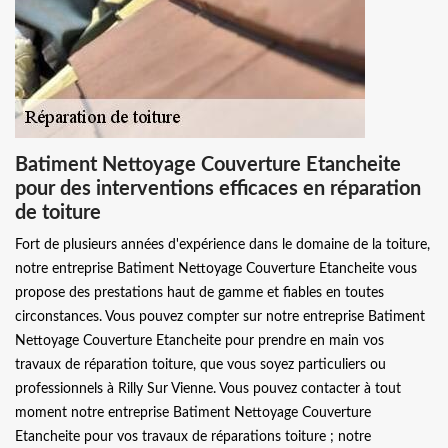
Batiment Nettoyage Couverture Etancheite
pour des interventions efficaces en réparation
de toiture
Fort de plusieurs années d'expérience dans le domaine de la toiture,
notre entreprise Batiment Nettoyage Couverture Etancheite vous
propose des prestations haut de gamme et fiables en toutes
circonstances. Vous pouvez compter sur notre entreprise Batiment
Nettoyage Couverture Etancheite pour prendre en main vos
travaux de réparation toiture, que vous soyez particuliers ou
professionnels à Rilly Sur Vienne. Vous pouvez contacter à tout
moment notre entreprise Batiment Nettoyage Couverture
Etancheite pour vos travaux de réparations toiture ; notre