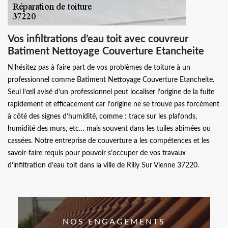
Vos infiltrations d’eau toit avec couvreur
Batiment Nettoyage Couverture Etancheite
N’hésitez pas à faire part de vos problèmes de toiture à un
professionnel comme Batiment Nettoyage Couverture Etancheite.
Seul l’œil avisé d’un professionnel peut localiser l’origine de la fuite
rapidement et efficacement car l’origine ne se trouve pas forcément
à côté des signes d’humidité, comme : trace sur les plafonds,
humidité des murs, etc… mais souvent dans les tuiles abîmées ou
cassées. Notre entreprise de couverture a les compétences et les
savoir-faire requis pour pouvoir s’occuper de vos travaux
d’infiltration d’eau toit dans la ville de Rilly Sur Vienne 37220.
NOS ENGAGEMENTS