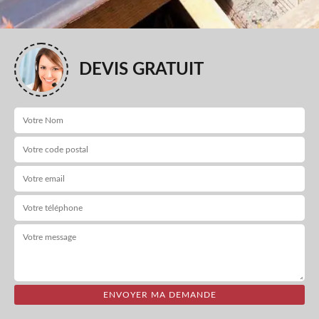
DEVIS GRATUIT