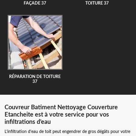
FAÇADE 37
TOITURE 37
RÉPARATION DE TOITURE
37
Couvreur Batiment Nettoyage Couverture
Etancheite est à votre service pour vos
infiltrations d’eau
L’infiltration d’eau de toit peut engendrer de gros dégâts pour votre