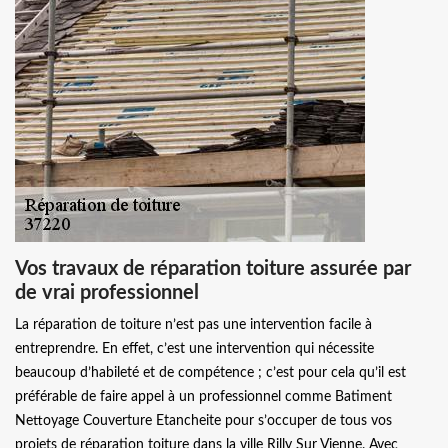
Vos travaux de réparation toiture assurée par
de vrai professionnel
La réparation de toiture n’est pas une intervention facile à
entreprendre. En effet, c’est une intervention qui nécessite
beaucoup d’habileté et de compétence ; c’est pour cela qu’il est
préférable de faire appel à un professionnel comme Batiment
Nettoyage Couverture Etancheite pour s’occuper de tous vos
projets de réparation toiture dans la ville Rilly Sur Vienne. Avec