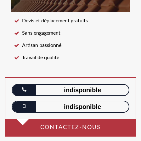
Devis et déplacement gratuits
Sans engagement
Artisan passionné
Travail de qualité
indisponible
indisponible
CONTACTEZ-NOUS