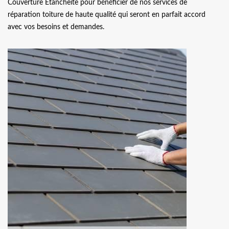
Couverture Etancheite pour bénéficier de nos services de
réparation toiture de haute qualité qui seront en parfait accord
avec vos besoins et demandes.