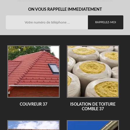
ON VOUS RAPPELLE IMMEDIATEMENT
COUVREUR 37
ISOLATION DE TOITURE
COMBLE 37