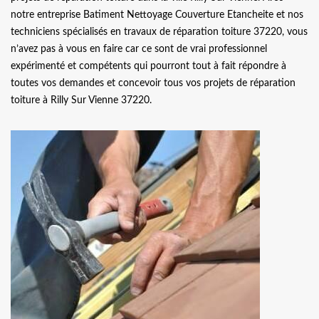
notre entreprise Batiment Nettoyage Couverture Etancheite et nos
techniciens spécialisés en travaux de réparation toiture 37220, vous
n’avez pas à vous en faire car ce sont de vrai professionnel
expérimenté et compétents qui pourront tout à fait répondre à
toutes vos demandes et concevoir tous vos projets de réparation
toiture à Rilly Sur Vienne 37220.