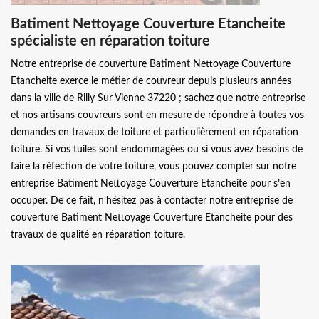
Batiment Nettoyage Couverture Etancheite
spécialiste en réparation toiture
Notre entreprise de couverture Batiment Nettoyage Couverture
Etancheite exerce le métier de couvreur depuis plusieurs années
dans la ville de Rilly Sur Vienne 37220 ; sachez que notre entreprise
et nos artisans couvreurs sont en mesure de répondre à toutes vos
demandes en travaux de toiture et particulièrement en réparation
toiture. Si vos tuiles sont endommagées ou si vous avez besoins de
faire la réfection de votre toiture, vous pouvez compter sur notre
entreprise Batiment Nettoyage Couverture Etancheite pour s’en
occuper. De ce fait, n’hésitez pas à contacter notre entreprise de
couverture Batiment Nettoyage Couverture Etancheite pour des
travaux de qualité en réparation toiture.