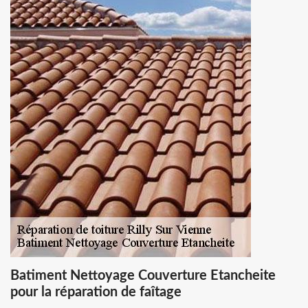
Batiment Nettoyage Couverture Etancheite
pour la réparation de faîtage