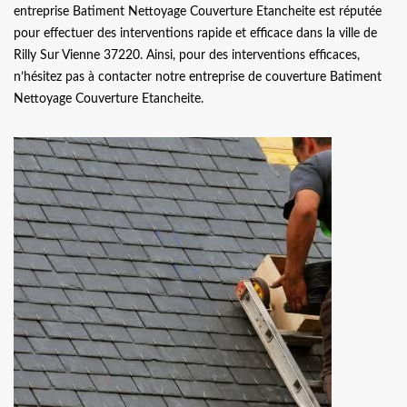
entreprise Batiment Nettoyage Couverture Etancheite est réputée
pour effectuer des interventions rapide et efficace dans la ville de
Rilly Sur Vienne 37220. Ainsi, pour des interventions efficaces,
n’hésitez pas à contacter notre entreprise de couverture Batiment
Nettoyage Couverture Etancheite.