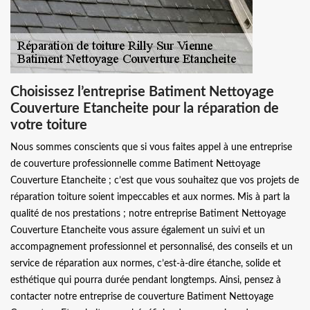
Choisissez l’entreprise Batiment Nettoyage
Couverture Etancheite pour la réparation de
votre toiture
Nous sommes conscients que si vous faites appel à une entreprise
de couverture professionnelle comme Batiment Nettoyage
Couverture Etancheite ; c’est que vous souhaitez que vos projets de
réparation toiture soient impeccables et aux normes. Mis à part la
qualité de nos prestations ; notre entreprise Batiment Nettoyage
Couverture Etancheite vous assure également un suivi et un
accompagnement professionnel et personnalisé, des conseils et un
service de réparation aux normes, c’est-à-dire étanche, solide et
esthétique qui pourra durée pendant longtemps. Ainsi, pensez à
contacter notre entreprise de couverture Batiment Nettoyage