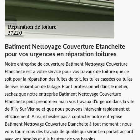
Batiment Nettoyage Couverture Etancheite
pour vos urgences en réparation toitures
Notre entreprise de couverture Batiment Nettoyage Couverture
Etancheite est à votre service pour vos travaux de toiture que ce
soit pour la réparation des fuites de toit, les tuiles cassées ou tuiles
de rive, réparation de faitage. Etant professionnel dans le métier,
sachez que notre entreprise Batiment Nettoyage Couverture
Etancheite peut prendre en main vos travaux d’urgence dans la ville
de Rilly Sur Vienne et que nous pouvons intervenir rapidement et
efficacement. Ainsi, n’hésitez pas à contacter notre entreprise
Batiment Nettoyage Couverture Etancheite à tout moment ; nous
vous fournirons des travaux de qualité qui seront en parfait accord
avec vos besoins et à la hauteur de vos besoins.