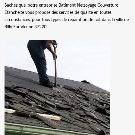
Sachez que, notre entreprise Batiment Nettoyage Couverture
Etancheite vous propose des services de qualité en toutes
circonstances, pour tous types de réparation de toit dans la ville de
Rilly Sur Vienne 37220.