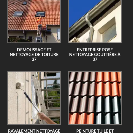
DEMOUSSAGE ET
ENTREPRISE POSE
NETTOYAGE DE TOITURE
NETTOYAGE GOUTTIÈRE À
37
37
RAVALEMENT NETTOYAGE
PEINTURE TUILE ET