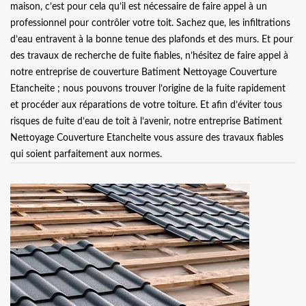
maison, c’est pour cela qu’il est nécessaire de faire appel à un
professionnel pour contrôler votre toit. Sachez que, les infiltrations
d’eau entravent à la bonne tenue des plafonds et des murs. Et pour
des travaux de recherche de fuite fiables, n’hésitez de faire appel à
notre entreprise de couverture Batiment Nettoyage Couverture
Etancheite ; nous pouvons trouver l’origine de la fuite rapidement
et procéder aux réparations de votre toiture. Et afin d’éviter tous
risques de fuite d’eau de toit à l’avenir, notre entreprise Batiment
Nettoyage Couverture Etancheite vous assure des travaux fiables
qui soient parfaitement aux normes.