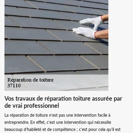
Vos travaux de réparation toiture assurée par
de vrai professionnel
La réparation de toiture n’est pas une intervention facile à
entreprendre. En effet, c’est une intervention qui nécessite
beaucoup d’habileté et de compétence ; c’est pour cela qu’il est