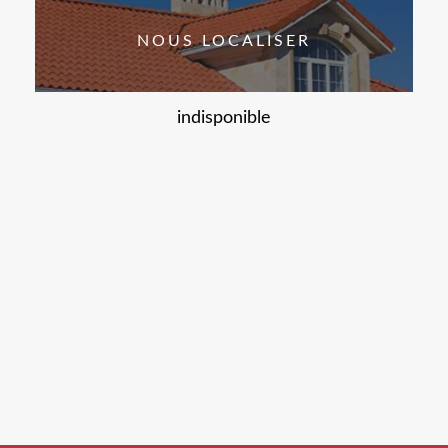
NOUS LOCALISER
indisponible