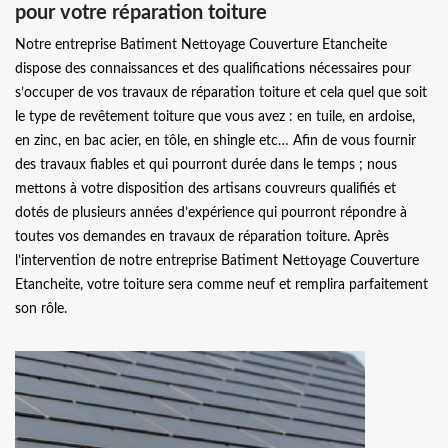
pour votre réparation toiture
Notre entreprise Batiment Nettoyage Couverture Etancheite
dispose des connaissances et des qualifications nécessaires pour
s’occuper de vos travaux de réparation toiture et cela quel que soit
le type de revêtement toiture que vous avez : en tuile, en ardoise,
en zinc, en bac acier, en tôle, en shingle etc… Afin de vous fournir
des travaux fiables et qui pourront durée dans le temps ; nous
mettons à votre disposition des artisans couvreurs qualifiés et
dotés de plusieurs années d’expérience qui pourront répondre à
toutes vos demandes en travaux de réparation toiture. Après
l’intervention de notre entreprise Batiment Nettoyage Couverture
Etancheite, votre toiture sera comme neuf et remplira parfaitement
son rôle.