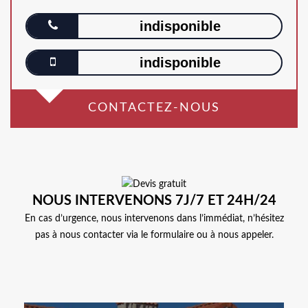
indisponible
indisponible
CONTACTEZ-NOUS
NOUS INTERVENONS 7J/7 ET 24H/24
En cas d’urgence, nous intervenons dans l’immédiat, n’hésitez
pas à nous contacter via le formulaire ou à nous appeler.