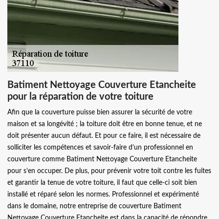
Batiment Nettoyage Couverture Etancheite
pour la réparation de votre toiture
Afin que la couverture puisse bien assurer la sécurité de votre
maison et sa longévité ; la toiture doit être en bonne tenue, et ne
doit présenter aucun défaut. Et pour ce faire, il est nécessaire de
solliciter les compétences et savoir-faire d’un professionnel en
couverture comme Batiment Nettoyage Couverture Etancheite
pour s’en occuper. De plus, pour prévenir votre toit contre les fuites
et garantir la tenue de votre toiture, il faut que celle-ci soit bien
installé et réparé selon les normes. Professionnel et expérimenté
dans le domaine, notre entreprise de couverture Batiment
Nettoyage Couverture Etancheite est dans la capacité de répondre