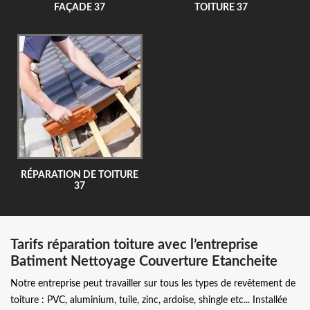
FAÇADE 37
TOITURE 37
RÉPARATION DE TOITURE
37
Tarifs réparation toiture avec l’entreprise
Batiment Nettoyage Couverture Etancheite
Notre entreprise peut travailler sur tous les types de revêtement de
toiture : PVC, aluminium, tuile, zinc, ardoise, shingle etc... Installée