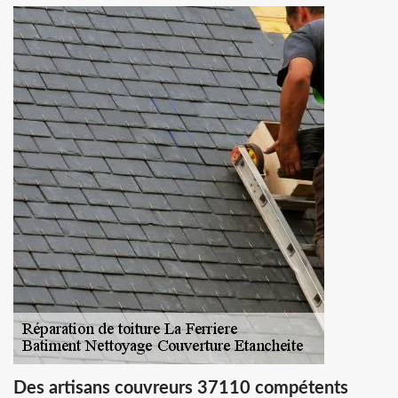
Des artisans couvreurs 37110 compétents