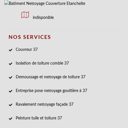
indisponible
NOS SERVICES
Couvreur 37
Isolation de toiture comble 37
Demoussage et nettoyage de toiture 37
Entreprise pose nettoyage gouttière à 37
Ravalement nettoyage façade 37
Peinture tuile et toiture 37