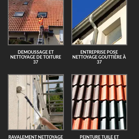
DEMOUSSAGE ET
ENTREPRISE POSE
NETTOYAGE DE TOITURE
NETTOYAGE GOUTTIÈRE À
37
37
RAVALEMENT NETTOYAGE
PEINTURE TUILE ET