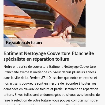
Batiment Nettoyage Couverture Etancheite
spécialiste en réparation toiture
Notre entreprise de couverture Batiment Nettoyage Couverture
Etancheite exerce le métier de couvreur depuis plusieurs années
dans la ville de La Ferriere 37110 ; sachez que notre entreprise et
nos artisans couvreurs sont en mesure de répondre à toutes vos
demandes en travaux de toiture et particulièrement en réparation
toiture. Si vos tuiles sont endommagées ou si vous avez besoins de
faire la réfection de votre toiture, vous pouvez compter sur notre