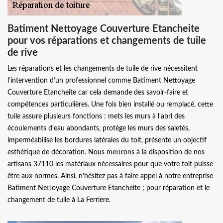
Batiment Nettoyage Couverture Etancheite
pour vos réparations et changements de tuile
de rive
Les réparations et les changements de tuile de rive nécessitent
l’intervention d’un professionnel comme Batiment Nettoyage
Couverture Etancheite car cela demande des savoir-faire et
compétences particulières. Une fois bien installé ou remplacé, cette
tuile assure plusieurs fonctions : mets les murs à l'abri des
écoulements d'eau abondants, protège les murs des saletés,
imperméabilise les bordures latérales du toit, présente un objectif
esthétique de décoration. Nous mettrons à la disposition de nos
artisans 37110 les matériaux nécessaires pour que votre toit puisse
être aux normes. Ainsi, n’hésitez pas à faire appel à notre entreprise
Batiment Nettoyage Couverture Etancheite ; pour réparation et le
changement de tuile à La Ferriere.