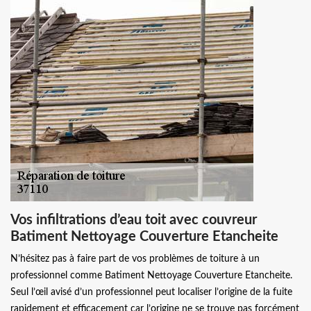
Vos infiltrations d’eau toit avec couvreur
Batiment Nettoyage Couverture Etancheite
N’hésitez pas à faire part de vos problèmes de toiture à un
professionnel comme Batiment Nettoyage Couverture Etancheite.
Seul l’œil avisé d’un professionnel peut localiser l’origine de la fuite
rapidement et efficacement car l’origine ne se trouve pas forcément