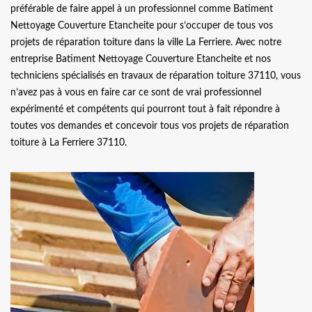
préférable de faire appel à un professionnel comme Batiment
Nettoyage Couverture Etancheite pour s’occuper de tous vos
projets de réparation toiture dans la ville La Ferriere. Avec notre
entreprise Batiment Nettoyage Couverture Etancheite et nos
techniciens spécialisés en travaux de réparation toiture 37110, vous
n’avez pas à vous en faire car ce sont de vrai professionnel
expérimenté et compétents qui pourront tout à fait répondre à
toutes vos demandes et concevoir tous vos projets de réparation
toiture à La Ferriere 37110.