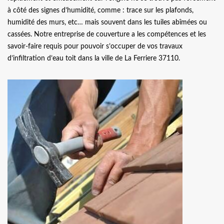
à côté des signes d’humidité, comme : trace sur les plafonds,
humidité des murs, etc… mais souvent dans les tuiles abîmées ou
cassées. Notre entreprise de couverture a les compétences et les
savoir-faire requis pour pouvoir s’occuper de vos travaux
d’infiltration d’eau toit dans la ville de La Ferriere 37110.