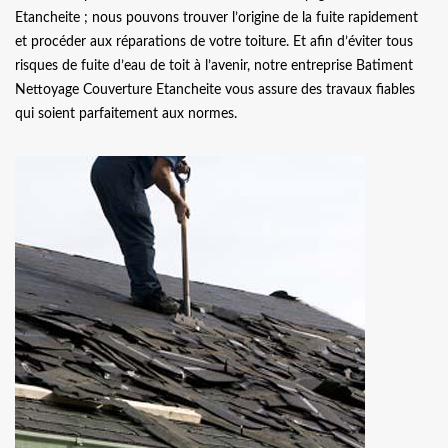
Etancheite ; nous pouvons trouver l’origine de la fuite rapidement
et procéder aux réparations de votre toiture. Et afin d’éviter tous
risques de fuite d’eau de toit à l’avenir, notre entreprise Batiment
Nettoyage Couverture Etancheite vous assure des travaux fiables
qui soient parfaitement aux normes.