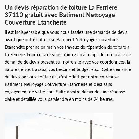
Un devis réparation de toiture La Ferriere
37110 gratuit avec Batiment Nettoyage
Couverture Etancheite
Il est indispensable que vous nous fassiez une demande de devis
avant que notre entreprise Batiment Nettoyage Couverture
Etancheite prenne en main vos travaux de réparation de toiture à
La Ferriere. Pour ce faire vous n’aurez qu’à remplir le formulaire de
demande de devis présent sur notre site avec vos coordonnées, la
nature de vos travaux, vos besoins et budget etc… Cette demande
de devis ne vous coûte rien, c’est offert par notre entreprise
Batiment Nettoyage Couverture Etancheite et c’est sans
engagement de votre part. Suite à votre demande, une réponse
claire et détaillée vous parviendra en moins de 24 heures.