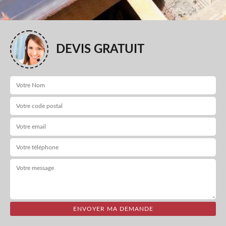
DEVIS GRATUIT