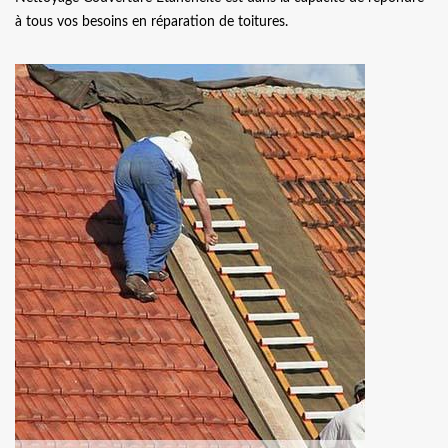
à tous vos besoins en réparation de toitures.