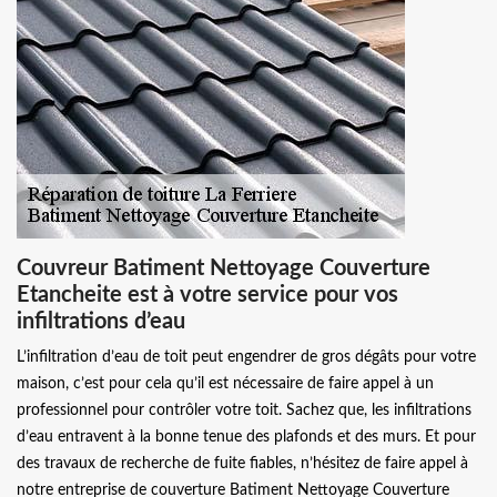
Couvreur Batiment Nettoyage Couverture
Etancheite est à votre service pour vos
infiltrations d’eau
L’infiltration d’eau de toit peut engendrer de gros dégâts pour votre
maison, c’est pour cela qu’il est nécessaire de faire appel à un
professionnel pour contrôler votre toit. Sachez que, les infiltrations
d’eau entravent à la bonne tenue des plafonds et des murs. Et pour
des travaux de recherche de fuite fiables, n’hésitez de faire appel à
notre entreprise de couverture Batiment Nettoyage Couverture