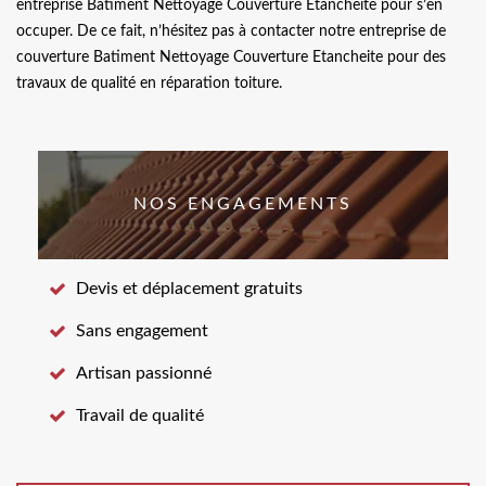
entreprise Batiment Nettoyage Couverture Etancheite pour s’en
occuper. De ce fait, n’hésitez pas à contacter notre entreprise de
couverture Batiment Nettoyage Couverture Etancheite pour des
travaux de qualité en réparation toiture.
NOS ENGAGEMENTS
Devis et déplacement gratuits
Sans engagement
Artisan passionné
Travail de qualité