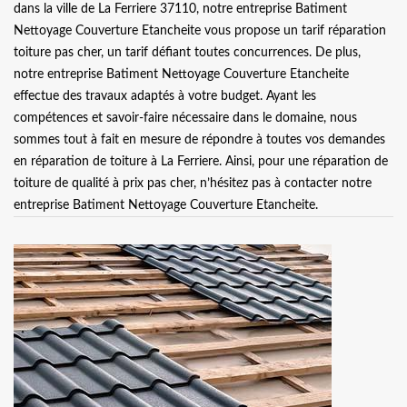
dans la ville de La Ferriere 37110, notre entreprise Batiment
Nettoyage Couverture Etancheite vous propose un tarif réparation
toiture pas cher, un tarif défiant toutes concurrences. De plus,
notre entreprise Batiment Nettoyage Couverture Etancheite
effectue des travaux adaptés à votre budget. Ayant les
compétences et savoir-faire nécessaire dans le domaine, nous
sommes tout à fait en mesure de répondre à toutes vos demandes
en réparation de toiture à La Ferriere. Ainsi, pour une réparation de
toiture de qualité à prix pas cher, n’hésitez pas à contacter notre
entreprise Batiment Nettoyage Couverture Etancheite.