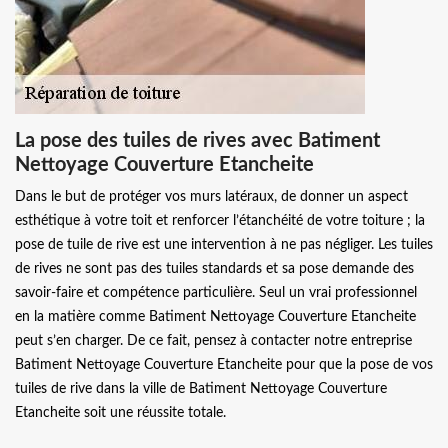
La pose des tuiles de rives avec Batiment
Nettoyage Couverture Etancheite
Dans le but de protéger vos murs latéraux, de donner un aspect
esthétique à votre toit et renforcer l’étanchéité de votre toiture ; la
pose de tuile de rive est une intervention à ne pas négliger. Les tuiles
de rives ne sont pas des tuiles standards et sa pose demande des
savoir-faire et compétence particulière. Seul un vrai professionnel
en la matière comme Batiment Nettoyage Couverture Etancheite
peut s’en charger. De ce fait, pensez à contacter notre entreprise
Batiment Nettoyage Couverture Etancheite pour que la pose de vos
tuiles de rive dans la ville de Batiment Nettoyage Couverture
Etancheite soit une réussite totale.