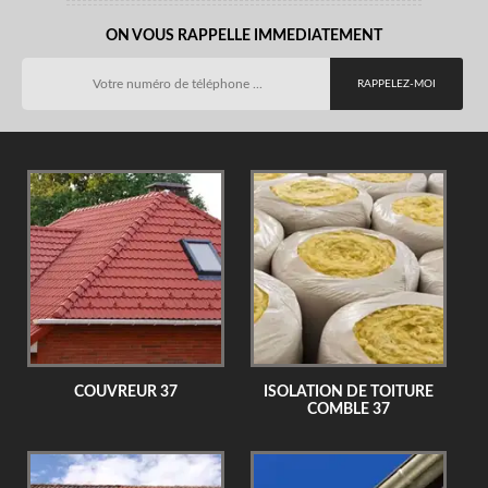
ON VOUS RAPPELLE IMMEDIATEMENT
COUVREUR 37
ISOLATION DE TOITURE
COMBLE 37