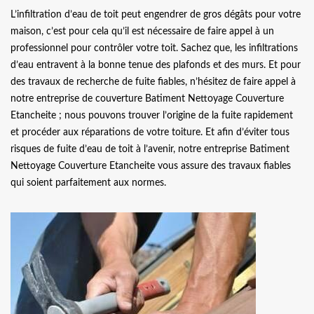
L’infiltration d’eau de toit peut engendrer de gros dégâts pour votre
maison, c’est pour cela qu’il est nécessaire de faire appel à un
professionnel pour contrôler votre toit. Sachez que, les infiltrations
d’eau entravent à la bonne tenue des plafonds et des murs. Et pour
des travaux de recherche de fuite fiables, n’hésitez de faire appel à
notre entreprise de couverture Batiment Nettoyage Couverture
Etancheite ; nous pouvons trouver l’origine de la fuite rapidement
et procéder aux réparations de votre toiture. Et afin d’éviter tous
risques de fuite d’eau de toit à l’avenir, notre entreprise Batiment
Nettoyage Couverture Etancheite vous assure des travaux fiables
qui soient parfaitement aux normes.