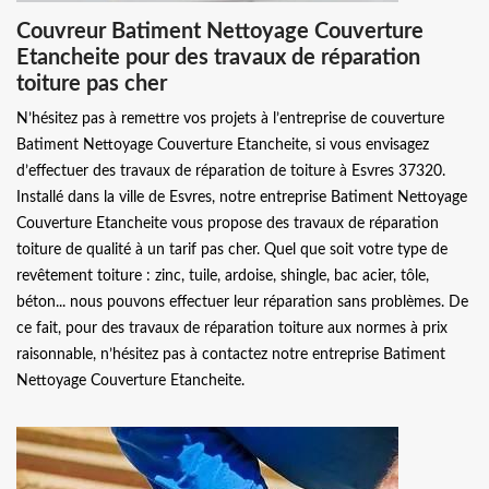
Couvreur Batiment Nettoyage Couverture
Etancheite pour des travaux de réparation
toiture pas cher
N’hésitez pas à remettre vos projets à l’entreprise de couverture
Batiment Nettoyage Couverture Etancheite, si vous envisagez
d’effectuer des travaux de réparation de toiture à Esvres 37320.
Installé dans la ville de Esvres, notre entreprise Batiment Nettoyage
Couverture Etancheite vous propose des travaux de réparation
toiture de qualité à un tarif pas cher. Quel que soit votre type de
revêtement toiture : zinc, tuile, ardoise, shingle, bac acier, tôle,
béton... nous pouvons effectuer leur réparation sans problèmes. De
ce fait, pour des travaux de réparation toiture aux normes à prix
raisonnable, n’hésitez pas à contactez notre entreprise Batiment
Nettoyage Couverture Etancheite.