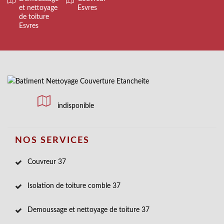
et nettoyage
Esvres
de toiture
Esvres
indisponible
NOS SERVICES
Couvreur 37
Isolation de toiture comble 37
Demoussage et nettoyage de toiture 37