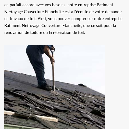
en parfait accord avec vos besoins, notre entreprise Batiment
Nettoyage Couverture Etancheite est à l’écoute de votre demande
en travaux de toit. Ainsi, vous pouvez compter sur notre entreprise
Batiment Nettoyage Couverture Etancheite, que ce soit pour la
rénovation de toiture ou la réparation de toit.