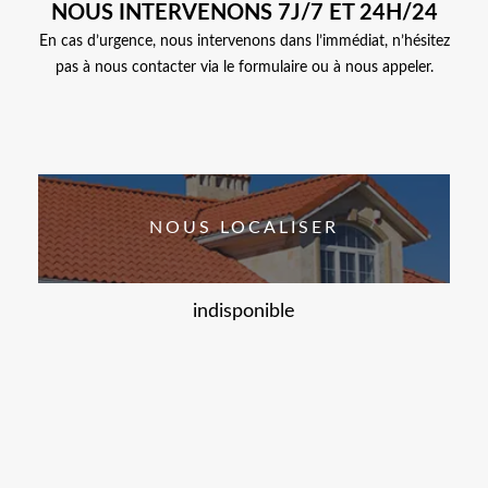
NOUS INTERVENONS 7J/7 ET 24H/24
En cas d’urgence, nous intervenons dans l’immédiat, n’hésitez
pas à nous contacter via le formulaire ou à nous appeler.
NOUS LOCALISER
indisponible