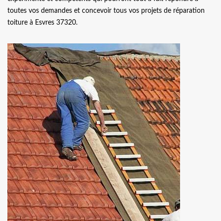
toutes vos demandes et concevoir tous vos projets de réparation
toiture à Esvres 37320.