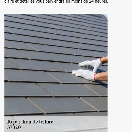
claire et détaillée vous parviendra en moins de 24 heures.