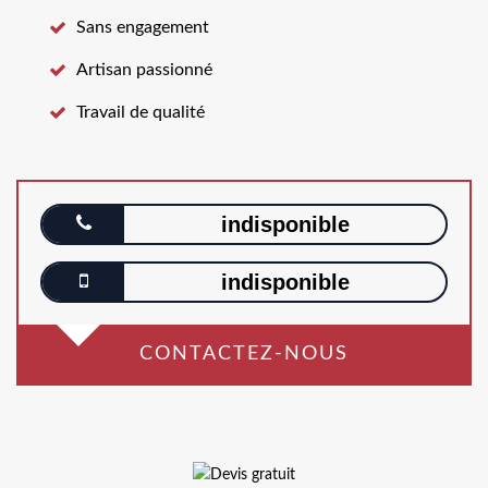
Sans engagement
Artisan passionné
Travail de qualité
indisponible
indisponible
CONTACTEZ-NOUS