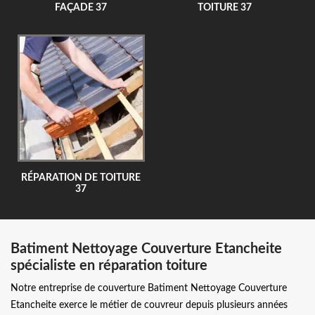
FAÇADE 37
TOITURE 37
RÉPARATION DE TOITURE
37
Batiment Nettoyage Couverture Etancheite
spécialiste en réparation toiture
Notre entreprise de couverture Batiment Nettoyage Couverture
Etancheite exerce le métier de couvreur depuis plusieurs années