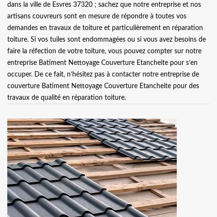
dans la ville de Esvres 37320 ; sachez que notre entreprise et nos
artisans couvreurs sont en mesure de répondre à toutes vos
demandes en travaux de toiture et particulièrement en réparation
toiture. Si vos tuiles sont endommagées ou si vous avez besoins de
faire la réfection de votre toiture, vous pouvez compter sur notre
entreprise Batiment Nettoyage Couverture Etancheite pour s’en
occuper. De ce fait, n’hésitez pas à contacter notre entreprise de
couverture Batiment Nettoyage Couverture Etancheite pour des
travaux de qualité en réparation toiture.