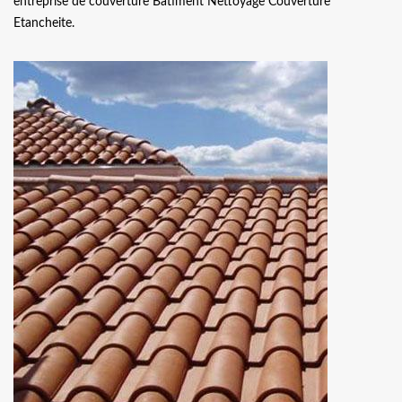
entreprise de couverture Batiment Nettoyage Couverture
Etancheite.