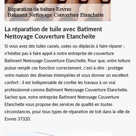
La réparation de tuile avec Batiment
Nettoyage Couverture Etancheite
Si vous avez des tuiles cassés, usées ou déplacés à faire réparer ;
n’hésitez pas à faire appel à notre entreprise de couverture
Batiment Nettoyage Couverture Etancheite. Pour que, votre toiture
puisse remplir ces fonction correctement, c’est-à-dire : protéger
votre maison des diverses intempéries et vous donner un excellent
confort ; il est indispensable de confier les travaux à un vrai
professionnel comme Batiment Nettoyage Couverture Etancheite.
Sachez que, notre entreprise Batiment Nettoyage Couverture
Etancheite vous propose des services de qualité en toutes
circonstances, pour tous types de réparation de toit dans la ville de
Esvres 37320.