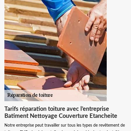
Tarifs réparation toiture avec l’entreprise
Batiment Nettoyage Couverture Etancheite
Notre entreprise peut travailler sur tous les types de revêtement de