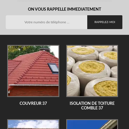
ON VOUS RAPPELLE IMMEDIATEMENT
COUVREUR 37
ISOLATION DE TOITURE
COMBLE 37