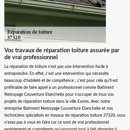
Vos travaux de réparation toiture assurée par
de vrai professionnel
La réparation de toiture n’est pas une intervention facile à
entreprendre. En effet, c’est une intervention qui nécessite
beaucoup d’habileté et de compétence ; c’est pour cela qu’il est
préférable de faire appel à un professionnel comme Batiment
Nettoyage Couverture Etancheite pour s’occuper de tous vos
projets de réparation toiture dans la ville Esvres. Avec notre
entreprise Batiment Nettoyage Couverture Etancheite et nos
techniciens spécialisés en travaux de réparation toiture 37320, vous
n’avez pas à vous en faire car ce sont de vrai professionnel
expérimenté et compétents qui pourront tout à fait répondre à