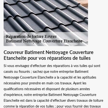
Couvreur Batiment Nettoyage Couverture
Etancheite pour vos réparations de tuiles
Si vous envisagez d’effectuer des réparations à vos tuiles qui sont
cassés ou fissurés ; sachez que notre entreprise Batiment
Nettoyage Couverture Etancheite a la capacité et les aptitudes
nécessaires pour prendre en main ces travaux. Ayant les
qualifications nécessaires et disposant de plusieurs années
d’expérience, notre entreprise Batiment Nettoyage Couverture
Etancheite est dans la capacité d’effectuer divers travaux de toiture
comme la réparation de vos tuiles ; pour vous fournir des travaux