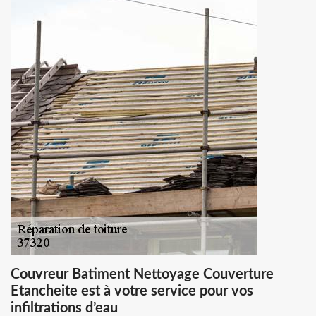
Couvreur Batiment Nettoyage Couverture
Etancheite est à votre service pour vos
infiltrations d’eau