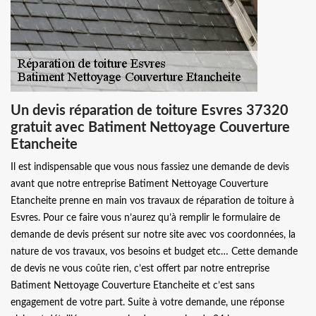
Un devis réparation de toiture Esvres 37320
gratuit avec Batiment Nettoyage Couverture
Etancheite
Il est indispensable que vous nous fassiez une demande de devis
avant que notre entreprise Batiment Nettoyage Couverture
Etancheite prenne en main vos travaux de réparation de toiture à
Esvres. Pour ce faire vous n’aurez qu’à remplir le formulaire de
demande de devis présent sur notre site avec vos coordonnées, la
nature de vos travaux, vos besoins et budget etc… Cette demande
de devis ne vous coûte rien, c’est offert par notre entreprise
Batiment Nettoyage Couverture Etancheite et c’est sans
engagement de votre part. Suite à votre demande, une réponse