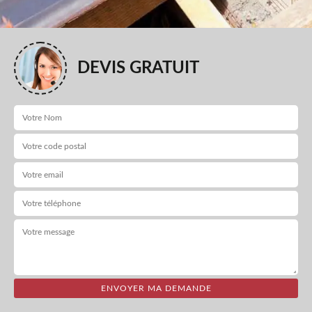
DEVIS GRATUIT