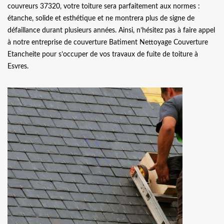
couvreurs 37320, votre toiture sera parfaitement aux normes :
étanche, solide et esthétique et ne montrera plus de signe de
défaillance durant plusieurs années. Ainsi, n’hésitez pas à faire appel
à notre entreprise de couverture Batiment Nettoyage Couverture
Etancheite pour s’occuper de vos travaux de fuite de toiture à
Esvres.