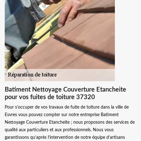
Batiment Nettoyage Couverture Etancheite
pour vos fuites de toiture 37320
Pour s’occuper de vos travaux de fuite de toiture dans la ville de
Esvres vous pouvez compter sur notre entreprise Batiment
Nettoyage Couverture Etancheite ; nous proposons des services de
qualité aux particuliers et aux professionnels. Nous vous
garantissons qu’après l’intervention de notre équipe d’artisans