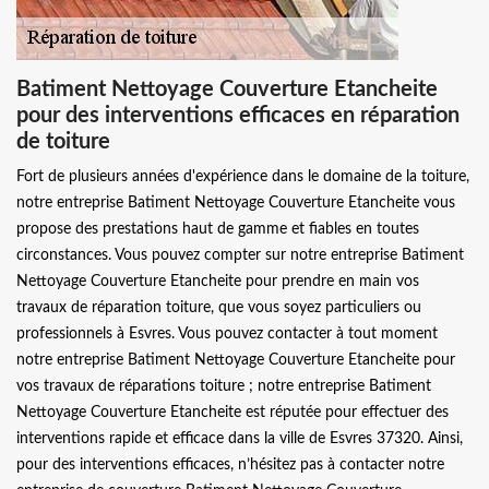
Batiment Nettoyage Couverture Etancheite
pour des interventions efficaces en réparation
de toiture
Fort de plusieurs années d'expérience dans le domaine de la toiture,
notre entreprise Batiment Nettoyage Couverture Etancheite vous
propose des prestations haut de gamme et fiables en toutes
circonstances. Vous pouvez compter sur notre entreprise Batiment
Nettoyage Couverture Etancheite pour prendre en main vos
travaux de réparation toiture, que vous soyez particuliers ou
professionnels à Esvres. Vous pouvez contacter à tout moment
notre entreprise Batiment Nettoyage Couverture Etancheite pour
vos travaux de réparations toiture ; notre entreprise Batiment
Nettoyage Couverture Etancheite est réputée pour effectuer des
interventions rapide et efficace dans la ville de Esvres 37320. Ainsi,
pour des interventions efficaces, n’hésitez pas à contacter notre