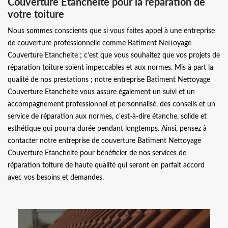
Couverture Etancheite pour la réparation de
votre toiture
Nous sommes conscients que si vous faites appel à une entreprise
de couverture professionnelle comme Batiment Nettoyage
Couverture Etancheite ; c’est que vous souhaitez que vos projets de
réparation toiture soient impeccables et aux normes. Mis à part la
qualité de nos prestations ; notre entreprise Batiment Nettoyage
Couverture Etancheite vous assure également un suivi et un
accompagnement professionnel et personnalisé, des conseils et un
service de réparation aux normes, c’est-à-dire étanche, solide et
esthétique qui pourra durée pendant longtemps. Ainsi, pensez à
contacter notre entreprise de couverture Batiment Nettoyage
Couverture Etancheite pour bénéficier de nos services de
réparation toiture de haute qualité qui seront en parfait accord
avec vos besoins et demandes.