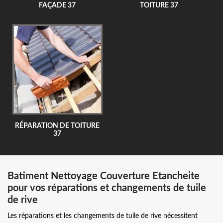
FAÇADE 37
TOITURE 37
RÉPARATION DE TOITURE
37
Batiment Nettoyage Couverture Etancheite
pour vos réparations et changements de tuile
de rive
Les réparations et les changements de tuile de rive nécessitent