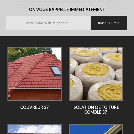
ON VOUS RAPPELLE IMMEDIATEMENT
COUVREUR 37
ISOLATION DE TOITURE
COMBLE 37