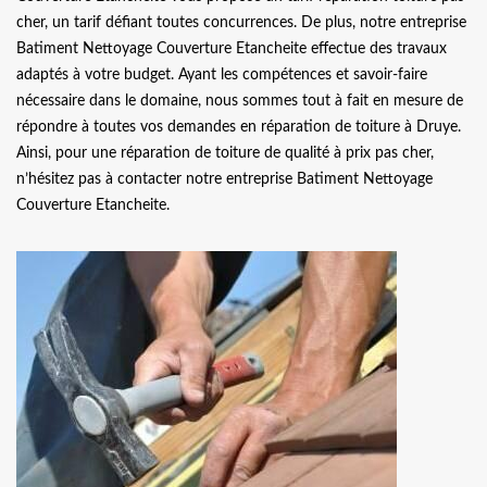
cher, un tarif défiant toutes concurrences. De plus, notre entreprise
Batiment Nettoyage Couverture Etancheite effectue des travaux
adaptés à votre budget. Ayant les compétences et savoir-faire
nécessaire dans le domaine, nous sommes tout à fait en mesure de
répondre à toutes vos demandes en réparation de toiture à Druye.
Ainsi, pour une réparation de toiture de qualité à prix pas cher,
n’hésitez pas à contacter notre entreprise Batiment Nettoyage
Couverture Etancheite.