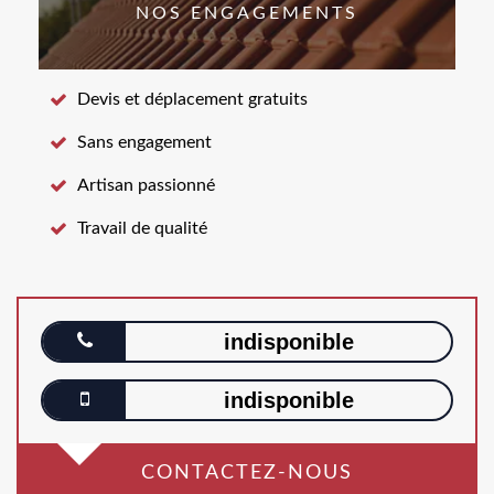
NOS ENGAGEMENTS
Devis et déplacement gratuits
Sans engagement
Artisan passionné
Travail de qualité
indisponible
indisponible
CONTACTEZ-NOUS