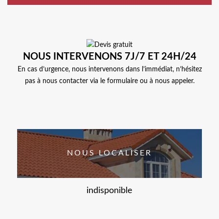
NOUS INTERVENONS 7J/7 ET 24H/24
En cas d’urgence, nous intervenons dans l’immédiat, n’hésitez
pas à nous contacter via le formulaire ou à nous appeler.
NOUS LOCALISER
indisponible