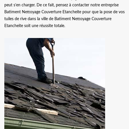
peut s’en charger. De ce fait, pensez à contacter notre entreprise
Batiment Nettoyage Couverture Etancheite pour que la pose de vos
tuiles de rive dans la ville de Batiment Nettoyage Couverture
Etancheite soit une réussite totale.