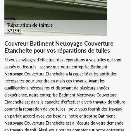
Couvreur Batiment Nettoyage Couverture
Etancheite pour vos réparations de tuiles
Si vous envisagez d’effectuer des réparations à vos tuiles qui sont
cassés ou fissurés ; sachez que notre entreprise Batiment
Nettoyage Couverture Etancheite a la capacité et les aptitudes
nécessaires pour prendre en main ces travaux. Ayant les
qualifications nécessaires et disposant de plusieurs années
d’expérience, notre entreprise Batiment Nettoyage Couverture
Etancheite est dans la capacité d’effectuer divers travaux de toiture
comme la réparation de vos tuiles ; pour vous fournir des travaux
en parfait accord avec vos besoins, notre entreprise Batiment
Nettoyage Couverture Etancheite est à l’écoute de votre demande
en travaux de toit. Ainsi, vous pouvez compter sur notre entreprise