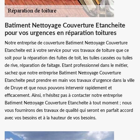
Batiment Nettoyage Couverture Etancheite
pour vos urgences en réparation toitures
Notre entreprise de couverture Batiment Nettoyage Couverture
Etancheite est à votre service pour vos travaux de toiture que ce
soit pour la réparation des fuites de toit, les tuiles cassées ou tuiles
de rive, réparation de faitage. Etant professionnel dans le métier,
sachez que notre entreprise Batiment Nettoyage Couverture
Etancheite peut prendre en main vos travaux d’urgence dans la ville
de Druye et que nous pouvons intervenir rapidement et
efficacement. Ainsi, n’hésitez pas à contacter notre entreprise
Batiment Nettoyage Couverture Etancheite à tout moment ; nous
vous fournirons des travaux de qualité qui seront en parfait accord
avec vos besoins et à la hauteur de vos besoins.