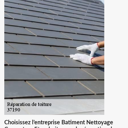
Choisissez l’entreprise Batiment Nettoyage