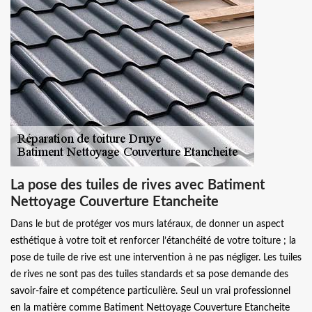
La pose des tuiles de rives avec Batiment
Nettoyage Couverture Etancheite
Dans le but de protéger vos murs latéraux, de donner un aspect
esthétique à votre toit et renforcer l’étanchéité de votre toiture ; la
pose de tuile de rive est une intervention à ne pas négliger. Les tuiles
de rives ne sont pas des tuiles standards et sa pose demande des
savoir-faire et compétence particulière. Seul un vrai professionnel
en la matière comme Batiment Nettoyage Couverture Etancheite