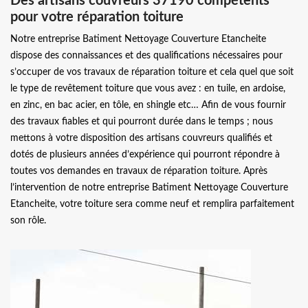
Des artisans couvreurs 37190 compétents
pour votre réparation toiture
Notre entreprise Batiment Nettoyage Couverture Etancheite
dispose des connaissances et des qualifications nécessaires pour
s’occuper de vos travaux de réparation toiture et cela quel que soit
le type de revêtement toiture que vous avez : en tuile, en ardoise,
en zinc, en bac acier, en tôle, en shingle etc… Afin de vous fournir
des travaux fiables et qui pourront durée dans le temps ; nous
mettons à votre disposition des artisans couvreurs qualifiés et
dotés de plusieurs années d’expérience qui pourront répondre à
toutes vos demandes en travaux de réparation toiture. Après
l’intervention de notre entreprise Batiment Nettoyage Couverture
Etancheite, votre toiture sera comme neuf et remplira parfaitement
son rôle.