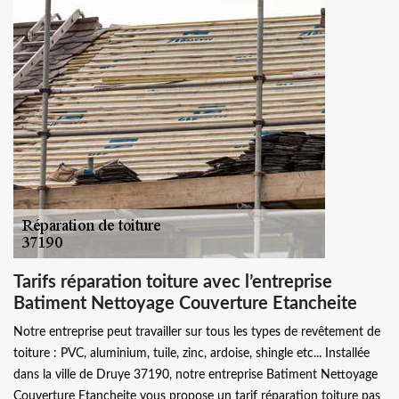
Tarifs réparation toiture avec l’entreprise
Batiment Nettoyage Couverture Etancheite
Notre entreprise peut travailler sur tous les types de revêtement de
toiture : PVC, aluminium, tuile, zinc, ardoise, shingle etc... Installée
dans la ville de Druye 37190, notre entreprise Batiment Nettoyage
Couverture Etancheite vous propose un tarif réparation toiture pas