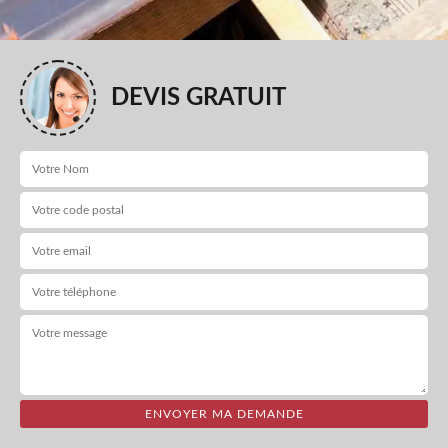
DEVIS GRATUIT