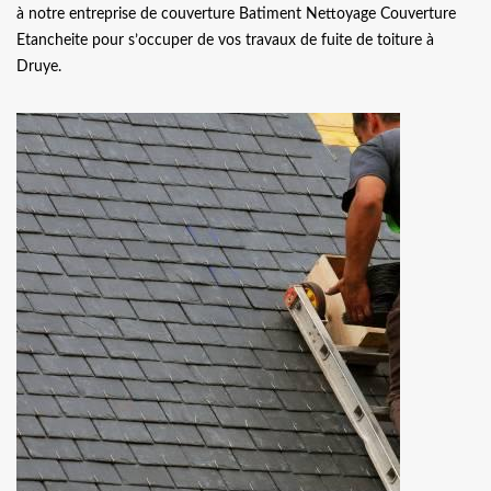
à notre entreprise de couverture Batiment Nettoyage Couverture
Etancheite pour s’occuper de vos travaux de fuite de toiture à
Druye.