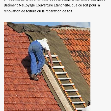
Batiment Nettoyage Couverture Etancheite, que ce soit pour la
rénovation de toiture ou la réparation de toit.