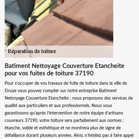
Batiment Nettoyage Couverture Etancheite
pour vos fuites de toiture 37190
Pour s’occuper de vos travaux de fuite de toiture dans la ville de
Druye vous pouvez compter sur notre entreprise Batiment
Nettoyage Couverture Etancheite ; nous proposons des services de
qualité aux particuliers et aux professionnels. Nous vous
garantissons qu’après l’intervention de notre équipe d’artisans
couvreurs 37190, votre toiture sera parfaitement aux normes :
étanche, solide et esthétique et ne montrera plus de signe de
défaillance durant plusieurs années. Ainsi, n’hésitez pas à faire appel