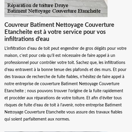
Couvreur Batiment Nettoyage Couverture
Etancheite est à votre service pour vos
infiltrations d’eau
L’infiltration d’eau de toit peut engendrer de gros dégâts pour votre
maison, c’est pour cela qu’il est nécessaire de faire appel à un
professionnel pour contrôler votre toit. Sachez que, les infiltrations
d’eau entravent à la bonne tenue des plafonds et des murs. Et pour
des travaux de recherche de fuite fiables, n’hésitez de faire appel à
notre entreprise de couverture Batiment Nettoyage Couverture
Etancheite ; nous pouvons trouver l’origine de la fuite rapidement
et procéder aux réparations de votre toiture. Et afin d’éviter tous
risques de fuite d’eau de toit à l’avenir, notre entreprise Batiment
Nettoyage Couverture Etancheite vous assure des travaux fiables
qui soient parfaitement aux normes.