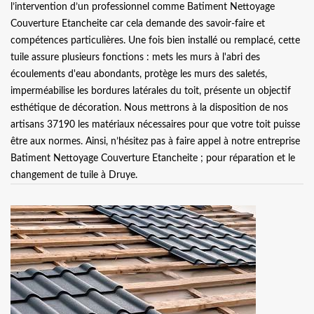
l’intervention d’un professionnel comme Batiment Nettoyage
Couverture Etancheite car cela demande des savoir-faire et
compétences particulières. Une fois bien installé ou remplacé, cette
tuile assure plusieurs fonctions : mets les murs à l'abri des
écoulements d'eau abondants, protège les murs des saletés,
imperméabilise les bordures latérales du toit, présente un objectif
esthétique de décoration. Nous mettrons à la disposition de nos
artisans 37190 les matériaux nécessaires pour que votre toit puisse
être aux normes. Ainsi, n’hésitez pas à faire appel à notre entreprise
Batiment Nettoyage Couverture Etancheite ; pour réparation et le
changement de tuile à Druye.