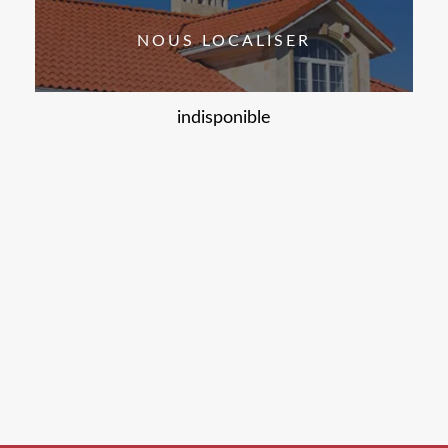
NOUS LOCALISER
indisponible