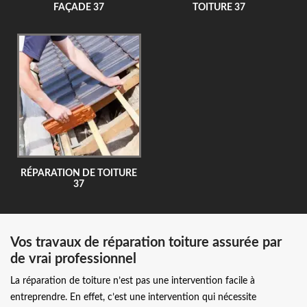
FAÇADE 37
TOITURE 37
RÉPARATION DE TOITURE
37
Vos travaux de réparation toiture assurée par
de vrai professionnel
La réparation de toiture n’est pas une intervention facile à
entreprendre. En effet, c’est une intervention qui nécessite