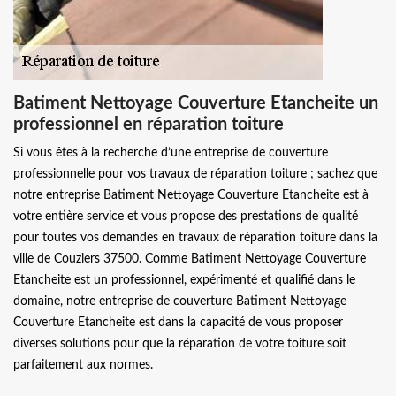
Batiment Nettoyage Couverture Etancheite un
professionnel en réparation toiture
Si vous êtes à la recherche d’une entreprise de couverture
professionnelle pour vos travaux de réparation toiture ; sachez que
notre entreprise Batiment Nettoyage Couverture Etancheite est à
votre entière service et vous propose des prestations de qualité
pour toutes vos demandes en travaux de réparation toiture dans la
ville de Couziers 37500. Comme Batiment Nettoyage Couverture
Etancheite est un professionnel, expérimenté et qualifié dans le
domaine, notre entreprise de couverture Batiment Nettoyage
Couverture Etancheite est dans la capacité de vous proposer
diverses solutions pour que la réparation de votre toiture soit
parfaitement aux normes.