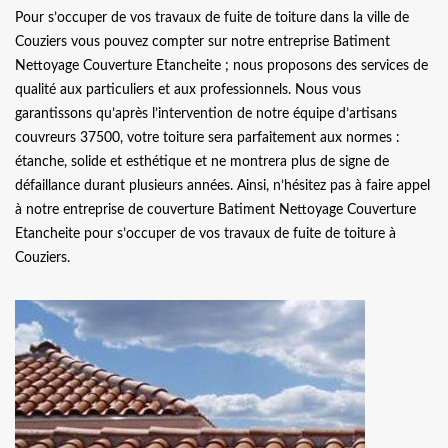
Pour s’occuper de vos travaux de fuite de toiture dans la ville de
Couziers vous pouvez compter sur notre entreprise Batiment
Nettoyage Couverture Etancheite ; nous proposons des services de
qualité aux particuliers et aux professionnels. Nous vous
garantissons qu’après l’intervention de notre équipe d’artisans
couvreurs 37500, votre toiture sera parfaitement aux normes :
étanche, solide et esthétique et ne montrera plus de signe de
défaillance durant plusieurs années. Ainsi, n’hésitez pas à faire appel
à notre entreprise de couverture Batiment Nettoyage Couverture
Etancheite pour s’occuper de vos travaux de fuite de toiture à
Couziers.