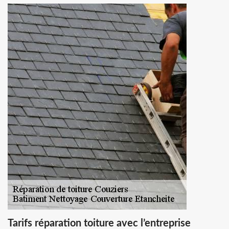
Tarifs réparation toiture avec l’entreprise