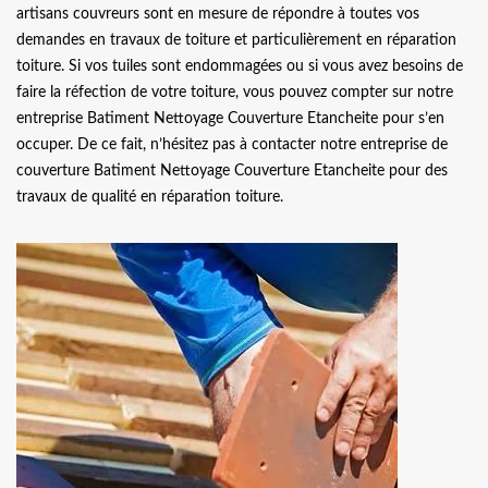
artisans couvreurs sont en mesure de répondre à toutes vos
demandes en travaux de toiture et particulièrement en réparation
toiture. Si vos tuiles sont endommagées ou si vous avez besoins de
faire la réfection de votre toiture, vous pouvez compter sur notre
entreprise Batiment Nettoyage Couverture Etancheite pour s’en
occuper. De ce fait, n’hésitez pas à contacter notre entreprise de
couverture Batiment Nettoyage Couverture Etancheite pour des
travaux de qualité en réparation toiture.