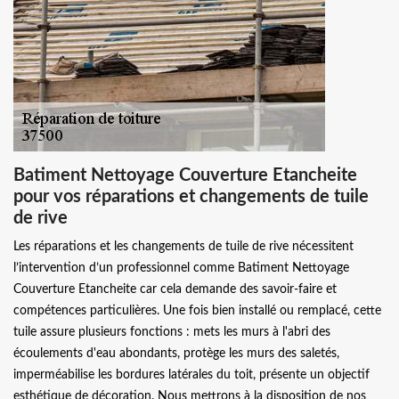
Batiment Nettoyage Couverture Etancheite
pour vos réparations et changements de tuile
de rive
Les réparations et les changements de tuile de rive nécessitent
l’intervention d’un professionnel comme Batiment Nettoyage
Couverture Etancheite car cela demande des savoir-faire et
compétences particulières. Une fois bien installé ou remplacé, cette
tuile assure plusieurs fonctions : mets les murs à l'abri des
écoulements d'eau abondants, protège les murs des saletés,
imperméabilise les bordures latérales du toit, présente un objectif
esthétique de décoration. Nous mettrons à la disposition de nos