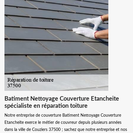
Batiment Nettoyage Couverture Etancheite
spécialiste en réparation toiture
Notre entreprise de couverture Batiment Nettoyage Couverture
Etancheite exerce le métier de couvreur depuis plusieurs années
dans la ville de Couziers 37500 ; sachez que notre entreprise et nos