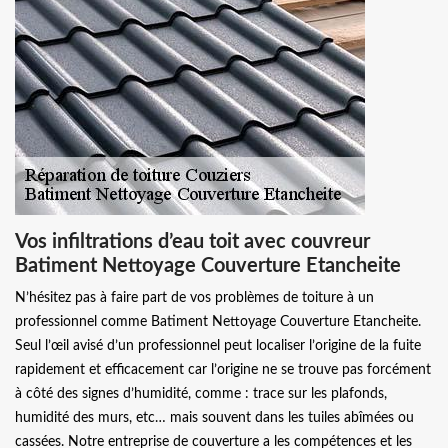
Vos infiltrations d’eau toit avec couvreur
Batiment Nettoyage Couverture Etancheite
N’hésitez pas à faire part de vos problèmes de toiture à un
professionnel comme Batiment Nettoyage Couverture Etancheite.
Seul l’œil avisé d’un professionnel peut localiser l’origine de la fuite
rapidement et efficacement car l’origine ne se trouve pas forcément
à côté des signes d’humidité, comme : trace sur les plafonds,
humidité des murs, etc… mais souvent dans les tuiles abîmées ou
cassées. Notre entreprise de couverture a les compétences et les