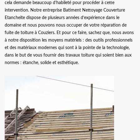
cela demande beaucoup d’habileté pour procéder à cette
intervention. Notre entreprise Batiment Nettoyage Couverture
Etancheite dispose de plusieurs années d’expérience dans le
domaine et nous pouvons nous occuper de votre réparation de
fuite de toiture à Couziers. Et pour ce faire, sachez que, nous avons
à notre disposition les moyens matériels : des outils professionnels
et des matériaux modernes qui sont à la pointe de la technologie,
dans le but de vous fournir des travaux toiture qui soient bien aux
normes : étanche, solide et esthétique.