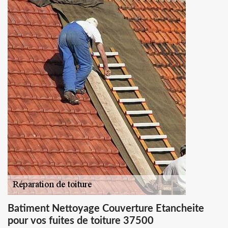
Batiment Nettoyage Couverture Etancheite
pour vos fuites de toiture 37500