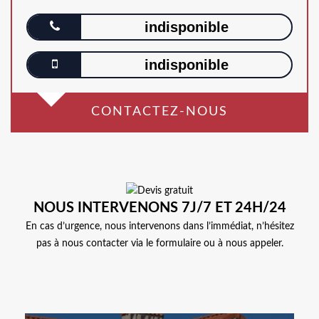
indisponible
indisponible
CONTACTEZ-NOUS
NOUS INTERVENONS 7J/7 ET 24H/24
En cas d’urgence, nous intervenons dans l’immédiat, n’hésitez
pas à nous contacter via le formulaire ou à nous appeler.