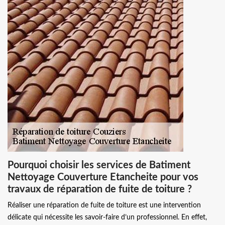
Pourquoi choisir les services de Batiment
Nettoyage Couverture Etancheite pour vos
travaux de réparation de fuite de toiture ?
Réaliser une réparation de fuite de toiture est une intervention
délicate qui nécessite les savoir-faire d’un professionnel. En effet,