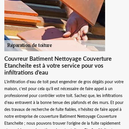
Couvreur Batiment Nettoyage Couverture
Etancheite est à votre service pour vos
infiltrations d’eau
L’infiltration d’eau de toit peut engendrer de gros dégâts pour votre
maison, c’est pour cela qu’il est nécessaire de faire appel à un
professionnel pour contrôler votre toit. Sachez que, les infiltrations
d’eau entravent à la bonne tenue des plafonds et des murs. Et pour
des travaux de recherche de fuite fiables, n’hésitez de faire appel à
notre entreprise de couverture Batiment Nettoyage Couverture
Etancheite ; nous pouvons trouver l’origine de la fuite rapidement