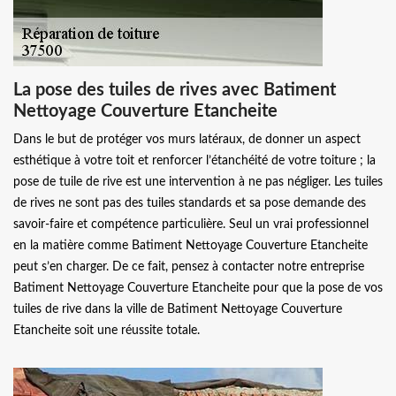
La pose des tuiles de rives avec Batiment
Nettoyage Couverture Etancheite
Dans le but de protéger vos murs latéraux, de donner un aspect
esthétique à votre toit et renforcer l’étanchéité de votre toiture ; la
pose de tuile de rive est une intervention à ne pas négliger. Les tuiles
de rives ne sont pas des tuiles standards et sa pose demande des
savoir-faire et compétence particulière. Seul un vrai professionnel
en la matière comme Batiment Nettoyage Couverture Etancheite
peut s’en charger. De ce fait, pensez à contacter notre entreprise
Batiment Nettoyage Couverture Etancheite pour que la pose de vos
tuiles de rive dans la ville de Batiment Nettoyage Couverture
Etancheite soit une réussite totale.