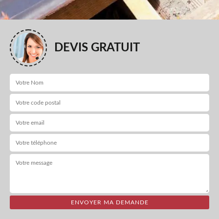
DEVIS GRATUIT