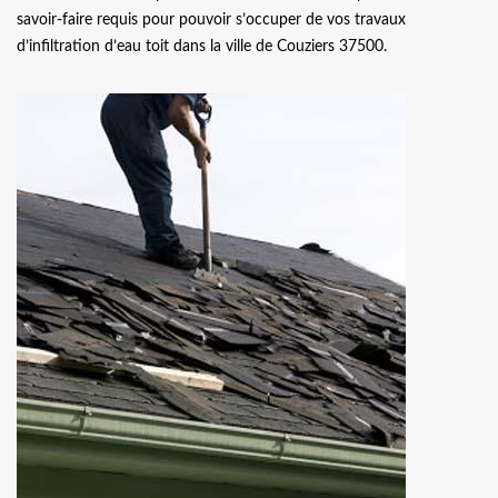
savoir-faire requis pour pouvoir s’occuper de vos travaux
d’infiltration d’eau toit dans la ville de Couziers 37500.