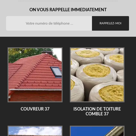
ON VOUS RAPPELLE IMMEDIATEMENT
COUVREUR 37
ISOLATION DE TOITURE
COMBLE 37