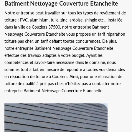
Batiment Nettoyage Couverture Etancheite
Notre entreprise peut travailler sur tous les types de revêtement de
toiture : PVC, aluminium, tuile, zinc, ardoise, shingle etc... Installée
dans la ville de Couziers 37500, notre entreprise Batiment
Nettoyage Couverture Etancheite vous propose un tarif réparation
toiture pas cher, un tarif défiant toutes concurrences. De plus,
notre entreprise Batiment Nettoyage Couverture Etancheite
effectue des travaux adaptés à votre budget. Ayant les
compétences et savoir-faire nécessaire dans le domaine, nous
sommes tout à fait en mesure de répondre à toutes vos demandes
en réparation de toiture à Couziers. Ainsi, pour une réparation de
toiture de qualité à prix pas cher, n’hésitez pas à contacter notre
entreprise Batiment Nettoyage Couverture Etancheite.