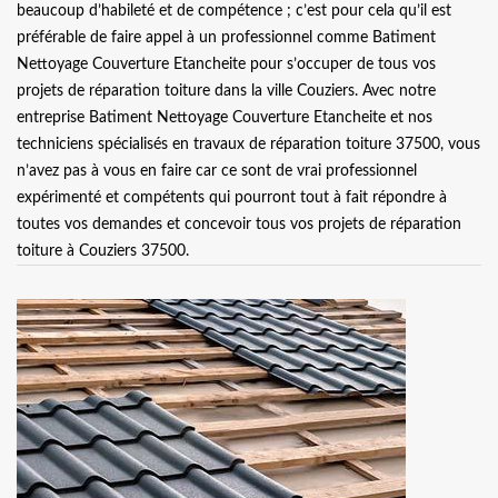
beaucoup d’habileté et de compétence ; c’est pour cela qu’il est
préférable de faire appel à un professionnel comme Batiment
Nettoyage Couverture Etancheite pour s’occuper de tous vos
projets de réparation toiture dans la ville Couziers. Avec notre
entreprise Batiment Nettoyage Couverture Etancheite et nos
techniciens spécialisés en travaux de réparation toiture 37500, vous
n’avez pas à vous en faire car ce sont de vrai professionnel
expérimenté et compétents qui pourront tout à fait répondre à
toutes vos demandes et concevoir tous vos projets de réparation
toiture à Couziers 37500.