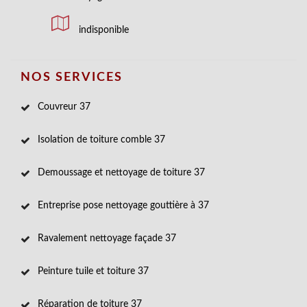
indisponible
NOS SERVICES
Couvreur 37
Isolation de toiture comble 37
Demoussage et nettoyage de toiture 37
Entreprise pose nettoyage gouttière à 37
Ravalement nettoyage façade 37
Peinture tuile et toiture 37
Réparation de toiture 37