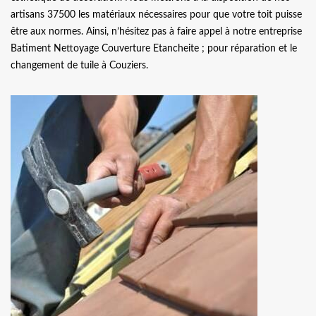
artisans 37500 les matériaux nécessaires pour que votre toit puisse
être aux normes. Ainsi, n’hésitez pas à faire appel à notre entreprise
Batiment Nettoyage Couverture Etancheite ; pour réparation et le
changement de tuile à Couziers.