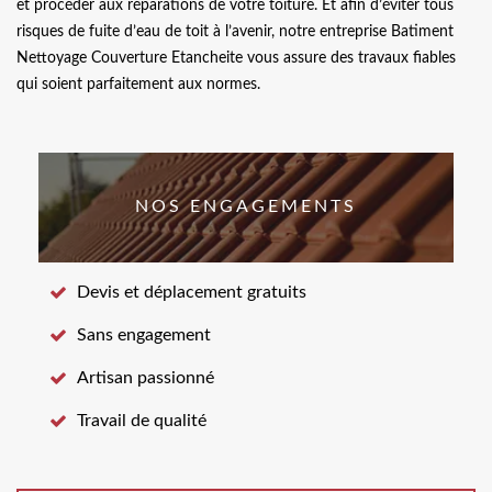
et procéder aux réparations de votre toiture. Et afin d’éviter tous
risques de fuite d’eau de toit à l’avenir, notre entreprise Batiment
Nettoyage Couverture Etancheite vous assure des travaux fiables
qui soient parfaitement aux normes.
NOS ENGAGEMENTS
Devis et déplacement gratuits
Sans engagement
Artisan passionné
Travail de qualité