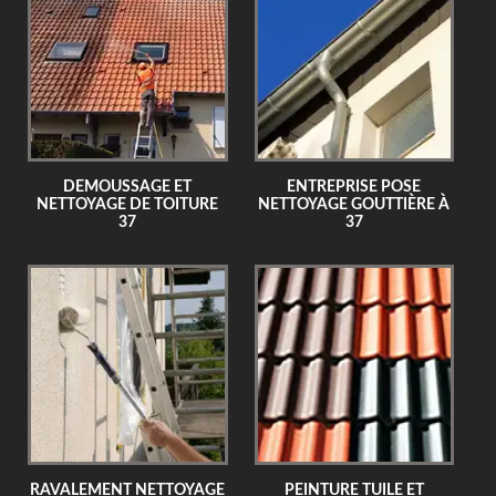
DEMOUSSAGE ET
ENTREPRISE POSE
NETTOYAGE DE TOITURE
NETTOYAGE GOUTTIÈRE À
37
37
RAVALEMENT NETTOYAGE
PEINTURE TUILE ET