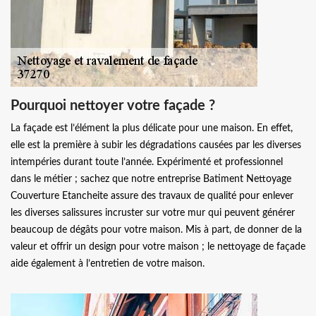
Pourquoi nettoyer votre façade ?
La façade est l’élément la plus délicate pour une maison. En effet,
elle est la première à subir les dégradations causées par les diverses
intempéries durant toute l’année. Expérimenté et professionnel
dans le métier ; sachez que notre entreprise Batiment Nettoyage
Couverture Etancheite assure des travaux de qualité pour enlever
les diverses salissures incruster sur votre mur qui peuvent générer
beaucoup de dégâts pour votre maison. Mis à part, de donner de la
valeur et offrir un design pour votre maison ; le nettoyage de façade
aide également à l’entretien de votre maison.