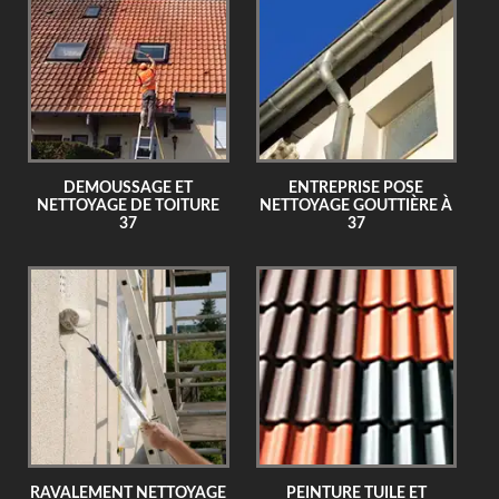
DEMOUSSAGE ET
ENTREPRISE POSE
NETTOYAGE DE TOITURE
NETTOYAGE GOUTTIÈRE À
37
37
RAVALEMENT NETTOYAGE
PEINTURE TUILE ET