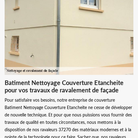
Batiment Nettoyage Couverture Etancheite
pour vos travaux de ravalement de façade
Pour satisfaire vos besoins, notre entreprise de couverture
Batiment Nettoyage Couverture Etancheite ne cesse de développer
de nouvelle technique. Et pour que nous puissions vous fournir des
travaux de qualité en toutes circonstances, nous mettons à la
disposition de nos ravaleurs 37270 des matériaux modernes et à la
pointe de la technologie pour ce faire. Sachez que, nos ravaleurs