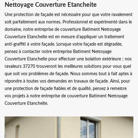
Nettoyage Couverture Etancheite
Une protection de façade est nécessaire pour que votre ravalement
soit parfaitement aux normes. Professionnel et expérimenté dans le
domaine, notre entreprise de couverture Batiment Nettoyage
Couverture Etancheite est en mesure d’appliquer un traitement
anti-graffiti à votre façade. Lorsque votre façade est dégradée,
pensez à contacter notre entreprise Batiment Nettoyage
Couverture Etancheite pour effectuer une isolation extérieure ; nos
ravaleurs 37270 trouveront les meilleures solutions pour vous quel
que soit vos problèmes de façade. Nous sommes tout à fait aptes à
répondre à toutes vos demandes en travaux de façade. Ainsi, pour
une protection de façade fiables et de qualité, pensez à remettre
vos projets à notre entreprise de couverture Batiment Nettoyage
Couverture Etancheite.