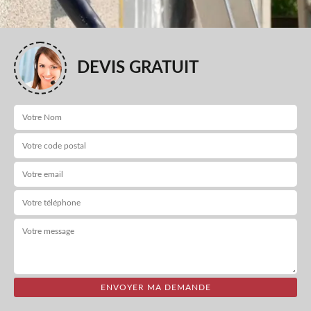
DEVIS GRATUIT