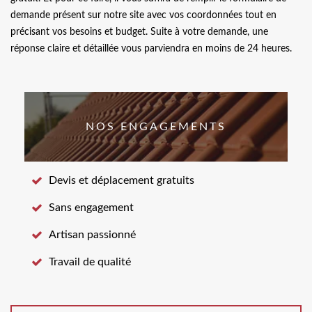
demande présent sur notre site avec vos coordonnées tout en
précisant vos besoins et budget. Suite à votre demande, une
réponse claire et détaillée vous parviendra en moins de 24 heures.
NOS ENGAGEMENTS
Devis et déplacement gratuits
Sans engagement
Artisan passionné
Travail de qualité