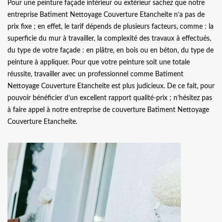
Pour une peinture façade intérieur ou extérieur sachez que notre
entreprise Batiment Nettoyage Couverture Etancheite n’a pas de
prix fixe ; en effet, le tarif dépends de plusieurs facteurs, comme : la
superficie du mur à travailler, la complexité des travaux à effectués,
du type de votre façade : en plâtre, en bois ou en béton, du type de
peinture à appliquer. Pour que votre peinture soit une totale
réussite, travailler avec un professionnel comme Batiment
Nettoyage Couverture Etancheite est plus judicieux. De ce fait, pour
pouvoir bénéficier d’un excellent rapport qualité-prix ; n’hésitez pas
à faire appel à notre entreprise de couverture Batiment Nettoyage
Couverture Etancheite.