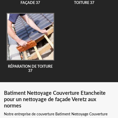
FAÇADE 37
TOITURE 37
RÉPARATION DE TOITURE
37
Batiment Nettoyage Couverture Etancheite
pour un nettoyage de façade Veretz aux
normes
Notre entreprise de couverture Batiment Nettoyage Couverture