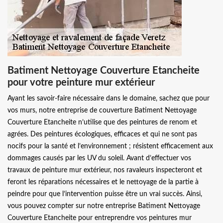
Batiment Nettoyage Couverture Etancheite
pour votre peinture mur extérieur
Ayant les savoir-faire nécessaire dans le domaine, sachez que pour
vos murs, notre entreprise de couverture Batiment Nettoyage
Couverture Etancheite n’utilise que des peintures de renom et
agrées. Des peintures écologiques, efficaces et qui ne sont pas
nocifs pour la santé et l’environnement ; résistent efficacement aux
dommages causés par les UV du soleil. Avant d’effectuer vos
travaux de peinture mur extérieur, nos ravaleurs inspecteront et
feront les réparations nécessaires et le nettoyage de la partie à
peindre pour que l’intervention puisse être un vrai succès. Ainsi,
vous pouvez compter sur notre entreprise Batiment Nettoyage
Couverture Etancheite pour entreprendre vos peintures mur