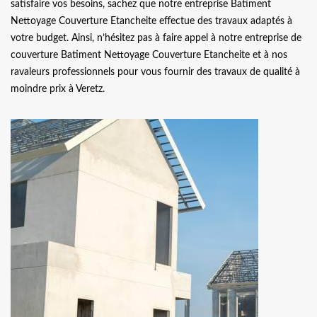
satisfaire vos besoins, sachez que notre entreprise Batiment
Nettoyage Couverture Etancheite effectue des travaux adaptés à
votre budget. Ainsi, n’hésitez pas à faire appel à notre entreprise de
couverture Batiment Nettoyage Couverture Etancheite et à nos
ravaleurs professionnels pour vous fournir des travaux de qualité à
moindre prix à Veretz.