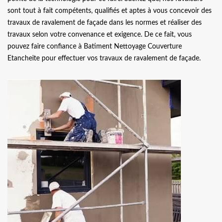
sont tout à fait compétents, qualifiés et aptes à vous concevoir des
travaux de ravalement de façade dans les normes et réaliser des
travaux selon votre convenance et exigence. De ce fait, vous
pouvez faire confiance à Batiment Nettoyage Couverture
Etancheite pour effectuer vos travaux de ravalement de façade.