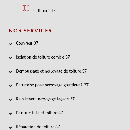
indisponible
NOS SERVICES
Couvreur 37
Isolation de toiture comble 37
Demoussage et nettoyage de toiture 37
Entreprise pose nettoyage gouttière à 37
Ravalement nettoyage façade 37
Peinture tuile et toiture 37
Réparation de toiture 37