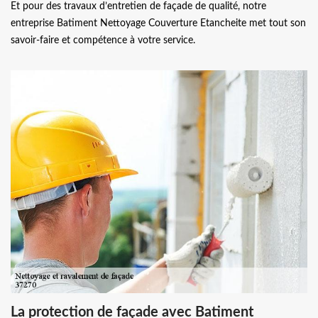
Et pour des travaux d’entretien de façade de qualité, notre
entreprise Batiment Nettoyage Couverture Etancheite met tout son
savoir-faire et compétence à votre service.
La protection de façade avec Batiment