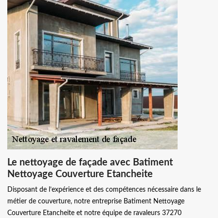
Le nettoyage de façade avec Batiment
Nettoyage Couverture Etancheite
Disposant de l’expérience et des compétences nécessaire dans le
métier de couverture, notre entreprise Batiment Nettoyage
Couverture Etancheite et notre équipe de ravaleurs 37270