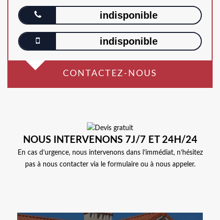
indisponible
indisponible
CONTACTEZ-NOUS
NOUS INTERVENONS 7J/7 ET 24H/24
En cas d’urgence, nous intervenons dans l’immédiat, n’hésitez
pas à nous contacter via le formulaire ou à nous appeler.