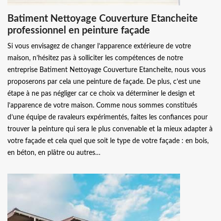
Batiment Nettoyage Couverture Etancheite
professionnel en peinture façade
Si vous envisagez de changer l’apparence extérieure de votre
maison, n’hésitez pas à solliciter les compétences de notre
entreprise Batiment Nettoyage Couverture Etancheite, nous vous
proposerons par cela une peinture de façade. De plus, c’est une
étape à ne pas négliger car ce choix va déterminer le design et
l’apparence de votre maison. Comme nous sommes constitués
d’une équipe de ravaleurs expérimentés, faites les confiances pour
trouver la peinture qui sera le plus convenable et la mieux adapter à
votre façade et cela quel que soit le type de votre façade : en bois,
en béton, en plâtre ou autres…