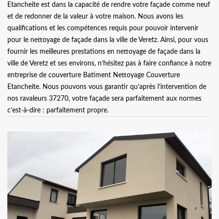
Etancheite est dans la capacité de rendre votre façade comme neuf
et de redonner de la valeur à votre maison. Nous avons les
qualifications et les compétences requis pour pouvoir intervenir
pour le nettoyage de façade dans la ville de Veretz. Ainsi, pour vous
fournir les meilleures prestations en nettoyage de façade dans la
ville de Veretz et ses environs, n’hésitez pas à faire confiance à notre
entreprise de couverture Batiment Nettoyage Couverture
Etancheite. Nous pouvons vous garantir qu’après l’intervention de
nos ravaleurs 37270, votre façade sera parfaitement aux normes
c’est-à-dire : parfaitement propre.