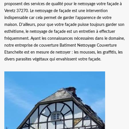
proposent des services de qualité pour le nettoyage votre façade à
Veretz 37270. Le nettoyage de façade est une intervention
indispensable car cela permet de garder l’apparence de votre
maison. D’ailleurs, pour que votre façade puisse toujours garder son
esthétisme, le nettoyage de façade est un entretien à effectuer
fréquemment. Ayant les connaissances nécessaires dans le domaine,
notre entreprise de couverture Batiment Nettoyage Couverture
Etancheite est en mesure de nettoyer : les mousses, les graffitis, les
divers parasites végétaux qui envahissent votre façade.