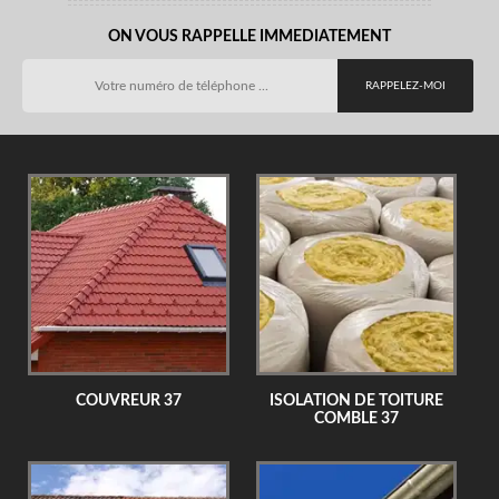
ON VOUS RAPPELLE IMMEDIATEMENT
COUVREUR 37
ISOLATION DE TOITURE
COMBLE 37