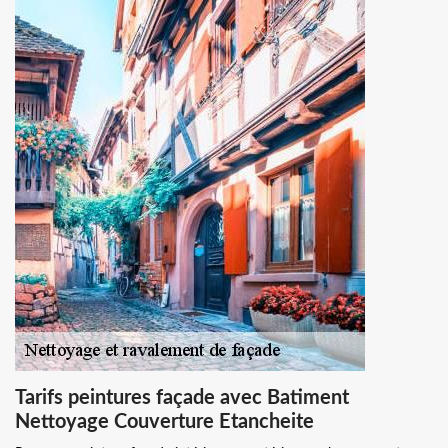
Tarifs peintures façade avec Batiment
Nettoyage Couverture Etancheite