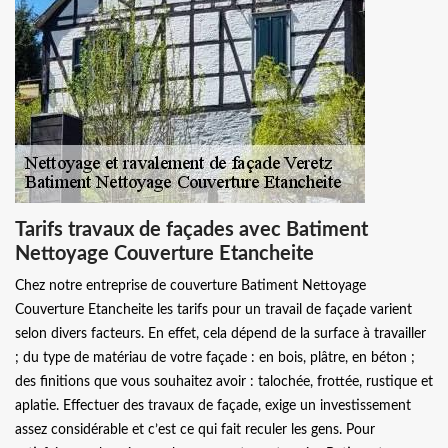
Tarifs travaux de façades avec Batiment
Nettoyage Couverture Etancheite
Chez notre entreprise de couverture Batiment Nettoyage
Couverture Etancheite les tarifs pour un travail de façade varient
selon divers facteurs. En effet, cela dépend de la surface à travailler
; du type de matériau de votre façade : en bois, plâtre, en béton ;
des finitions que vous souhaitez avoir : talochée, frottée, rustique et
aplatie. Effectuer des travaux de façade, exige un investissement
assez considérable et c’est ce qui fait reculer les gens. Pour