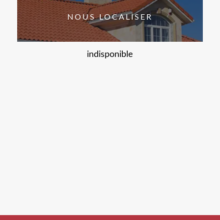
NOUS LOCALISER
indisponible