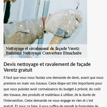
Devis nettoyage et ravalement de façade
Veretz gratuit
Il faut que vous nous fassiez une demande de devis, avant que nous
prenions en main vos travaux. Cette étape est très importante pour
que vous puissiez avoir connaissance du budget à prévoir, du coût
des travaux, des produits et matériaux à utiliser, de la durée de
l’intervention. Cette demande ne vous engage en rien et c’est
gratuit. Et pour ce faire, il vous suffira de remplir le formulaire de