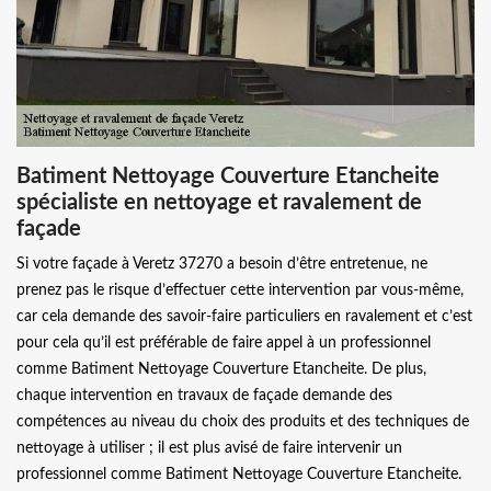
Batiment Nettoyage Couverture Etancheite
spécialiste en nettoyage et ravalement de
façade
Si votre façade à Veretz 37270 a besoin d’être entretenue, ne
prenez pas le risque d’effectuer cette intervention par vous-même,
car cela demande des savoir-faire particuliers en ravalement et c’est
pour cela qu’il est préférable de faire appel à un professionnel
comme Batiment Nettoyage Couverture Etancheite. De plus,
chaque intervention en travaux de façade demande des
compétences au niveau du choix des produits et des techniques de
nettoyage à utiliser ; il est plus avisé de faire intervenir un
professionnel comme Batiment Nettoyage Couverture Etancheite.