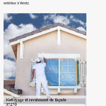
extérieur à Veretz.