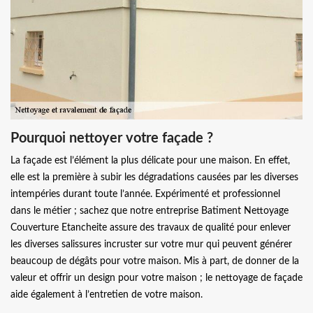
Pourquoi nettoyer votre façade ?
La façade est l’élément la plus délicate pour une maison. En effet,
elle est la première à subir les dégradations causées par les diverses
intempéries durant toute l’année. Expérimenté et professionnel
dans le métier ; sachez que notre entreprise Batiment Nettoyage
Couverture Etancheite assure des travaux de qualité pour enlever
les diverses salissures incruster sur votre mur qui peuvent générer
beaucoup de dégâts pour votre maison. Mis à part, de donner de la
valeur et offrir un design pour votre maison ; le nettoyage de façade
aide également à l’entretien de votre maison.