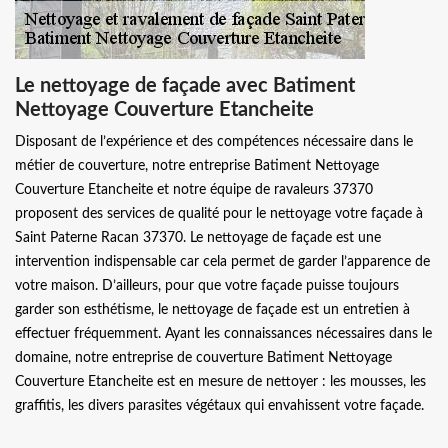
Le nettoyage de façade avec Batiment
Nettoyage Couverture Etancheite
Disposant de l’expérience et des compétences nécessaire dans le
métier de couverture, notre entreprise Batiment Nettoyage
Couverture Etancheite et notre équipe de ravaleurs 37370
proposent des services de qualité pour le nettoyage votre façade à
Saint Paterne Racan 37370. Le nettoyage de façade est une
intervention indispensable car cela permet de garder l’apparence de
votre maison. D’ailleurs, pour que votre façade puisse toujours
garder son esthétisme, le nettoyage de façade est un entretien à
effectuer fréquemment. Ayant les connaissances nécessaires dans le
domaine, notre entreprise de couverture Batiment Nettoyage
Couverture Etancheite est en mesure de nettoyer : les mousses, les
graffitis, les divers parasites végétaux qui envahissent votre façade.