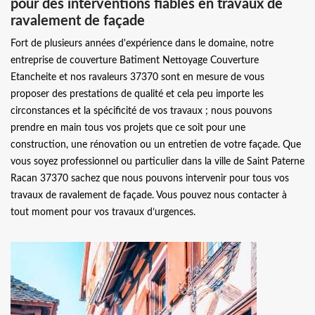
pour des interventions fiables en travaux de
ravalement de façade
Fort de plusieurs années d'expérience dans le domaine, notre
entreprise de couverture Batiment Nettoyage Couverture
Etancheite et nos ravaleurs 37370 sont en mesure de vous
proposer des prestations de qualité et cela peu importe les
circonstances et la spécificité de vos travaux ; nous pouvons
prendre en main tous vos projets que ce soit pour une
construction, une rénovation ou un entretien de votre façade. Que
vous soyez professionnel ou particulier dans la ville de Saint Paterne
Racan 37370 sachez que nous pouvons intervenir pour tous vos
travaux de ravalement de façade. Vous pouvez nous contacter à
tout moment pour vos travaux d’urgences.