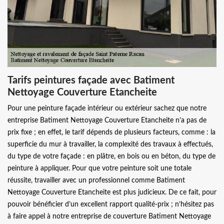
Tarifs peintures façade avec Batiment
Nettoyage Couverture Etancheite
Pour une peinture façade intérieur ou extérieur sachez que notre
entreprise Batiment Nettoyage Couverture Etancheite n’a pas de
prix fixe ; en effet, le tarif dépends de plusieurs facteurs, comme : la
superficie du mur à travailler, la complexité des travaux à effectués,
du type de votre façade : en plâtre, en bois ou en béton, du type de
peinture à appliquer. Pour que votre peinture soit une totale
réussite, travailler avec un professionnel comme Batiment
Nettoyage Couverture Etancheite est plus judicieux. De ce fait, pour
pouvoir bénéficier d’un excellent rapport qualité-prix ; n’hésitez pas
à faire appel à notre entreprise de couverture Batiment Nettoyage