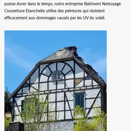
puisse durer dans le temps, notre entreprise Batiment Nettoyage
Couverture Etancheite utilise des peintures qui résistent
efficacement aux dommages causés par les UV du soleil.