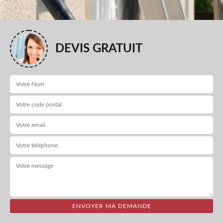
DEVIS GRATUIT