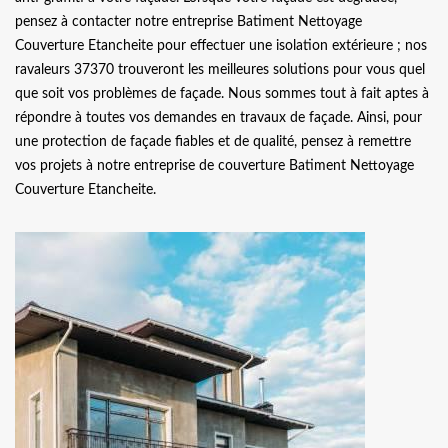
pensez à contacter notre entreprise Batiment Nettoyage
Couverture Etancheite pour effectuer une isolation extérieure ; nos
ravaleurs 37370 trouveront les meilleures solutions pour vous quel
que soit vos problèmes de façade. Nous sommes tout à fait aptes à
répondre à toutes vos demandes en travaux de façade. Ainsi, pour
une protection de façade fiables et de qualité, pensez à remettre
vos projets à notre entreprise de couverture Batiment Nettoyage
Couverture Etancheite.