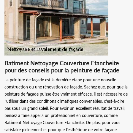
Batiment Nettoyage Couverture Etancheite
pour des conseils pour la peinture de façade
La peinture de façade est la dernière étape pour une nouvelle
construction ou une rénovation de façade. Sachez que, pour que la
peinture de façade puisse être vraiment efficace, il est nécessaire de
l’utiliser dans des conditions climatiques convenables, c’est-à-dire
pas sous un grand soleil. Pour avoir un excellent résultat de travail,
pensez à faire appel à un professionnel en couverture, comme
Batiment Nettoyage Couverture Etancheite. De plus, pour vous
satisfaire pleinement et pour que l’esthétique de votre façade