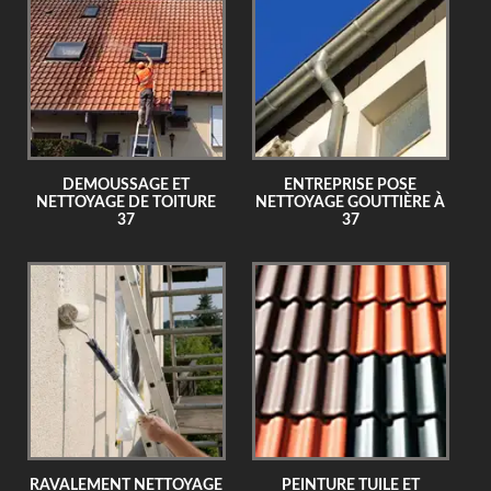
DEMOUSSAGE ET
ENTREPRISE POSE
NETTOYAGE DE TOITURE
NETTOYAGE GOUTTIÈRE À
37
37
RAVALEMENT NETTOYAGE
PEINTURE TUILE ET