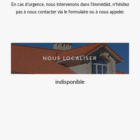
En cas d’urgence, nous intervenons dans l’immédiat, n’hésitez
pas à nous contacter via le formulaire ou à nous appeler.
NOUS LOCALISER
indisponible