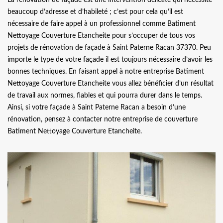
beaucoup d’adresse et d’habileté ; c’est pour cela qu’il est
nécessaire de faire appel à un professionnel comme Batiment
Nettoyage Couverture Etancheite pour s’occuper de tous vos
projets de rénovation de façade à Saint Paterne Racan 37370. Peu
importe le type de votre façade il est toujours nécessaire d’avoir les
bonnes techniques. En faisant appel à notre entreprise Batiment
Nettoyage Couverture Etancheite vous allez bénéficier d’un résultat
de travail aux normes, fiables et qui pourra durer dans le temps.
Ainsi, si votre façade à Saint Paterne Racan a besoin d’une
rénovation, pensez à contacter notre entreprise de couverture
Batiment Nettoyage Couverture Etancheite.