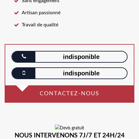
Sans engagement
Artisan passionné
Travail de qualité
indisponible
indisponible
CONTACTEZ-NOUS
NOUS INTERVENONS 7J/7 ET 24H/24