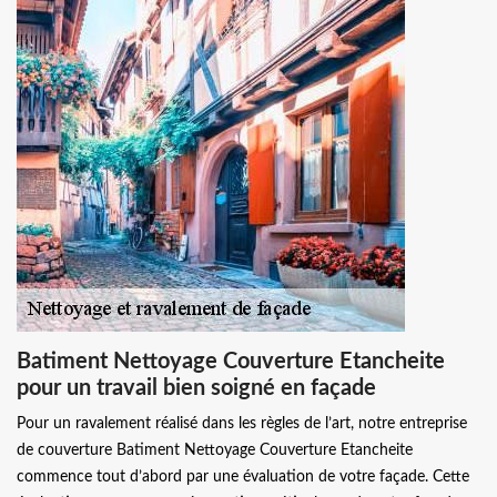
Batiment Nettoyage Couverture Etancheite
pour un travail bien soigné en façade
Pour un ravalement réalisé dans les règles de l’art, notre entreprise
de couverture Batiment Nettoyage Couverture Etancheite
commence tout d’abord par une évaluation de votre façade. Cette