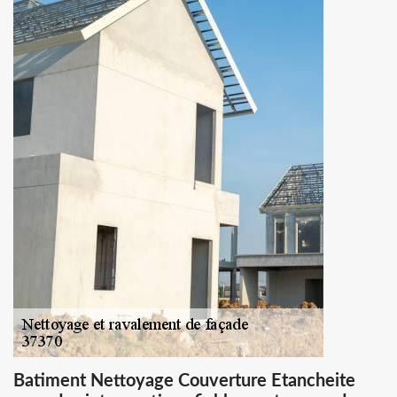
Batiment Nettoyage Couverture Etancheite