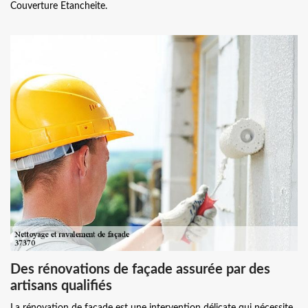
Couverture Etancheite.
Des rénovations de façade assurée par des
artisans qualifiés
La rénovation de façade est une intervention délicate qui nécessite