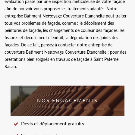
évaluation passe par une inspection méticuleuse de votre façade
afin de pouvoir vous proposer les traitements adaptés. Notre
entreprise Batiment Nettoyage Couverture Etancheite peut traiter
tous vos problèmes de façade, comme : le décollement des
peintures de façade, les changements de couleur des façades, les
fissures et décollement d’enduit, la dégradation des joints des
façades. De ce fait, pensez à contacter notre entreprise de
couverture Batiment Nettoyage Couverture Etancheite ; pour des
prestations bien soignés en travaux de façade à Saint Paterne
Racan.
NOS ENGAGEMENTS
Devis et déplacement gratuits