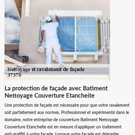
La protection de façade avec Batiment
Nettoyage Couverture Etancheite
Une protection de façade est nécessaire pour que votre ravalement
soit parfaitement aux normes. Professionnel et expérimenté dans le
domaine, notre entreprise de couverture Batiment Nettoyage
Couverture Etancheite est en mesure d’appliquer un traitement
anti-graffiti à votre façade. Lorsque votre façade est dégradée,