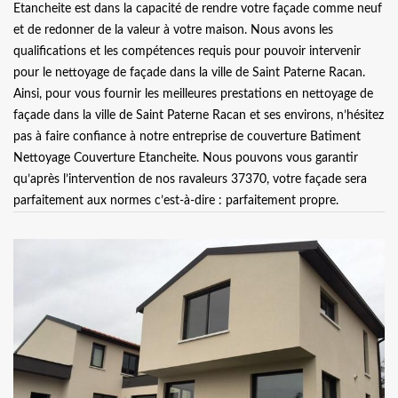
Etancheite est dans la capacité de rendre votre façade comme neuf
et de redonner de la valeur à votre maison. Nous avons les
qualifications et les compétences requis pour pouvoir intervenir
pour le nettoyage de façade dans la ville de Saint Paterne Racan.
Ainsi, pour vous fournir les meilleures prestations en nettoyage de
façade dans la ville de Saint Paterne Racan et ses environs, n’hésitez
pas à faire confiance à notre entreprise de couverture Batiment
Nettoyage Couverture Etancheite. Nous pouvons vous garantir
qu’après l’intervention de nos ravaleurs 37370, votre façade sera
parfaitement aux normes c’est-à-dire : parfaitement propre.