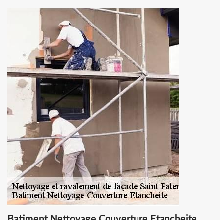
Batiment Nettoyage Couverture Etancheite