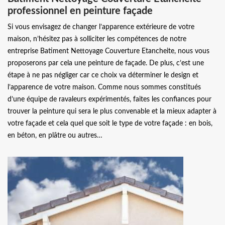
professionnel en peinture façade
Si vous envisagez de changer l’apparence extérieure de votre
maison, n’hésitez pas à solliciter les compétences de notre
entreprise Batiment Nettoyage Couverture Etancheite, nous vous
proposerons par cela une peinture de façade. De plus, c’est une
étape à ne pas négliger car ce choix va déterminer le design et
l’apparence de votre maison. Comme nous sommes constitués
d’une équipe de ravaleurs expérimentés, faites les confiances pour
trouver la peinture qui sera le plus convenable et la mieux adapter à
votre façade et cela quel que soit le type de votre façade : en bois,
en béton, en plâtre ou autres…