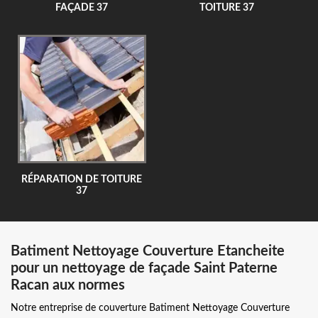
FAÇADE 37
TOITURE 37
RÉPARATION DE TOITURE
37
Batiment Nettoyage Couverture Etancheite
pour un nettoyage de façade Saint Paterne
Racan aux normes
Notre entreprise de couverture Batiment Nettoyage Couverture