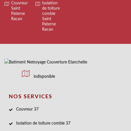
Couvreur
Isolation
Saint
de toiture
Paterne
comble
Racan
Saint
Paterne
Racan
indisponible
NOS SERVICES
Couvreur 37
Isolation de toiture comble 37