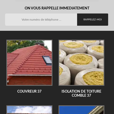
ON VOUS RAPPELLE IMMEDIATEMENT
COUVREUR 37
ISOLATION DE TOITURE
COMBLE 37