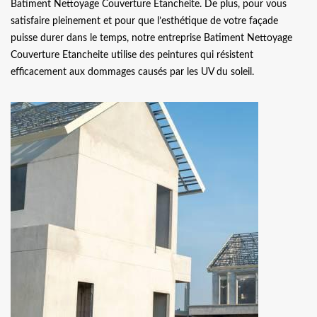
Batiment Nettoyage Couverture Etancheite. De plus, pour vous
satisfaire pleinement et pour que l’esthétique de votre façade
puisse durer dans le temps, notre entreprise Batiment Nettoyage
Couverture Etancheite utilise des peintures qui résistent
efficacement aux dommages causés par les UV du soleil.