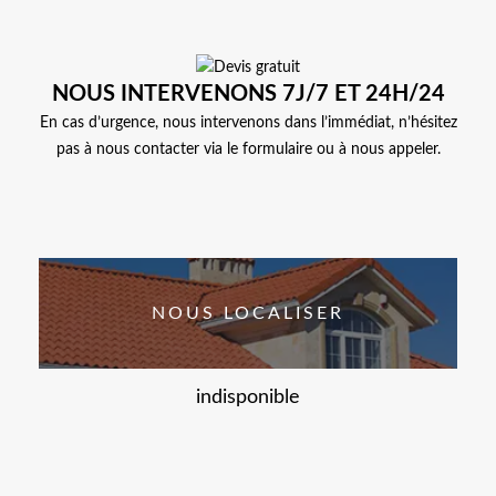
NOUS INTERVENONS 7J/7 ET 24H/24
En cas d’urgence, nous intervenons dans l’immédiat, n’hésitez
pas à nous contacter via le formulaire ou à nous appeler.
NOUS LOCALISER
indisponible