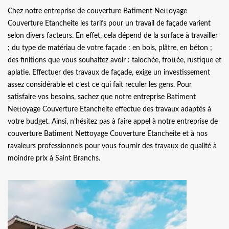
Chez notre entreprise de couverture Batiment Nettoyage
Couverture Etancheite les tarifs pour un travail de façade varient
selon divers facteurs. En effet, cela dépend de la surface à travailler
; du type de matériau de votre façade : en bois, plâtre, en béton ;
des finitions que vous souhaitez avoir : talochée, frottée, rustique et
aplatie. Effectuer des travaux de façade, exige un investissement
assez considérable et c’est ce qui fait reculer les gens. Pour
satisfaire vos besoins, sachez que notre entreprise Batiment
Nettoyage Couverture Etancheite effectue des travaux adaptés à
votre budget. Ainsi, n’hésitez pas à faire appel à notre entreprise de
couverture Batiment Nettoyage Couverture Etancheite et à nos
ravaleurs professionnels pour vous fournir des travaux de qualité à
moindre prix à Saint Branchs.