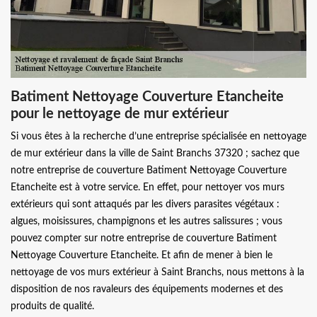
Batiment Nettoyage Couverture Etancheite
pour le nettoyage de mur extérieur
Si vous êtes à la recherche d’une entreprise spécialisée en nettoyage
de mur extérieur dans la ville de Saint Branchs 37320 ; sachez que
notre entreprise de couverture Batiment Nettoyage Couverture
Etancheite est à votre service. En effet, pour nettoyer vos murs
extérieurs qui sont attaqués par les divers parasites végétaux :
algues, moisissures, champignons et les autres salissures ; vous
pouvez compter sur notre entreprise de couverture Batiment
Nettoyage Couverture Etancheite. Et afin de mener à bien le
nettoyage de vos murs extérieur à Saint Branchs, nous mettons à la
disposition de nos ravaleurs des équipements modernes et des
produits de qualité.