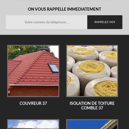
ON VOUS RAPPELLE IMMEDIATEMENT
COUVREUR 37
ISOLATION DE TOITURE
COMBLE 37