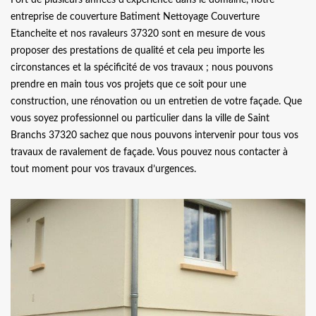
entreprise de couverture Batiment Nettoyage Couverture
Etancheite et nos ravaleurs 37320 sont en mesure de vous
proposer des prestations de qualité et cela peu importe les
circonstances et la spécificité de vos travaux ; nous pouvons
prendre en main tous vos projets que ce soit pour une
construction, une rénovation ou un entretien de votre façade. Que
vous soyez professionnel ou particulier dans la ville de Saint
Branchs 37320 sachez que nous pouvons intervenir pour tous vos
travaux de ravalement de façade. Vous pouvez nous contacter à
tout moment pour vos travaux d’urgences.