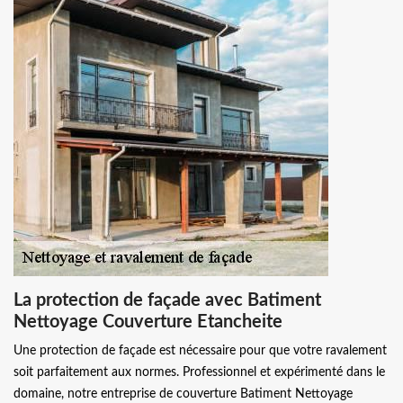
La protection de façade avec Batiment
Nettoyage Couverture Etancheite
Une protection de façade est nécessaire pour que votre ravalement
soit parfaitement aux normes. Professionnel et expérimenté dans le
domaine, notre entreprise de couverture Batiment Nettoyage