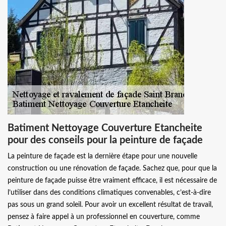
Batiment Nettoyage Couverture Etancheite
pour des conseils pour la peinture de façade
La peinture de façade est la dernière étape pour une nouvelle
construction ou une rénovation de façade. Sachez que, pour que la
peinture de façade puisse être vraiment efficace, il est nécessaire de
l’utiliser dans des conditions climatiques convenables, c’est-à-dire
pas sous un grand soleil. Pour avoir un excellent résultat de travail,
pensez à faire appel à un professionnel en couverture, comme