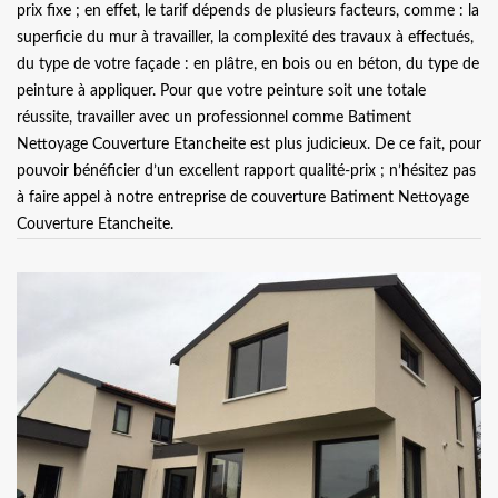
prix fixe ; en effet, le tarif dépends de plusieurs facteurs, comme : la
superficie du mur à travailler, la complexité des travaux à effectués,
du type de votre façade : en plâtre, en bois ou en béton, du type de
peinture à appliquer. Pour que votre peinture soit une totale
réussite, travailler avec un professionnel comme Batiment
Nettoyage Couverture Etancheite est plus judicieux. De ce fait, pour
pouvoir bénéficier d’un excellent rapport qualité-prix ; n’hésitez pas
à faire appel à notre entreprise de couverture Batiment Nettoyage
Couverture Etancheite.