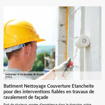
Batiment Nettoyage Couverture Etancheite
pour des interventions fiables en travaux de
ravalement de façade
Fort de plusieurs années d'expérience dans le domaine, notre