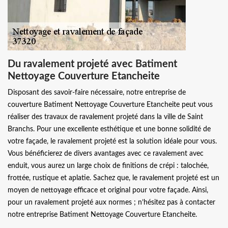
Du ravalement projeté avec Batiment
Nettoyage Couverture Etancheite
Disposant des savoir-faire nécessaire, notre entreprise de
couverture Batiment Nettoyage Couverture Etancheite peut vous
réaliser des travaux de ravalement projeté dans la ville de Saint
Branchs. Pour une excellente esthétique et une bonne solidité de
votre façade, le ravalement projeté est la solution idéale pour vous.
Vous bénéficierez de divers avantages avec ce ravalement avec
enduit, vous aurez un large choix de finitions de crépi : talochée,
frottée, rustique et aplatie. Sachez que, le ravalement projeté est un
moyen de nettoyage efficace et original pour votre façade. Ainsi,
pour un ravalement projeté aux normes ; n’hésitez pas à contacter
notre entreprise Batiment Nettoyage Couverture Etancheite.