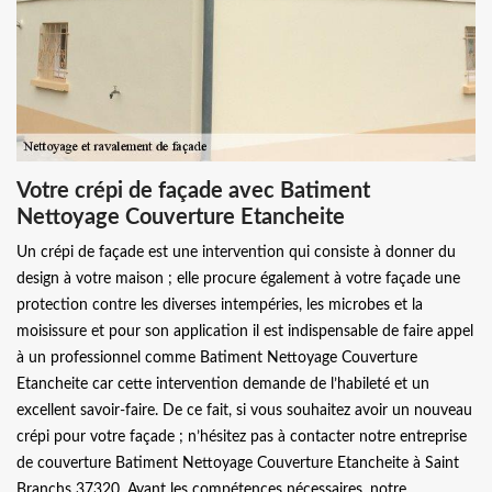
Votre crépi de façade avec Batiment
Nettoyage Couverture Etancheite
Un crépi de façade est une intervention qui consiste à donner du
design à votre maison ; elle procure également à votre façade une
protection contre les diverses intempéries, les microbes et la
moisissure et pour son application il est indispensable de faire appel
à un professionnel comme Batiment Nettoyage Couverture
Etancheite car cette intervention demande de l’habileté et un
excellent savoir-faire. De ce fait, si vous souhaitez avoir un nouveau
crépi pour votre façade ; n’hésitez pas à contacter notre entreprise
de couverture Batiment Nettoyage Couverture Etancheite à Saint
Branchs 37320. Ayant les compétences nécessaires, notre