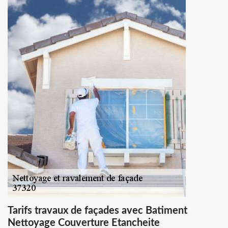
Tarifs travaux de façades avec Batiment
Nettoyage Couverture Etancheite