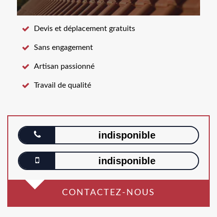
Devis et déplacement gratuits
Sans engagement
Artisan passionné
Travail de qualité
indisponible
indisponible
CONTACTEZ-NOUS