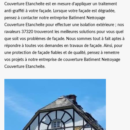
Couverture Etancheite est en mesure d’appliquer un traitement
anti-graffiti à votre façade. Lorsque votre façade est dégradée,
pensez à contacter notre entreprise Batiment Nettoyage
Couverture Etancheite pour effectuer une isolation extérieure ; nos
ravaleurs 37320 trouveront les meilleures solutions pour vous quel
que soit vos problèmes de façade. Nous sommes tout à fait aptes à
répondre à toutes vos demandes en travaux de façade. Ainsi, pour
une protection de façade fiables et de qualité, pensez à remettre
vos projets à notre entreprise de couverture Batiment Nettoyage
Couverture Etancheite.