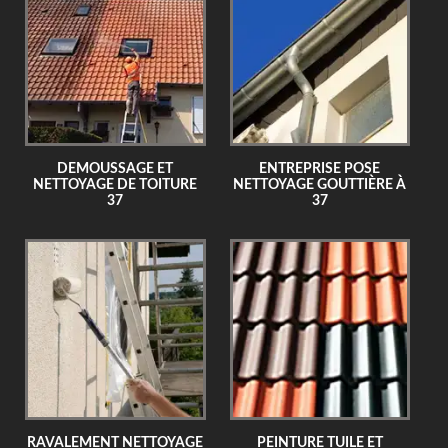
DEMOUSSAGE ET
ENTREPRISE POSE
NETTOYAGE DE TOITURE
NETTOYAGE GOUTTIÈRE À
37
37
RAVALEMENT NETTOYAGE
PEINTURE TUILE ET