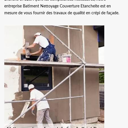
entreprise Batiment Nettoyage Couverture Etancheite est en
mesure de vous fournir des travaux de qualité en crépi de façade.