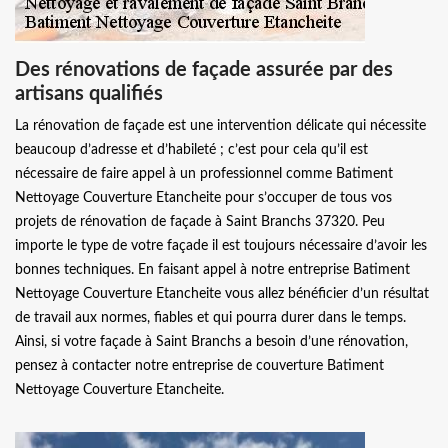
Des rénovations de façade assurée par des
artisans qualifiés
La rénovation de façade est une intervention délicate qui nécessite
beaucoup d’adresse et d’habileté ; c’est pour cela qu’il est
nécessaire de faire appel à un professionnel comme Batiment
Nettoyage Couverture Etancheite pour s’occuper de tous vos
projets de rénovation de façade à Saint Branchs 37320. Peu
importe le type de votre façade il est toujours nécessaire d’avoir les
bonnes techniques. En faisant appel à notre entreprise Batiment
Nettoyage Couverture Etancheite vous allez bénéficier d’un résultat
de travail aux normes, fiables et qui pourra durer dans le temps.
Ainsi, si votre façade à Saint Branchs a besoin d’une rénovation,
pensez à contacter notre entreprise de couverture Batiment
Nettoyage Couverture Etancheite.