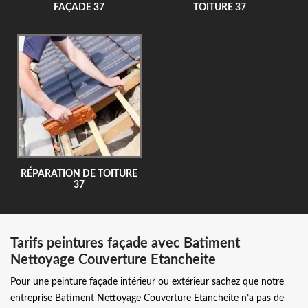
FAÇADE 37
TOITURE 37
RÉPARATION DE TOITURE
37
Tarifs peintures façade avec Batiment
Nettoyage Couverture Etancheite
Pour une peinture façade intérieur ou extérieur sachez que notre
entreprise Batiment Nettoyage Couverture Etancheite n’a pas de