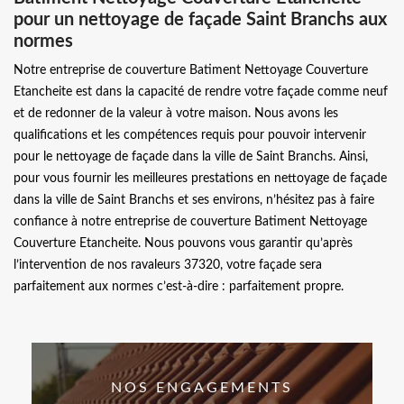
pour un nettoyage de façade Saint Branchs aux
normes
Notre entreprise de couverture Batiment Nettoyage Couverture
Etancheite est dans la capacité de rendre votre façade comme neuf
et de redonner de la valeur à votre maison. Nous avons les
qualifications et les compétences requis pour pouvoir intervenir
pour le nettoyage de façade dans la ville de Saint Branchs. Ainsi,
pour vous fournir les meilleures prestations en nettoyage de façade
dans la ville de Saint Branchs et ses environs, n’hésitez pas à faire
confiance à notre entreprise de couverture Batiment Nettoyage
Couverture Etancheite. Nous pouvons vous garantir qu’après
l’intervention de nos ravaleurs 37320, votre façade sera
parfaitement aux normes c’est-à-dire : parfaitement propre.
NOS ENGAGEMENTS