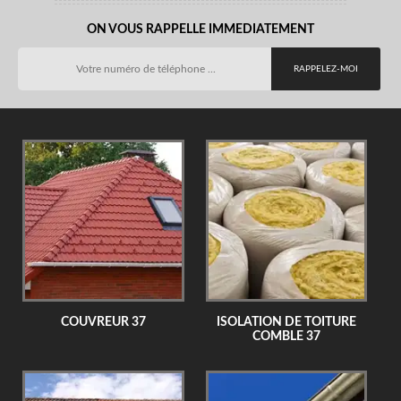
ON VOUS RAPPELLE IMMEDIATEMENT
COUVREUR 37
ISOLATION DE TOITURE
COMBLE 37