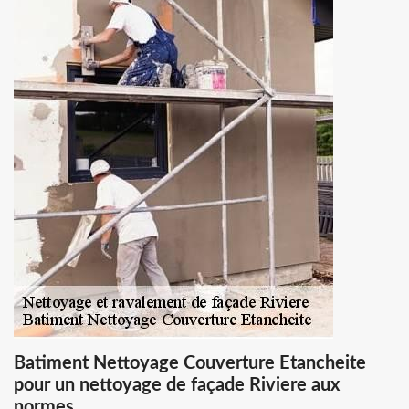
Batiment Nettoyage Couverture Etancheite
pour un nettoyage de façade Riviere aux
normes