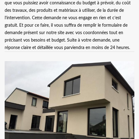
que vous puissiez avoir connaissance du budget à prévoir, du coût
des travaux, des produits et matériaux à utiliser, de la durée de
l’intervention. Cette demande ne vous engage en rien et c’est
gratuit. Et pour ce faire, il vous suffira de remplir le formulaire de
demande présent sur notre site avec vos coordonnées tout en
précisant vos besoins et budget. Suite à votre demande, une
réponse claire et détaillée vous parviendra en moins de 24 heures.