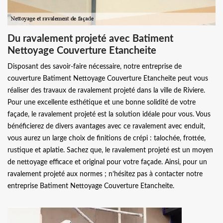
Du ravalement projeté avec Batiment
Nettoyage Couverture Etancheite
Disposant des savoir-faire nécessaire, notre entreprise de
couverture Batiment Nettoyage Couverture Etancheite peut vous
réaliser des travaux de ravalement projeté dans la ville de Riviere.
Pour une excellente esthétique et une bonne solidité de votre
façade, le ravalement projeté est la solution idéale pour vous. Vous
bénéficierez de divers avantages avec ce ravalement avec enduit,
vous aurez un large choix de finitions de crépi : talochée, frottée,
rustique et aplatie. Sachez que, le ravalement projeté est un moyen
de nettoyage efficace et original pour votre façade. Ainsi, pour un
ravalement projeté aux normes ; n’hésitez pas à contacter notre
entreprise Batiment Nettoyage Couverture Etancheite.