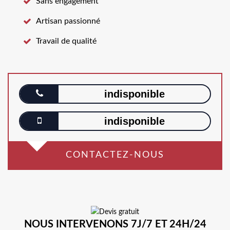
Sans engagement
Artisan passionné
Travail de qualité
indisponible
indisponible
CONTACTEZ-NOUS
NOUS INTERVENONS 7J/7 ET 24H/24