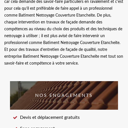
car cela demande des savoir-faire particuliers en ravalement et c’est
pour cela qu’il est préférable de faire appel à un professionnel
comme Batiment Nettoyage Couverture Etancheite. De plus,
chaque intervention en travaux de façade demande des
compétences au niveau du choix des produits et des techniques de
nettoyage à utiliser ; il est plus avisé de faire intervenir un
professionnel comme Batiment Nettoyage Couverture Etancheite.
Et pour des travaux d’entretien de façade de qualité, notre
entreprise Batiment Nettoyage Couverture Etancheite met tout son
savoir-faire et compétence à votre service.
NOS ENGAGEMENTS
Devis et déplacement gratuits