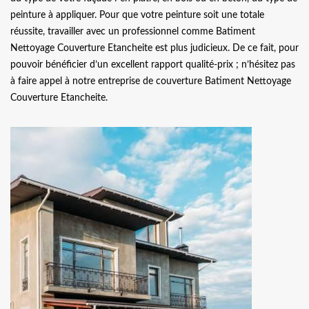
peinture à appliquer. Pour que votre peinture soit une totale
réussite, travailler avec un professionnel comme Batiment
Nettoyage Couverture Etancheite est plus judicieux. De ce fait, pour
pouvoir bénéficier d’un excellent rapport qualité-prix ; n’hésitez pas
à faire appel à notre entreprise de couverture Batiment Nettoyage
Couverture Etancheite.