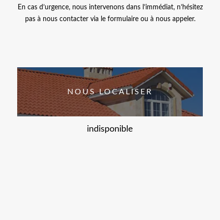
En cas d’urgence, nous intervenons dans l’immédiat, n’hésitez
pas à nous contacter via le formulaire ou à nous appeler.
NOUS LOCALISER
indisponible