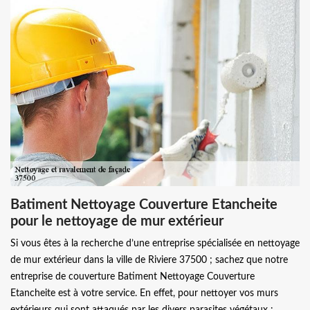
Batiment Nettoyage Couverture Etancheite
pour le nettoyage de mur extérieur
Si vous êtes à la recherche d’une entreprise spécialisée en nettoyage
de mur extérieur dans la ville de Riviere 37500 ; sachez que notre
entreprise de couverture Batiment Nettoyage Couverture
Etancheite est à votre service. En effet, pour nettoyer vos murs
extérieurs qui sont attaqués par les divers parasites végétaux :