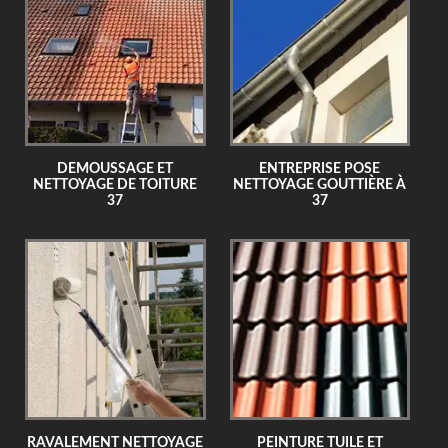
DEMOUSSAGE ET
ENTREPRISE POSE
NETTOYAGE DE TOITURE
NETTOYAGE GOUTTIÈRE À
37
37
RAVALEMENT NETTOYAGE
PEINTURE TUILE ET