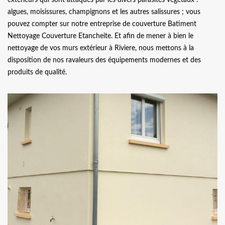
algues, moisissures, champignons et les autres salissures ; vous
pouvez compter sur notre entreprise de couverture Batiment
Nettoyage Couverture Etancheite. Et afin de mener à bien le
nettoyage de vos murs extérieur à Riviere, nous mettons à la
disposition de nos ravaleurs des équipements modernes et des
produits de qualité.