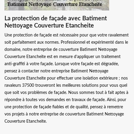
La protection de façade avec Batiment
Nettoyage Couverture Etancheite
Une protection de façade est nécessaire pour que votre ravalement
soit parfaitement aux normes. Professionnel et expérimenté dans le
domaine, notre entreprise de couverture Batiment Nettoyage
Couverture Etancheite est en mesure d’appliquer un traitement
anti-graffiti à votre façade. Lorsque votre façade est dégradée,
pensez à contacter notre entreprise Batiment Nettoyage
Couverture Etancheite pour effectuer une isolation extérieure ; nos
ravaleurs 37500 trouveront les meilleures solutions pour vous quel
que soit vos problèmes de façade. Nous sommes tout à fait aptes à
répondre à toutes vos demandes en travaux de façade. Ainsi, pour
une protection de façade fiables et de qualité, pensez à remettre
vos projets à notre entreprise de couverture Batiment Nettoyage
Couverture Etancheite.