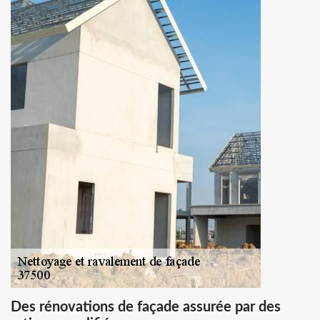
Des rénovations de façade assurée par des