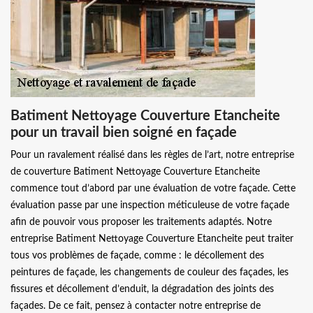
Batiment Nettoyage Couverture Etancheite
pour un travail bien soigné en façade
Pour un ravalement réalisé dans les règles de l’art, notre entreprise
de couverture Batiment Nettoyage Couverture Etancheite
commence tout d’abord par une évaluation de votre façade. Cette
évaluation passe par une inspection méticuleuse de votre façade
afin de pouvoir vous proposer les traitements adaptés. Notre
entreprise Batiment Nettoyage Couverture Etancheite peut traiter
tous vos problèmes de façade, comme : le décollement des
peintures de façade, les changements de couleur des façades, les
fissures et décollement d’enduit, la dégradation des joints des
façades. De ce fait, pensez à contacter notre entreprise de