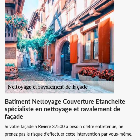
Batiment Nettoyage Couverture Etancheite
spécialiste en nettoyage et ravalement de
façade
Si votre façade à Riviere 37500 a besoin d’être entretenue, ne
prenez pas le risque d’effectuer cette intervention par vous-même,