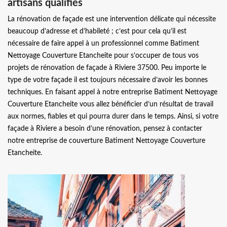
artisans qualifiés
La rénovation de façade est une intervention délicate qui nécessite
beaucoup d’adresse et d’habileté ; c’est pour cela qu’il est
nécessaire de faire appel à un professionnel comme Batiment
Nettoyage Couverture Etancheite pour s’occuper de tous vos
projets de rénovation de façade à Riviere 37500. Peu importe le
type de votre façade il est toujours nécessaire d’avoir les bonnes
techniques. En faisant appel à notre entreprise Batiment Nettoyage
Couverture Etancheite vous allez bénéficier d’un résultat de travail
aux normes, fiables et qui pourra durer dans le temps. Ainsi, si votre
façade à Riviere a besoin d’une rénovation, pensez à contacter
notre entreprise de couverture Batiment Nettoyage Couverture
Etancheite.