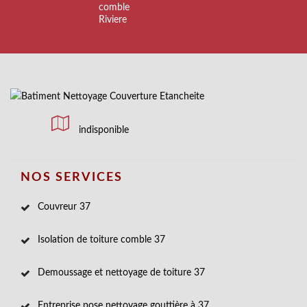
comble
Riviere
indisponible
NOS SERVICES
Couvreur 37
Isolation de toiture comble 37
Demoussage et nettoyage de toiture 37
Entreprise pose nettoyage gouttière à 37