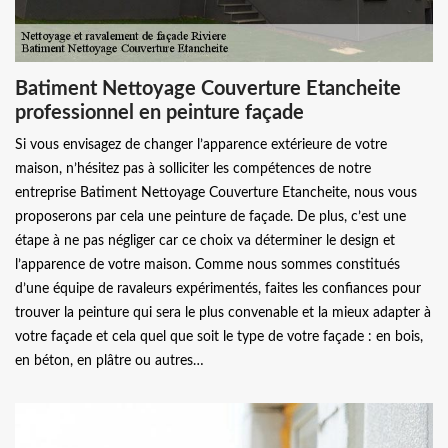
Batiment Nettoyage Couverture Etancheite
professionnel en peinture façade
Si vous envisagez de changer l’apparence extérieure de votre
maison, n’hésitez pas à solliciter les compétences de notre
entreprise Batiment Nettoyage Couverture Etancheite, nous vous
proposerons par cela une peinture de façade. De plus, c’est une
étape à ne pas négliger car ce choix va déterminer le design et
l’apparence de votre maison. Comme nous sommes constitués
d’une équipe de ravaleurs expérimentés, faites les confiances pour
trouver la peinture qui sera le plus convenable et la mieux adapter à
votre façade et cela quel que soit le type de votre façade : en bois,
en béton, en plâtre ou autres…