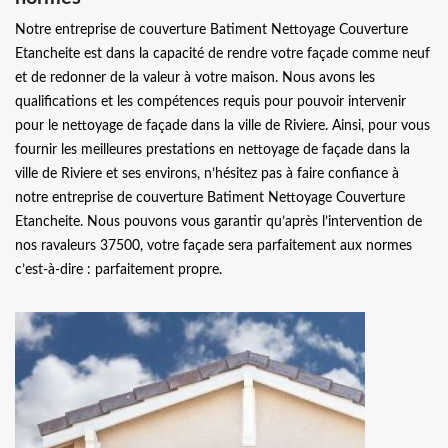
Notre entreprise de couverture Batiment Nettoyage Couverture
Etancheite est dans la capacité de rendre votre façade comme neuf
et de redonner de la valeur à votre maison. Nous avons les
qualifications et les compétences requis pour pouvoir intervenir
pour le nettoyage de façade dans la ville de Riviere. Ainsi, pour vous
fournir les meilleures prestations en nettoyage de façade dans la
ville de Riviere et ses environs, n’hésitez pas à faire confiance à
notre entreprise de couverture Batiment Nettoyage Couverture
Etancheite. Nous pouvons vous garantir qu’après l’intervention de
nos ravaleurs 37500, votre façade sera parfaitement aux normes
c’est-à-dire : parfaitement propre.