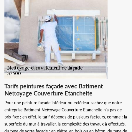
Tarifs peintures façade avec Batiment
Nettoyage Couverture Etancheite
Pour une peinture façade intérieur ou extérieur sachez que notre
entreprise Batiment Nettoyage Couverture Etancheite n’a pas de
prix fixe ; en effet, le tarif dépends de plusieurs facteurs, comme : la
superficie du mur à travailler, la complexité des travaux à effectués,
du type de votre façade : en plâtre, en bois ou en béton, du type de