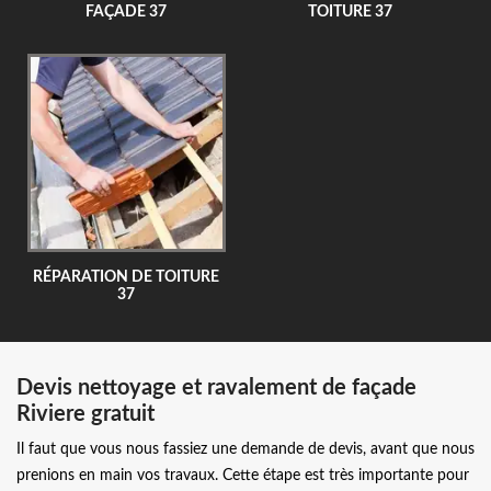
FAÇADE 37
TOITURE 37
RÉPARATION DE TOITURE
37
Devis nettoyage et ravalement de façade
Riviere gratuit
Il faut que vous nous fassiez une demande de devis, avant que nous
prenions en main vos travaux. Cette étape est très importante pour