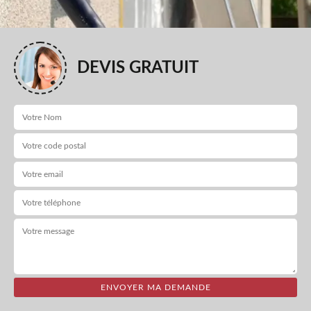
DEVIS GRATUIT