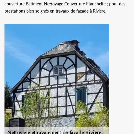
couverture Batiment Nettoyage Couverture Etancheite ; pour des
prestations bien soignés en travaux de façade à Riviere.