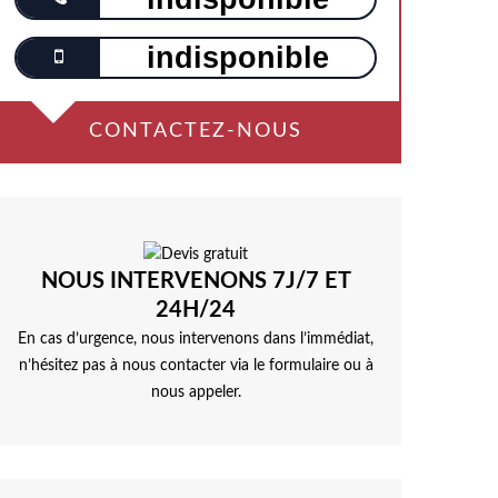
indisponible
CONTACTEZ-NOUS
NOUS INTERVENONS 7J/7 ET
24H/24
En cas d’urgence, nous intervenons dans l’immédiat,
n’hésitez pas à nous contacter via le formulaire ou à
nous appeler.