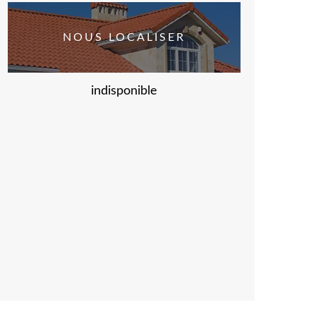
NOUS LOCALISER
indisponible