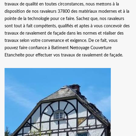
travaux de qualité en toutes circonstances, nous mettons à la
disposition de nos ravaleurs 37800 des matériaux modernes et à la
pointe de la technologie pour ce faire. Sachez que, nos ravaleurs
sont tout à fait compétents, qualifiés et aptes à vous concevoir des
travaux de ravalement de façade dans les normes et réaliser des
travaux selon votre convenance et exigence. De ce fait, vous
pouvez faire confiance à Batiment Nettoyage Couverture
Etancheite pour effectuer vos travaux de ravalement de façade.