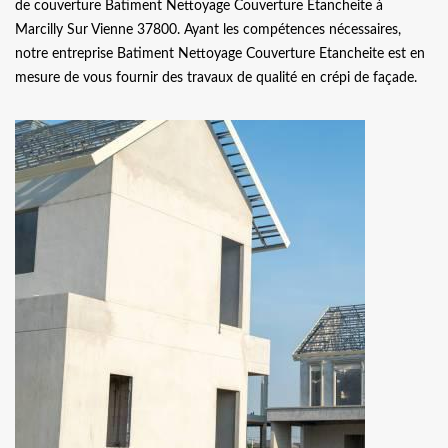
de couverture Batiment Nettoyage Couverture Etancheite à
Marcilly Sur Vienne 37800. Ayant les compétences nécessaires,
notre entreprise Batiment Nettoyage Couverture Etancheite est en
mesure de vous fournir des travaux de qualité en crépi de façade.