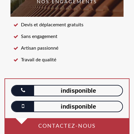
NOS ENGAGEMENTS
Devis et déplacement gratuits
Sans engagement
Artisan passionné
Travail de qualité
indisponible
indisponible
CONTACTEZ-NOUS