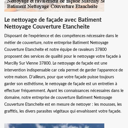
Le nettoyage de façade avec Batiment
Nettoyage Couverture Etancheite
Disposant de l’expérience et des compétences nécessaire dans le
métier de couverture, notre entreprise Batiment Nettoyage
Couverture Etancheite et notre équipe de ravaleurs 37800
proposent des services de qualité pour le nettoyage votre façade à
Marcilly Sur Vienne 37800. Le nettoyage de façade est une
intervention indispensable car cela permet de garder l’apparence de
votre maison. D’ailleurs, pour que votre façade puisse toujours
garder son esthétisme, le nettoyage de façade est un entretien à
effectuer fréquemment. Ayant les connaissances nécessaires dans le
domaine, notre entreprise de couverture Batiment Nettoyage
Couverture Etancheite est en mesure de nettoyer : les mousses, les
graffitis, les divers parasites végétaux qui envahissent votre façade.