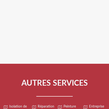
AUTRES SERVICES
Isolation de
Réparation
Peinture
Entreprise