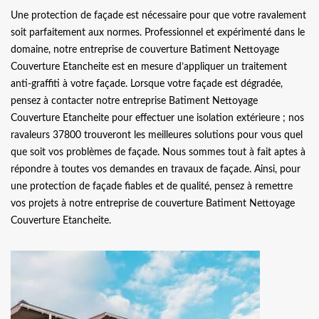
Une protection de façade est nécessaire pour que votre ravalement
soit parfaitement aux normes. Professionnel et expérimenté dans le
domaine, notre entreprise de couverture Batiment Nettoyage
Couverture Etancheite est en mesure d’appliquer un traitement
anti-graffiti à votre façade. Lorsque votre façade est dégradée,
pensez à contacter notre entreprise Batiment Nettoyage
Couverture Etancheite pour effectuer une isolation extérieure ; nos
ravaleurs 37800 trouveront les meilleures solutions pour vous quel
que soit vos problèmes de façade. Nous sommes tout à fait aptes à
répondre à toutes vos demandes en travaux de façade. Ainsi, pour
une protection de façade fiables et de qualité, pensez à remettre
vos projets à notre entreprise de couverture Batiment Nettoyage
Couverture Etancheite.