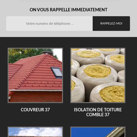
ON VOUS RAPPELLE IMMEDIATEMENT
COUVREUR 37
ISOLATION DE TOITURE
COMBLE 37