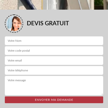
DEVIS GRATUIT