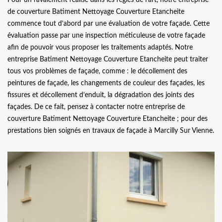
de couverture Batiment Nettoyage Couverture Etancheite
commence tout d’abord par une évaluation de votre façade. Cette
évaluation passe par une inspection méticuleuse de votre façade
afin de pouvoir vous proposer les traitements adaptés. Notre
entreprise Batiment Nettoyage Couverture Etancheite peut traiter
tous vos problèmes de façade, comme : le décollement des
peintures de façade, les changements de couleur des façades, les
fissures et décollement d’enduit, la dégradation des joints des
façades. De ce fait, pensez à contacter notre entreprise de
couverture Batiment Nettoyage Couverture Etancheite ; pour des
prestations bien soignés en travaux de façade à Marcilly Sur Vienne.