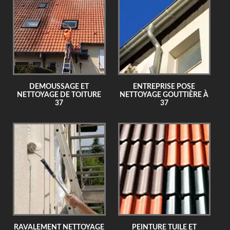
DEMOUSSAGE ET
ENTREPRISE POSE
NETTOYAGE DE TOITURE
NETTOYAGE GOUTTIÈRE À
37
37
RAVALEMENT NETTOYAGE
PEINTURE TUILE ET