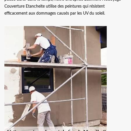
Couverture Etancheite utilise des peintures qui résistent
efficacement aux dommages causés par les UV du soleil.