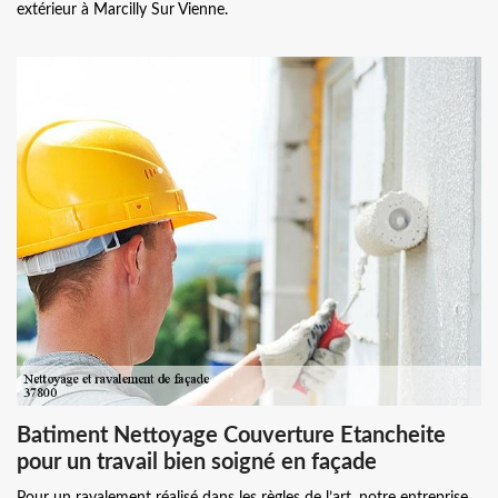
extérieur à Marcilly Sur Vienne.
Batiment Nettoyage Couverture Etancheite
pour un travail bien soigné en façade
Pour un ravalement réalisé dans les règles de l’art, notre entreprise