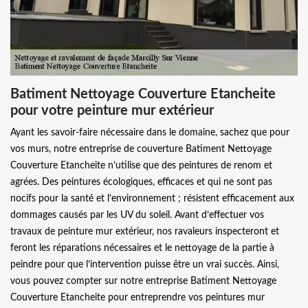
Batiment Nettoyage Couverture Etancheite
pour votre peinture mur extérieur
Ayant les savoir-faire nécessaire dans le domaine, sachez que pour
vos murs, notre entreprise de couverture Batiment Nettoyage
Couverture Etancheite n’utilise que des peintures de renom et
agrées. Des peintures écologiques, efficaces et qui ne sont pas
nocifs pour la santé et l’environnement ; résistent efficacement aux
dommages causés par les UV du soleil. Avant d’effectuer vos
travaux de peinture mur extérieur, nos ravaleurs inspecteront et
feront les réparations nécessaires et le nettoyage de la partie à
peindre pour que l’intervention puisse être un vrai succès. Ainsi,
vous pouvez compter sur notre entreprise Batiment Nettoyage
Couverture Etancheite pour entreprendre vos peintures mur