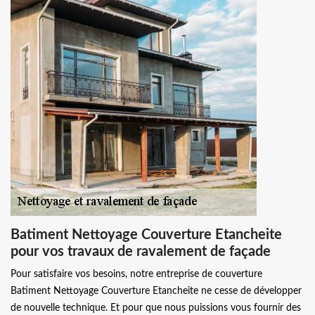
Batiment Nettoyage Couverture Etancheite
pour vos travaux de ravalement de façade
Pour satisfaire vos besoins, notre entreprise de couverture
Batiment Nettoyage Couverture Etancheite ne cesse de développer
de nouvelle technique. Et pour que nous puissions vous fournir des