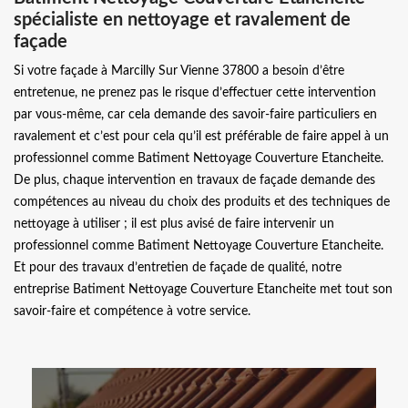
spécialiste en nettoyage et ravalement de
façade
Si votre façade à Marcilly Sur Vienne 37800 a besoin d’être
entretenue, ne prenez pas le risque d’effectuer cette intervention
par vous-même, car cela demande des savoir-faire particuliers en
ravalement et c’est pour cela qu’il est préférable de faire appel à un
professionnel comme Batiment Nettoyage Couverture Etancheite.
De plus, chaque intervention en travaux de façade demande des
compétences au niveau du choix des produits et des techniques de
nettoyage à utiliser ; il est plus avisé de faire intervenir un
professionnel comme Batiment Nettoyage Couverture Etancheite.
Et pour des travaux d’entretien de façade de qualité, notre
entreprise Batiment Nettoyage Couverture Etancheite met tout son
savoir-faire et compétence à votre service.