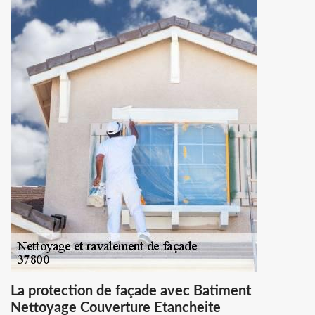
La protection de façade avec Batiment
Nettoyage Couverture Etancheite