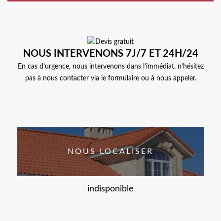
NOUS INTERVENONS 7J/7 ET 24H/24
En cas d’urgence, nous intervenons dans l’immédiat, n’hésitez
pas à nous contacter via le formulaire ou à nous appeler.
NOUS LOCALISER
indisponible