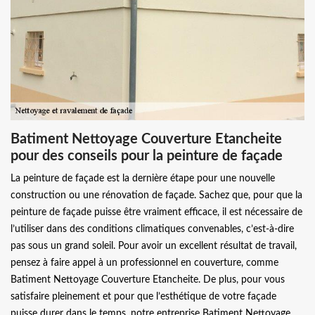
Batiment Nettoyage Couverture Etancheite
pour des conseils pour la peinture de façade
La peinture de façade est la dernière étape pour une nouvelle
construction ou une rénovation de façade. Sachez que, pour que la
peinture de façade puisse être vraiment efficace, il est nécessaire de
l’utiliser dans des conditions climatiques convenables, c’est-à-dire
pas sous un grand soleil. Pour avoir un excellent résultat de travail,
pensez à faire appel à un professionnel en couverture, comme
Batiment Nettoyage Couverture Etancheite. De plus, pour vous
satisfaire pleinement et pour que l’esthétique de votre façade
puisse durer dans le temps, notre entreprise Batiment Nettoyage