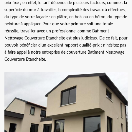
prix fixe ; en effet, le tarif dépends de plusieurs facteurs, comme : la
superficie du mur à travailler, la complexité des travaux à effectués,
du type de votre façade : en plâtre, en bois ou en béton, du type de
peinture à appliquer. Pour que votre peinture soit une totale
réussite, travailler avec un professionnel comme Batiment
Nettoyage Couverture Etancheite est plus judicieux. De ce fait, pour
pouvoir bénéficier d’un excellent rapport qualité-prix ; n’hésitez pas
à faire appel à notre entreprise de couverture Batiment Nettoyage
Couverture Etancheite.