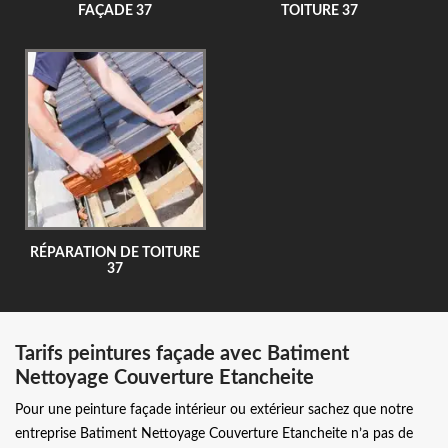
FAÇADE 37
TOITURE 37
RÉPARATION DE TOITURE
37
Tarifs peintures façade avec Batiment
Nettoyage Couverture Etancheite
Pour une peinture façade intérieur ou extérieur sachez que notre
entreprise Batiment Nettoyage Couverture Etancheite n’a pas de