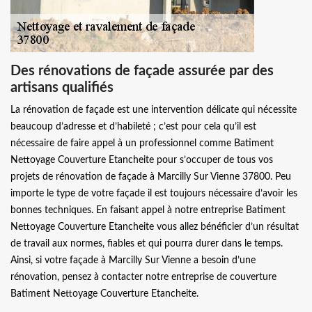
Des rénovations de façade assurée par des
artisans qualifiés
La rénovation de façade est une intervention délicate qui nécessite
beaucoup d’adresse et d’habileté ; c’est pour cela qu’il est
nécessaire de faire appel à un professionnel comme Batiment
Nettoyage Couverture Etancheite pour s’occuper de tous vos
projets de rénovation de façade à Marcilly Sur Vienne 37800. Peu
importe le type de votre façade il est toujours nécessaire d’avoir les
bonnes techniques. En faisant appel à notre entreprise Batiment
Nettoyage Couverture Etancheite vous allez bénéficier d’un résultat
de travail aux normes, fiables et qui pourra durer dans le temps.
Ainsi, si votre façade à Marcilly Sur Vienne a besoin d’une
rénovation, pensez à contacter notre entreprise de couverture
Batiment Nettoyage Couverture Etancheite.