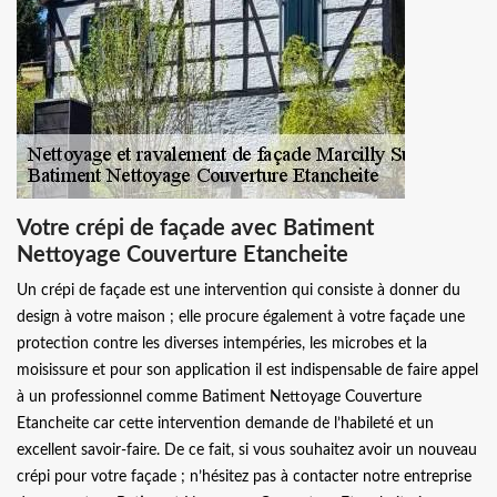
Votre crépi de façade avec Batiment
Nettoyage Couverture Etancheite
Un crépi de façade est une intervention qui consiste à donner du
design à votre maison ; elle procure également à votre façade une
protection contre les diverses intempéries, les microbes et la
moisissure et pour son application il est indispensable de faire appel
à un professionnel comme Batiment Nettoyage Couverture
Etancheite car cette intervention demande de l’habileté et un
excellent savoir-faire. De ce fait, si vous souhaitez avoir un nouveau
crépi pour votre façade ; n’hésitez pas à contacter notre entreprise