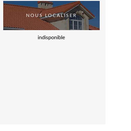
NOUS LOCALISER
indisponible