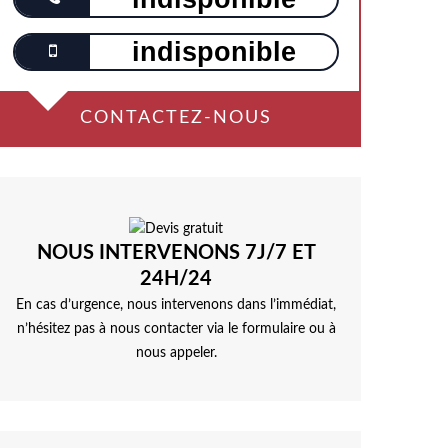
indisponible
CONTACTEZ-NOUS
NOUS INTERVENONS 7J/7 ET
24H/24
En cas d’urgence, nous intervenons dans l’immédiat,
n’hésitez pas à nous contacter via le formulaire ou à
nous appeler.