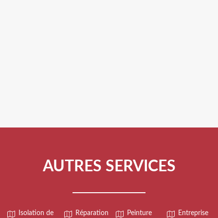
AUTRES SERVICES
Isolation de
Réparation
Peinture
Entreprise