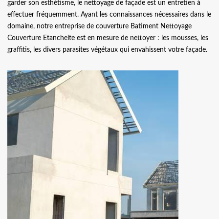
garder son esthétisme, le nettoyage de façade est un entretien à
effectuer fréquemment. Ayant les connaissances nécessaires dans le
domaine, notre entreprise de couverture Batiment Nettoyage
Couverture Etancheite est en mesure de nettoyer : les mousses, les
graffitis, les divers parasites végétaux qui envahissent votre façade.