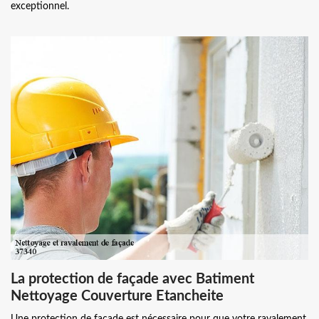
exceptionnel.
La protection de façade avec Batiment
Nettoyage Couverture Etancheite
Une protection de façade est nécessaire pour que votre ravalement