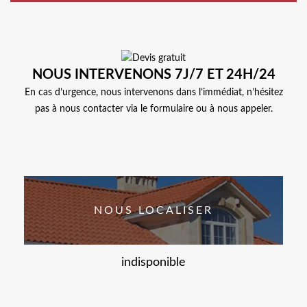
NOUS INTERVENONS 7J/7 ET 24H/24
En cas d’urgence, nous intervenons dans l’immédiat, n’hésitez
pas à nous contacter via le formulaire ou à nous appeler.
NOUS LOCALISER
indisponible