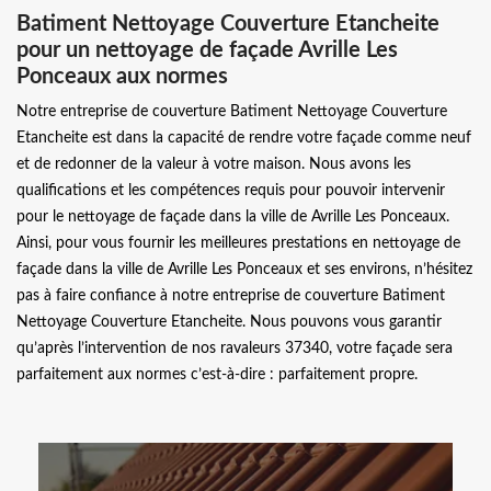
Batiment Nettoyage Couverture Etancheite
pour un nettoyage de façade Avrille Les
Ponceaux aux normes
Notre entreprise de couverture Batiment Nettoyage Couverture
Etancheite est dans la capacité de rendre votre façade comme neuf
et de redonner de la valeur à votre maison. Nous avons les
qualifications et les compétences requis pour pouvoir intervenir
pour le nettoyage de façade dans la ville de Avrille Les Ponceaux.
Ainsi, pour vous fournir les meilleures prestations en nettoyage de
façade dans la ville de Avrille Les Ponceaux et ses environs, n’hésitez
pas à faire confiance à notre entreprise de couverture Batiment
Nettoyage Couverture Etancheite. Nous pouvons vous garantir
qu’après l’intervention de nos ravaleurs 37340, votre façade sera
parfaitement aux normes c’est-à-dire : parfaitement propre.