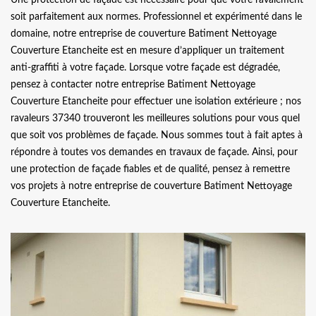
soit parfaitement aux normes. Professionnel et expérimenté dans le
domaine, notre entreprise de couverture Batiment Nettoyage
Couverture Etancheite est en mesure d’appliquer un traitement
anti-graffiti à votre façade. Lorsque votre façade est dégradée,
pensez à contacter notre entreprise Batiment Nettoyage
Couverture Etancheite pour effectuer une isolation extérieure ; nos
ravaleurs 37340 trouveront les meilleures solutions pour vous quel
que soit vos problèmes de façade. Nous sommes tout à fait aptes à
répondre à toutes vos demandes en travaux de façade. Ainsi, pour
une protection de façade fiables et de qualité, pensez à remettre
vos projets à notre entreprise de couverture Batiment Nettoyage
Couverture Etancheite.