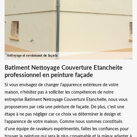
Batiment Nettoyage Couverture Etancheite
professionnel en peinture façade
Si vous envisagez de changer l’apparence extérieure de votre
maison, n’hésitez pas à solliciter les compétences de notre
entreprise Batiment Nettoyage Couverture Etancheite, nous vous
proposerons par cela une peinture de façade. De plus, c’est une
étape à ne pas négliger car ce choix va déterminer le design et
l’apparence de votre maison. Comme nous sommes constitués
d’une équipe de ravaleurs expérimentés, faites les confiances pour
trouver la peinture qui sera le plus convenable et la mieux adapter à