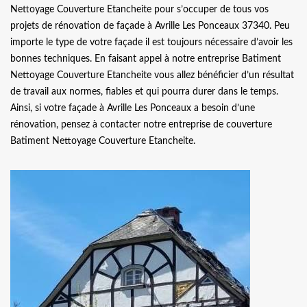
Nettoyage Couverture Etancheite pour s’occuper de tous vos
projets de rénovation de façade à Avrille Les Ponceaux 37340. Peu
importe le type de votre façade il est toujours nécessaire d’avoir les
bonnes techniques. En faisant appel à notre entreprise Batiment
Nettoyage Couverture Etancheite vous allez bénéficier d’un résultat
de travail aux normes, fiables et qui pourra durer dans le temps.
Ainsi, si votre façade à Avrille Les Ponceaux a besoin d’une
rénovation, pensez à contacter notre entreprise de couverture
Batiment Nettoyage Couverture Etancheite.