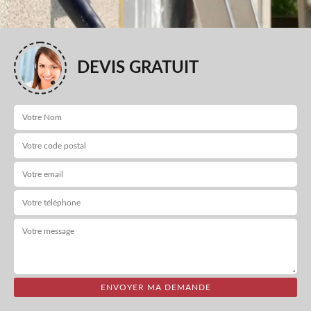
DEVIS GRATUIT