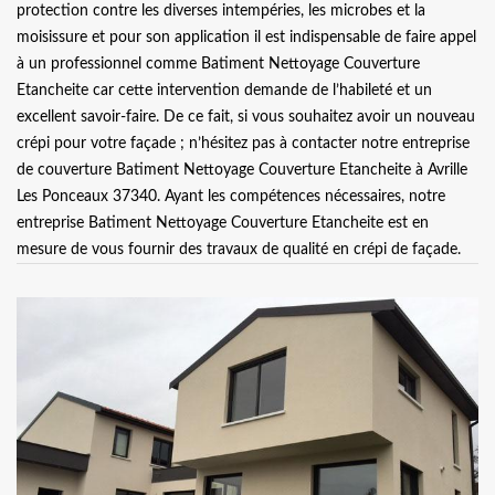
protection contre les diverses intempéries, les microbes et la
moisissure et pour son application il est indispensable de faire appel
à un professionnel comme Batiment Nettoyage Couverture
Etancheite car cette intervention demande de l’habileté et un
excellent savoir-faire. De ce fait, si vous souhaitez avoir un nouveau
crépi pour votre façade ; n’hésitez pas à contacter notre entreprise
de couverture Batiment Nettoyage Couverture Etancheite à Avrille
Les Ponceaux 37340. Ayant les compétences nécessaires, notre
entreprise Batiment Nettoyage Couverture Etancheite est en
mesure de vous fournir des travaux de qualité en crépi de façade.