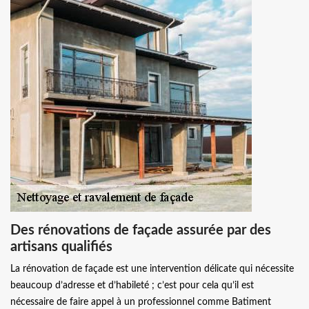
Des rénovations de façade assurée par des
artisans qualifiés
La rénovation de façade est une intervention délicate qui nécessite
beaucoup d’adresse et d’habileté ; c’est pour cela qu’il est
nécessaire de faire appel à un professionnel comme Batiment