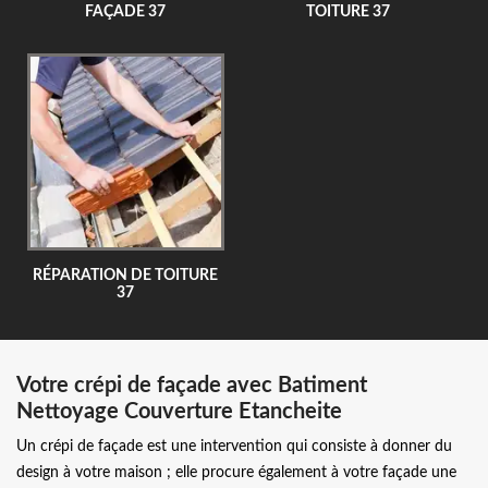
FAÇADE 37
TOITURE 37
RÉPARATION DE TOITURE
37
Votre crépi de façade avec Batiment
Nettoyage Couverture Etancheite
Un crépi de façade est une intervention qui consiste à donner du
design à votre maison ; elle procure également à votre façade une