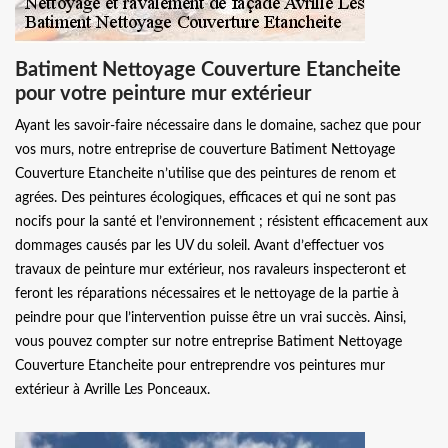
Batiment Nettoyage Couverture Etancheite
pour votre peinture mur extérieur
Ayant les savoir-faire nécessaire dans le domaine, sachez que pour
vos murs, notre entreprise de couverture Batiment Nettoyage
Couverture Etancheite n’utilise que des peintures de renom et
agrées. Des peintures écologiques, efficaces et qui ne sont pas
nocifs pour la santé et l’environnement ; résistent efficacement aux
dommages causés par les UV du soleil. Avant d’effectuer vos
travaux de peinture mur extérieur, nos ravaleurs inspecteront et
feront les réparations nécessaires et le nettoyage de la partie à
peindre pour que l’intervention puisse être un vrai succès. Ainsi,
vous pouvez compter sur notre entreprise Batiment Nettoyage
Couverture Etancheite pour entreprendre vos peintures mur
extérieur à Avrille Les Ponceaux.