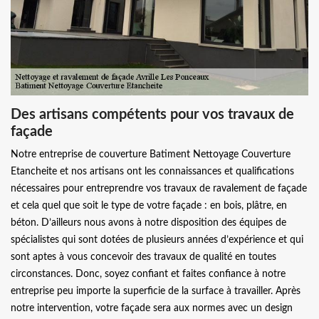
Des artisans compétents pour vos travaux de
façade
Notre entreprise de couverture Batiment Nettoyage Couverture
Etancheite et nos artisans ont les connaissances et qualifications
nécessaires pour entreprendre vos travaux de ravalement de façade
et cela quel que soit le type de votre façade : en bois, plâtre, en
béton. D’ailleurs nous avons à notre disposition des équipes de
spécialistes qui sont dotées de plusieurs années d’expérience et qui
sont aptes à vous concevoir des travaux de qualité en toutes
circonstances. Donc, soyez confiant et faites confiance à notre
entreprise peu importe la superficie de la surface à travailler. Après
notre intervention, votre façade sera aux normes avec un design