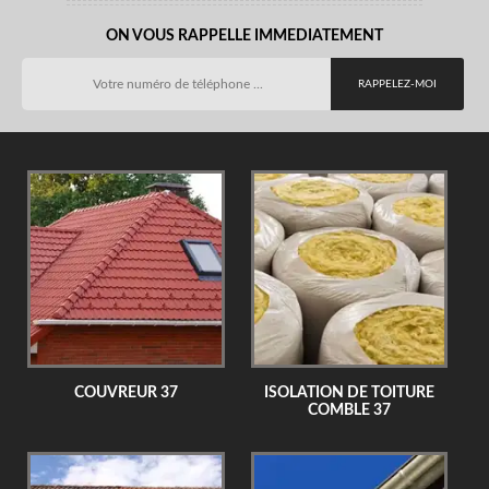
ON VOUS RAPPELLE IMMEDIATEMENT
COUVREUR 37
ISOLATION DE TOITURE
COMBLE 37