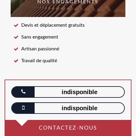
NOS ENGAGEMENTS
Devis et déplacement gratuits
Sans engagement
Artisan passionné
Travail de qualité
indisponible
indisponible
CONTACTEZ-NOUS