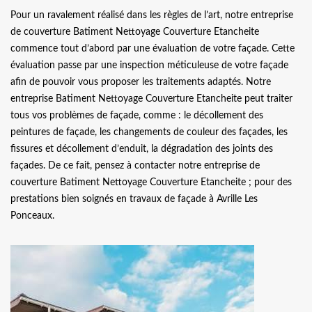
Pour un ravalement réalisé dans les règles de l’art, notre entreprise
de couverture Batiment Nettoyage Couverture Etancheite
commence tout d’abord par une évaluation de votre façade. Cette
évaluation passe par une inspection méticuleuse de votre façade
afin de pouvoir vous proposer les traitements adaptés. Notre
entreprise Batiment Nettoyage Couverture Etancheite peut traiter
tous vos problèmes de façade, comme : le décollement des
peintures de façade, les changements de couleur des façades, les
fissures et décollement d’enduit, la dégradation des joints des
façades. De ce fait, pensez à contacter notre entreprise de
couverture Batiment Nettoyage Couverture Etancheite ; pour des
prestations bien soignés en travaux de façade à Avrille Les
Ponceaux.