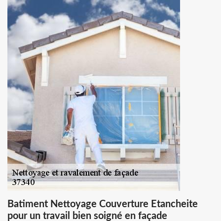
Batiment Nettoyage Couverture Etancheite
pour un travail bien soigné en façade