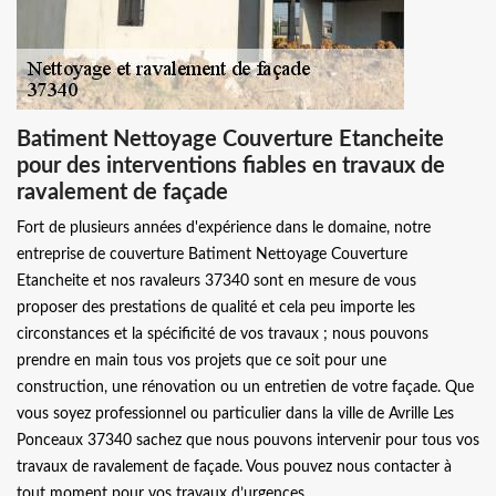
Batiment Nettoyage Couverture Etancheite
pour des interventions fiables en travaux de
ravalement de façade
Fort de plusieurs années d'expérience dans le domaine, notre
entreprise de couverture Batiment Nettoyage Couverture
Etancheite et nos ravaleurs 37340 sont en mesure de vous
proposer des prestations de qualité et cela peu importe les
circonstances et la spécificité de vos travaux ; nous pouvons
prendre en main tous vos projets que ce soit pour une
construction, une rénovation ou un entretien de votre façade. Que
vous soyez professionnel ou particulier dans la ville de Avrille Les
Ponceaux 37340 sachez que nous pouvons intervenir pour tous vos
travaux de ravalement de façade. Vous pouvez nous contacter à
tout moment pour vos travaux d’urgences.