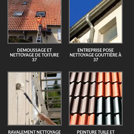
DEMOUSSAGE ET
ENTREPRISE POSE
NETTOYAGE DE TOITURE
NETTOYAGE GOUTTIÈRE À
37
37
RAVALEMENT NETTOYAGE
PEINTURE TUILE ET