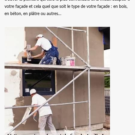
votre façade et cela quel que soit le type de votre façade : en bois,
en béton, en plâtre ou autres…