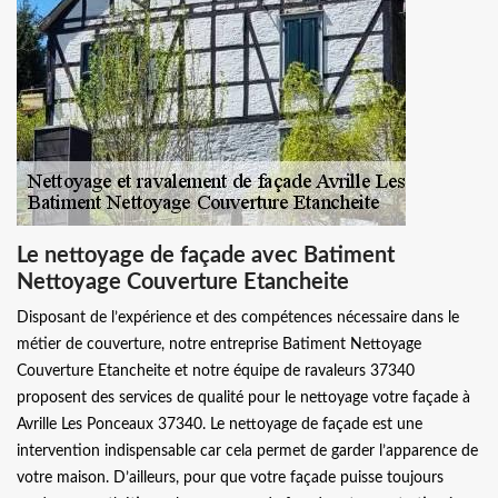
Le nettoyage de façade avec Batiment
Nettoyage Couverture Etancheite
Disposant de l’expérience et des compétences nécessaire dans le
métier de couverture, notre entreprise Batiment Nettoyage
Couverture Etancheite et notre équipe de ravaleurs 37340
proposent des services de qualité pour le nettoyage votre façade à
Avrille Les Ponceaux 37340. Le nettoyage de façade est une
intervention indispensable car cela permet de garder l’apparence de
votre maison. D’ailleurs, pour que votre façade puisse toujours