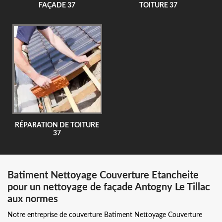
FAÇADE 37
TOITURE 37
RÉPARATION DE TOITURE
37
Batiment Nettoyage Couverture Etancheite
pour un nettoyage de façade Antogny Le Tillac
aux normes
Notre entreprise de couverture Batiment Nettoyage Couverture