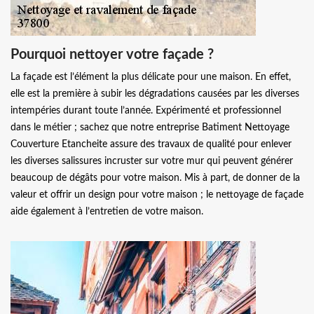
Pourquoi nettoyer votre façade ?
La façade est l’élément la plus délicate pour une maison. En effet,
elle est la première à subir les dégradations causées par les diverses
intempéries durant toute l’année. Expérimenté et professionnel
dans le métier ; sachez que notre entreprise Batiment Nettoyage
Couverture Etancheite assure des travaux de qualité pour enlever
les diverses salissures incruster sur votre mur qui peuvent générer
beaucoup de dégâts pour votre maison. Mis à part, de donner de la
valeur et offrir un design pour votre maison ; le nettoyage de façade
aide également à l’entretien de votre maison.