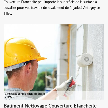
Couverture Etancheite peu importe la superficie de la surface à
travailler pour vos travaux de ravalement de façade à Antogny Le
Tillac.
Batiment Nettoyage Couverture Etancheite