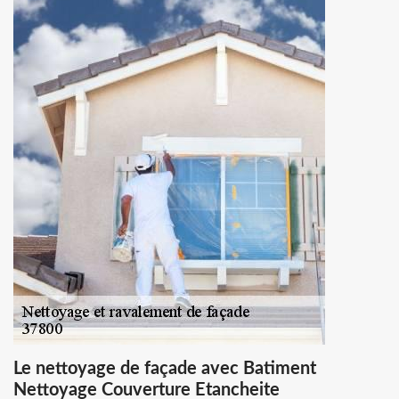
Le nettoyage de façade avec Batiment
Nettoyage Couverture Etancheite