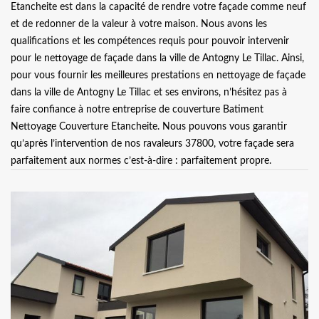
Etancheite est dans la capacité de rendre votre façade comme neuf
et de redonner de la valeur à votre maison. Nous avons les
qualifications et les compétences requis pour pouvoir intervenir
pour le nettoyage de façade dans la ville de Antogny Le Tillac. Ainsi,
pour vous fournir les meilleures prestations en nettoyage de façade
dans la ville de Antogny Le Tillac et ses environs, n’hésitez pas à
faire confiance à notre entreprise de couverture Batiment
Nettoyage Couverture Etancheite. Nous pouvons vous garantir
qu’après l’intervention de nos ravaleurs 37800, votre façade sera
parfaitement aux normes c’est-à-dire : parfaitement propre.