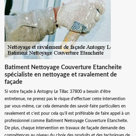
Batiment Nettoyage Couverture Etancheite
spécialiste en nettoyage et ravalement de
façade
Si votre façade à Antogny Le Tillac 37800 a besoin d’être
entretenue, ne prenez pas le risque d’effectuer cette intervention
par vous-même, car cela demande des savoir-faire particuliers en
ravalement et c’est pour cela qu’il est préférable de faire appel à un
professionnel comme Batiment Nettoyage Couverture Etancheite.
De plus, chaque intervention en travaux de façade demande des
compétences au niveau du choix des produits et des techniques de