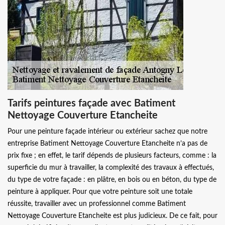
Tarifs peintures façade avec Batiment
Nettoyage Couverture Etancheite
Pour une peinture façade intérieur ou extérieur sachez que notre
entreprise Batiment Nettoyage Couverture Etancheite n’a pas de
prix fixe ; en effet, le tarif dépends de plusieurs facteurs, comme : la
superficie du mur à travailler, la complexité des travaux à effectués,
du type de votre façade : en plâtre, en bois ou en béton, du type de
peinture à appliquer. Pour que votre peinture soit une totale
réussite, travailler avec un professionnel comme Batiment
Nettoyage Couverture Etancheite est plus judicieux. De ce fait, pour