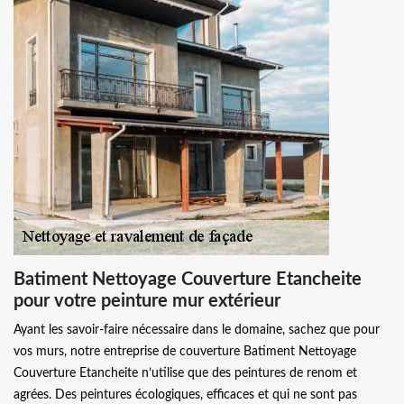
Batiment Nettoyage Couverture Etancheite
pour votre peinture mur extérieur
Ayant les savoir-faire nécessaire dans le domaine, sachez que pour
vos murs, notre entreprise de couverture Batiment Nettoyage
Couverture Etancheite n’utilise que des peintures de renom et
agrées. Des peintures écologiques, efficaces et qui ne sont pas