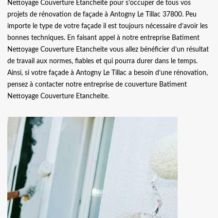
Nettoyage Couverture Etancheite pour s’occuper de tous vos
projets de rénovation de façade à Antogny Le Tillac 37800. Peu
importe le type de votre façade il est toujours nécessaire d’avoir les
bonnes techniques. En faisant appel à notre entreprise Batiment
Nettoyage Couverture Etancheite vous allez bénéficier d’un résultat
de travail aux normes, fiables et qui pourra durer dans le temps.
Ainsi, si votre façade à Antogny Le Tillac a besoin d’une rénovation,
pensez à contacter notre entreprise de couverture Batiment
Nettoyage Couverture Etancheite.