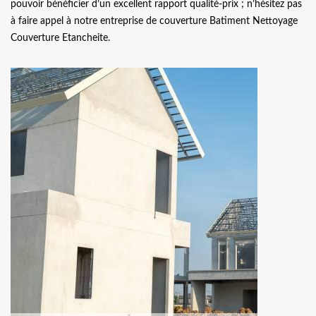
pouvoir bénéficier d’un excellent rapport qualité-prix ; n’hésitez pas
à faire appel à notre entreprise de couverture Batiment Nettoyage
Couverture Etancheite.