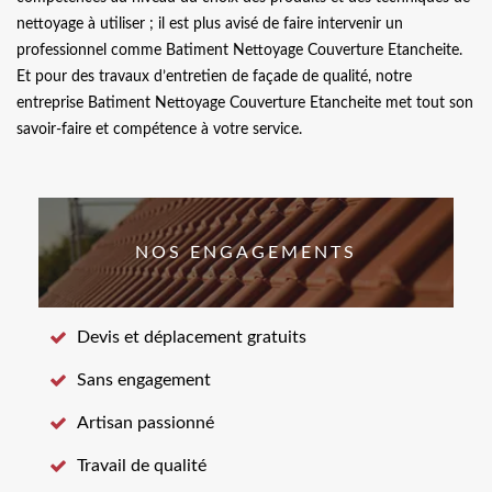
nettoyage à utiliser ; il est plus avisé de faire intervenir un
professionnel comme Batiment Nettoyage Couverture Etancheite.
Et pour des travaux d’entretien de façade de qualité, notre
entreprise Batiment Nettoyage Couverture Etancheite met tout son
savoir-faire et compétence à votre service.
NOS ENGAGEMENTS
Devis et déplacement gratuits
Sans engagement
Artisan passionné
Travail de qualité