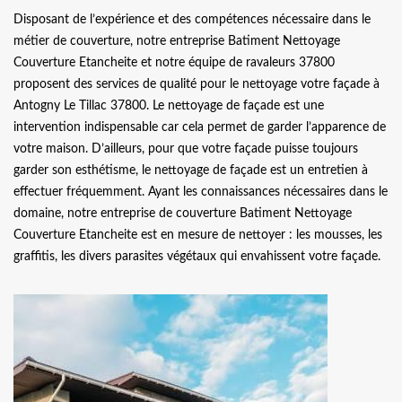
Disposant de l’expérience et des compétences nécessaire dans le
métier de couverture, notre entreprise Batiment Nettoyage
Couverture Etancheite et notre équipe de ravaleurs 37800
proposent des services de qualité pour le nettoyage votre façade à
Antogny Le Tillac 37800. Le nettoyage de façade est une
intervention indispensable car cela permet de garder l’apparence de
votre maison. D’ailleurs, pour que votre façade puisse toujours
garder son esthétisme, le nettoyage de façade est un entretien à
effectuer fréquemment. Ayant les connaissances nécessaires dans le
domaine, notre entreprise de couverture Batiment Nettoyage
Couverture Etancheite est en mesure de nettoyer : les mousses, les
graffitis, les divers parasites végétaux qui envahissent votre façade.