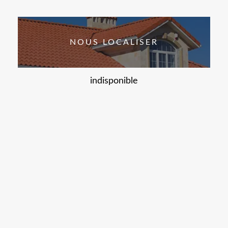
NOUS LOCALISER
indisponible