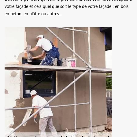
votre façade et cela quel que soit le type de votre façade : en bois,
en béton, en plâtre ou autres…