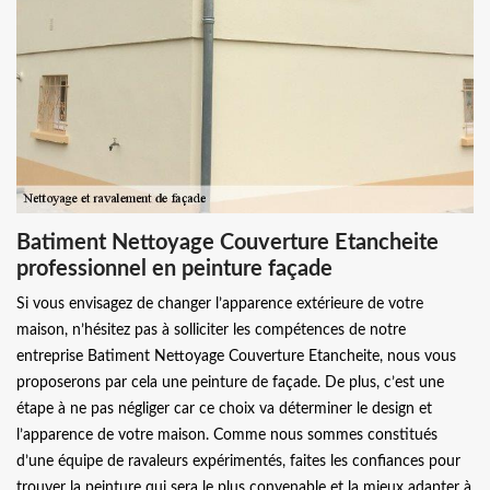
Batiment Nettoyage Couverture Etancheite
professionnel en peinture façade
Si vous envisagez de changer l’apparence extérieure de votre
maison, n’hésitez pas à solliciter les compétences de notre
entreprise Batiment Nettoyage Couverture Etancheite, nous vous
proposerons par cela une peinture de façade. De plus, c’est une
étape à ne pas négliger car ce choix va déterminer le design et
l’apparence de votre maison. Comme nous sommes constitués
d’une équipe de ravaleurs expérimentés, faites les confiances pour
trouver la peinture qui sera le plus convenable et la mieux adapter à