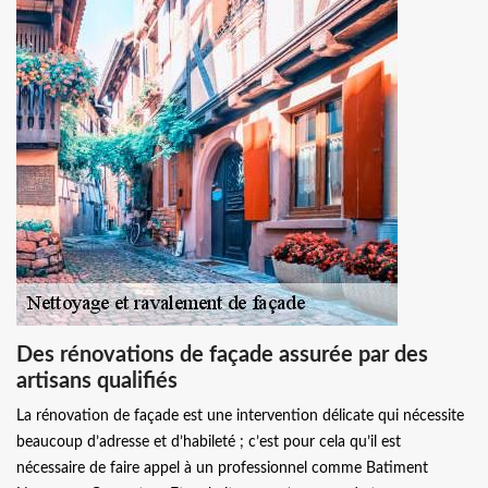
Des rénovations de façade assurée par des
artisans qualifiés
La rénovation de façade est une intervention délicate qui nécessite
beaucoup d’adresse et d’habileté ; c’est pour cela qu’il est
nécessaire de faire appel à un professionnel comme Batiment