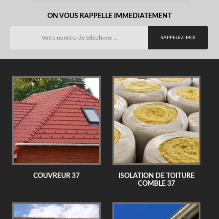
ON VOUS RAPPELLE IMMEDIATEMENT
COUVREUR 37
ISOLATION DE TOITURE
COMBLE 37