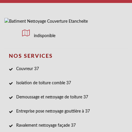
indisponible
NOS SERVICES
Couvreur 37
Isolation de toiture comble 37
Demoussage et nettoyage de toiture 37
Entreprise pose nettoyage gouttière à 37
Ravalement nettoyage façade 37