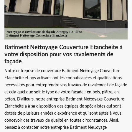
Batiment Nettoyage Couverture Etancheite à
votre disposition pour vos ravalements de
façade
Notre entreprise de couverture Batiment Nettoyage Couverture
Etancheite et nos artisans ont les connaissances et qualifications
nécessaires pour entreprendre vos travaux de ravalement de façade
et cela quel que soit le type de votre façade : en bois, plâtre, en
béton. D’ailleurs, notre entreprise Batiment Nettoyage Couverture
Etancheite a à sa disposition des équipes de spécialistes qui sont
dotées de plusieurs années d’expérience et qui sont aptes à vous
concevoir des travaux de qualité en toutes circonstances. Ainsi,
pensez à contacter notre entreprise Batiment Nettoyage