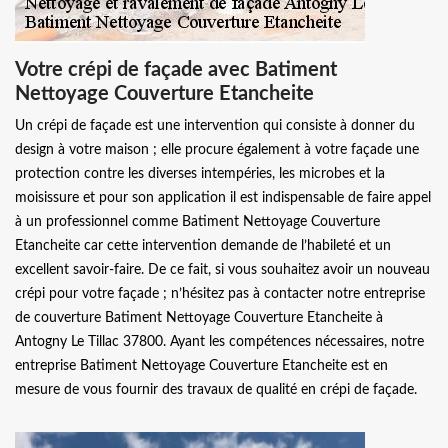
Votre crépi de façade avec Batiment
Nettoyage Couverture Etancheite
Un crépi de façade est une intervention qui consiste à donner du
design à votre maison ; elle procure également à votre façade une
protection contre les diverses intempéries, les microbes et la
moisissure et pour son application il est indispensable de faire appel
à un professionnel comme Batiment Nettoyage Couverture
Etancheite car cette intervention demande de l’habileté et un
excellent savoir-faire. De ce fait, si vous souhaitez avoir un nouveau
crépi pour votre façade ; n’hésitez pas à contacter notre entreprise
de couverture Batiment Nettoyage Couverture Etancheite à
Antogny Le Tillac 37800. Ayant les compétences nécessaires, notre
entreprise Batiment Nettoyage Couverture Etancheite est en
mesure de vous fournir des travaux de qualité en crépi de façade.