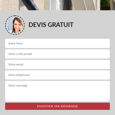
DEVIS GRATUIT