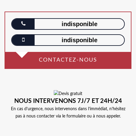
indisponible
indisponible
CONTACTEZ-NOUS
NOUS INTERVENONS 7J/7 ET 24H/24
En cas d’urgence, nous intervenons dans l’immédiat, n’hésitez
pas à nous contacter via le formulaire ou à nous appeler.