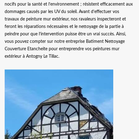
nocifs pour la santé et l’environnement ; résistent efficacement aux
dommages causés par les UV du soleil. Avant d’effectuer vos
travaux de peinture mur extérieur, nos ravaleurs inspecteront et
feront les réparations nécessaires et le nettoyage de la partie à
peindre pour que l’intervention puisse être un vrai succès. Ainsi,
vous pouvez compter sur notre entreprise Batiment Nettoyage
Couverture Etancheite pour entreprendre vos peintures mur
extérieur à Antogny Le Tillac.