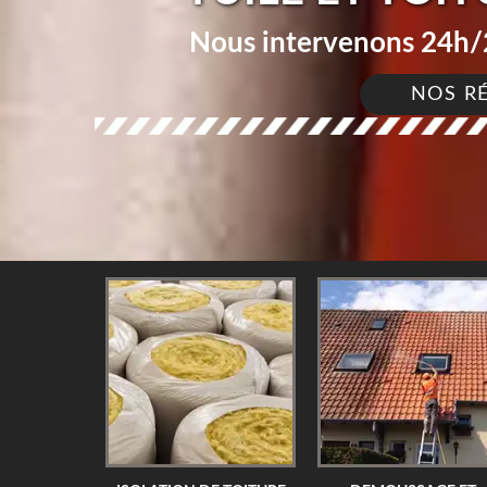
Nous intervenons 24h/2
NOS R