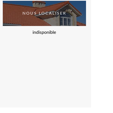
NOUS LOCALISER
indisponible