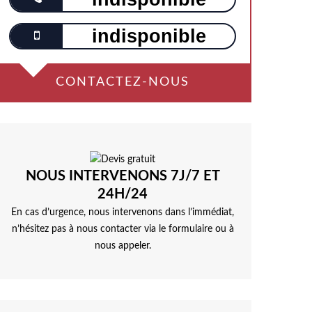
indisponible
CONTACTEZ-NOUS
NOUS INTERVENONS 7J/7 ET
24H/24
En cas d’urgence, nous intervenons dans l’immédiat,
n’hésitez pas à nous contacter via le formulaire ou à
nous appeler.