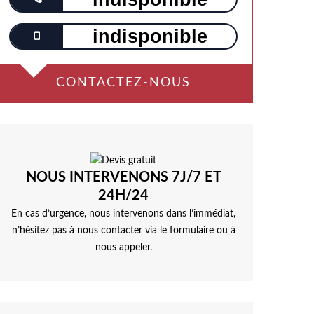
indisponible
CONTACTEZ-NOUS
NOUS INTERVENONS 7J/7 ET
24H/24
En cas d’urgence, nous intervenons dans l’immédiat,
n’hésitez pas à nous contacter via le formulaire ou à
nous appeler.