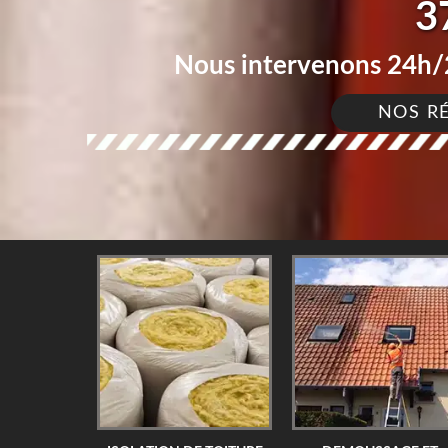
3
Nous intervenons 24h/2
NOS R