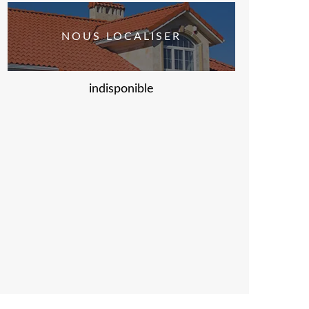
NOUS LOCALISER
indisponible