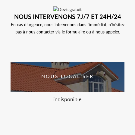
NOUS INTERVENONS 7J/7 ET 24H/24
En cas d’urgence, nous intervenons dans l’immédiat, n’hésitez
pas à nous contacter via le formulaire ou à nous appeler.
NOUS LOCALISER
indisponible