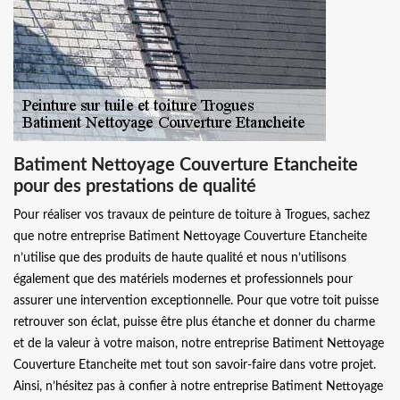
Batiment Nettoyage Couverture Etancheite
pour des prestations de qualité
Pour réaliser vos travaux de peinture de toiture à Trogues, sachez
que notre entreprise Batiment Nettoyage Couverture Etancheite
n’utilise que des produits de haute qualité et nous n’utilisons
également que des matériels modernes et professionnels pour
assurer une intervention exceptionnelle. Pour que votre toit puisse
retrouver son éclat, puisse être plus étanche et donner du charme
et de la valeur à votre maison, notre entreprise Batiment Nettoyage
Couverture Etancheite met tout son savoir-faire dans votre projet.
Ainsi, n’hésitez pas à confier à notre entreprise Batiment Nettoyage