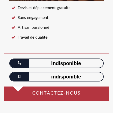
Devis et déplacement gratuits
Sans engagement
Artisan passionné
Travail de qualité
indisponible
indisponible
CONTACTEZ-NOUS