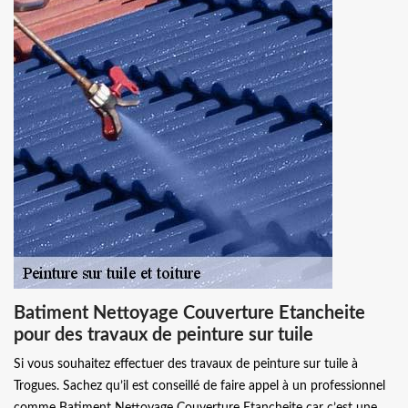
Batiment Nettoyage Couverture Etancheite
pour des travaux de peinture sur tuile
Si vous souhaitez effectuer des travaux de peinture sur tuile à
Trogues. Sachez qu’il est conseillé de faire appel à un professionnel
comme Batiment Nettoyage Couverture Etancheite car c’est une