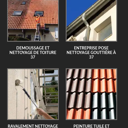
DEMOUSSAGE ET
ENTREPRISE POSE
NETTOYAGE DE TOITURE
NETTOYAGE GOUTTIÈRE À
37
37
RAVALEMENT NETTOYAGE
PEINTURE TUILE ET