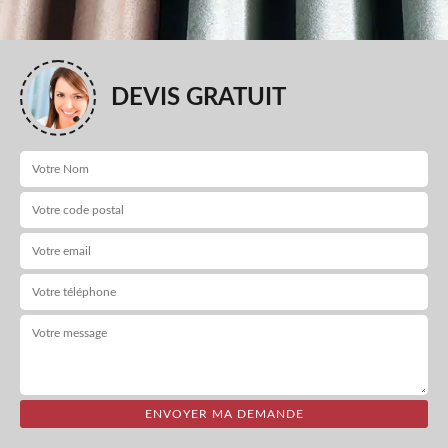
DEVIS GRATUIT