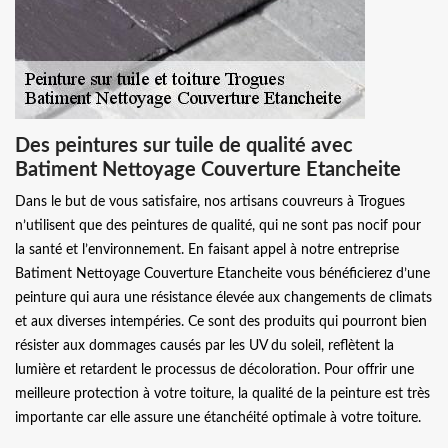
Des peintures sur tuile de qualité avec
Batiment Nettoyage Couverture Etancheite
Dans le but de vous satisfaire, nos artisans couvreurs à Trogues
n’utilisent que des peintures de qualité, qui ne sont pas nocif pour
la santé et l’environnement. En faisant appel à notre entreprise
Batiment Nettoyage Couverture Etancheite vous bénéficierez d’une
peinture qui aura une résistance élevée aux changements de climats
et aux diverses intempéries. Ce sont des produits qui pourront bien
résister aux dommages causés par les UV du soleil, reflètent la
lumière et retardent le processus de décoloration. Pour offrir une
meilleure protection à votre toiture, la qualité de la peinture est très
importante car elle assure une étanchéité optimale à votre toiture.