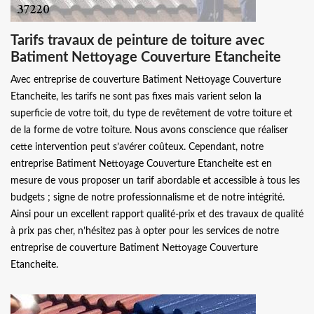
Tarifs travaux de peinture de toiture avec
Batiment Nettoyage Couverture Etancheite
Avec entreprise de couverture Batiment Nettoyage Couverture
Etancheite, les tarifs ne sont pas fixes mais varient selon la
superficie de votre toit, du type de revêtement de votre toiture et
de la forme de votre toiture. Nous avons conscience que réaliser
cette intervention peut s’avérer coûteux. Cependant, notre
entreprise Batiment Nettoyage Couverture Etancheite est en
mesure de vous proposer un tarif abordable et accessible à tous les
budgets ; signe de notre professionnalisme et de notre intégrité.
Ainsi pour un excellent rapport qualité-prix et des travaux de qualité
à prix pas cher, n’hésitez pas à opter pour les services de notre
entreprise de couverture Batiment Nettoyage Couverture
Etancheite.