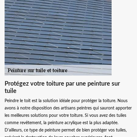
Protégez votre toiture par une peinture sur
tuile
Peindre le toit est la solution idéale pour protéger la toiture. Nous
avons à notre disposition des artisans peintres qui sauront apporter
les meilleures solutions pour votre toiture. Si vous avez des tuiles
comme revêtement, la peinture acrylique est la plus adaptée.
D’ailleurs, ce type de peinture permet de bien protéger vos tuiles,