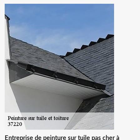
Entreprise de peinture sur tuile pas cher à