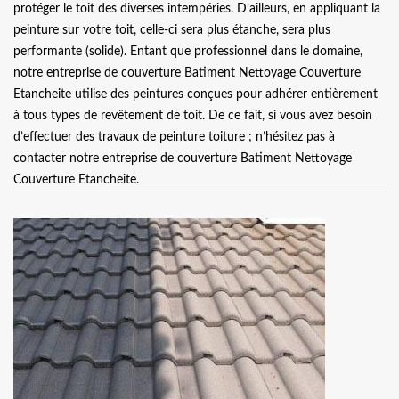
protéger le toit des diverses intempéries. D’ailleurs, en appliquant la
peinture sur votre toit, celle-ci sera plus étanche, sera plus
performante (solide). Entant que professionnel dans le domaine,
notre entreprise de couverture Batiment Nettoyage Couverture
Etancheite utilise des peintures conçues pour adhérer entièrement
à tous types de revêtement de toit. De ce fait, si vous avez besoin
d’effectuer des travaux de peinture toiture ; n’hésitez pas à
contacter notre entreprise de couverture Batiment Nettoyage
Couverture Etancheite.