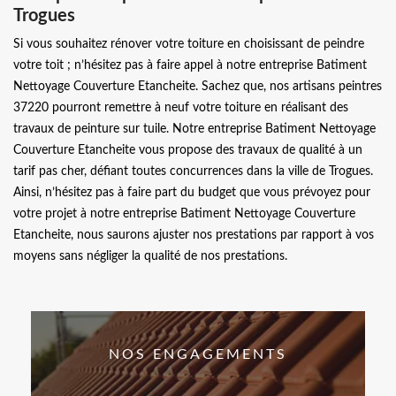
Trogues
Si vous souhaitez rénover votre toiture en choisissant de peindre
votre toit ; n’hésitez pas à faire appel à notre entreprise Batiment
Nettoyage Couverture Etancheite. Sachez que, nos artisans peintres
37220 pourront remettre à neuf votre toiture en réalisant des
travaux de peinture sur tuile. Notre entreprise Batiment Nettoyage
Couverture Etancheite vous propose des travaux de qualité à un
tarif pas cher, défiant toutes concurrences dans la ville de Trogues.
Ainsi, n’hésitez pas à faire part du budget que vous prévoyez pour
votre projet à notre entreprise Batiment Nettoyage Couverture
Etancheite, nous saurons ajuster nos prestations par rapport à vos
moyens sans négliger la qualité de nos prestations.
NOS ENGAGEMENTS