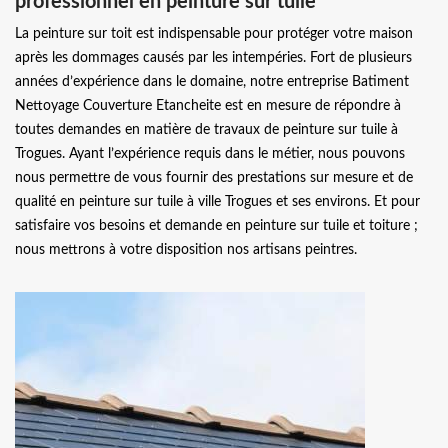
professionnel en peinture sur tuile
La peinture sur toit est indispensable pour protéger votre maison
après les dommages causés par les intempéries. Fort de plusieurs
années d’expérience dans le domaine, notre entreprise Batiment
Nettoyage Couverture Etancheite est en mesure de répondre à
toutes demandes en matière de travaux de peinture sur tuile à
Trogues. Ayant l’expérience requis dans le métier, nous pouvons
nous permettre de vous fournir des prestations sur mesure et de
qualité en peinture sur tuile à ville Trogues et ses environs. Et pour
satisfaire vos besoins et demande en peinture sur tuile et toiture ;
nous mettrons à votre disposition nos artisans peintres.