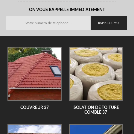
ON VOUS RAPPELLE IMMEDIATEMENT
COUVREUR 37
ISOLATION DE TOITURE
COMBLE 37