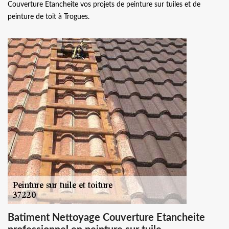
Couverture Etancheite vos projets de peinture sur tuiles et de
peinture de toit à Trogues.
Batiment Nettoyage Couverture Etancheite