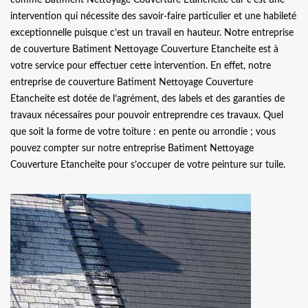
intervention qui nécessite des savoir-faire particulier et une habileté
exceptionnelle puisque c’est un travail en hauteur. Notre entreprise
de couverture Batiment Nettoyage Couverture Etancheite est à
votre service pour effectuer cette intervention. En effet, notre
entreprise de couverture Batiment Nettoyage Couverture
Etancheite est dotée de l’agrément, des labels et des garanties de
travaux nécessaires pour pouvoir entreprendre ces travaux. Quel
que soit la forme de votre toiture : en pente ou arrondie ; vous
pouvez compter sur notre entreprise Batiment Nettoyage
Couverture Etancheite pour s’occuper de votre peinture sur tuile.