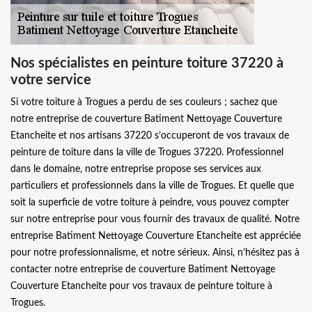
Nos spécialistes en peinture toiture 37220 à
votre service
Si votre toiture à Trogues a perdu de ses couleurs ; sachez que
notre entreprise de couverture Batiment Nettoyage Couverture
Etancheite et nos artisans 37220 s’occuperont de vos travaux de
peinture de toiture dans la ville de Trogues 37220. Professionnel
dans le domaine, notre entreprise propose ses services aux
particuliers et professionnels dans la ville de Trogues. Et quelle que
soit la superficie de votre toiture à peindre, vous pouvez compter
sur notre entreprise pour vous fournir des travaux de qualité. Notre
entreprise Batiment Nettoyage Couverture Etancheite est appréciée
pour notre professionnalisme, et notre sérieux. Ainsi, n’hésitez pas à
contacter notre entreprise de couverture Batiment Nettoyage
Couverture Etancheite pour vos travaux de peinture toiture à
Trogues.