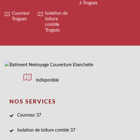
à Trogues
Couvreur
Isolation de
Trogues
toiture
comble
Trogues
indisponible
NOS SERVICES
Couvreur 37
Isolation de toiture comble 37