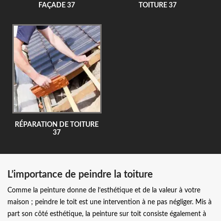
FAÇADE 37
TOITURE 37
RÉPARATION DE TOITURE
37
L’importance de peindre la toiture
Comme la peinture donne de l’esthétique et de la valeur à votre
maison ; peindre le toit est une intervention à ne pas négliger. Mis à
part son côté esthétique, la peinture sur toit consiste également à