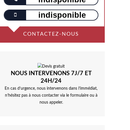
indisponible
CONTACTEZ-NOUS
NOUS INTERVENONS 7J/7 ET
24H/24
En cas d’urgence, nous intervenons dans l’immédiat,
n’hésitez pas à nous contacter via le formulaire ou à
nous appeler.