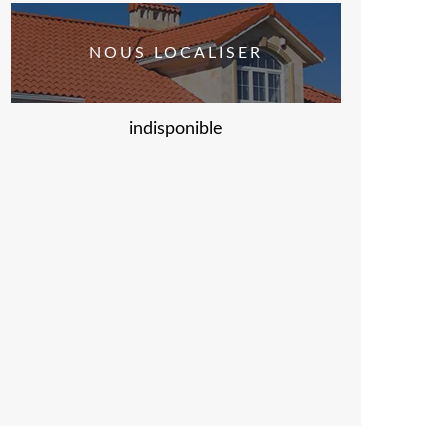
NOUS LOCALISER
indisponible