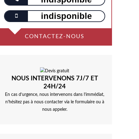
indisponible
CONTACTEZ-NOUS
NOUS INTERVENONS 7J/7 ET
24H/24
En cas d’urgence, nous intervenons dans l’immédiat,
n’hésitez pas à nous contacter via le formulaire ou à
nous appeler.