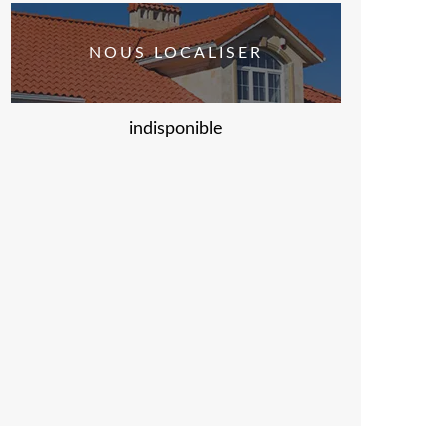
NOUS LOCALISER
indisponible