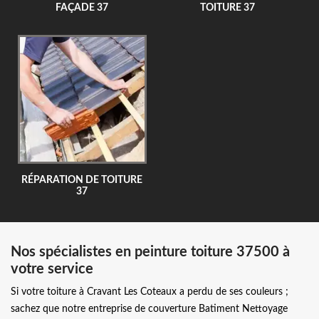
FAÇADE 37
TOITURE 37
RÉPARATION DE TOITURE
37
Nos spécialistes en peinture toiture 37500 à
votre service
Si votre toiture à Cravant Les Coteaux a perdu de ses couleurs ;
sachez que notre entreprise de couverture Batiment Nettoyage