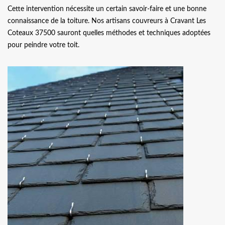
Cette intervention nécessite un certain savoir-faire et une bonne
connaissance de la toiture. Nos artisans couvreurs à Cravant Les
Coteaux 37500 sauront quelles méthodes et techniques adoptées
pour peindre votre toit.