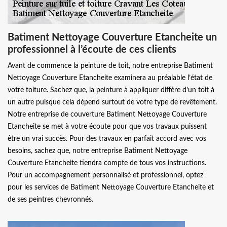
Batiment Nettoyage Couverture Etancheite un
professionnel à l’écoute de ces clients
Avant de commence la peinture de toit, notre entreprise Batiment
Nettoyage Couverture Etancheite examinera au préalable l’état de
votre toiture. Sachez que, la peinture à appliquer diffère d’un toit à
un autre puisque cela dépend surtout de votre type de revêtement.
Notre entreprise de couverture Batiment Nettoyage Couverture
Etancheite se met à votre écoute pour que vos travaux puissent
être un vrai succès. Pour des travaux en parfait accord avec vos
besoins, sachez que, notre entreprise Batiment Nettoyage
Couverture Etancheite tiendra compte de tous vos instructions.
Pour un accompagnement personnalisé et professionnel, optez
pour les services de Batiment Nettoyage Couverture Etancheite et
de ses peintres chevronnés.