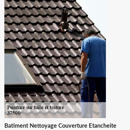
Batiment Nettoyage Couverture Etancheite