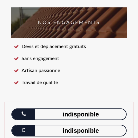
NOS ENGAGEMENTS
Devis et déplacement gratuits
Sans engagement
Artisan passionné
Travail de qualité
indisponible
indisponible