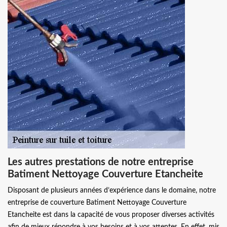
Les autres prestations de notre entreprise
Batiment Nettoyage Couverture Etancheite
Disposant de plusieurs années d’expérience dans le domaine, notre
entreprise de couverture Batiment Nettoyage Couverture
Etancheite est dans la capacité de vous proposer diverses activités
afin de mieux répondre à vos besoins et à vos attentes. En effet, mis