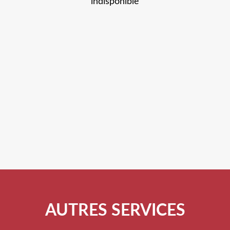
indisponible
AUTRES SERVICES