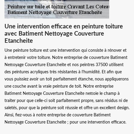
Une intervention efficace en peinture toiture
avec Batiment Nettoyage Couverture
Etancheite
Une peinture toiture est une intervention qui consiste à rénover et
à entretenir votre toiture. Notre entreprise de couverture Batiment
Nettoyage Couverture Etancheite et nos peintres 37500 utilisent
des peintures acryliques très résistantes à l’humidité. Et afin que
vous puissiez avoir un toit parfaitement étanche, nous appliquerons
une couche avant la vraie peinture de toit. Notre entreprise
Batiment Nettoyage Couverture Etancheite nettoie le champ à
traiter pour que celle-ci soit parfaitement propre, sans résidus ni de
saletés, pour que la peinture soit réussie et offre un excellent design.
Ainsi, fiez-vous à notre entreprise de couverture Batiment
Nettoyage Couverture Etancheite ; pour une intervention efficace.