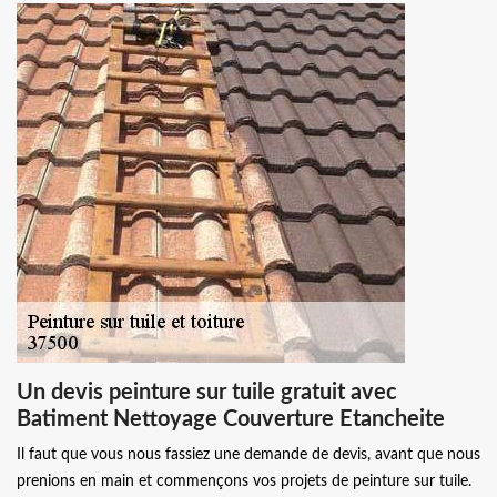
Un devis peinture sur tuile gratuit avec
Batiment Nettoyage Couverture Etancheite
Il faut que vous nous fassiez une demande de devis, avant que nous
prenions en main et commençons vos projets de peinture sur tuile.