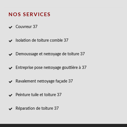
NOS SERVICES
Couvreur 37
Isolation de toiture comble 37
Demoussage et nettoyage de toiture 37
Entreprise pose nettoyage gouttière à 37
Ravalement nettoyage façade 37
Peinture tuile et toiture 37
Réparation de toiture 37