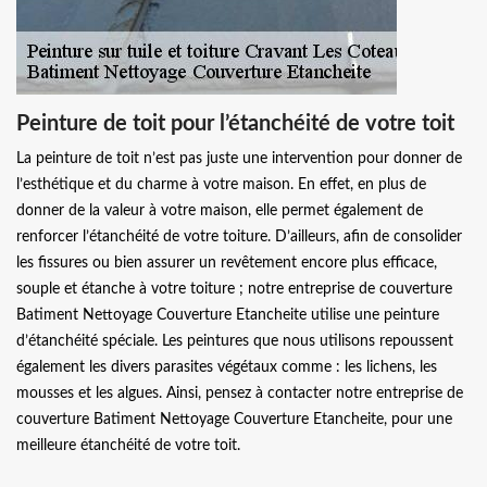
Peinture de toit pour l’étanchéité de votre toit
La peinture de toit n’est pas juste une intervention pour donner de
l’esthétique et du charme à votre maison. En effet, en plus de
donner de la valeur à votre maison, elle permet également de
renforcer l’étanchéité de votre toiture. D’ailleurs, afin de consolider
les fissures ou bien assurer un revêtement encore plus efficace,
souple et étanche à votre toiture ; notre entreprise de couverture
Batiment Nettoyage Couverture Etancheite utilise une peinture
d’étanchéité spéciale. Les peintures que nous utilisons repoussent
également les divers parasites végétaux comme : les lichens, les
mousses et les algues. Ainsi, pensez à contacter notre entreprise de
couverture Batiment Nettoyage Couverture Etancheite, pour une
meilleure étanchéité de votre toit.