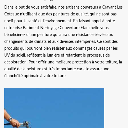
Dans le but de vous satisfaire, nos artisans couvreurs à Cravant Les
Coteaux n’utilisent que des peintures de qualité, qui ne sont pas
nocif pour la santé et l’environnement. En faisant appel à notre
entreprise Batiment Nettoyage Couverture Etancheite vous
bénéficierez d’une peinture qui aura une résistance élevée aux
changements de climats et aux diverses intempéries. Ce sont des
produits qui pourront bien résister aux dommages causés par les
UV du soleil, reflètent la lumière et retardent le processus de
décoloration. Pour offrir une meilleure protection à votre toiture, la
qualité de la peinture est très importante car elle assure une
étanchéité optimale à votre toiture.