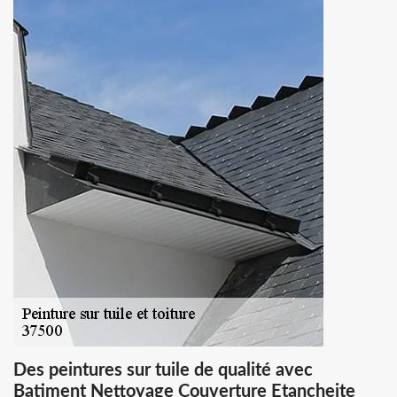
Des peintures sur tuile de qualité avec
Batiment Nettoyage Couverture Etancheite