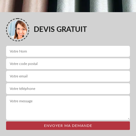
DEVIS GRATUIT