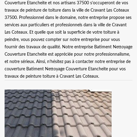
Couverture Etancheite et nos artisans 37500 s’occuperont de vos
travaux de peinture de toiture dans la ville de Cravant Les Coteaux
37500. Professionnel dans le domaine, notre entreprise propose ses
services aux particuliers et professionnels dans la ville de Cravant
Les Coteaux. Et quelle que soit la superficie de votre toiture à
peindre, vous pouvez compter sur notre entreprise pour vous
fournir des travaux de qualité. Notre entreprise Batiment Nettoyage
Couverture Etancheite est appréciée pour notre professionnalisme,
et notre sérieux. Ainsi, n’hésitez pas à contacter notre entreprise de
couverture Batiment Nettoyage Couverture Etancheite pour vos
travaux de peinture toiture à Cravant Les Coteaux.