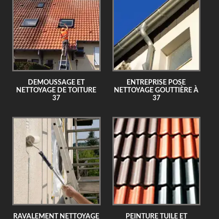
DEMOUSSAGE ET
ENTREPRISE POSE
NETTOYAGE DE TOITURE
NETTOYAGE GOUTTIÈRE À
37
37
RAVALEMENT NETTOYAGE
PEINTURE TUILE ET