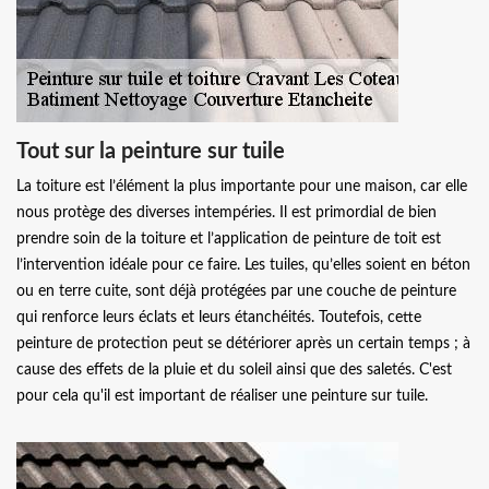
Tout sur la peinture sur tuile
La toiture est l’élément la plus importante pour une maison, car elle
nous protège des diverses intempéries. Il est primordial de bien
prendre soin de la toiture et l’application de peinture de toit est
l’intervention idéale pour ce faire. Les tuiles, qu’elles soient en béton
ou en terre cuite, sont déjà protégées par une couche de peinture
qui renforce leurs éclats et leurs étanchéités. Toutefois, cette
peinture de protection peut se détériorer après un certain temps ; à
cause des effets de la pluie et du soleil ainsi que des saletés. C'est
pour cela qu'il est important de réaliser une peinture sur tuile.