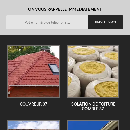
ON VOUS RAPPELLE IMMEDIATEMENT
COUVREUR 37
ISOLATION DE TOITURE
COMBLE 37