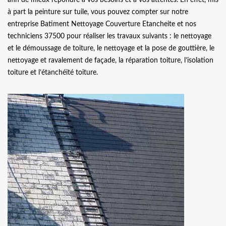
à part la peinture sur tuile, vous pouvez compter sur notre
entreprise Batiment Nettoyage Couverture Etancheite et nos
techniciens 37500 pour réaliser les travaux suivants : le nettoyage
et le démoussage de toiture, le nettoyage et la pose de gouttière, le
nettoyage et ravalement de façade, la réparation toiture, l’isolation
toiture et l’étanchéité toiture.