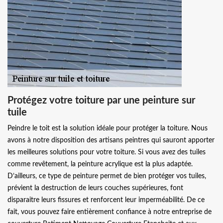
Protégez votre toiture par une peinture sur
tuile
Peindre le toit est la solution idéale pour protéger la toiture. Nous
avons à notre disposition des artisans peintres qui sauront apporter
les meilleures solutions pour votre toiture. Si vous avez des tuiles
comme revêtement, la peinture acrylique est la plus adaptée.
D’ailleurs, ce type de peinture permet de bien protéger vos tuiles,
prévient la destruction de leurs couches supérieures, font
disparaitre leurs fissures et renforcent leur imperméabilité. De ce
fait, vous pouvez faire entièrement confiance à notre entreprise de