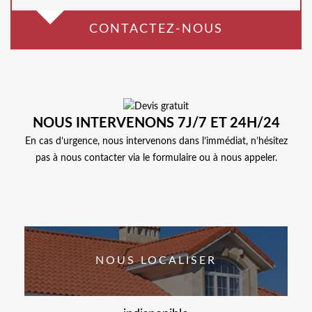
CONTACTEZ-NOUS
NOUS INTERVENONS 7J/7 ET 24H/24
En cas d’urgence, nous intervenons dans l’immédiat, n’hésitez
pas à nous contacter via le formulaire ou à nous appeler.
NOUS LOCALISER