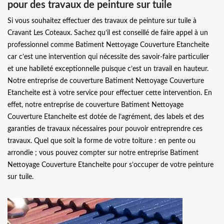
pour des travaux de peinture sur tuile
Si vous souhaitez effectuer des travaux de peinture sur tuile à
Cravant Les Coteaux. Sachez qu’il est conseillé de faire appel à un
professionnel comme Batiment Nettoyage Couverture Etancheite
car c’est une intervention qui nécessite des savoir-faire particulier
et une habileté exceptionnelle puisque c’est un travail en hauteur.
Notre entreprise de couverture Batiment Nettoyage Couverture
Etancheite est à votre service pour effectuer cette intervention. En
effet, notre entreprise de couverture Batiment Nettoyage
Couverture Etancheite est dotée de l’agrément, des labels et des
garanties de travaux nécessaires pour pouvoir entreprendre ces
travaux. Quel que soit la forme de votre toiture : en pente ou
arrondie ; vous pouvez compter sur notre entreprise Batiment
Nettoyage Couverture Etancheite pour s’occuper de votre peinture
sur tuile.