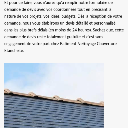
Et pour ce faire, vous n’aurez qu’à remplir notre formulaire de
demande de devis avec vos coordonnées tout en précisant la
nature de vos projets, vos idées, budgets. Dès la réception de votre
demande, nous vous établirons un devis détaillé et personnalisé
dans les plus brefs délais (en moins de 24 heures). Sachez que, cette
demande de devis reste totalement gratuite et c’est sans
engagement de votre part chez Batiment Nettoyage Couverture
Etancheite.