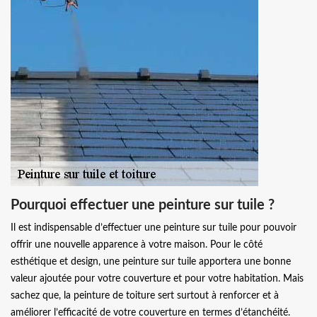
Pourquoi effectuer une peinture sur tuile ?
Il est indispensable d’effectuer une peinture sur tuile pour pouvoir
offrir une nouvelle apparence à votre maison. Pour le côté
esthétique et design, une peinture sur tuile apportera une bonne
valeur ajoutée pour votre couverture et pour votre habitation. Mais
sachez que, la peinture de toiture sert surtout à renforcer et à
améliorer l’efficacité de votre couverture en termes d’étanchéité.