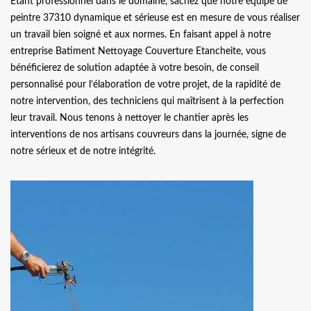
Etant professionnel dans le domaine, sachez que notre équipe de
peintre 37310 dynamique et sérieuse est en mesure de vous réaliser
un travail bien soigné et aux normes. En faisant appel à notre
entreprise Batiment Nettoyage Couverture Etancheite, vous
bénéficierez de solution adaptée à votre besoin, de conseil
personnalisé pour l’élaboration de votre projet, de la rapidité de
notre intervention, des techniciens qui maîtrisent à la perfection
leur travail. Nous tenons à nettoyer le chantier après les
interventions de nos artisans couvreurs dans la journée, signe de
notre sérieux et de notre intégrité.