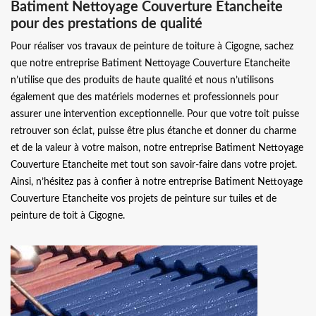
Batiment Nettoyage Couverture Etancheite
pour des prestations de qualité
Pour réaliser vos travaux de peinture de toiture à Cigogne, sachez
que notre entreprise Batiment Nettoyage Couverture Etancheite
n’utilise que des produits de haute qualité et nous n’utilisons
également que des matériels modernes et professionnels pour
assurer une intervention exceptionnelle. Pour que votre toit puisse
retrouver son éclat, puisse être plus étanche et donner du charme
et de la valeur à votre maison, notre entreprise Batiment Nettoyage
Couverture Etancheite met tout son savoir-faire dans votre projet.
Ainsi, n’hésitez pas à confier à notre entreprise Batiment Nettoyage
Couverture Etancheite vos projets de peinture sur tuiles et de
peinture de toit à Cigogne.