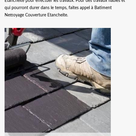
Etancheite pour effectuer les travaux. Pour des travaux fiables et
qui pourront durer dans le temps, faites appel à Batiment
Nettoyage Couverture Etancheite.