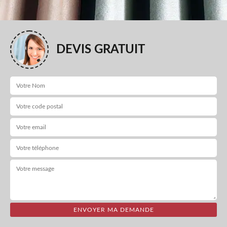
DEVIS GRATUIT