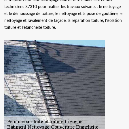
techniciens 37310 pour réaliser les travaux suivants : le nettoyage
et le démoussage de toiture, le nettoyage et la pose de gouttière, le
nettoyage et ravalement de façade, la réparation toiture, l’isolation
toiture et l’étanchéité toiture.