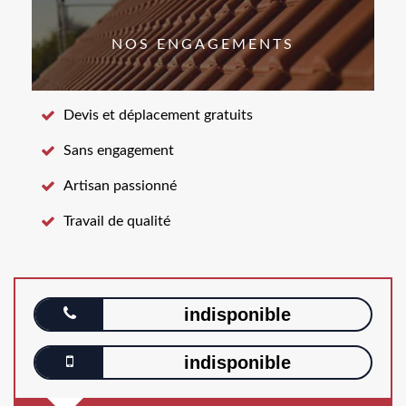
NOS ENGAGEMENTS
Devis et déplacement gratuits
Sans engagement
Artisan passionné
Travail de qualité
indisponible
indisponible