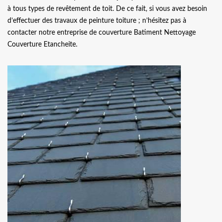
à tous types de revêtement de toit. De ce fait, si vous avez besoin
d’effectuer des travaux de peinture toiture ; n’hésitez pas à
contacter notre entreprise de couverture Batiment Nettoyage
Couverture Etancheite.