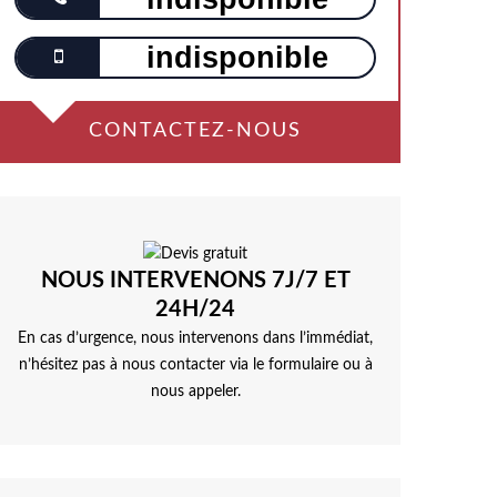
indisponible
CONTACTEZ-NOUS
NOUS INTERVENONS 7J/7 ET
24H/24
En cas d’urgence, nous intervenons dans l’immédiat,
n’hésitez pas à nous contacter via le formulaire ou à
nous appeler.