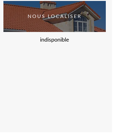
NOUS LOCALISER
indisponible